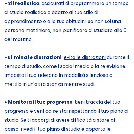
• Sii realistico
: assicurati di programmare un tempo
di studio realistico e adatto al tuo stile di
apprendimento e alle tue abitudini. Se non sei una
persona mattiniera, non pianificare di studiare alle 6
del mattino.
• Elimina le distrazioni
:
evita le distrazioni
durante il
tempo di studio, come i social media o la televisione.
Imposta il tuo telefono in modalità silenziosa o
mettilo in un'altra stanza mentre studi.
• Monitora il tuo progresso
: tieni traccia del tuo
progresso e verifica se stai rispettando il tuo piano di
studio. Se ti accorgi di avere difficoltà a stare al
passo, rivedi il tuo piano di studio e apporta le