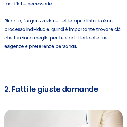
modifiche necessarie.
Ricorda, l'organizzazione del tempo di studio è un
processo individuale, quindi è importante trovare ciò
che funziona meglio per te e adattarlo alle tue
esigenze e preferenze personali.
2. Fatti le giuste domande