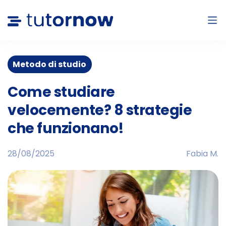
Metodo di studio
Come studiare
velocemente? 8 strategie
che funzionano!
28/08/2025
Fabia M.