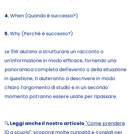
4.
When (Quando è successo?)
5.
Why (Perché è successo?)
Le 5W aiutano a strutturare un racconto o
un'informazione in modo efficace, fornendo una
panoramica completa dell'evento o della situazione
in questione, ti aiuteranno a descrivere in modo
chiaro l’argomento di studio e in un secondo
momento potranno essere usate per ripassare.
🔍
Leggi anche il nostro articolo
"Come prendere
10 a scuola"
: scoprirai molte curiosità e consigli per