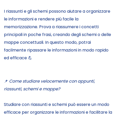
I riassunti e gli schemi possono aiutare a organizzare
le informazioni e rendere più facile la
memorizzazione. Prova a riassumere i concetti
principali in poche frasi, creando degli schemi o delle
mappe concettuali. In questo modo, potrai
facilmente ripassare le informazioni in modo rapido
ed efficace 💪
📌
Come studiare velocemente con appunti,
riassunti, schemi e mappe?
Studiare con riassunti e schemi può essere un modo
efficace per organizzare le informazioni e facilitare la