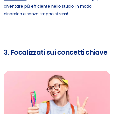
diventare più efficiente nello studio, in modo
dinamico e senza troppo stress!
3. Focalizzati sui concetti chiave