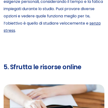
esigenze personali, considerando il tempo e la fatica
impiegati durante lo studio. Puoi provare diverse
opzioni e vedere quale funziona meglio per te,
l’obiettivo è quello di studiare velocemente e
senza
stress
.
5. Sfrutta le risorse online