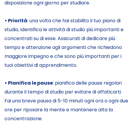
disposizione ogni giorno per studiare.
• Priorità
: una volta che hai stabilito il tuo piano di
studio, identifica le attività di studio più importanti e
concentrati su di esse. Assicurati di dedicare più
tempo e attenzione agli argomenti che richiedono
maggiore impegno e che sono più importanti per i
tuoi obiettivi di apprendimento.
• Pianifica le pause
: pianifica delle pause regolari
durante il tempo di studio per evitare di affaticarti.
Fai una breve pausa di 5-10 minuti ogni ora o ogni due
ore per riposare la mente e mantenere alta la
concentrazione.