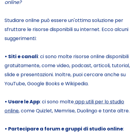
online?
Studiare online può essere un'ottima soluzione per
sfruttare le risorse disponibili su internet. Ecco alcuni
suggerimenti:
• Siti e canali
: ci sono molte risorse online disponibili
gratuitamente, come video, podcast, articoli, tutorial,
slide e presentazioni. Inoltre, puoi cercare anche su
YouTube, Google Books e Wikipedia.
• Usare le App
: ci sono molte
app utili per lo studio
online
, come Quizlet, Memrise, Duolingo e tante altre.
• Partecipare a forum e gruppi di studio online
: