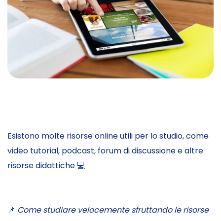
Esistono molte risorse online utili per lo studio, come
video tutorial, podcast, forum di discussione e altre
risorse didattiche 💻
📌
Come studiare velocemente sfruttando le risorse