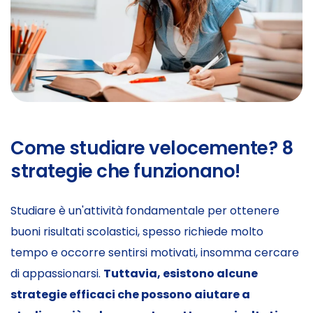
Come studiare velocemente? 8
strategie che funzionano!
Studiare è un'attività fondamentale per ottenere
buoni risultati scolastici, spesso richiede molto
tempo e occorre sentirsi motivati, insomma cercare
di appassionarsi.
Tuttavia, esistono alcune
strategie efficaci che possono aiutare a