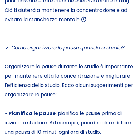
puoi rilassare e fare qualche esercizio di stretching.
Ciò ti aiuterà a mantenere la concentrazione e ad
evitare la stanchezza mentale ⏱️
📌
Come organizzare le pause quando si studia?
Organizzare le pause durante lo studio è importante
per mantenere alta la concentrazione e migliorare
l'efficienza dello studio. Ecco alcuni suggerimenti per
organizzare le pause:
• Pianifica le pause
: pianifica le pause prima di
iniziare a studiare. Ad esempio, puoi decidere di fare
una pausa di 10 minuti ogni ora di studio.