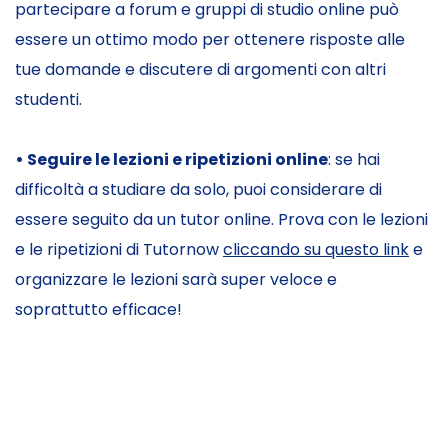
partecipare a forum e gruppi di studio online può
essere un ottimo modo per ottenere risposte alle
tue domande e discutere di argomenti con altri
studenti.
• Seguire le lezioni e ripetizioni online
: se hai
difficoltà a studiare da solo, puoi considerare di
essere seguito da un tutor online. Prova con le lezioni
e le ripetizioni di Tutornow
cliccando su questo link
e
organizzare le lezioni sarà super veloce e
soprattutto efficace!