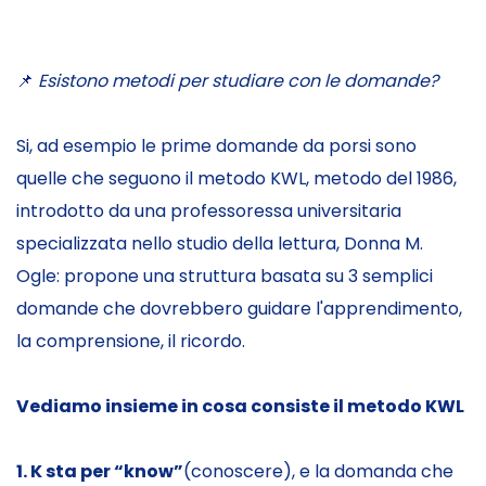
📌
Esistono metodi per studiare con le domande?
Si, ad esempio le prime domande da porsi sono
quelle che seguono il metodo KWL, metodo del 1986,
introdotto da una professoressa universitaria
specializzata nello studio della lettura, Donna M.
Ogle: propone una struttura basata su 3 semplici
domande che dovrebbero guidare l'apprendimento,
la comprensione, il ricordo.
Vediamo insieme in cosa consiste il metodo KWL
1. K sta per “know”
(conoscere), e la domanda che