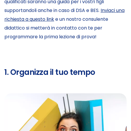
qualificati saranno una guida per i vostri figli
supportandoli anche in caso di DSA e BES.
Inviaci una
richiesta a questo link
e un nostro consulente
didattico si metterà in contatto con te per
programmare la prima lezione di prova!
1. Organizza il tuo tempo