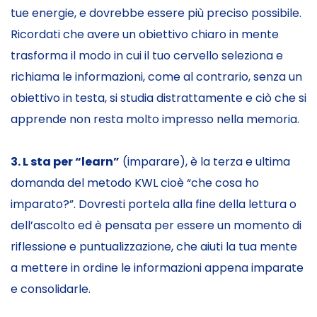
tue energie, e dovrebbe essere più preciso possibile.
Ricordati che avere un obiettivo chiaro in mente
trasforma il modo in cui il tuo cervello seleziona e
richiama le informazioni, come al contrario, senza un
obiettivo in testa, si studia distrattamente e ciò che si
apprende non resta molto impresso nella memoria.
3. L sta per “learn”
(imparare), è la terza e ultima
domanda del metodo KWL cioè “che cosa ho
imparato?”. Dovresti portela alla fine della lettura o
dell’ascolto ed è pensata per essere un momento di
riflessione e puntualizzazione, che aiuti la tua mente
a mettere in ordine le informazioni appena imparate
e consolidarle.