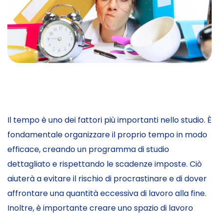
Il tempo è uno dei fattori più importanti nello studio. È
fondamentale organizzare il proprio tempo in modo
efficace, creando un programma di studio
dettagliato e rispettando le scadenze imposte. Ciò
aiuterà a evitare il rischio di procrastinare e di dover
affrontare una quantità eccessiva di lavoro alla fine.
Inoltre, è importante creare uno spazio di lavoro