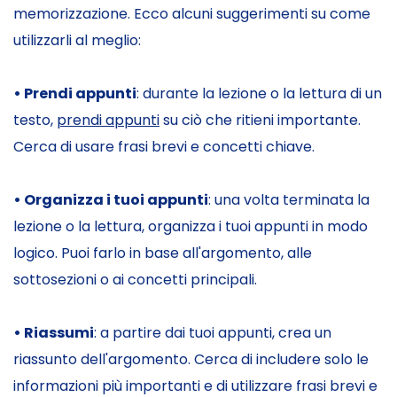
memorizzazione. Ecco alcuni suggerimenti su come
utilizzarli al meglio:
• Prendi appunti
: durante la lezione o la lettura di un
testo,
prendi appunti
su ciò che ritieni importante.
Cerca di usare frasi brevi e concetti chiave.
• Organizza i tuoi appunti
: una volta terminata la
lezione o la lettura, organizza i tuoi appunti in modo
logico. Puoi farlo in base all'argomento, alle
sottosezioni o ai concetti principali.
• Riassumi
: a partire dai tuoi appunti, crea un
riassunto dell'argomento. Cerca di includere solo le
informazioni più importanti e di utilizzare frasi brevi e