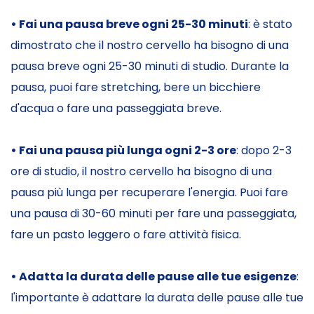
• Fai una pausa breve ogni 25-30 minuti
: è stato
dimostrato che il nostro cervello ha bisogno di una
pausa breve ogni 25-30 minuti di studio. Durante la
pausa, puoi fare stretching, bere un bicchiere
d'acqua o fare una passeggiata breve.
• Fai una pausa più lunga ogni 2-3 ore
: dopo 2-3
ore di studio, il nostro cervello ha bisogno di una
pausa più lunga per recuperare l'energia. Puoi fare
una pausa di 30-60 minuti per fare una passeggiata,
fare un pasto leggero o fare attività fisica.
• Adatta la durata delle pause alle tue esigenze
:
l'importante è adattare la durata delle pause alle tue