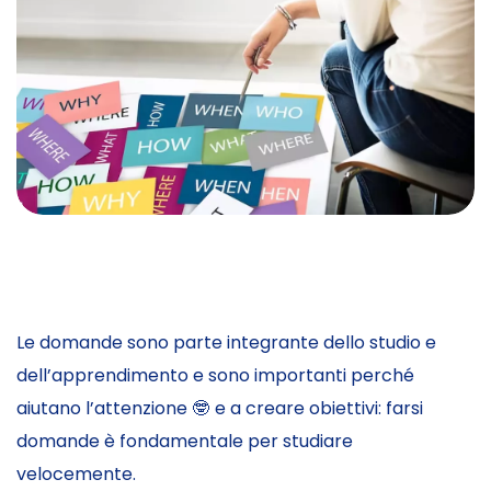
Le domande sono parte integrante dello studio e
dell’apprendimento e sono importanti perché
aiutano l’attenzione 🤓 e a creare obiettivi: farsi
domande è fondamentale per studiare
velocemente.