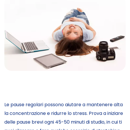
Le pause regolari possono aiutare a mantenere alta
la concentrazione e ridurre lo stress. Prova a iniziare
delle pause brevi ogni 45-50 minuti di studio, in cui ti