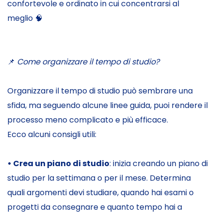
confortevole e ordinato in cui concentrarsi al
meglio 🧠
📌
Come organizzare il tempo di studio?
Organizzare il tempo di studio può sembrare una
sfida, ma seguendo alcune linee guida, puoi rendere il
processo meno complicato e più efficace.
Ecco alcuni consigli utili:
• Crea un piano di studio
: inizia creando un piano di
studio per la settimana o per il mese. Determina
quali argomenti devi studiare, quando hai esami o
progetti da consegnare e quanto tempo hai a