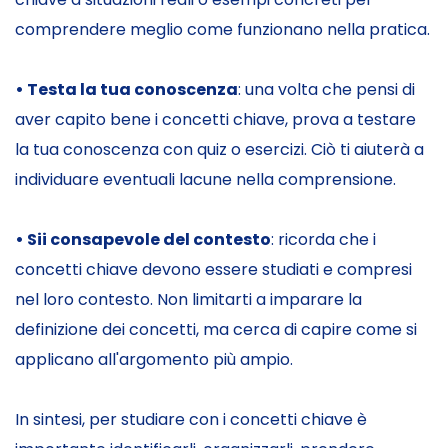
comprendere meglio come funzionano nella pratica.
• Testa la tua conoscenza
: una volta che pensi di
aver capito bene i concetti chiave, prova a testare
la tua conoscenza con quiz o esercizi. Ciò ti aiuterà a
individuare eventuali lacune nella comprensione.
• Sii consapevole del contesto
: ricorda che i
concetti chiave devono essere studiati e compresi
nel loro contesto. Non limitarti a imparare la
definizione dei concetti, ma cerca di capire come si
applicano all'argomento più ampio.
In sintesi, per studiare con i concetti chiave è