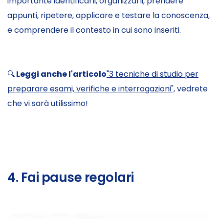
importante identificarli, organizzarli, prendere
appunti, ripetere, applicare e testare la conoscenza,
e comprendere il contesto in cui sono inseriti.
🔍
Leggi anche l'articolo
"3 tecniche di studio per
preparare esami, verifiche e interrogazioni",
vedrete
che vi sarà utilissimo!
4. Fai pause regolari