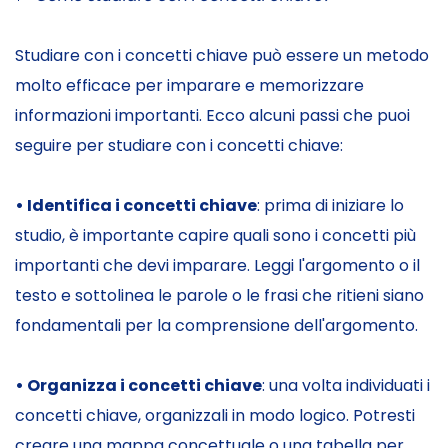
Studiare con i concetti chiave può essere un metodo
molto efficace per imparare e memorizzare
informazioni importanti. Ecco alcuni passi che puoi
seguire per studiare con i concetti chiave:
• Identifica i concetti chiave
: prima di iniziare lo
studio, è importante capire quali sono i concetti più
importanti che devi imparare. Leggi l'argomento o il
testo e sottolinea le parole o le frasi che ritieni siano
fondamentali per la comprensione dell'argomento.
• Organizza i concetti chiave
: una volta individuati i
concetti chiave, organizzali in modo logico. Potresti
creare una mappa concettuale o una tabella per