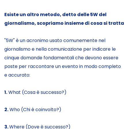
Esiste un altro metodo, detto delle 5W del
giornalismo, scopriamo insieme di cosa si tratta
"5W" è un acronimo usato comunemente nel
giornalismo e nella comunicazione per indicare le
cinque domande fondamentali che devono essere
poste per raccontare un evento in modo completo
e accurato:
1.
What (Cosa è successo?)
2.
Who (Chi è coinvolto?)
3.
Where (Dove è successo?)