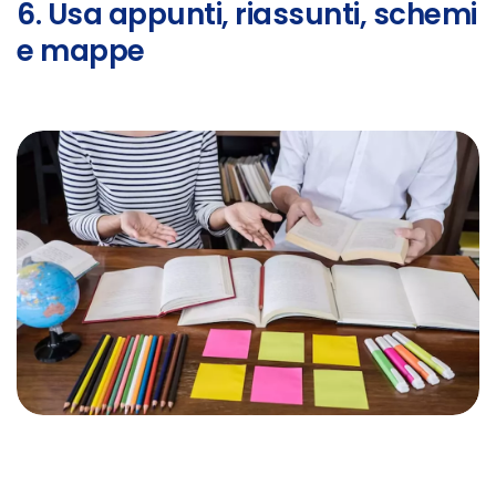
6. Usa appunti, riassunti, schemi
e mappe