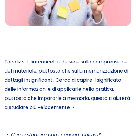
Focalizzati sui concetti chiave e sulla comprensione
del materiale, piuttosto che sulla memorizzazione di
dettagli insignificanti. Cerca di capire il significato
delle informazioni e di applicarle nella pratica,
piuttosto che impararle a memoria, questo ti aiuterà
a studiare più velocemente 🏃
📌
Come studiare con i concetti chiave?