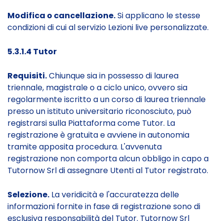
Modifica o cancellazione.
Si applicano le stesse
condizioni di cui al servizio Lezioni live personalizzate.
5.3.1.4 Tutor
Requisiti.
Chiunque sia in possesso di laurea
triennale, magistrale o a ciclo unico, ovvero sia
regolarmente iscritto a un corso di laurea triennale
presso un istituto universitario riconosciuto, può
registrarsi sulla Piattaforma come Tutor. La
registrazione è gratuita e avviene in autonomia
tramite apposita procedura. L'avvenuta
registrazione non comporta alcun obbligo in capo a
Tutornow Srl di assegnare Utenti al Tutor registrato.
Selezione.
La veridicità e l'accuratezza delle
informazioni fornite in fase di registrazione sono di
esclusiva responsabilità del Tutor. Tutornow Srl