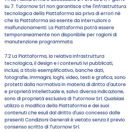
su 7. Tutornow Srl non garantisce che l'infrastruttura
tecnologica della Piattaforma sia priva di errori né
che la Piattaforma sia esente da interruzioni o
malfunzionamenti. La Piattaforma potrà essere
temporaneamente non disponibile per ragioni di
manutenzione programmata.
7.2 La Piattaforma, la relativa infrastruttura
tecnologica, il design e i contenuti ivi pubblicati,
inclusi, a titolo esemplificativo, banche dati,
fotografie, immagini, loghi, video, testi e grafica, sono
protetti dalla normativa in materia di diritto d'autore
e proprietà intellettuale e, salvo diversa indicazione,
sono di proprietà esclusiva di Tutornow Srl. Qualsiasi
utilizzo o modifica della Piattaforma e dei suoi
contenuti che esuli dal diritto d'uso concesso dalle
presenti Condizioni Generali è vietato senza il previo
consenso scritto di Tutornow Srl.