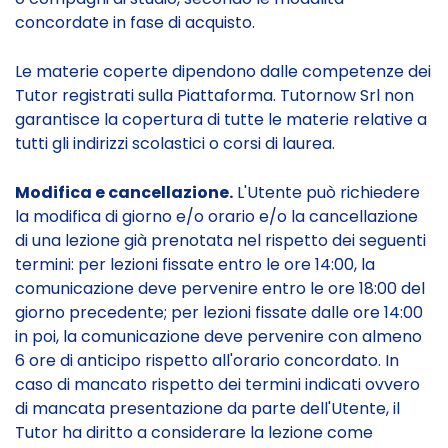
concordate in fase di acquisto.
Le materie coperte dipendono dalle competenze dei
Tutor registrati sulla Piattaforma. Tutornow Srl non
garantisce la copertura di tutte le materie relative a
tutti gli indirizzi scolastici o corsi di laurea.
Modifica e cancellazione.
L'Utente può richiedere
la modifica di giorno e/o orario e/o la cancellazione
di una lezione già prenotata nel rispetto dei seguenti
termini: per lezioni fissate entro le ore 14:00, la
comunicazione deve pervenire entro le ore 18:00 del
giorno precedente; per lezioni fissate dalle ore 14:00
in poi, la comunicazione deve pervenire con almeno
6 ore di anticipo rispetto all'orario concordato. In
caso di mancato rispetto dei termini indicati ovvero
di mancata presentazione da parte dell'Utente, il
Tutor ha diritto a considerare la lezione come