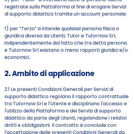
registrate sulla Piattaforma al fine di erogare Servizi
di supporto didattico tramite un account personale;
f) per “Terzo” si intende qualsiasi persona fisica o
giuridica diversa da Utenti, Tutor e Tutornow Srl,
indipendentemente dal fatto che tra detta persona
e Tutornow Srl esistano o meno rapporti giuridici e/o
economici.
2. Ambito di applicazione
2.1 Le presenti Condizioni Generali per Servizi di
supporto didattico regolano il rapporto contrattuale
tra Tutornow Srl e l'Utente e disciplinano l'accesso e
l'utilizzo della Piattaforma e dei Servizi di supporto
didattico da parte degli Utenti, regolandone i relativi
diritti e obbligazioni. Il contratto si conclude con
l'accettazione delle presenti Condizioni Generali da