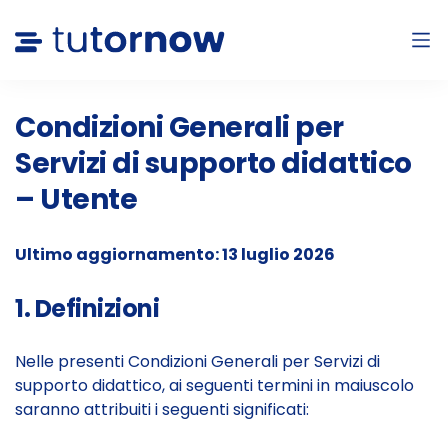
Condizioni Generali per
Servizi di supporto didattico
– Utente
Ultimo aggiornamento: 13 luglio 2026
1. Definizioni
Nelle presenti Condizioni Generali per Servizi di
supporto didattico, ai seguenti termini in maiuscolo
saranno attribuiti i seguenti significati: