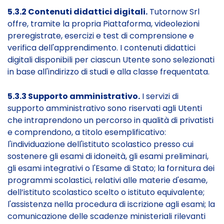
5.3.2 Contenuti didattici digitali.
Tutornow Srl
offre, tramite la propria Piattaforma, videolezioni
preregistrate, esercizi e test di comprensione e
verifica dell'apprendimento. I contenuti didattici
digitali disponibili per ciascun Utente sono selezionati
in base all'indirizzo di studi e alla classe frequentata.
5.3.3 Supporto amministrativo.
I servizi di
supporto amministrativo sono riservati agli Utenti
che intraprendono un percorso in qualità di privatisti
e comprendono, a titolo esemplificativo:
l'individuazione dell'istituto scolastico presso cui
sostenere gli esami di idoneità, gli esami preliminari,
gli esami integrativi o l'Esame di Stato; la fornitura dei
programmi scolastici, relativi alle materie d'esame,
dell’istituto scolastico scelto o istituto equivalente;
l'assistenza nella procedura di iscrizione agli esami; la
comunicazione delle scadenze ministeriali rilevanti