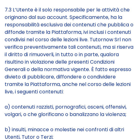
7.3 L’Utente è il solo responsabile per le attività che
originano dal suo account. Specificamente, ha la
responsabilità esclusiva dei contenuti che pubblica o
diffonde tramite la Piattaforma, ivi inclusi i contenuti
condivisi nel corso delle lezioni live. Tutornow Srl non
verifica preventivamente tali contenuti, ma si riserva
il diritto di rimuoverli, in tutto o in parte, qualora
risultino in violazione delle presenti Condizioni
Generali o della normativa vigente. È fatto espresso
divieto di pubblicare, diffondere o condividere
tramite la Piattaforma, anche nel corso delle lezioni
live, i seguenti contenuti:
a) contenuti razzisti, pornografici, osceni, offensivi,
volgari, o che glorificano o banalizzano la violenza;
b) insulti, minacce o molestie nei confronti di altri
Utenti, Tutor o Terzi;