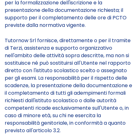
per la formalizzazione dell'iscrizione e la
presentazione della documentazione richiesta; il
supporto per il completamento delle ore di PCTO
previste dalla normativa vigente.
Tutornow Srl fornisce, direttamente o per il tramite
di Terzi, assistenza e supporto organizzativo
nell'ambito delle attività sopra descritte, ma non si
sostituisce né può sostituirsi all'Utente nel rapporto
diretto con l'istituto scolastico scelto o assegnato
per gli esami. La responsabilità per il rispetto delle
scadenze, la presentazione della documentazione e
il completamento di tutti gli adempimenti formali
richiesti dall'istituto scolastico o dalle autorità
competenti ricade esclusivamente sull'Utente o, in
caso di minore età, su chi ne esercita la
responsabilità genitoriale, in conformità a quanto
previsto all'articolo 3.2.