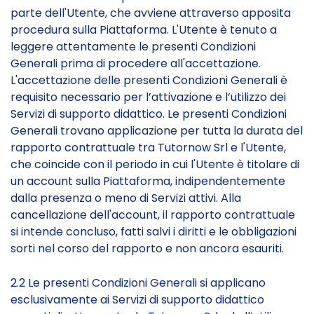
parte dell'Utente, che avviene attraverso apposita
procedura sulla Piattaforma. L'Utente è tenuto a
leggere attentamente le presenti Condizioni
Generali prima di procedere all'accettazione.
L'accettazione delle presenti Condizioni Generali è
requisito necessario per l’attivazione e l’utilizzo dei
Servizi di supporto didattico. Le presenti Condizioni
Generali trovano applicazione per tutta la durata del
rapporto contrattuale tra Tutornow Srl e l'Utente,
che coincide con il periodo in cui l'Utente è titolare di
un account sulla Piattaforma, indipendentemente
dalla presenza o meno di Servizi attivi. Alla
cancellazione dell'account, il rapporto contrattuale
si intende concluso, fatti salvi i diritti e le obbligazioni
sorti nel corso del rapporto e non ancora esauriti.
2.2 Le presenti Condizioni Generali si applicano
esclusivamente ai Servizi di supporto didattico