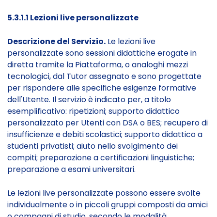
5.3.1.1 Lezioni live personalizzate
Descrizione del Servizio.
Le lezioni live
personalizzate sono sessioni didattiche erogate in
diretta tramite la Piattaforma, o analoghi mezzi
tecnologici, dal Tutor assegnato e sono progettate
per rispondere alle specifiche esigenze formative
dell'Utente. Il servizio è indicato per, a titolo
esemplificativo: ripetizioni; supporto didattico
personalizzato per Utenti con DSA o BES; recupero di
insufficienze e debiti scolastici; supporto didattico a
studenti privatisti; aiuto nello svolgimento dei
compiti; preparazione a certificazioni linguistiche;
preparazione a esami universitari.
Le lezioni live personalizzate possono essere svolte
individualmente o in piccoli gruppi composti da amici
o compagni di studio, secondo le modalità