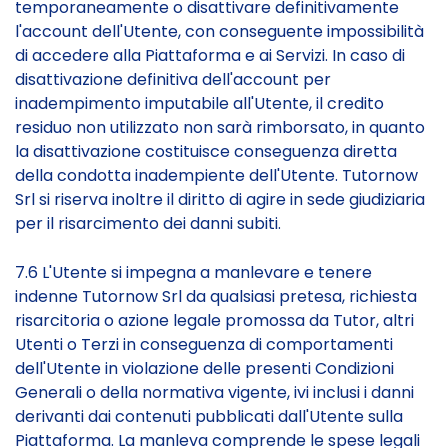
temporaneamente o disattivare definitivamente
l'account dell'Utente, con conseguente impossibilità
di accedere alla Piattaforma e ai Servizi. In caso di
disattivazione definitiva dell'account per
inadempimento imputabile all'Utente, il credito
residuo non utilizzato non sarà rimborsato, in quanto
la disattivazione costituisce conseguenza diretta
della condotta inadempiente dell'Utente. Tutornow
Srl si riserva inoltre il diritto di agire in sede giudiziaria
per il risarcimento dei danni subiti.
7.6 L'Utente si impegna a manlevare e tenere
indenne Tutornow Srl da qualsiasi pretesa, richiesta
risarcitoria o azione legale promossa da Tutor, altri
Utenti o Terzi in conseguenza di comportamenti
dell'Utente in violazione delle presenti Condizioni
Generali o della normativa vigente, ivi inclusi i danni
derivanti dai contenuti pubblicati dall'Utente sulla
Piattaforma. La manleva comprende le spese legali