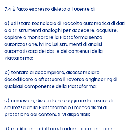
7.4 È fatto espresso divieto all’Utente di:
a) utilizzare tecnologie di raccolta automatica di dati
o altri strumenti analoghi per accedere, acquisire,
copiare o monitorare la Piattaforma senza
autorizzazione, ivi inclusi strumenti di analisi
automatizzata dei dati e dei contenuti della
Piattaforma;
b) tentare di decompilare, disassemblare,
decodificare o effettuare il reverse engineering di
qualsiasi componente della Piattaforma;
c) rimuovere, disabilitare o aggirare le misure di
sicurezza della Piattaforma o i meccanismi di
protezione dei contenuti ivi disponibili;
d) modificare, adattare, tradurre o creare opere