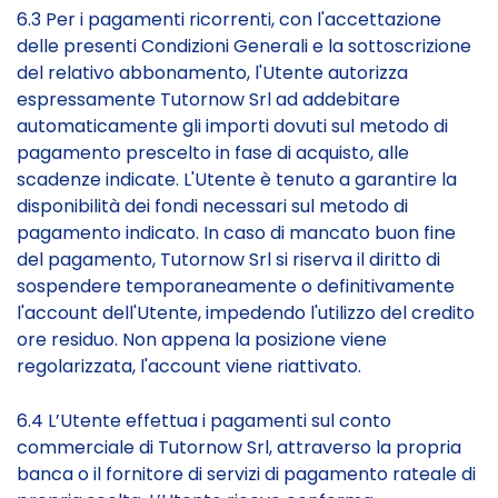
6.3 Per i pagamenti ricorrenti, con l'accettazione
delle presenti Condizioni Generali e la sottoscrizione
del relativo abbonamento, l'Utente autorizza
espressamente Tutornow Srl ad addebitare
automaticamente gli importi dovuti sul metodo di
pagamento prescelto in fase di acquisto, alle
scadenze indicate. L'Utente è tenuto a garantire la
disponibilità dei fondi necessari sul metodo di
pagamento indicato. In caso di mancato buon fine
del pagamento, Tutornow Srl si riserva il diritto di
sospendere temporaneamente o definitivamente
l'account dell'Utente, impedendo l'utilizzo del credito
ore residuo. Non appena la posizione viene
regolarizzata, l'account viene riattivato.
6.4 L’Utente effettua i pagamenti sul conto
commerciale di Tutornow Srl, attraverso la propria
banca o il fornitore di servizi di pagamento rateale di