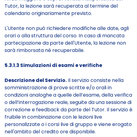
Tutor, la lezione sarà recuperata al termine del
calendario originariamente previsto.
L'Utente non può richiedere modifiche alle date, agli
orari o alla struttura del corso. In caso di mancata
partecipazione da parte dell'Utente, la lezione non
sarà rimborsata né recuperabile.
5.3.1.3 Simulazioni di esami e verifiche
Descrizione del Servizio.
Il servizio consiste nella
somministrazione di prove scritte e/o orali in
condizioni analoghe a quelle dell’esame, della verifica
o dell’interrogazione reale, seguite da una sessione di
correzione e feedback da parte del Tutor. Il servizio è
fruibile in combinazione con le lezioni live
personalizzate o i corsi live di gruppo e viene erogato
nell'ambito del credito ore disponibile.