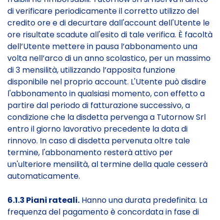
di verificare periodicamente il corretto utilizzo del
credito ore e di decurtare dall'account dell'Utente le
ore risultate scadute all'esito di tale verifica. È facoltà
dell’Utente mettere in pausa l’abbonamento una
volta nell’arco di un anno scolastico, per un massimo
di 3 mensilità, utilizzando l’apposita funzione
disponibile nel proprio account. L'Utente può disdire
l'abbonamento in qualsiasi momento, con effetto a
partire dal periodo di fatturazione successivo, a
condizione che la disdetta pervenga a Tutornow Srl
entro il giorno lavorativo precedente la data di
rinnovo. In caso di disdetta pervenuta oltre tale
termine, l'abbonamento resterà attivo per
un'ulteriore mensilità, al termine della quale cesserà
automaticamente.
6.1.3 Piani rateali.
Hanno una durata predefinita. La
frequenza del pagamento è concordata in fase di