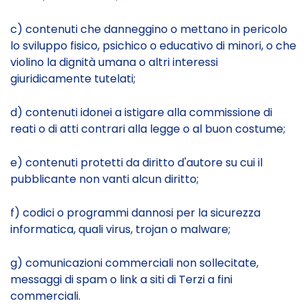
c) contenuti che danneggino o mettano in pericolo
lo sviluppo fisico, psichico o educativo di minori, o che
violino la dignità umana o altri interessi
giuridicamente tutelati;
d) contenuti idonei a istigare alla commissione di
reati o di atti contrari alla legge o al buon costume;
e) contenuti protetti da diritto d'autore su cui il
pubblicante non vanti alcun diritto;
f) codici o programmi dannosi per la sicurezza
informatica, quali virus, trojan o malware;
g) comunicazioni commerciali non sollecitate,
messaggi di spam o link a siti di Terzi a fini
commerciali.