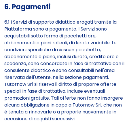
6. Pagamenti
6.1 I Servizi di supporto didattico erogati tramite la
Piattaforma sono a pagamento. I Servizi sono
acquistabili sotto forma di pacchetti ore,
abbonamenti o piani rateali, di durata variabile. Le
condizioni specifiche di ciascun pacchetto,
abbonamento o piano, inclusi durata, credito ore e
scadenza, sono concordate in fase di trattativa con il
consulente didattico e sono consultabili nell'area
riservata dell'Utente, nella sezione pagamenti.
Tutornow Srl si riserva il diritto di proporre offerte
speciali in fase di trattativa, incluse eventuali
promozioni gratuite. Tali offerte non fanno insorgere
alcuna obbligazione in capo a Tutornow Srl, che non
è tenuta a rinnovarle o a proporle nuovamente in
occasione di acquisti successivi.