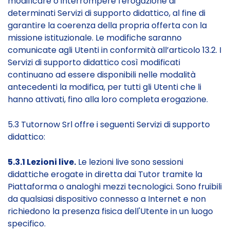
modificare o interrompere l'erogazione di
determinati Servizi di supporto didattico, al fine di
garantire la coerenza della propria offerta con la
missione istituzionale. Le modifiche saranno
comunicate agli Utenti in conformità all’articolo 13.2. I
Servizi di supporto didattico così modificati
continuano ad essere disponibili nelle modalità
antecedenti la modifica, per tutti gli Utenti che li
hanno attivati, fino alla loro completa erogazione.
5.3 Tutornow Srl offre i seguenti Servizi di supporto
didattico:
5.3.1 Lezioni live.
Le lezioni live sono sessioni
didattiche erogate in diretta dai Tutor tramite la
Piattaforma o analoghi mezzi tecnologici. Sono fruibili
da qualsiasi dispositivo connesso a Internet e non
richiedono la presenza fisica dell'Utente in un luogo
specifico.