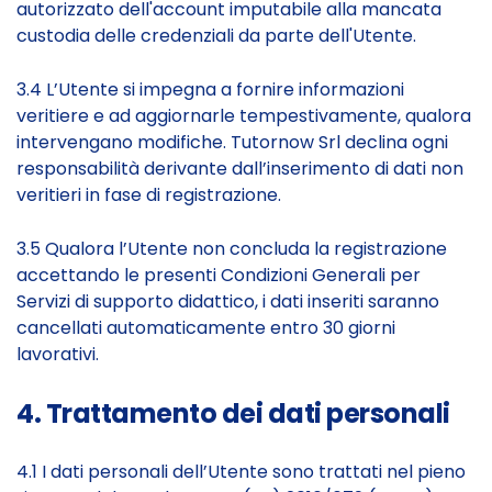
autorizzato dell'account imputabile alla mancata
custodia delle credenziali da parte dell'Utente.
3.4 L’Utente si impegna a fornire informazioni
veritiere e ad aggiornarle tempestivamente, qualora
intervengano modifiche. Tutornow Srl declina ogni
responsabilità derivante dall’inserimento di dati non
veritieri in fase di registrazione.
3.5 Qualora l’Utente non concluda la registrazione
accettando le presenti Condizioni Generali per
Servizi di supporto didattico, i dati inseriti saranno
cancellati automaticamente entro 30 giorni
lavorativi.
4. Trattamento dei dati personali
4.1 I dati personali dell’Utente sono trattati nel pieno