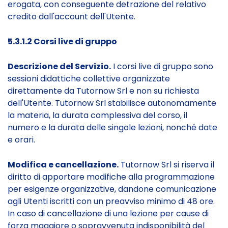
erogata, con conseguente detrazione del relativo
credito dall'account dell'Utente.
5.3.1.2 Corsi live di gruppo
Descrizione del Servizio.
I corsi live di gruppo sono
sessioni didattiche collettive organizzate
direttamente da Tutornow Srl e non su richiesta
dell'Utente. Tutornow Srl stabilisce autonomamente
la materia, la durata complessiva del corso, il
numero e la durata delle singole lezioni, nonché date
e orari.
Modifica e cancellazione.
Tutornow Srl si riserva il
diritto di apportare modifiche alla programmazione
per esigenze organizzative, dandone comunicazione
agli Utenti iscritti con un preavviso minimo di 48 ore.
In caso di cancellazione di una lezione per cause di
forza maggiore o sopravvenuta indisponibilità del