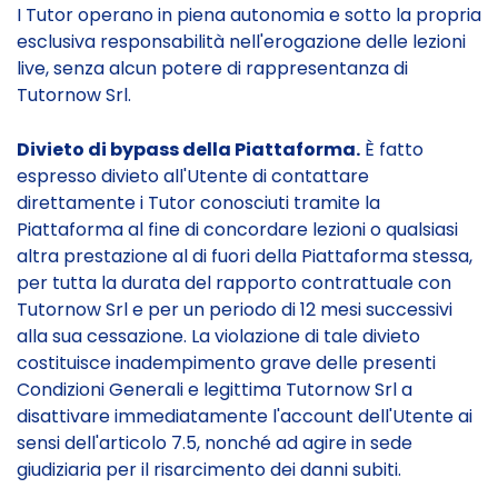
I Tutor operano in piena autonomia e sotto la propria
esclusiva responsabilità nell'erogazione delle lezioni
live, senza alcun potere di rappresentanza di
Tutornow Srl.
Divieto di bypass della Piattaforma.
È fatto
espresso divieto all'Utente di contattare
direttamente i Tutor conosciuti tramite la
Piattaforma al fine di concordare lezioni o qualsiasi
altra prestazione al di fuori della Piattaforma stessa,
per tutta la durata del rapporto contrattuale con
Tutornow Srl e per un periodo di 12 mesi successivi
alla sua cessazione. La violazione di tale divieto
costituisce inadempimento grave delle presenti
Condizioni Generali e legittima Tutornow Srl a
disattivare immediatamente l'account dell'Utente ai
sensi dell'articolo 7.5, nonché ad agire in sede
giudiziaria per il risarcimento dei danni subiti.