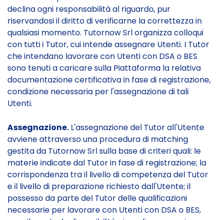
declina ogni responsabilità al riguardo, pur
riservandosi il diritto di verificarne la correttezza in
qualsiasi momento. Tutornow Srl organizza colloqui
con tutti i Tutor, cui intende assegnare Utenti. I Tutor
che intendano lavorare con Utenti con DSA o BES
sono tenuti a caricare sulla Piattaforma la relativa
documentazione certificativa in fase di registrazione,
condizione necessaria per l'assegnazione di tali
Utenti.
Assegnazione.
L'assegnazione del Tutor all'Utente
avviene attraverso una procedura di matching
gestita da Tutornow Srl sulla base di criteri quali: le
materie indicate dal Tutor in fase di registrazione; la
corrispondenza tra il livello di competenza del Tutor
e il livello di preparazione richiesto dall'Utente; il
possesso da parte del Tutor delle qualificazioni
necessarie per lavorare con Utenti con DSA o BES,