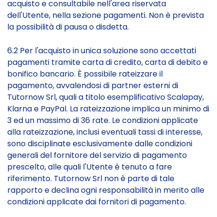
acquisto e consultabile nell'area riservata
dell'Utente, nella sezione pagamenti. Non è prevista
la possibilità di pausa o disdetta.
6.2 Per l'acquisto in unica soluzione sono accettati
pagamenti tramite carta di credito, carta di debito e
bonifico bancario. È possibile rateizzare il
pagamento, avvalendosi di partner esterni di
Tutornow Srl, quali a titolo esemplificativo Scalapay,
Klarna e PayPal. La rateizzazione implica un minimo di
3 ed un massimo di 36 rate. Le condizioni applicate
alla rateizzazione, inclusi eventuali tassi di interesse,
sono disciplinate esclusivamente dalle condizioni
generali del fornitore del servizio di pagamento
prescelto, alle quali l'Utente è tenuto a fare
riferimento. Tutornow Srl non è parte di tale
rapporto e declina ogni responsabilità in merito alle
condizioni applicate dai fornitori di pagamento.