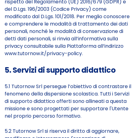
rispetto del Regolamento (UE) 2016/679 (GDPR) e
del D.Lgs. 196/2003 (Codice Privacy) come
modificato dal D.Lgs. 101/2018. Per meglio conoscere
e comprendere le modalità di trattamento dei dati
personali, nonché le modalità di conservazione di
detti dati personali, si rinvia all’informativa sulla
privacy consultabile sulla Piattaforma all’indirizzo
www.tutornow.it/privacy-policy.
5. Servizi di supporto didattico
5.1 Tutornow Srl persegue l’obiettivo di contrastare il
fenomeno della dispersione scolastica. Tutti i Servizi
di supporto didattico offerti sono allineati a questa
missione e sono progettati per supportare l'Utente
nel proprio percorso formativo.
5.2 Tutornow Srl si riserva il diritto di aggiornare,