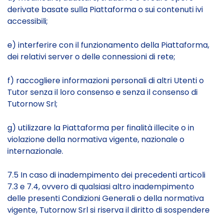
derivate basate sulla Piattaforma o sui contenuti ivi
accessibili;
e) interferire con il funzionamento della Piattaforma,
dei relativi server o delle connessioni di rete;
f) raccogliere informazioni personali di altri Utenti o
Tutor senza il loro consenso e senza il consenso di
Tutornow Srl;
g) utilizzare la Piattaforma per finalità illecite o in
violazione della normativa vigente, nazionale o
internazionale.
7.5 In caso di inadempimento dei precedenti articoli
7.3 e 7.4, ovvero di qualsiasi altro inadempimento
delle presenti Condizioni Generali o della normativa
vigente, Tutornow Srl si riserva il diritto di sospendere