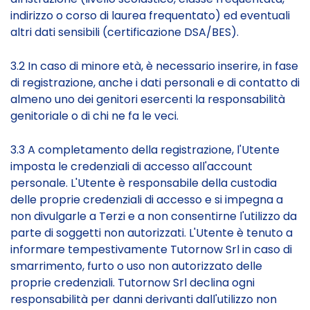
indirizzo o corso di laurea frequentato) ed eventuali
altri dati sensibili (certificazione DSA/BES).
3.2 In caso di minore età, è necessario inserire, in fase
di registrazione, anche i dati personali e di contatto di
almeno uno dei genitori esercenti la responsabilità
genitoriale o di chi ne fa le veci.
3.3 A completamento della registrazione, l'Utente
imposta le credenziali di accesso all'account
personale. L'Utente è responsabile della custodia
delle proprie credenziali di accesso e si impegna a
non divulgarle a Terzi e a non consentirne l'utilizzo da
parte di soggetti non autorizzati. L'Utente è tenuto a
informare tempestivamente Tutornow Srl in caso di
smarrimento, furto o uso non autorizzato delle
proprie credenziali. Tutornow Srl declina ogni
responsabilità per danni derivanti dall'utilizzo non