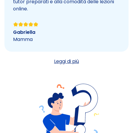
tutor preparati e alla comodità delle lezioni
online.
Gabriella
Mamma
Leggi di più