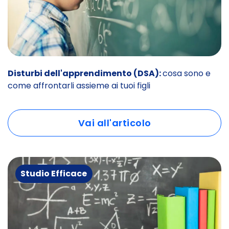
Disturbi dell'apprendimento (DSA):
cosa sono e
come affrontarli assieme ai tuoi figli
Vai all'articolo
Studio Efficace