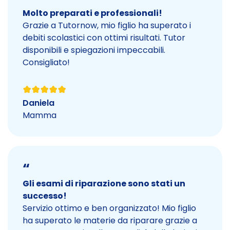
Molto preparati e professionali!
Grazie a Tutornow, mio figlio ha superato i
debiti scolastici con ottimi risultati. Tutor
disponibili e spiegazioni impeccabili.
Consigliato!
Daniela
Mamma
“
Gli esami di riparazione sono stati un
successo!
Servizio ottimo e ben organizzato! Mio figlio
ha superato le materie da riparare grazie a