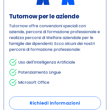
Tutornow per le aziende
Tutornow offre convenzioni speciali con
aziende, percorsi di formazione professionale e
realizza percorsi di Welfare aziendale per le
famiglie dei dipendenti. Ecco alcuni dei nostri
percorsi di formazione professionale:
Uso dell'Intelligenza Artificiale
Potenziamento Lingue
Microsoft Office
Richiedi informazioni