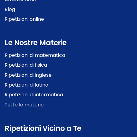
Blog
Ripetizioni online
Le Nostre Materie
Ripetizioni di matematica
Ripetizioni di fisica
Ripetizioni di inglese
Ripetizioni di latino
Ripetizioni di informatica
Tutte le materie
Ripetizioni Vicino a Te