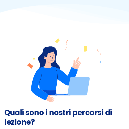
Quali sono i nostri percorsi di
lezione?