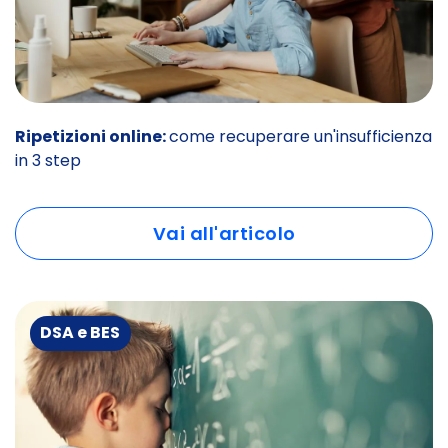
Ripetizioni online:
come recuperare un'insufficienza
in 3 step
Vai all'articolo
DSA e BES