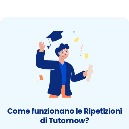
Come funzionano le Ripetizioni
di Tutornow?