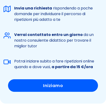
Invia una richiesta
rispondendo a poche
domande per individuare il percorso di
ripetizioni più adatto a te
Verrai contattato entro un giorno
da un
nostro consulente didattico per trovare il
miglior tutor
Potrai iniziare subito a fare ripetizioni online
quando e dove vuoi,
a partire da 15 €/ora
Iniziamo