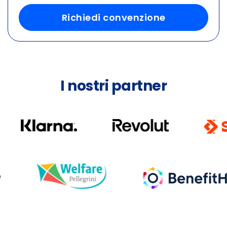
Richiedi convenzione
I nostri partner