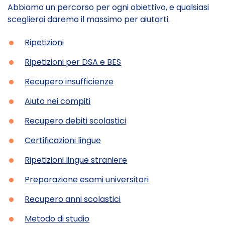
Abbiamo un percorso per ogni obiettivo, e qualsiasi
sceglierai daremo il massimo per aiutarti.
•
Ripetizioni
•
Ripetizioni per DSA e BES
•
Recupero insufficienze
•
Aiuto nei compiti
•
Recupero debiti scolastici
•
Certificazioni lingue
•
Ripetizioni lingue straniere
•
Preparazione esami universitari
•
Recupero anni scolastici
•
Metodo di studio