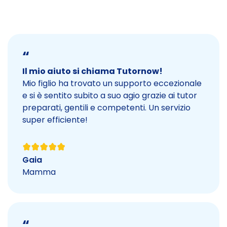
“
Il mio aiuto si chiama Tutornow!
Mio figlio ha trovato un supporto eccezionale
e si è sentito subito a suo agio grazie ai tutor
preparati, gentili e competenti. Un servizio
super efficiente!
Gaia
Mamma
“