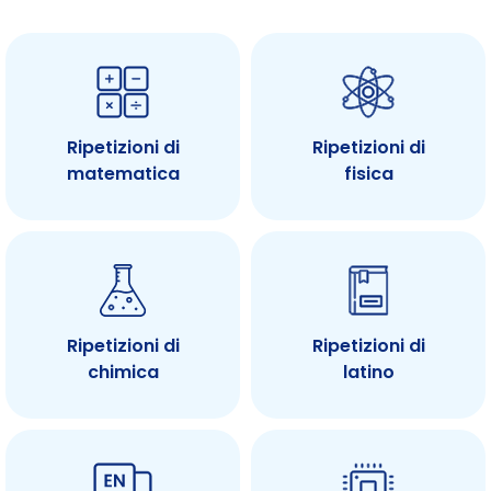
Ripetizioni di
Ripetizioni di
matematica
fisica
Ripetizioni di
Ripetizioni di
chimica
latino