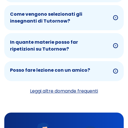
Come vengono selezionati gli
insegnanti di Tutornow?
In quante materie posso far
ripetizioni su Tutornow?
Posso fare lezione con un amico?
Leggi altre domande frequenti