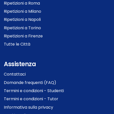
Ripetizioni a Roma
Ripetizioni a Milano
Ripetizioni a Napoli
Ripetizioni a Torino
Ripetizioni a Firenze
Tutte le Città
Assistenza
Contattaci
Domande frequenti (FAQ)
Termini e condizioni - Studenti
Termini e condizioni - Tutor
Informativa sulla privacy