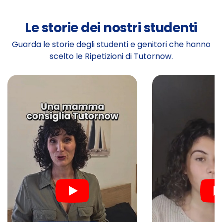
Le storie dei nostri studenti
Guarda le storie degli studenti e genitori che hanno
scelto le Ripetizioni di Tutornow.