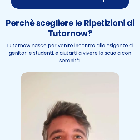
Perchè scegliere le Ripetizioni di
Tutornow?
Tutornow nasce per venire incontro alle esigenze di
genitori e studenti, e aiutarti a vivere la scuola con
serenità.