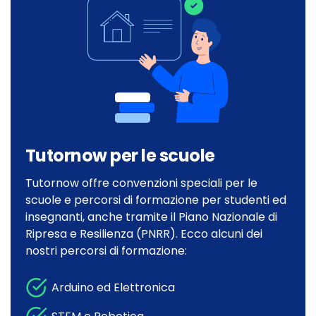
Tutornow per le scuole
Tutornow offre convenzioni speciali per le
scuole e percorsi di formazione per studenti ed
insegnanti, anche tramite il Piano Nazionale di
Ripresa e Resilienza (PNRR). Ecco alcuni dei
nostri percorsi di formazione:
Arduino ed Elettronica