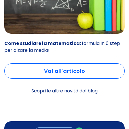
Come studiare la matematica:
formula in 6 step
per alzare la media!
Vai all'articolo
Scopri le altre novità dal blog