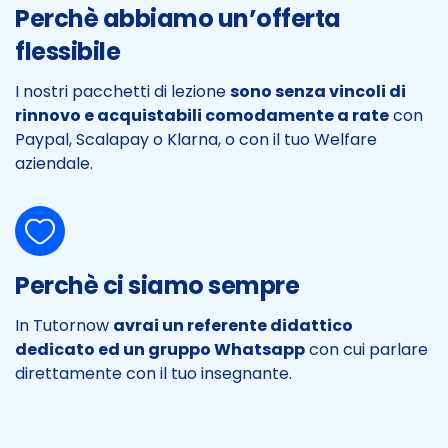
Perchè abbiamo un’offerta
flessibile
I nostri pacchetti di lezione
sono senza vincoli di
rinnovo e acquistabili comodamente a rate
con
Paypal, Scalapay o Klarna, o con il tuo Welfare
aziendale.
Perchè ci siamo sempre
In Tutornow
avrai un referente didattico
dedicato ed un gruppo Whatsapp
con cui parlare
direttamente con il tuo insegnante.