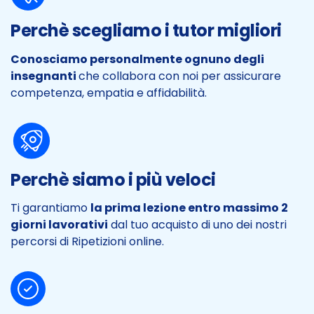
Perchè scegliamo i tutor migliori
Conosciamo personalmente ognuno degli
insegnanti
che collabora con noi per assicurare
competenza, empatia e affidabilità.
Perchè siamo i più veloci
Ti garantiamo
la prima lezione entro massimo 2
giorni lavorativi
dal tuo acquisto di uno dei nostri
percorsi di Ripetizioni online.