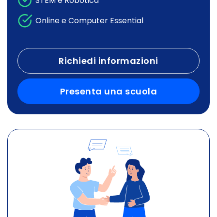
STEM e Robotica
Online e Computer Essential
Richiedi informazioni
Presenta una scuola