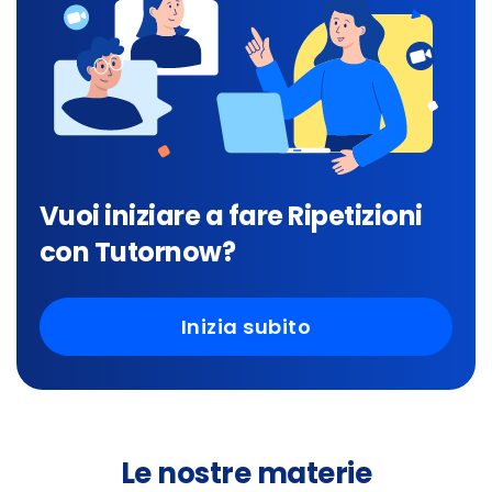
Vuoi iniziare a fare Ripetizioni
con Tutornow?
Inizia subito
Le nostre materie