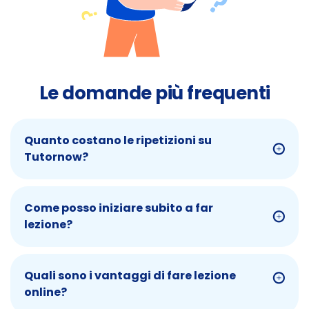
Le domande più frequenti
Quanto costano le ripetizioni su
Tutornow?
Come posso iniziare subito a far
lezione?
Quali sono i vantaggi di fare lezione
online?