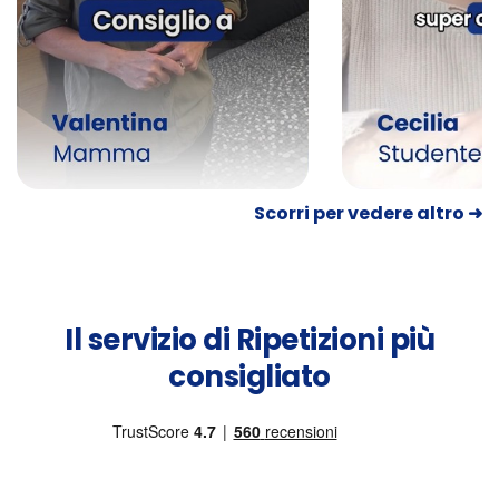
Scorri per vedere altro ➜
Il servizio di Ripetizioni più
consigliato