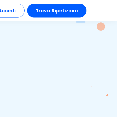
Accedi
Trova Ripetizioni