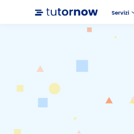
Servizi