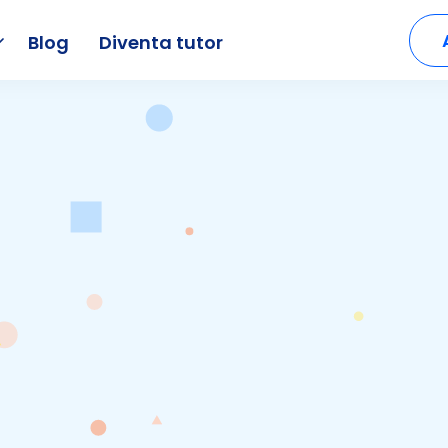
Blog
Diventa tutor