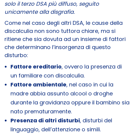
solo il terzo DSA più diffuso, seguito
unicamente alla disgrafia.
Come nel caso degli altri DSA, le cause della
discalculia non sono tuttora chiare, ma si
ritiene che sia dovuta ad un insieme di fattori
che determinano l’insorgenza di questo
disturbo:
Fattore ereditario
, ovvero la presenza di
un familiare con discalculia.
Fattore ambientale
, nel caso in cui la
madre abbia assunto alcool o droghe
durante la gravidanza oppure il bambino sia
nato prematuramente.
Presenza di altri disturbi
, disturbi del
linguaggio, dell’attenzione o simili.