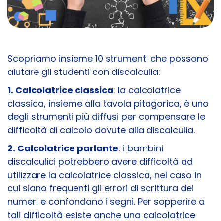
Scopriamo insieme 10 strumenti che possono
aiutare gli studenti con discalculia:
1. Calcolatrice classica
: la calcolatrice
classica, insieme alla tavola pitagorica, è uno
degli strumenti più diffusi per compensare le
difficoltà di calcolo dovute alla discalculia.
2. Calcolatrice parlante
: i bambini
discalculici potrebbero avere difficoltà ad
utilizzare la calcolatrice classica, nel caso in
cui siano frequenti gli errori di scrittura dei
numeri e confondano i segni. Per sopperire a
tali difficoltà esiste anche una calcolatrice