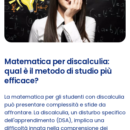
Matematica per discalculia:
qual è il metodo di studio più
efficace?
La matematica per gli studenti con discalculia
può presentare complessità e sfide da
affrontare. La discalculia, un disturbo specifico
dell'apprendimento (DSA), implica una
difficoltà innata nella comprensione dei