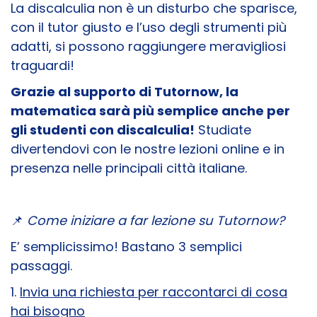
La discalculia non è un disturbo che sparisce,
con il tutor giusto e l’uso degli strumenti più
adatti, si possono raggiungere meravigliosi
traguardi!
Grazie al supporto di Tutornow, la
matematica sarà più semplice anche per
gli studenti con discalculia!
Studiate
divertendovi con le nostre lezioni online e in
presenza nelle principali città italiane.
📌
Come iniziare a far lezione su Tutornow?
E’ semplicissimo! Bastano 3 semplici
passaggi.
1.
Invia una richiesta per raccontarci di cosa
hai bisogno