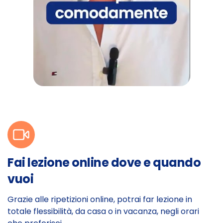
Fai lezione online dove e quando
vuoi
Grazie alle ripetizioni online, potrai far lezione in
totale flessibilità, da casa o in vacanza, negli orari