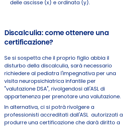
delle ascisse (x) e ordinata (y).
Discalculia: come ottenere una
certificazione?
Se si sospetta che il proprio figlio abbia il
disturbo della discalculia, sarà necessario
richiedere al pediatra l'impegnativa per una
visita neuropsichiatrica infantile per
"valutazione DSA", rivolgendosi all'ASL di
appartenenza per prenotare una valutazione.
In alternativa, ci si potrà rivolgere a
professionisti accreditati dall'ASL autorizzati a
produrre una certificazione che darà diritto a