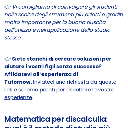
👉
Vi consigliamo di coinvolgere gli studenti
nella scelta degli strumenti più adatti e graditi,
molto importante per la buona riuscita
dell'utilizzo e nell'applicazione dello studio
stesso
.
👉
Siete stanchi di cercare soluzioni per
aiutare i vostri figli senza successo?
Affidatevi all’esperienza di
Tutornow.
Inviateci una richiesta da questo
link e saremo pronti per ascoltare le vostre
esperienze
.
Matematica per discalculia: