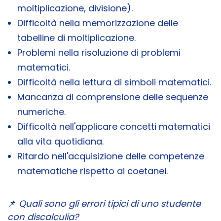
moltiplicazione, divisione).
Difficoltà nella memorizzazione delle
tabelline di moltiplicazione.
Problemi nella risoluzione di problemi
matematici.
Difficoltà nella lettura di simboli matematici.
Mancanza di comprensione delle sequenze
numeriche.
Difficoltà nell'applicare concetti matematici
alla vita quotidiana.
Ritardo nell'acquisizione delle competenze
matematiche rispetto ai coetanei.
📌
Quali sono gli errori tipici di uno studente
con discalculia?