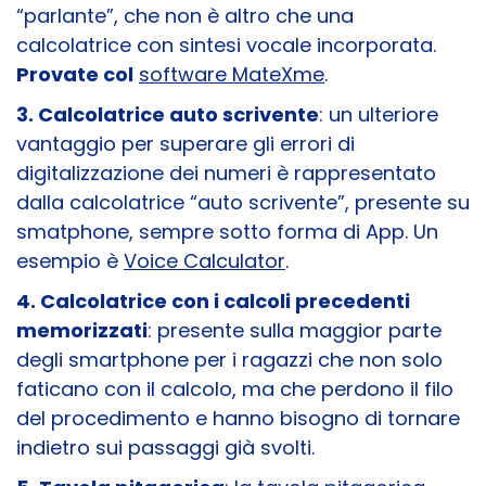
“parlante”, che non è altro che una
calcolatrice con sintesi vocale incorporata.
Provate col
software MateXme
.
3. Calcolatrice auto scrivente
: un ulteriore
vantaggio per superare gli errori di
digitalizzazione dei numeri è rappresentato
dalla calcolatrice “auto scrivente”, presente su
smatphone, sempre sotto forma di App. Un
esempio è
Voice Calculator
.
4. Calcolatrice con i calcoli precedenti
memorizzati
: presente sulla maggior parte
degli smartphone per i ragazzi che non solo
faticano con il calcolo, ma che perdono il filo
del procedimento e hanno bisogno di tornare
indietro sui passaggi già svolti.