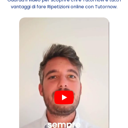
vantaggi di fare Ripetizioni online con Tutornow.