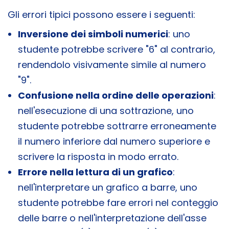
Gli errori tipici possono essere i seguenti:
Inversione dei simboli numerici
: uno
studente potrebbe scrivere "6" al contrario,
rendendolo visivamente simile al numero
"9".
Confusione nella ordine delle operazioni
:
nell'esecuzione di una sottrazione, uno
studente potrebbe sottrarre erroneamente
il numero inferiore dal numero superiore e
scrivere la risposta in modo errato.
Errore nella lettura di un grafico
:
nell'interpretare un grafico a barre, uno
studente potrebbe fare errori nel conteggio
delle barre o nell'interpretazione dell'asse