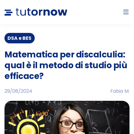
DSA e BES
Matematica per discalculia:
qual è il metodo di studio più
efficace?
29/08/2024
Fabia M.