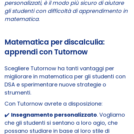
personalizzati, è il modo più sicuro di aiutare
gli studenti con difficoltà di apprendimento in
matematica
.
Matematica per discalculia:
apprendi con Tutornow
Scegliere Tutornow ha tanti vantaggi per
migliorare in matematica per gli studenti con
DSA e sperimentare nuove strategie o
strumenti.
Con Tutornow avrete a disposizione:
✔️
Insegnamento personalizzato
. Vogliamo
che gli studenti si sentano a loro agio, che
possano studiare in base al loro stile di