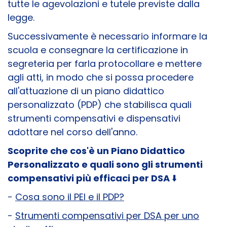
tutte le agevolazioni e tutele previste dalla
legge.
Successivamente è necessario informare la
scuola e consegnare la certificazione in
segreteria per farla protocollare e mettere
agli atti, in modo che si possa procedere
all'attuazione di un piano didattico
personalizzato (PDP) che stabilisca quali
strumenti compensativi e dispensativi
adottare nel corso dell'anno.
Scoprite che cos'è un Piano Didattico
Personalizzato e quali sono gli strumenti
compensativi più efficaci per DSA
⬇️
-
Cosa sono il PEI e il PDP?
-
Strumenti compensativi per DSA per uno