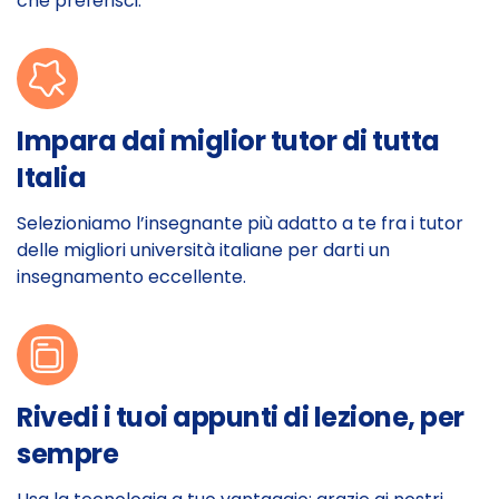
che preferisci.
Impara dai miglior tutor di tutta
Italia
Selezioniamo l’insegnante più adatto a te fra i tutor
delle migliori università italiane per darti un
insegnamento eccellente.
Rivedi i tuoi appunti di lezione, per
sempre