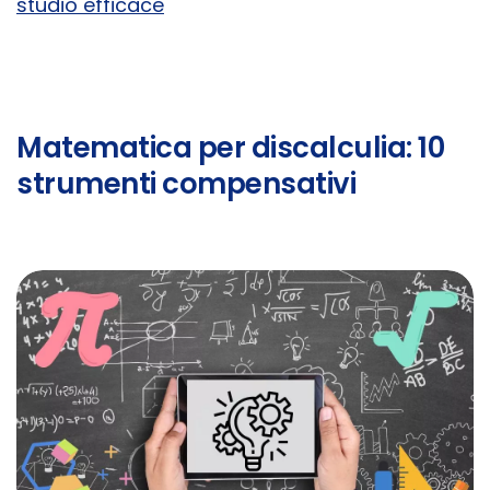
studio efficace
Matematica per discalculia: 10
strumenti compensativi