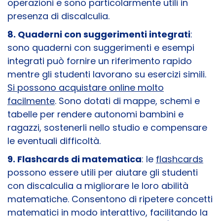
operazioni e sono particolarmente utili in
presenza di discalculia.
8. Quaderni con suggerimenti integrati
:
sono quaderni con suggerimenti e esempi
integrati può fornire un riferimento rapido
mentre gli studenti lavorano su esercizi simili.
Si possono acquistare online molto
facilmente
. Sono dotati di mappe, schemi e
tabelle per rendere autonomi bambini e
ragazzi, sostenerli nello studio e compensare
le eventuali difficoltà.
9. Flashcards di matematica
: le
flashcards
possono essere utili per aiutare gli studenti
con discalculia a migliorare le loro abilità
matematiche. Consentono di ripetere concetti
matematici in modo interattivo, facilitando la