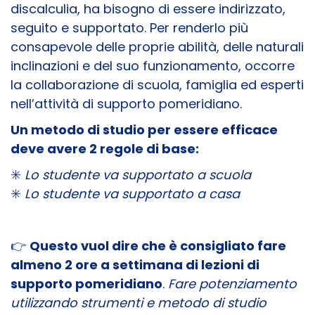
discalculia, ha bisogno di essere indirizzato,
seguito e supportato. Per renderlo più
consapevole delle proprie abilità, delle naturali
inclinazioni e del suo funzionamento, occorre
la collaborazione di scuola, famiglia ed esperti
nell’attività di supporto pomeridiano.
Un metodo di studio per essere efficace
deve avere 2 regole di base:
✳️
Lo studente va supportato a scuola
✳️
Lo studente va supportato a casa
👉
Questo vuol dire che è consigliato fare
almeno 2 ore a settimana di lezioni di
supporto pomeridiano
.
Fare potenziamento
utilizzando strumenti e metodo di studio