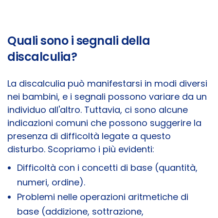
Quali sono i segnali della
discalculia?
La discalculia può manifestarsi in modi diversi
nei bambini, e i segnali possono variare da un
individuo all'altro. Tuttavia, ci sono alcune
indicazioni comuni che possono suggerire la
presenza di difficoltà legate a questo
disturbo. Scopriamo i più evidenti:
Difficoltà con i concetti di base (quantità,
numeri, ordine).
Problemi nelle operazioni aritmetiche di
base (addizione, sottrazione,