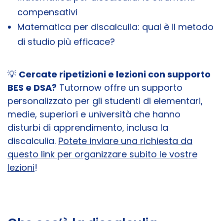
compensativi
Matematica per discalculia: qual è il metodo
di studio più efficace?
💡
Cercate ripetizioni e lezioni con supporto
BES e DSA?
Tutornow offre un supporto
personalizzato per gli studenti di elementari,
medie, superiori e università che hanno
disturbi di apprendimento, inclusa la
discalculia.
Potete inviare una richiesta da
questo link per organizzare subito le vostre
lezioni
!