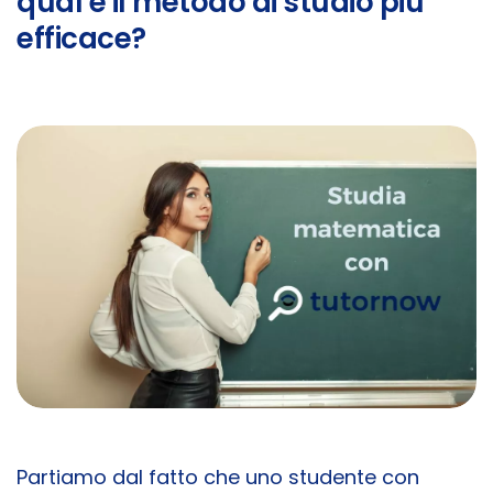
qual è il metodo di studio più
efficace?
Partiamo dal fatto che uno studente con