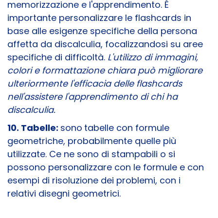
memorizzazione e l'apprendimento. È
importante personalizzare le flashcards in
base alle esigenze specifiche della persona
affetta da discalculia, focalizzandosi su aree
specifiche di difficoltà.
L'utilizzo di immagini,
colori e formattazione chiara può migliorare
ulteriormente l'efficacia delle flashcards
nell'assistere l'apprendimento di chi ha
discalculia.
10. Tabelle:
sono
tabelle con formule
geometriche, probabilmente quelle più
utilizzate. Ce ne sono di stampabili o si
possono personalizzare con le formule e con
esempi di risoluzione dei problemi, con i
relativi disegni geometrici.