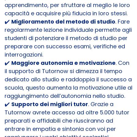
apprendimento, per sfruttare al meglio le loro
capacità e acquisire più fiducia in loro stessi.
✔️
Miglioramento del metodo di studio
. Fare
regolarmente lezione individuale permette agli
studenti di potenziare il metodo di studio per
preparare con successo esami, verifiche ed
interrogazioni.
✔️
Maggiore autonomia e motivazione
. Con
il supporto di Tutornow si dimezza il tempo
dedicato allo studio e raddoppia il successo a
scuola, questo aumenta la motivazione utile al
raggiungimento dell’autonomia nello studio.
✔️
Supporto dei migliori tutor
. Grazie a
Tutornow avrete accesso ad oltre 5.000 tutor
preparati e affidabili che riusciranno ad
entrare in empatia e sintonia con voi per