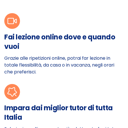
Fai lezione online dove e quando
vuoi
Grazie alle ripetizioni online, potrai far lezione in
totale flessibilità, da casa o in vacanza, negli orari
che preferisci.
Impara dai miglior tutor di tutta
Italia