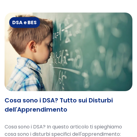
DSA e BES
Cosa sono i DSA? Tutto sui Disturbi
dell'Apprendimento
Cosa sono i DSA? In questo articolo ti spieghiamo
cosa sono i disturbi specifici dell'apprendimento: