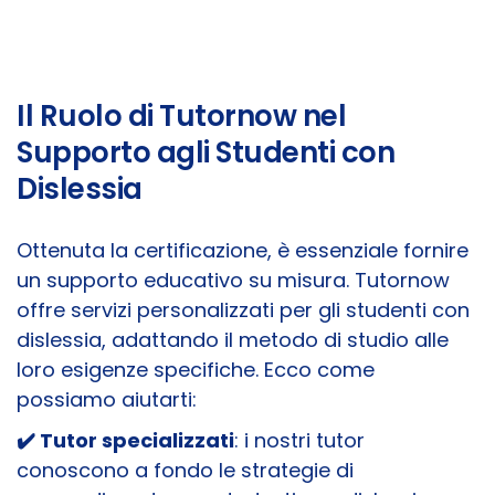
Il Ruolo di Tutornow nel
Supporto agli Studenti con
Dislessia
Ottenuta la certificazione, è essenziale fornire
un supporto educativo su misura. Tutornow
offre servizi personalizzati per gli studenti con
dislessia, adattando il metodo di studio alle
loro esigenze specifiche. Ecco come
possiamo aiutarti:
✔️ Tutor specializzati
: i nostri tutor
conoscono a fondo le strategie di