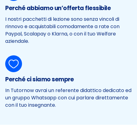
Perché abbiamo un’offerta flessibile
I nostri pacchetti di lezione sono senza vincoli di
rinnovo e acquistabili comodamente a rate con
Paypal, Scalapay o Klarna, o con il tuo Welfare
aziendale.
Perché ci siamo sempre
In Tutornow avrai un referente didattico dedicato ed
un gruppo Whatsapp con cui parlare direttamente
con il tuo insegnante.