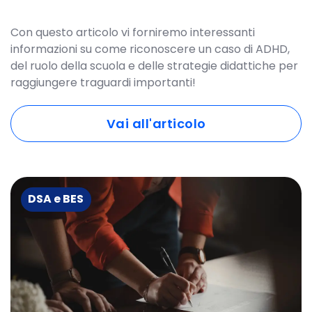
Con questo articolo vi forniremo interessanti
informazioni su come riconoscere un caso di ADHD,
del ruolo della scuola e delle strategie didattiche per
raggiungere traguardi importanti!
Vai all'articolo
DSA e BES