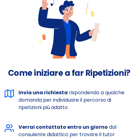
Come iniziare a far Ripetizioni?
Invia una richiesta
rispondendo a qualche
domanda per individuare il percorso di
ripetizioni più adatto
Verrai contattato entro un giorno
dal
consulente didattico per trovare il tutor