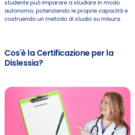
studente può imparare a studiare in modo
autonomo, potenziando le proprie capacità e
costruendo un metodo di studio su misura.
Cos'è la Certificazione per la
Dislessia?