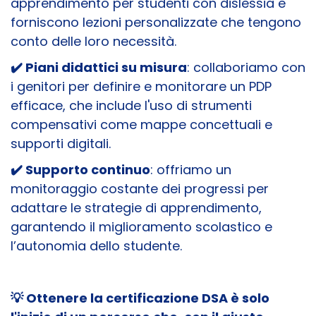
apprendimento per studenti con dislessia e
forniscono lezioni personalizzate che tengono
conto delle loro necessità.
✔️ Piani didattici su misura
: collaboriamo con
i genitori per definire e monitorare un PDP
efficace, che include l'uso di strumenti
compensativi come mappe concettuali e
supporti digitali.
✔️ Supporto continuo
: offriamo un
monitoraggio costante dei progressi per
adattare le strategie di apprendimento,
garantendo il miglioramento scolastico e
l’autonomia dello studente.
💡 Ottenere la certificazione DSA è solo