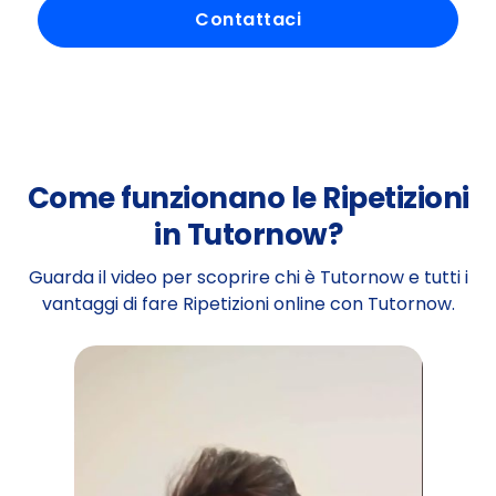
Contattaci
Come funzionano le Ripetizioni
in Tutornow?
Guarda il video per scoprire chi è Tutornow e tutti i
vantaggi di fare Ripetizioni online con Tutornow.