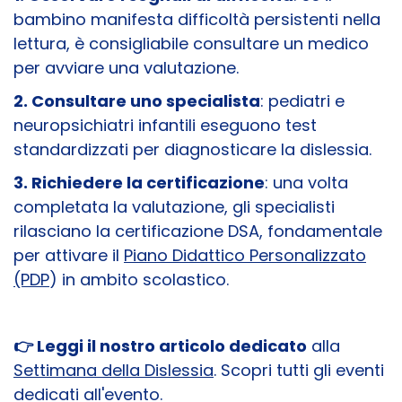
bambino manifesta difficoltà persistenti nella
lettura, è consigliabile consultare un medico
per avviare una valutazione.
2. Consultare uno specialista
: pediatri e
neuropsichiatri infantili eseguono test
standardizzati per diagnosticare la dislessia.
3. Richiedere la certificazione
: una volta
completata la valutazione, gli specialisti
rilasciano la certificazione DSA, fondamentale
per attivare il
Piano Didattico Personalizzato
(PDP
) in ambito scolastico.
👉 Leggi il nostro articolo dedicato
alla
Settimana della Dislessia
. Scopri tutti gli eventi
dedicati all'evento.