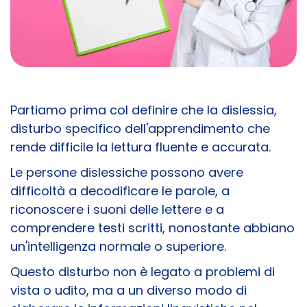
Partiamo prima col definire che la dislessia,
disturbo specifico dell'apprendimento che
rende difficile la lettura fluente e accurata.
Le persone dislessiche possono avere
difficoltà a decodificare le parole, a
riconoscere i suoni delle lettere e a
comprendere testi scritti, nonostante abbiano
un'intelligenza normale o superiore.
Questo disturbo non è legato a problemi di
vista o udito, ma a un diverso modo di