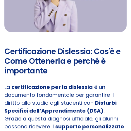
Certificazione Dislessia: Cos'è e
Come Ottenerla e perché è
importante
La
certificazione per la dislessia
è un
documento fondamentale per garantire il
diritto allo studio agli studenti con
Disturbi
Specifici dell’Apprendimento (DSA)
.
Grazie a questa diagnosi ufficiale, gli alunni
possono ricevere il
supporto personalizzato