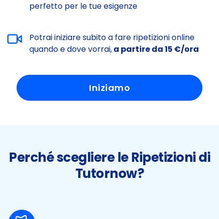
perfetto per le tue esigenze
Potrai iniziare subito a fare ripetizioni online
quando e dove vorrai,
a partire da 15 €/ora
Iniziamo
Perché scegliere le Ripetizioni di
Tutornow?