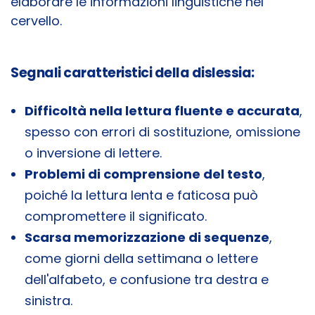
elaborare le informazioni linguistiche nel
cervello.
Segnali caratteristici della dislessia:
Difficoltà nella lettura fluente e accurata
,
spesso con errori di sostituzione, omissione
o inversione di lettere.
Problemi di comprensione del testo
,
poiché la lettura lenta e faticosa può
compromettere il significato.
Scarsa memorizzazione di sequenze
,
come giorni della settimana o lettere
dell'alfabeto, e confusione tra destra e
sinistra.