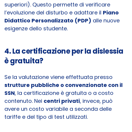
superiori). Questo permette di verificare
l’evoluzione del disturbo e adattare il
Piano
Didattico Personalizzato (PDP)
alle nuove
esigenze dello studente.
4. La certificazione per la dislessia
è gratuita?
Se la valutazione viene effettuata presso
strutture pubbliche o convenzionate con il
SSN
, la certificazione è gratuita o a costo
contenuto. Nei
centri privati
, invece, può
avere un costo variabile a seconda delle
tariffe e del tipo di test utilizzati.