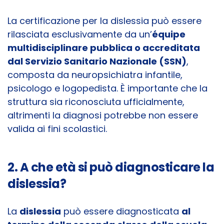
La certificazione per la dislessia può essere
rilasciata esclusivamente da un’
équipe
multidisciplinare pubblica o accreditata
dal Servizio Sanitario Nazionale (SSN)
,
composta da neuropsichiatra infantile,
psicologo e logopedista. È importante che la
struttura sia riconosciuta ufficialmente,
altrimenti la diagnosi potrebbe non essere
valida ai fini scolastici.
2. A che età si può diagnosticare la
dislessia?
La
dislessia
può essere diagnosticata
al