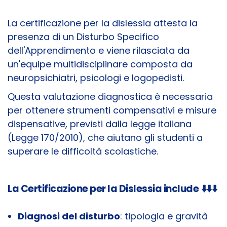
La certificazione per la dislessia attesta la
presenza di un Disturbo Specifico
dell'Apprendimento e viene rilasciata da
un'equipe multidisciplinare composta da
neuropsichiatri, psicologi e logopedisti.
Questa valutazione diagnostica è necessaria
per ottenere strumenti compensativi e misure
dispensative, previsti dalla legge italiana
(Legge 170/2010), che aiutano gli studenti a
superare le difficoltà scolastiche.
La Certificazione per la Dislessia include
⬇️⬇️⬇️
Diagnosi del disturbo
: tipologia e gravità