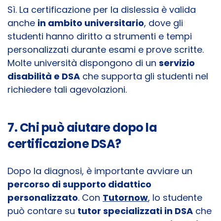
Sì. La certificazione per la dislessia è valida
anche
in ambito universitario
, dove gli
studenti hanno diritto a strumenti e tempi
personalizzati durante esami e prove scritte.
Molte università dispongono di un
servizio
disabilità e DSA
che supporta gli studenti nel
richiedere tali agevolazioni.
7. Chi può aiutare dopo la
certificazione DSA?
Dopo la diagnosi, è importante avviare un
percorso di supporto didattico
personalizzato
. Con
Tutornow
, lo studente
può contare su
tutor specializzati in DSA
che