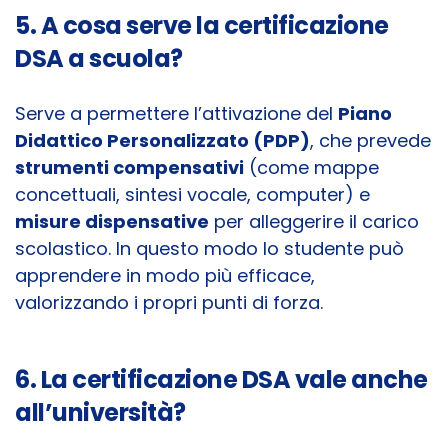
5. A cosa serve la certificazione
DSA a scuola?
Serve a permettere l’attivazione del
Piano
Didattico Personalizzato (PDP)
, che prevede
strumenti compensativi
(come mappe
concettuali, sintesi vocale, computer) e
misure dispensative
per alleggerire il carico
scolastico. In questo modo lo studente può
apprendere in modo più efficace,
valorizzando i propri punti di forza.
6. La certificazione DSA vale anche
all’università?