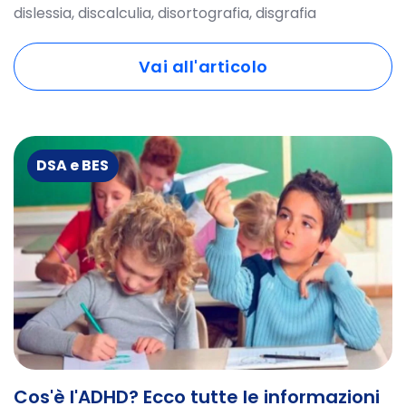
dislessia, discalculia, disortografia, disgrafia
Vai all'articolo
DSA e BES
Cos'è l'ADHD? Ecco tutte le informazioni