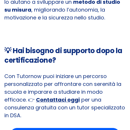
lo aiutano a sviluppare un
metodo di studio
su misura
, migliorando l’autonomia, la
motivazione e la sicurezza nello studio.
💡
Hai bisogno di supporto dopo la
certificazione?
Con Tutornow puoi iniziare un percorso
personalizzato per affrontare con serenità la
scuola e imparare a studiare in modo
efficace. 👉
Contattaci oggi
per una
consulenza gratuita con un tutor specializzato
in DSA.