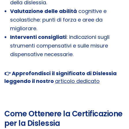
della dislessia.
Valutazione delle abilità
cognitive e
scolastiche: punti di forza e aree da
migliorare.
Interventi consigliati
: indicazioni sugli
strumenti compensativi e sulle misure
dispensative necessarie.
👉 Approfondisci il significato di Dislessia
leggendo il nostro
articolo dedicato
Come Ottenere la Certificazione
per la Dislessia