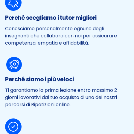
Perché scegliamo i tutor migliori
Conosciamo personalmente ognuno degli
insegnanti che collabora con noi per assicurare
competenza, empatia e affidabilità.
Perché siamo i più veloci
Ti garantiamo la prima lezione entro massimo 2
giorni lavorativi dal tuo acquisto di uno dei nostri
percorsi di Ripetizioni online.