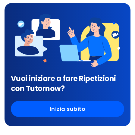
Vuoi iniziare a fare Ripetizioni
con Tutornow?
Inizia subito