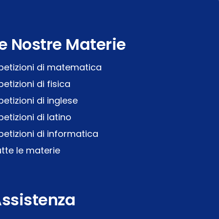
e Nostre Materie
petizioni di matematica
petizioni di fisica
petizioni di inglese
petizioni di latino
petizioni di informatica
tte le materie
ssistenza