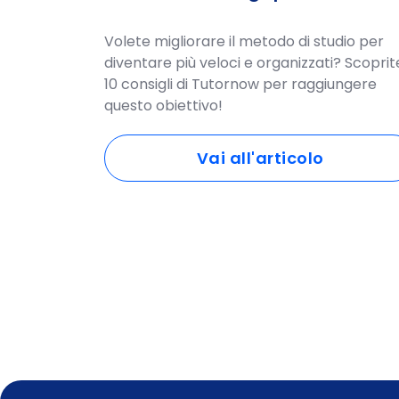
Volete migliorare il metodo di studio per
diventare più veloci e organizzati? Scoprite
10 consigli di Tutornow per raggiungere
questo obiettivo!
Vai all'articolo