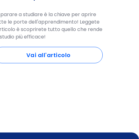
parare a studiare è la chiave per aprire
tte le porte dell'apprendimento! Leggete
articolo è scoprirete tutto quello che rende
 studio più efficace!
Vai all'articolo