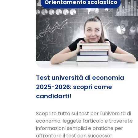
Orientamento scolastico
Test università di economia
2025-2026: scopri come
candidarti!
Scoprite tutto sul test per l'università di
economia: leggete l'articolo e troverete
informazioni semplici e pratiche per
affrontare il test con successo!