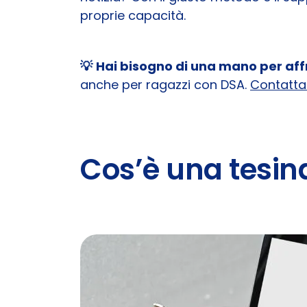
proprie capacità.
💡
Hai bisogno di una mano per aff
anche per ragazzi con DSA.
Contatta
Cos’è una tesin