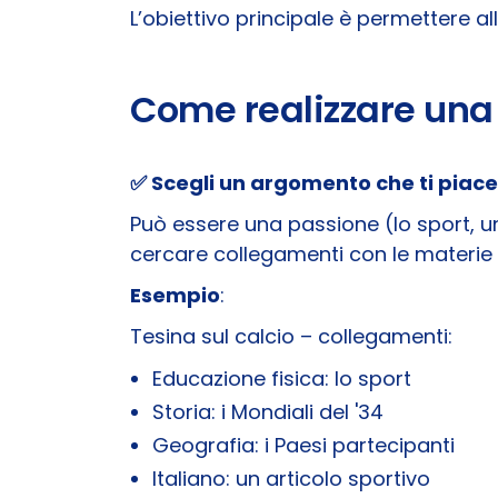
L’obiettivo principale è permettere a
Come realizzare una 
✅ Scegli un argomento che ti piac
Può essere una passione (lo sport, un
cercare collegamenti con le materie 
Esempio
:
Tesina sul calcio – collegamenti:
Educazione fisica: lo sport
Storia: i Mondiali del '34
Geografia: i Paesi partecipanti
Italiano: un articolo sportivo