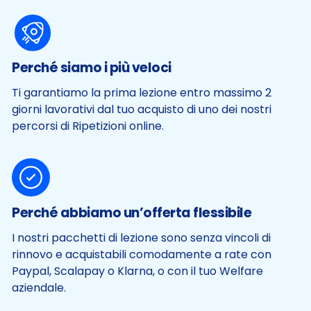
Perché siamo i più veloci
Ti garantiamo la prima lezione entro massimo 2
giorni lavorativi dal tuo acquisto di uno dei nostri
percorsi di Ripetizioni online.
Perché abbiamo un’offerta flessibile
I nostri pacchetti di lezione sono senza vincoli di
rinnovo e acquistabili comodamente a rate con
Paypal, Scalapay o Klarna, o con il tuo Welfare
aziendale.