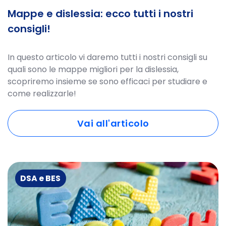
Mappe e dislessia: ecco tutti i nostri
consigli!
In questo articolo vi daremo tutti i nostri consigli su
quali sono le mappe migliori per la dislessia,
scopriremo insieme se sono efficaci per studiare e
come realizzarle!
Vai all'articolo
DSA e BES