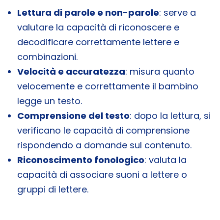
Lettura di parole e non-parole
: serve a
valutare la capacità di riconoscere e
decodificare correttamente lettere e
combinazioni.
Velocità e accuratezza
: misura quanto
velocemente e correttamente il bambino
legge un testo.
Comprensione del testo
: dopo la lettura, si
verificano le capacità di comprensione
rispondendo a domande sul contenuto.
Riconoscimento fonologico
: valuta la
capacità di associare suoni a lettere o
gruppi di lettere.