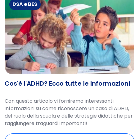
DSA e BES
Cos'è l'ADHD? Ecco tutte le informazioni
Con questo articolo vi forniremo interessanti
informazioni su come riconoscere un caso di ADHD,
del ruolo della scuola e delle strategie didattiche per
raggiungere traguardi importanti!