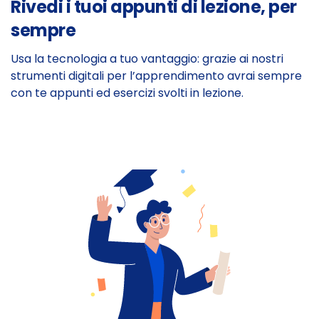
Rivedi i tuoi appunti di lezione, per
sempre
Usa la tecnologia a tuo vantaggio: grazie ai nostri
strumenti digitali per l’apprendimento avrai sempre
con te appunti ed esercizi svolti in lezione.