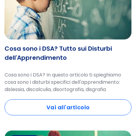
Cosa sono i DSA? Tutto sui Disturbi
dell'Apprendimento
Cosa sono i DSA? In questo articolo ti spieghiamo
cosa sono i disturbi specifici dell'apprendimento:
dislessia, discalculia, disortografia, disgrafia
Vai all'articolo