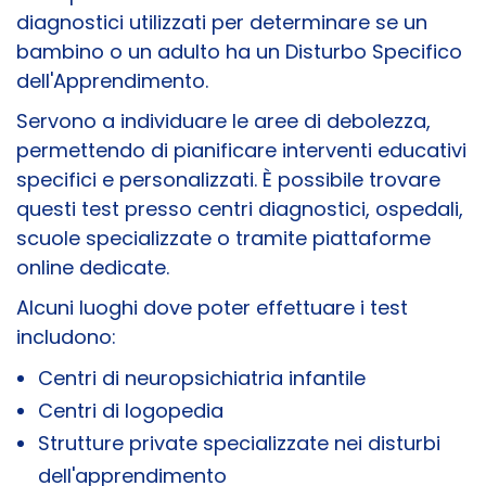
diagnostici utilizzati per determinare se un
bambino o un adulto ha un Disturbo Specifico
dell'Apprendimento.
Servono a individuare le aree di debolezza,
permettendo di pianificare interventi educativi
specifici e personalizzati. È possibile trovare
questi test presso centri diagnostici, ospedali,
scuole specializzate o tramite piattaforme
online dedicate.
Alcuni luoghi dove poter effettuare i test
includono:
Centri di neuropsichiatria infantile
Centri di logopedia
Strutture private specializzate nei disturbi
dell'apprendimento