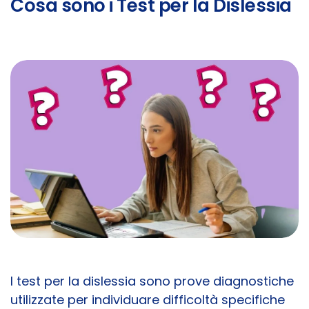
Cosa sono i Test per la Dislessia
I test per la dislessia sono prove diagnostiche
utilizzate per individuare difficoltà specifiche