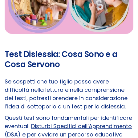
Test Dislessia: Cosa Sono e a
Cosa Servono
Se sospetti che tuo figlio possa avere
difficoltà nella lettura e nella comprensione
dei testi, potresti prendere in considerazione
l’idea di sottoporlo a un test per la
dislessia
.
Questi test sono fondamentali per identificare
eventuali
Disturbi Specifici dell’Apprendimento
(DSA)
e per avviare un percorso educativo