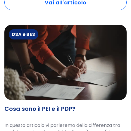
Vai all'articolo
DSA e BES
Cosa sono il PEI e il PDP?
In questo articolo vi parleremo della differenza tra