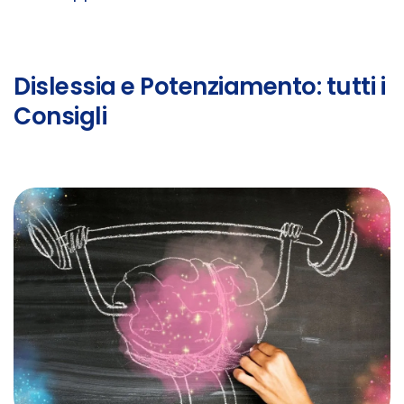
Dislessia e Potenziamento: tutti i
Consigli