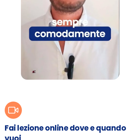
Fai lezione online dove e quando
vuoi