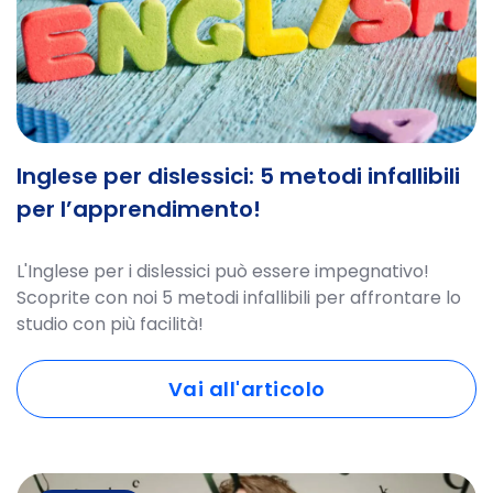
Inglese per dislessici: 5 metodi infallibili
per l’apprendimento!
L'Inglese per i dislessici può essere impegnativo!
Scoprite con noi 5 metodi infallibili per affrontare lo
studio con più facilità!
Vai all'articolo