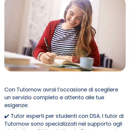
Con Tutornow avrai l’occasione di scegliere
un servizio completo e attento alle tue
esigenze:
✔️
Tutor esperti per studenti con DSA
. I tutor di
Tutornow sono specializzati nel supporto agli