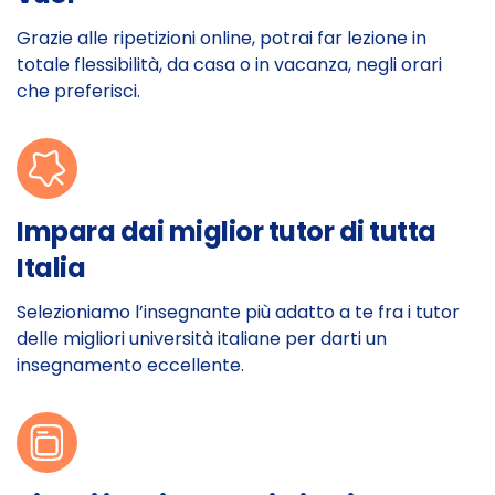
Grazie alle ripetizioni online, potrai far lezione in
totale flessibilità, da casa o in vacanza, negli orari
che preferisci.
Impara dai miglior tutor di tutta
Italia
Selezioniamo l’insegnante più adatto a te fra i tutor
delle migliori università italiane per darti un
insegnamento eccellente.