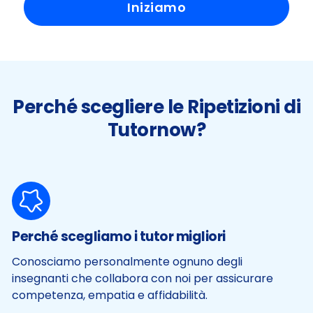
Iniziamo
Perché scegliere le Ripetizioni di
Tutornow?
Perché scegliamo i tutor migliori
Conosciamo personalmente ognuno degli
insegnanti che collabora con noi per assicurare
competenza, empatia e affidabilità.