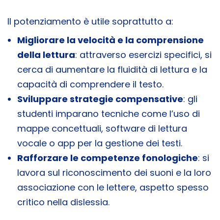
Il potenziamento è utile soprattutto a:
Migliorare la velocità e la comprensione
della lettura
: attraverso esercizi specifici, si
cerca di aumentare la fluidità di lettura e la
capacità di comprendere il testo.
Sviluppare strategie compensative
: gli
studenti imparano tecniche come l’uso di
mappe concettuali, software di lettura
vocale o app per la gestione dei testi.
Rafforzare le competenze fonologiche
: si
lavora sul riconoscimento dei suoni e la loro
associazione con le lettere, aspetto spesso
critico nella dislessia.