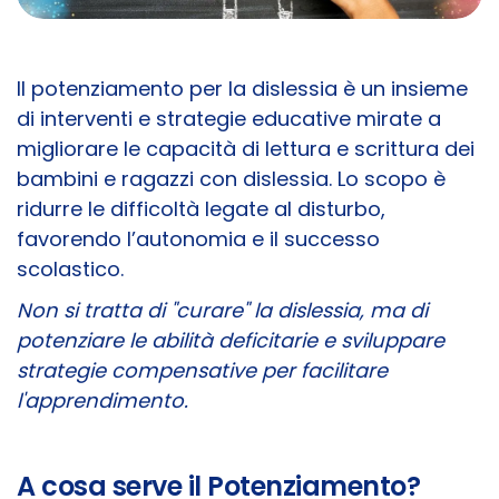
Il potenziamento per la dislessia è un insieme
di interventi e strategie educative mirate a
migliorare le capacità di lettura e scrittura dei
bambini e ragazzi con dislessia. Lo scopo è
ridurre le difficoltà legate al disturbo,
favorendo l’autonomia e il successo
scolastico.
Non si tratta di "curare" la dislessia, ma di
potenziare le abilità deficitarie e sviluppare
strategie compensative per facilitare
l'apprendimento.
A cosa serve il Potenziamento?