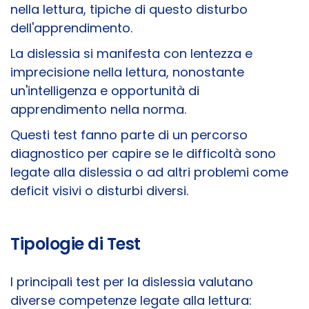
nella lettura, tipiche di questo disturbo
dell'apprendimento.
La dislessia si manifesta con lentezza e
imprecisione nella lettura, nonostante
un'intelligenza e opportunità di
apprendimento nella norma.
Questi test fanno parte di un percorso
diagnostico per capire se le difficoltà sono
legate alla dislessia o ad altri problemi come
deficit visivi o disturbi diversi.
Tipologie di Test
I principali test per la dislessia valutano
diverse competenze legate alla lettura: