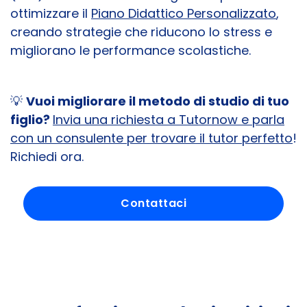
ottimizzare il
Piano Didattico Personalizzato
,
creando strategie che riducono lo stress e
migliorano le performance scolastiche.
💡
Vuoi migliorare il metodo di studio di tuo
figlio?
Invia una richiesta a Tutornow e parla
con un consulente per trovare il tutor perfetto
!
Richiedi ora.
Contattaci