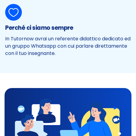
Perché ci siamo sempre
In Tutornow avrai un referente didattico dedicato ed
un gruppo Whatsapp con cui parlare direttamente
con il tuo insegnante.