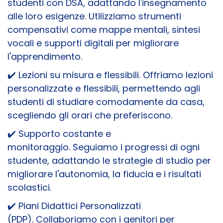
studenti con DSA, adattando l'insegnamento
alle loro esigenze. Utilizziamo strumenti
compensativi come mappe mentali, sintesi
vocali e supporti digitali per migliorare
l'apprendimento.
✔️
Lezioni su misura e flessibili.
Offriamo lezioni
personalizzate e flessibili, permettendo agli
studenti di studiare comodamente da casa,
scegliendo gli orari che preferiscono.
✔️
Supporto costante e
monitoraggio.
Seguiamo i progressi di ogni
studente, adattando le strategie di studio per
migliorare l'autonomia, la fiducia e i risultati
scolastici.
✔️
Piani Didattici Personalizzati
(PDP).
Collaboriamo con i genitori per