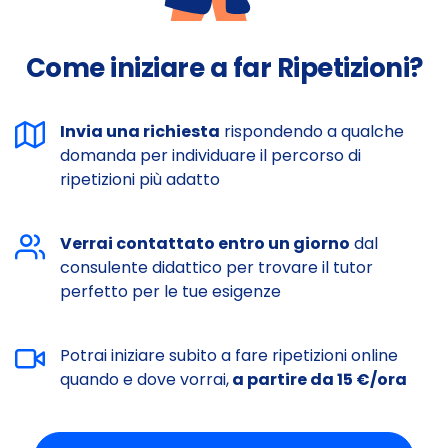
Come iniziare a far Ripetizioni?
Invia una richiesta
rispondendo a qualche
domanda per individuare il percorso di
ripetizioni più adatto
Verrai contattato entro un giorno
dal
consulente didattico per trovare il tutor
perfetto per le tue esigenze
Potrai iniziare subito a fare ripetizioni online
quando e dove vorrai,
a partire da 15 €/ora