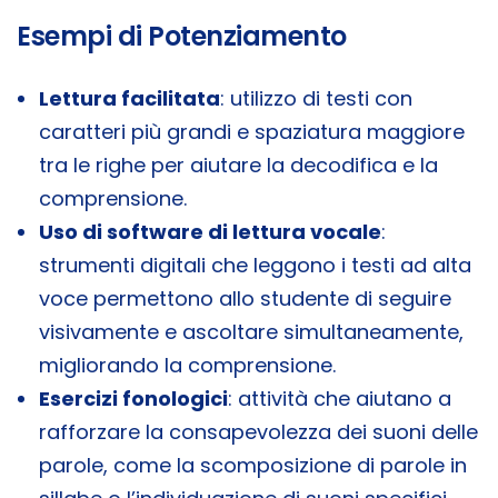
Esempi di Potenziamento
Lettura facilitata
: utilizzo di testi con
caratteri più grandi e spaziatura maggiore
tra le righe per aiutare la decodifica e la
comprensione.
Uso di software di lettura vocale
:
strumenti digitali che leggono i testi ad alta
voce permettono allo studente di seguire
visivamente e ascoltare simultaneamente,
migliorando la comprensione.
Esercizi fonologici
: attività che aiutano a
rafforzare la consapevolezza dei suoni delle
parole, come la scomposizione di parole in