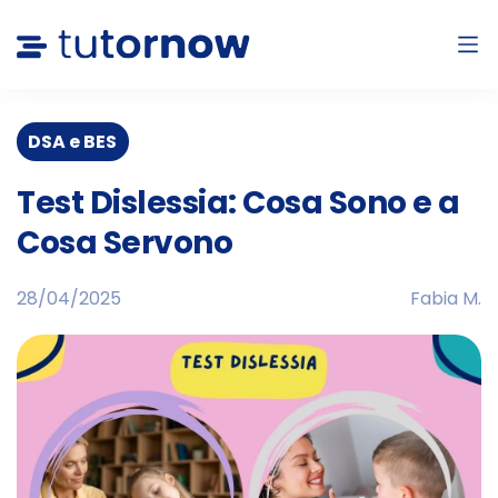
DSA e BES
Test Dislessia: Cosa Sono e a
Cosa Servono
28/04/2025
Fabia M.