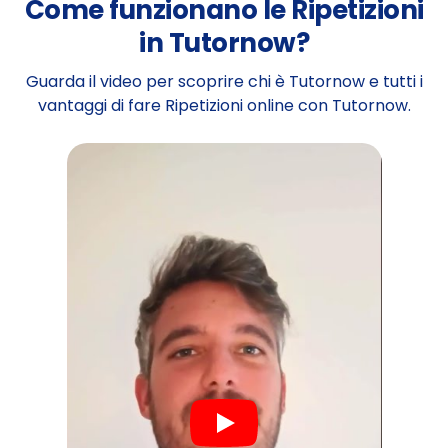
Come funzionano le Ripetizioni
in Tutornow?
Guarda il video per scoprire chi è Tutornow e tutti i
vantaggi di fare Ripetizioni online con Tutornow.