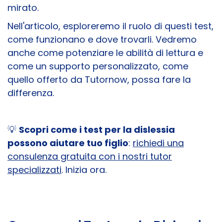
mirato.
Nell'articolo, esploreremo il ruolo di questi test,
come funzionano e dove trovarli. Vedremo
anche come potenziare le abilità di lettura e
come un supporto personalizzato, come
quello offerto da Tutornow, possa fare la
differenza.
💡
Scopri come i test per la dislessia
possono aiutare tuo figlio
:
richiedi una
consulenza gratuita con i nostri tutor
specializzati
. Inizia ora.