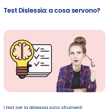
Test Dislessia: a cosa servono?
I test per la dislessia sono strumenti