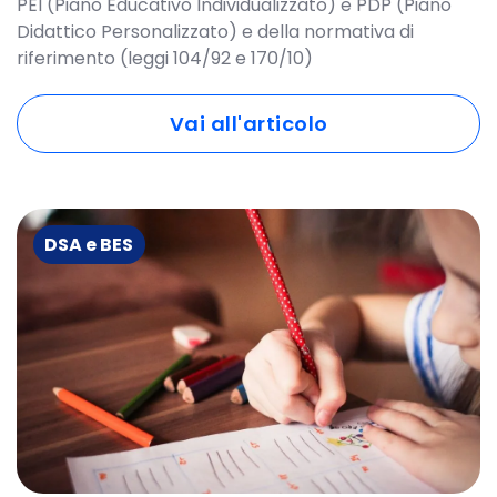
PEI (Piano Educativo Individualizzato) e PDP (Piano
Didattico Personalizzato) e della normativa di
riferimento (leggi 104/92 e 170/10)
Vai all'articolo
DSA e BES