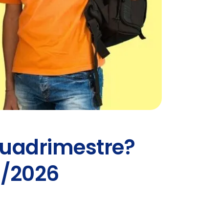
Quadrimestre?
25/2026