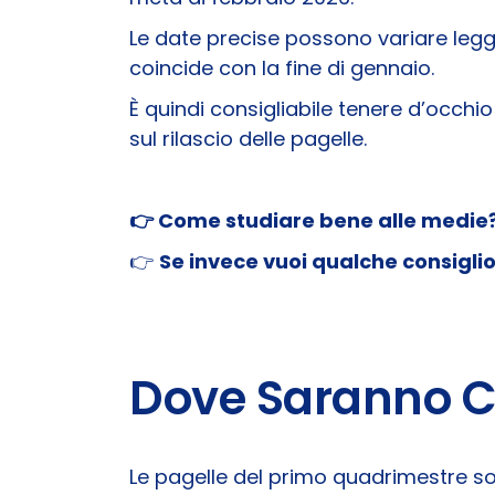
Le date precise possono variare legg
coincide con la fine di gennaio.
È quindi consigliabile tenere d’occhio
sul rilascio delle pagelle.
👉 Come studiare bene alle medie
👉
Se invece vuoi qualche consiglio
Dove Saranno Co
Le pagelle del primo quadrimestre sono