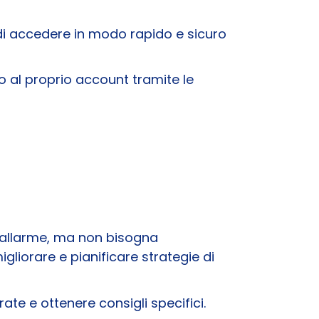
di accedere in modo rapido e sicuro
 al proprio account tramite le
’allarme, ma non bisogna
gliorare e pianificare strategie di
rate e ottenere consigli specifici.