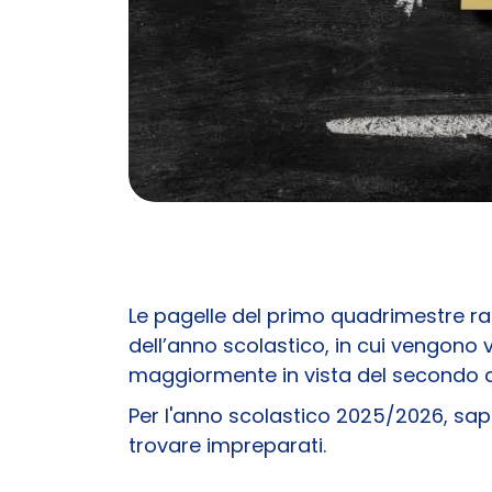
Le pagelle del primo quadrimestre rap
dell’anno scolastico, in cui vengono v
maggiormente in vista del secondo 
Per l'anno scolastico 2025/2026, sa
trovare impreparati.