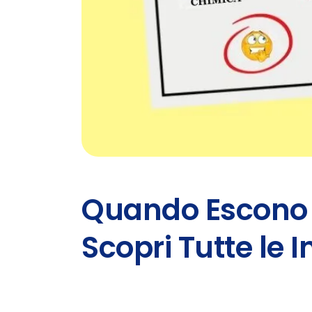
Quando Escono l
Scopri Tutte le 