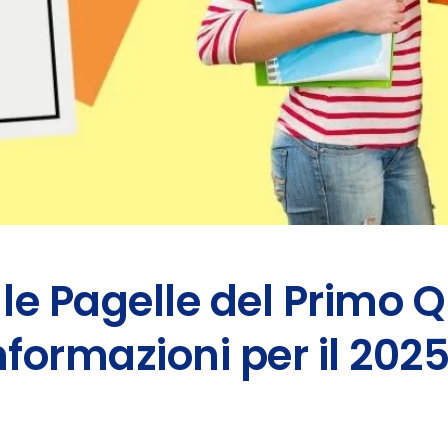
e Pagelle del Primo 
Informazioni per il 20