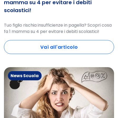
mamma su 4 per evitare i debiti
scolastici!
Tuo figlio rischia insufficienze in pagella? Scopri cosa
fa 1 mamma su 4 per evitare i debiti scolastici!
Vai all'articolo
News Scuola