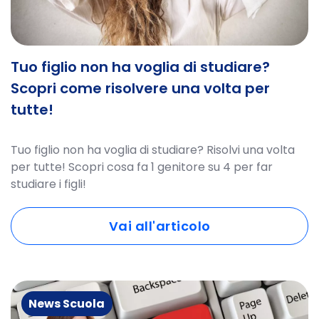
Tuo figlio non ha voglia di studiare?
Scopri come risolvere una volta per
tutte!
Tuo figlio non ha voglia di studiare? Risolvi una volta
per tutte! Scopri cosa fa 1 genitore su 4 per far
studiare i figli!
Vai all'articolo
News Scuola