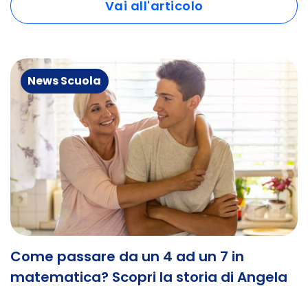
Vai all'articolo
News Scuola
Come passare da un 4 ad un 7 in
matematica? Scopri la storia di Angela