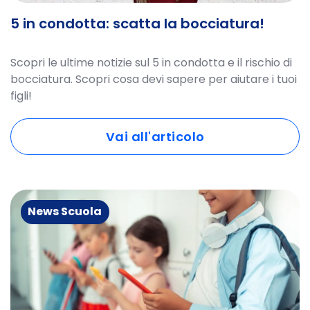
5 in condotta: scatta la bocciatura!
Scopri le ultime notizie sul 5 in condotta e il rischio di
bocciatura. Scopri cosa devi sapere per aiutare i tuoi
figli!
Vai all'articolo
News Scuola