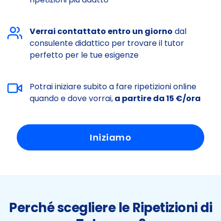
Verrai contattato entro un giorno
dal
consulente didattico per trovare il tutor
perfetto per le tue esigenze
Potrai iniziare subito a fare ripetizioni online
quando e dove vorrai,
a partire da 15 €/ora
Iniziamo
Perché scegliere le Ripetizioni di