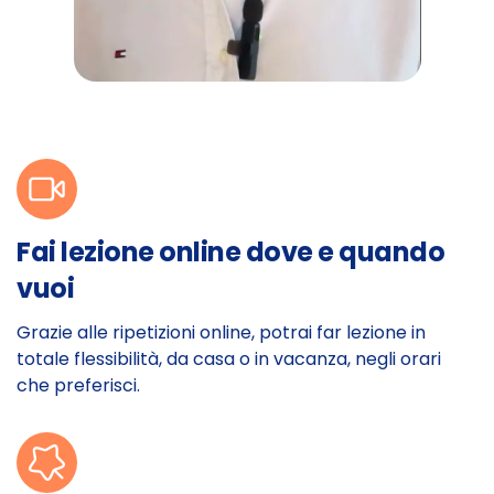
Fai lezione online dove e quando
vuoi
Grazie alle ripetizioni online, potrai far lezione in
totale flessibilità, da casa o in vacanza, negli orari
che preferisci.