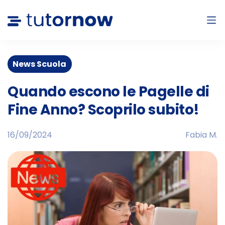
News Scuola
Quando escono le Pagelle di
Fine Anno? Scoprilo subito!
16/09/2024
Fabia M.