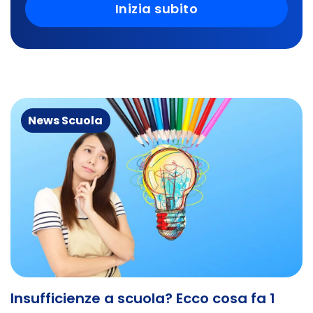
Inizia subito
News Scuola
Insufficienze a scuola? Ecco cosa fa 1