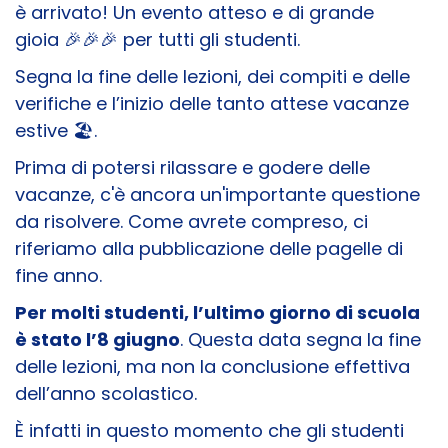
è arrivato! Un evento atteso e di grande
gioia 🎉🎉🎉 per tutti gli studenti.
Segna la fine delle lezioni, dei compiti e delle
verifiche e l’inizio delle tanto attese vacanze
estive 🏖️​.
Prima di potersi rilassare e godere delle
vacanze, c'è ancora un'importante questione
da risolvere. Come avrete compreso, ci
riferiamo alla pubblicazione delle pagelle di
fine anno.
Per molti studenti, l’ultimo giorno di scuola
è stato l’8 giugno
. Questa data segna la fine
delle lezioni, ma non la conclusione effettiva
dell’anno scolastico.
È infatti in questo momento che gli studenti