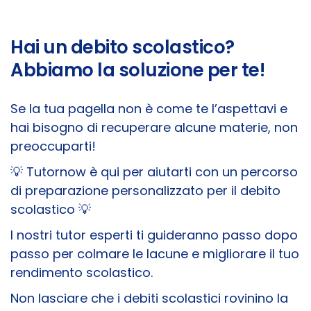
Hai un debito scolastico?
Abbiamo la soluzione per te!
Se la tua pagella non è come te l’aspettavi e
hai bisogno di recuperare alcune materie, non
preoccuparti!
💡
Tutornow è qui per aiutarti con un percorso
di preparazione personalizzato per il debito
scolastico
💡
I nostri tutor esperti ti guideranno passo dopo
passo per colmare le lacune e migliorare il tuo
rendimento scolastico.
Non lasciare che i debiti scolastici rovinino la