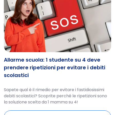
Allarme scuola: 1 studente su 4 deve
prendere ripetizioni per evitare i debiti
scolastici
Sapete qual è il rimedio per evitare i fastidiosissimi
debiti scolastici? Scoprite perché le ripetizioni sono
la soluzione scelta da 1 mamma su 4!