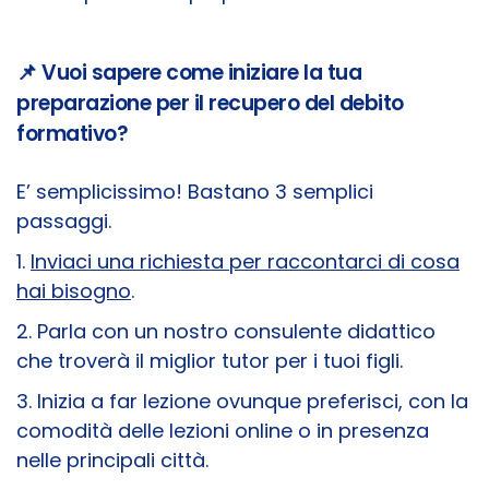
📌 Vuoi sapere come iniziare la tua
preparazione per il recupero del debito
formativo?
E’ semplicissimo! Bastano 3 semplici
passaggi.
1.
Inviaci una richiesta per raccontarci di cosa
hai bisogno
.
2. Parla con un nostro consulente didattico
che troverà il miglior tutor per i tuoi figli.
3. Inizia a far lezione ovunque preferisci, con la
comodità delle lezioni online o in presenza
nelle principali città.