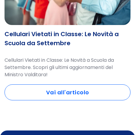
Cellulari Vietati in Classe: Le Novità a
Scuola da Settembre
Cellulari Vietati in Classe: Le Novità a Scuola da
Settembre. Scopri gli ultimi aggiornamenti del
Ministro Valditara!
Vai all'articolo