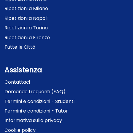
Ripetizioni a Milano
Ripetizioni a Napoli
Ripetizioni a Torino
Ripetizioni a Firenze
Tutte le Città
Assistenza
Contattaci
Domande frequenti (FAQ)
Termini e condizioni - Studenti
Termini e condizioni - Tutor
Informativa sulla privacy
Cookie policy