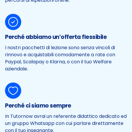
percorsi di Ripetizioni online.
Perché abbiamo un’offerta flessibile
I nostri pacchetti di lezione sono senza vincoli di
rinnovo e acquistabili comodamente a rate con
Paypal, Scalapay o Klarna, o con il tuo Welfare
aziendale.
Perché ci siamo sempre
In Tutornow avrai un referente didattico dedicato ed
un gruppo Whatsapp con cui parlare direttamente
con il tuo insegnante.