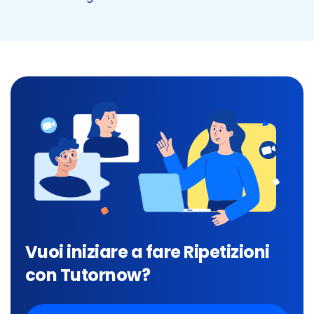
Vuoi iniziare a fare Ripetizioni
con Tutornow?