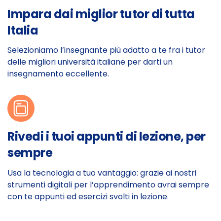
Impara dai miglior tutor di tutta
Italia
Selezioniamo l’insegnante più adatto a te fra i tutor
delle migliori università italiane per darti un
insegnamento eccellente.
Rivedi i tuoi appunti di lezione, per
sempre
Usa la tecnologia a tuo vantaggio: grazie ai nostri
strumenti digitali per l’apprendimento avrai sempre
con te appunti ed esercizi svolti in lezione.