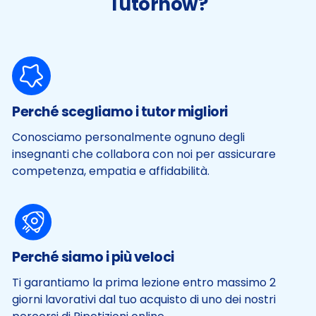
Tutornow?
Perché scegliamo i tutor migliori
Conosciamo personalmente ognuno degli
insegnanti che collabora con noi per assicurare
competenza, empatia e affidabilità.
Perché siamo i più veloci
Ti garantiamo la prima lezione entro massimo 2
giorni lavorativi dal tuo acquisto di uno dei nostri