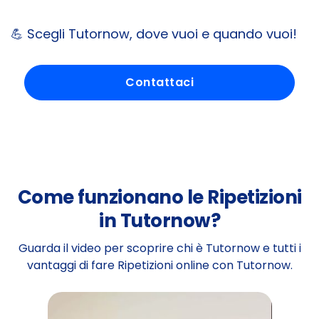
💪
Scegli Tutornow, dove vuoi e quando vuoi!
Contattaci
Come funzionano le Ripetizioni
in Tutornow?
Guarda il video per scoprire chi è Tutornow e tutti i
vantaggi di fare Ripetizioni online con Tutornow.