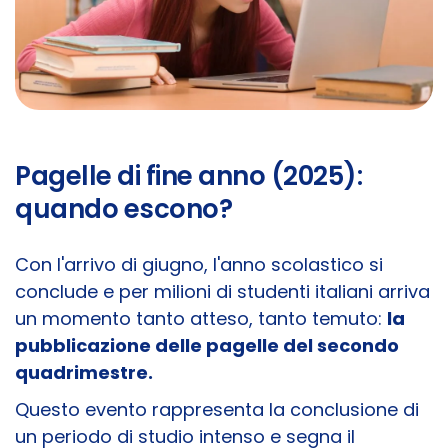
Pagelle di fine anno (2025):
quando escono?
Con l'arrivo di giugno, l'anno scolastico si
conclude e per milioni di studenti italiani arriva
un momento tanto atteso, tanto temuto:
la
pubblicazione delle pagelle del secondo
quadrimestre.
Questo evento rappresenta la conclusione di
un periodo di studio intenso e segna il