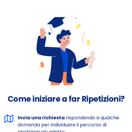
Come iniziare a far Ripetizioni?
Invia una richiesta
rispondendo a qualche
domanda per individuare il percorso di
ripetizioni più adatto