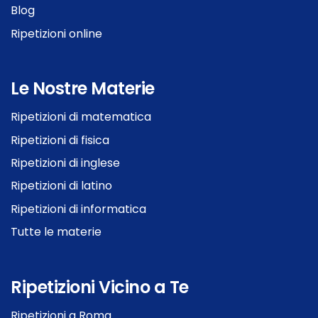
Blog
Ripetizioni online
Le Nostre Materie
Ripetizioni di matematica
Ripetizioni di fisica
Ripetizioni di inglese
Ripetizioni di latino
Ripetizioni di informatica
Tutte le materie
Ripetizioni Vicino a Te
Ripetizioni a Roma