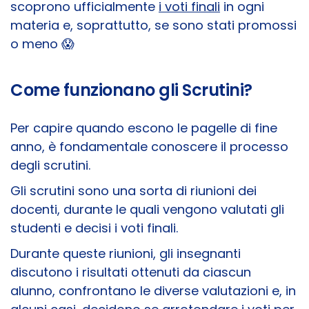
scoprono ufficialmente
i voti finali
in ogni
materia e, soprattutto, se sono stati promossi
o meno 😱​
Come funzionano gli Scrutini?
Per capire quando escono le pagelle di fine
anno, è fondamentale conoscere il processo
degli scrutini.
Gli scrutini sono una sorta di riunioni dei
docenti, durante le quali vengono valutati gli
studenti e decisi i voti finali.
Durante queste riunioni, gli insegnanti
discutono i risultati ottenuti da ciascun
alunno, confrontano le diverse valutazioni e, in