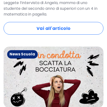
Leggete l’intervista di Angela, mamma di uno
studente del secondo anno di superiori con un 4 in
matematica in pagella.
Vai all'articolo
News Scuola