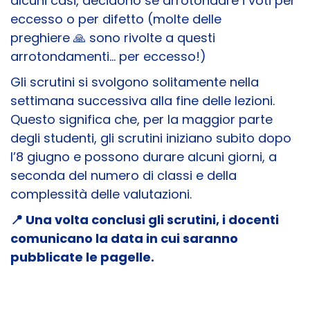
alcuni casi, decidono se arrotondare i voti per
eccesso o per difetto (molte delle
preghiere 🙏 sono rivolte a questi
arrotondamenti... per eccesso!)
Gli scrutini si svolgono solitamente nella
settimana successiva alla fine delle lezioni.
Questo significa che, per la maggior parte
degli studenti, gli scrutini iniziano subito dopo
l’8 giugno e possono durare alcuni giorni, a
seconda del numero di classi e della
complessità delle valutazioni.
📍​
Una volta conclusi gli scrutini, i docenti
comunicano la data in cui saranno
pubblicate le pagelle.