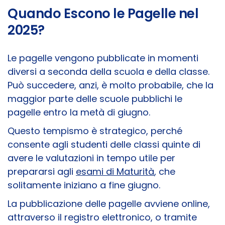
Quando Escono le Pagelle nel
2025?
Le pagelle vengono pubblicate in momenti
diversi a seconda della scuola e della classe.
Può succedere, anzi, è molto probabile, che la
maggior parte delle scuole pubblichi le
pagelle entro la metà di giugno.
Questo tempismo è strategico, perché
consente agli studenti delle classi quinte di
avere le valutazioni in tempo utile per
prepararsi agli
esami di Maturità
, che
solitamente iniziano a fine giugno.
La pubblicazione delle pagelle avviene online,
attraverso il registro elettronico, o tramite