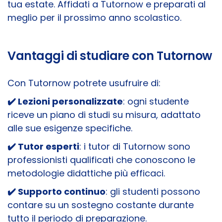
tua estate. Affidati a Tutornow e preparati al
meglio per il prossimo anno scolastico.
Vantaggi di studiare con Tutornow
Con Tutornow potrete usufruire di:
✔️​
Lezioni personalizzate
: ogni studente
riceve un piano di studi su misura, adattato
alle sue esigenze specifiche.
✔️​
Tutor esperti
: i tutor di Tutornow sono
professionisti qualificati che conoscono le
metodologie didattiche più efficaci.
✔️​
Supporto continuo
: gli studenti possono
contare su un sostegno costante durante
tutto il periodo di preparazione.