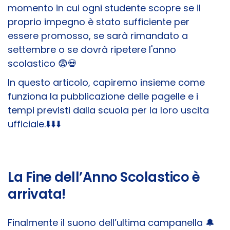
momento in cui ogni studente scopre se il
proprio impegno è stato sufficiente per
essere promosso, se sarà rimandato a
settembre o se dovrà ripetere l'anno
scolastico 😨​💀
In questo articolo, capiremo insieme come
funziona la pubblicazione delle pagelle e i
tempi previsti dalla scuola per la loro uscita
ufficiale.
⬇️​⬇️​⬇️​
La Fine dell’Anno Scolastico è
arrivata!
Finalmente il suono dell’ultima campanella 🔔