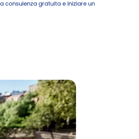
 consulenza gratuita e iniziare un