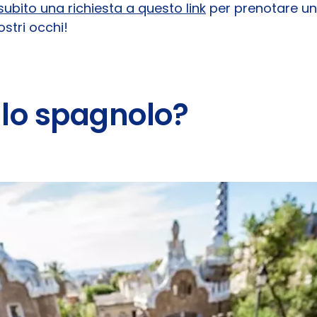
 subito una richiesta a questo link
per prenotare una
ostri occhi!
 lo spagnolo?