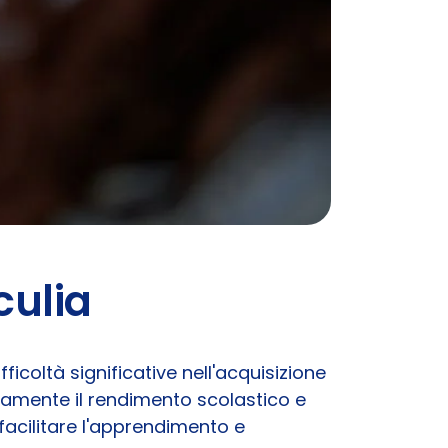
culia
ficoltà significative nell'acquisizione
amente il rendimento scolastico e
facilitare l'apprendimento e