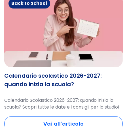
Back to School
Calendario scolastico 2026-2027:
quando inizia la scuola?
Calendario Scolastico 2026-2027: quando inizia la
scuola? Scopri tutte le date e i consigli per lo studio!
Vai all'articolo