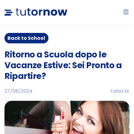
Back to School
Ritorno a Scuola dopo le
Vacanze Estive: Sei Pronto a
Ripartire?
27/08/2024
Fabia M.