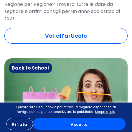
Regione per Regione? Troverai tutte le date da
segnare e ottimi consigli per un anno scolastico al
top!
Vai all'articolo
Back to School
Questo sito usa i cookie per offrirvi la migliore esperienza di
navigazione e per personalizzare le pubblicità.
Scopri di più
Rifiuta
Accetto