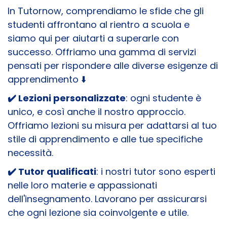
In Tutornow, comprendiamo le sfide che gli
studenti affrontano al rientro a scuola e
siamo qui per aiutarti a superarle con
successo. Offriamo una gamma di servizi
pensati per rispondere alle diverse esigenze di
apprendimento ⬇️
✔️ Lezioni personalizzate
: ogni studente è
unico, e così anche il nostro approccio.
Offriamo lezioni su misura per adattarsi al tuo
stile di apprendimento e alle tue specifiche
necessità.
✔️ Tutor qualificati
: i nostri tutor sono esperti
nelle loro materie e appassionati
dell'insegnamento. Lavorano per assicurarsi
che ogni lezione sia coinvolgente e utile.