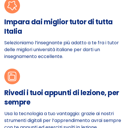
Impara dai miglior tutor di tutta
Italia
Selezioniamo l’insegnante più adatto a te fra i tutor
delle migliori università italiane per darti un
insegnamento eccellente.
Rivedi i tuoi appunti di lezione, per
sempre
Usa la tecnologia a tuo vantaggio: grazie ai nostri
strumenti digitali per l’apprendimento avrai sempre
con te appunti ed esercizi svolti in lezione.