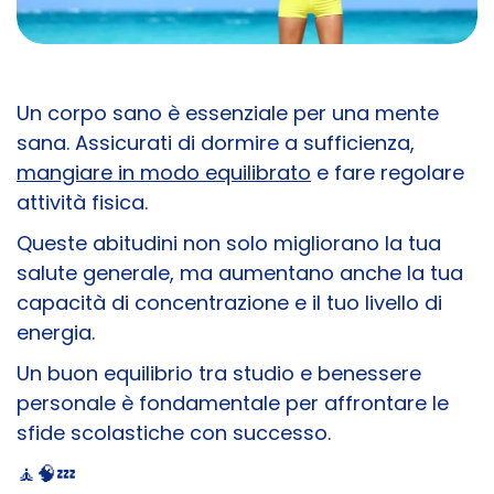
Un corpo sano è essenziale per una mente
sana. Assicurati di dormire a sufficienza,
mangiare in modo equilibrato
e fare regolare
attività fisica.
Queste abitudini non solo migliorano la tua
salute generale, ma aumentano anche la tua
capacità di concentrazione e il tuo livello di
energia.
Un buon equilibrio tra studio e benessere
personale è fondamentale per affrontare le
sfide scolastiche con successo.
🧘​🧠​​💤​