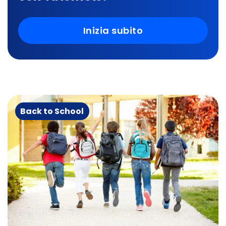
Inizia subito
Back to School