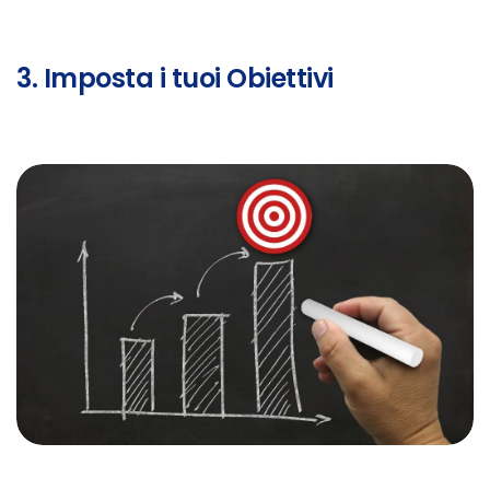
3. Imposta i tuoi Obiettivi