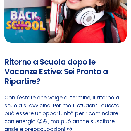
Ritorno a Scuola dopo le
Vacanze Estive: Sei Pronto a
Ripartire?
Con l'estate che volge al termine, il ritorno a
scuola si avvicina. Per molti studenti, questa
può essere un'opportunità per ricominciare
con energia 😉💪, ma può anche suscitare
ansie e preoccupazioni 😢.