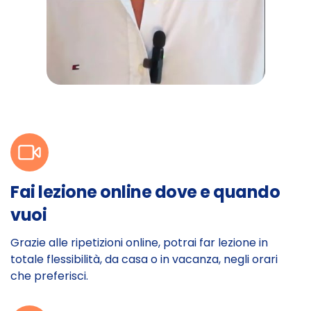
Fai lezione online dove e quando
vuoi
Grazie alle ripetizioni online, potrai far lezione in
totale flessibilità, da casa o in vacanza, negli orari
che preferisci.