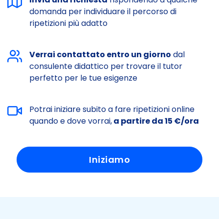
domanda per individuare il percorso di
ripetizioni più adatto
Verrai contattato entro un giorno
dal
consulente didattico per trovare il tutor
perfetto per le tue esigenze
Potrai iniziare subito a fare ripetizioni online
quando e dove vorrai,
a partire da 15 €/ora
Iniziamo