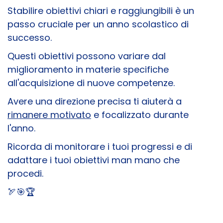
Stabilire obiettivi chiari e raggiungibili è un
passo cruciale per un anno scolastico di
successo.
Questi obiettivi possono variare dal
miglioramento in materie specifiche
all'acquisizione di nuove competenze.
Avere una direzione precisa ti aiuterà a
rimanere motivato
e focalizzato durante
l'anno.
Ricorda di monitorare i tuoi progressi e di
adattare i tuoi obiettivi man mano che
procedi.
🏹​🎯🏆​