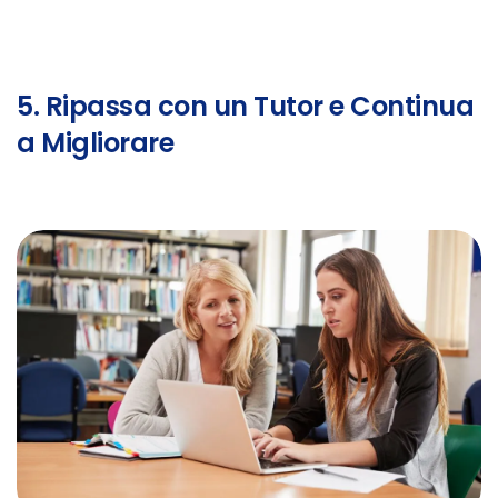
5. Ripassa con un Tutor e Continua
a Migliorare