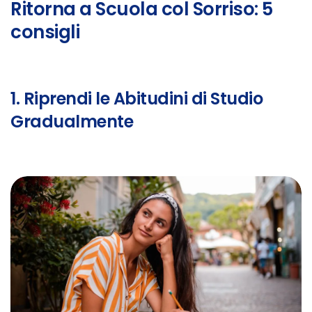
Ritorna a Scuola col Sorriso: 5
consigli
1. Riprendi le Abitudini di Studio
Gradualmente