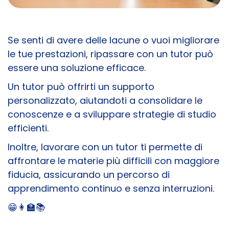
Se senti di avere delle lacune o vuoi migliorare
le tue prestazioni, ripassare con un tutor può
essere una soluzione efficace.
Un tutor può offrirti un supporto
personalizzato, aiutandoti a consolidare le
conoscenze e a sviluppare strategie di studio
efficienti.
Inoltre, lavorare con un tutor ti permette di
affrontare le materie più difficili con maggiore
fiducia, assicurando un percorso di
apprendimento continuo e senza interruzioni.
😁​​👩‍🏫📚​