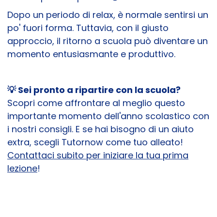
Dopo un periodo di relax, è normale sentirsi un
po' fuori forma. Tuttavia, con il giusto
approccio, il ritorno a scuola può diventare un
momento entusiasmante e produttivo.
💡 Sei pronto a ripartire con la scuola?
Scopri come affrontare al meglio questo
importante momento dell'anno scolastico con
i nostri consigli. E se hai bisogno di un aiuto
extra, scegli Tutornow come tuo alleato!
Contattaci subito per iniziare la tua prima
lezione
!