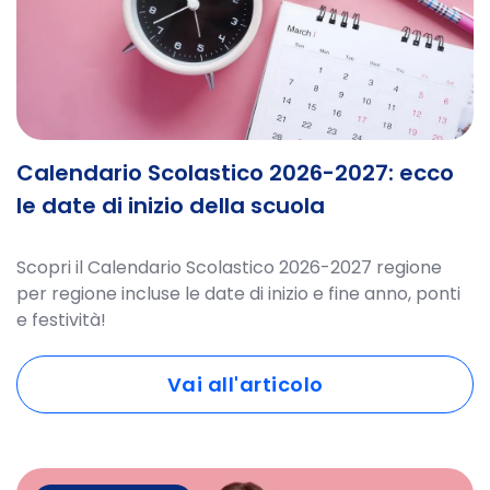
Calendario Scolastico 2026-2027: ecco
le date di inizio della scuola
Scopri il Calendario Scolastico 2026-2027 regione
per regione incluse le date di inizio e fine anno, ponti
e festività!
Vai all'articolo