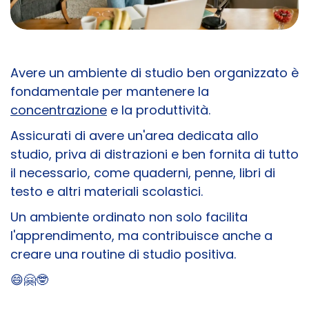
Avere un ambiente di studio ben organizzato è
fondamentale per mantenere la
concentrazione
e la produttività.
Assicurati di avere un'area dedicata allo
studio, priva di distrazioni e ben fornita di tutto
il necessario, come quaderni, penne, libri di
testo e altri materiali scolastici.
Un ambiente ordinato non solo facilita
l'apprendimento, ma contribuisce anche a
creare una routine di studio positiva.
​😄​🤗🤓​