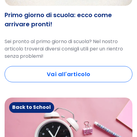
Primo giorno di scuola: ecco come
arrivare pronti!
Sei pronto al primo giorno di scuola? Nel nostro
articolo troverai diversi consigli utili per un rientro
senza problemi!
Vai all'articolo
Back to School