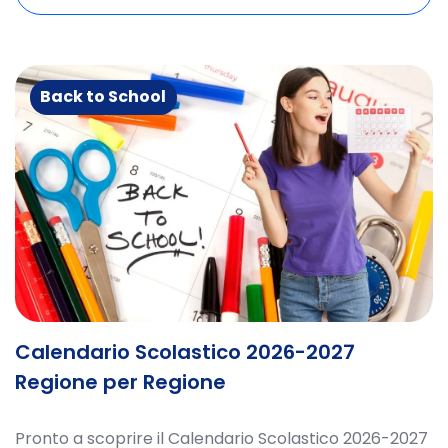
Back to School
Calendario Scolastico 2026-2027
Regione per Regione
Pronto a scoprire il Calendario Scolastico 2026-2027