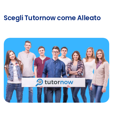
Scegli Tutornow come Alleato