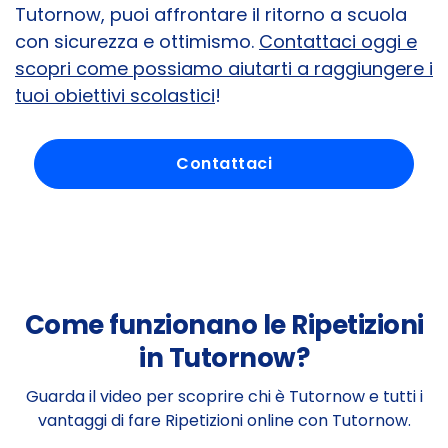
Tutornow, puoi affrontare il ritorno a scuola
con sicurezza e ottimismo.
Contattaci oggi e
scopri come possiamo aiutarti a raggiungere i
tuoi obiettivi scolastici
!
Contattaci
Come funzionano le Ripetizioni
in Tutornow?
Guarda il video per scoprire chi è Tutornow e tutti i
vantaggi di fare Ripetizioni online con Tutornow.