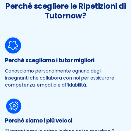
Perché scegliere le Ripetizioni di
Tutornow?
Perché scegliamo i tutor migliori
Conosciamo personalmente ognuno degli
insegnanti che collabora con noi per assicurare
competenza, empatia e affidabilità.
Perché siamo i più veloci