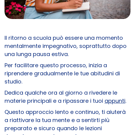
Il ritorno a scuola può essere una momento
mentalmente impegnativo, soprattutto dopo
una lunga pausa estiva.
Per facilitare questo processo, inizia a
riprendere gradualmente le tue abitudini di
studio.
Dedica qualche ora al giorno a rivedere le
materie principali e a ripassare i tuoi
appunti
.
Questo approccio lento e continuo, ti aiuterà
a riattivare la tua mente e a sentirti più
preparato e sicuro quando le lezioni