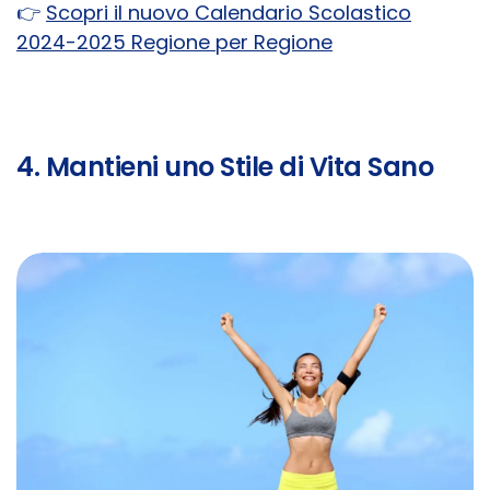
👉
​Scopri il nuovo Calendario Scolastico
2024-2025 Regione per Regione
4. Mantieni uno Stile di Vita Sano