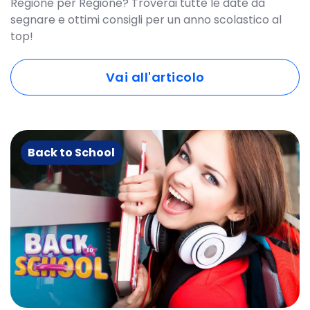
Regione per Regione? Troverai tutte le date da
segnare e ottimi consigli per un anno scolastico al
top!
Vai all'articolo
Back to School