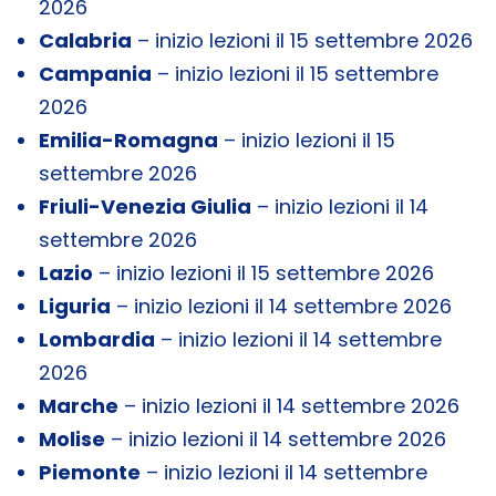
2026
Calabria
– inizio lezioni il 15 settembre 2026
Campania
– inizio lezioni il 15 settembre
2026
Emilia-Romagna
– inizio lezioni il 15
settembre 2026
Friuli-Venezia Giulia
– inizio lezioni il 14
settembre 2026
Lazio
– inizio lezioni il 15 settembre 2026
Liguria
– inizio lezioni il 14 settembre 2026
Lombardia
– inizio lezioni il 14 settembre
2026
Marche
– inizio lezioni il 14 settembre 2026
Molise
– inizio lezioni il 14 settembre 2026
Piemonte
– inizio lezioni il 14 settembre