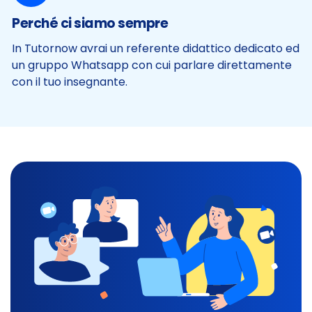
Perché ci siamo sempre
In Tutornow avrai un referente didattico dedicato ed
un gruppo Whatsapp con cui parlare direttamente
con il tuo insegnante.