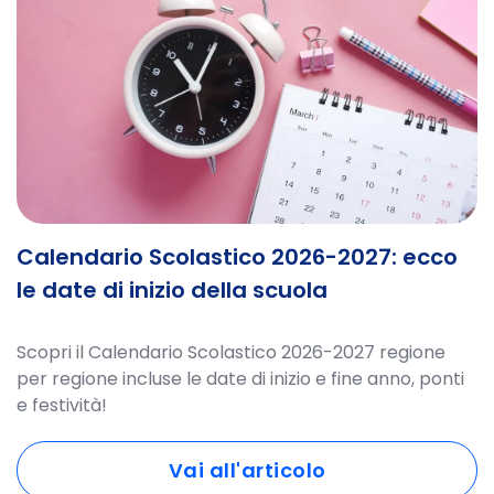
Calendario Scolastico 2026-2027: ecco
le date di inizio della scuola
Scopri il Calendario Scolastico 2026-2027 regione
per regione incluse le date di inizio e fine anno, ponti
e festività!
Vai all'articolo