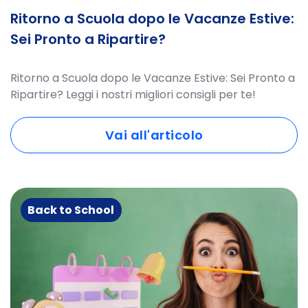
Ritorno a Scuola dopo le Vacanze Estive:
Sei Pronto a Ripartire?
Ritorno a Scuola dopo le Vacanze Estive: Sei Pronto a
Ripartire? Leggi i nostri migliori consigli per te!
Vai all'articolo
Back to School