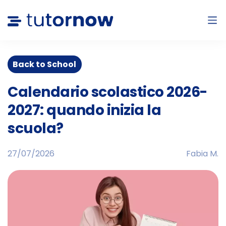
Back to School
Calendario scolastico 2026-
2027: quando inizia la
scuola?
27/07/2026
Fabia M.