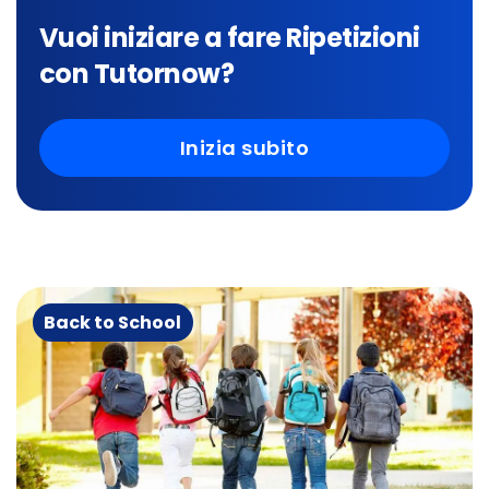
Vuoi iniziare a fare Ripetizioni
con Tutornow?
Inizia subito
Back to School