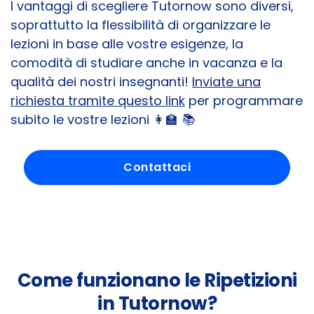
I vantaggi di scegliere Tutornow sono diversi,
soprattutto la flessibilità di organizzare le
lezioni in base alle vostre esigenze, la
comodità di studiare anche in vacanza e la
qualità dei nostri insegnanti!
Inviate una
richiesta tramite questo link
per programmare
subito le vostre lezioni 👩‍🏫 📚
Contattaci
Come funzionano le Ripetizioni
in Tutornow?