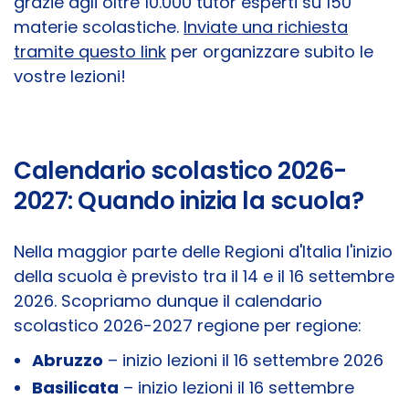
grazie agli oltre 10.000 tutor esperti su 150
materie scolastiche.
Inviate una richiesta
tramite questo link
per organizzare subito le
vostre lezioni!
Calendario scolastico 2026-
2027: Quando inizia la scuola?
Nella maggior parte delle Regioni d'Italia l'inizio
della scuola è previsto tra il 14 e il 16 settembre
2026. Scopriamo dunque il calendario
scolastico 2026-2027 regione per regione:
Abruzzo
– inizio lezioni il 16 settembre 2026
Basilicata
– inizio lezioni il 16 settembre