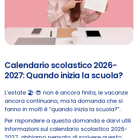
Calendario scolastico 2026-
2027: Quando inizia la scuola?
L’estate 🏖️ 😎 non è ancora finita, le vacanze
ancora continuano, ma la domanda che si
fanno in molti è “quando inizia la scuola?”.
Per rispondere a questa domanda e darvi utili
informazioni sul calendario scolastico 2026-
2027, abbiamo pensato di scrivere questo