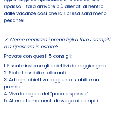
ripasso li farà arrivare più allenati al rientro
dalle vacanze così che la ripresa sarà meno
pesante!
📌
Come motivare i propri figli a fare i compiti
e a ripassare in estate?
Provate con questi 5 consigli:
1. Fissate insieme gli obiettivi da raggiungere
2. Siate flessibili e tolleranti
3. Ad ogni obiettivo raggiunto stabilite un
premio
4. Viva la regola del “poco e spesso”
5. Alternate momenti di svago ai compiti