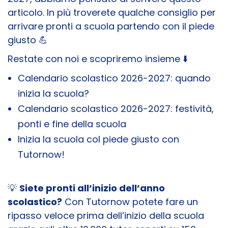
articolo. In più troverete qualche consiglio per
arrivare pronti a scuola partendo con il piede
giusto 💪
Restate con noi e scopriremo insieme ⬇️
Calendario scolastico 2026-2027: quando
inizia la scuola?
Calendario scolastico 2026-2027: festività,
ponti e fine della scuola
Inizia la scuola col piede giusto con
Tutornow!
💡
Siete pronti all’inizio dell’anno
scolastico?
Con Tutornow potete fare un
ripasso veloce prima dell’inizio della scuola