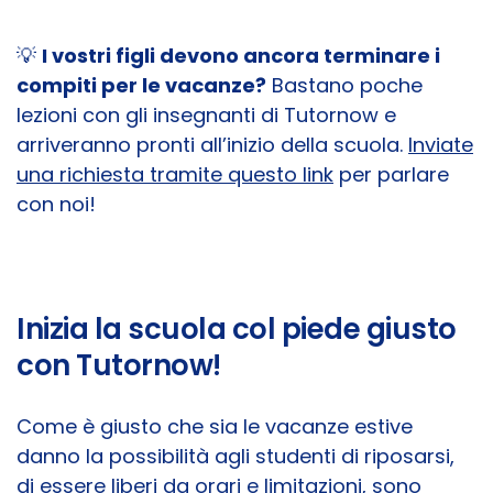
💡
I vostri figli devono ancora terminare i
compiti per le vacanze?
Bastano poche
lezioni con gli insegnanti di Tutornow e
arriveranno pronti all’inizio della scuola.
Inviate
una richiesta tramite questo link
per parlare
con noi!
Inizia la scuola col piede giusto
con Tutornow!
Come è giusto che sia le vacanze estive
danno la possibilità agli studenti di riposarsi,
di essere liberi da orari e limitazioni, sono