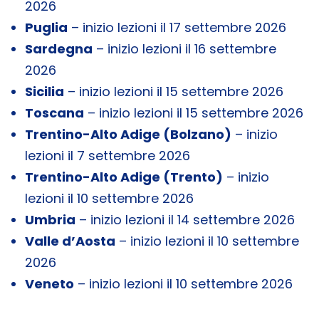
2026
Puglia
– inizio lezioni il 17 settembre 2026
Sardegna
– inizio lezioni il 16 settembre
2026
Sicilia
– inizio lezioni il 15 settembre 2026
Toscana
– inizio lezioni il 15 settembre 2026
Trentino-Alto Adige (Bolzano)
– inizio
lezioni il 7 settembre 2026
Trentino-Alto Adige (Trento)
– inizio
lezioni il 10 settembre 2026
Umbria
– inizio lezioni il 14 settembre 2026
Valle d’Aosta
– inizio lezioni il 10 settembre
2026
Veneto
– inizio lezioni il 10 settembre 2026