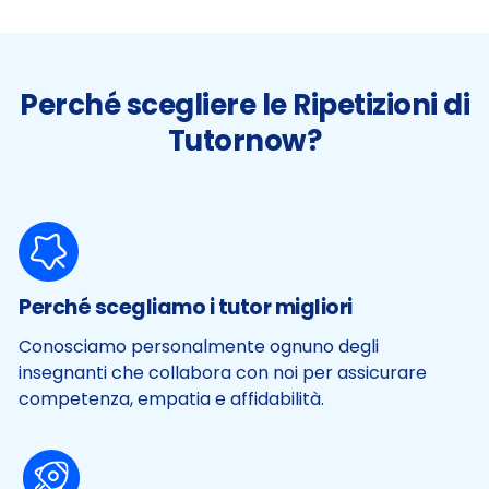
Perché scegliere le Ripetizioni di
Tutornow?
Perché scegliamo i tutor migliori
Conosciamo personalmente ognuno degli
insegnanti che collabora con noi per assicurare
competenza, empatia e affidabilità.