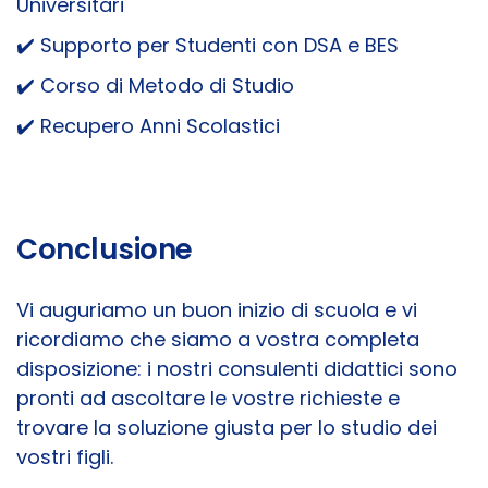
Universitari
✔️ Supporto per Studenti con DSA e BES
✔️ Corso di Metodo di Studio
✔️ Recupero Anni Scolastici
Conclusione
Vi auguriamo un buon inizio di scuola e vi
ricordiamo che siamo a vostra completa
disposizione: i nostri consulenti didattici sono
pronti ad ascoltare le vostre richieste e
trovare la soluzione giusta per lo studio dei
vostri figli.