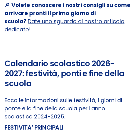
🔎
Volete conoscere i nostri consigli su come
arrivare pronti il primo giorno di
scuola?
Date uno sguardo al nostro articolo
dedicato
!
Calendario scolastico 2026-
2027: festività, ponti e fine della
scuola
Ecco le informazioni sulle festività, i giorni di
ponte e la fine della scuola per l'anno
scolastico 2024-2025.
FESTIVITA’ PRINCIPALI