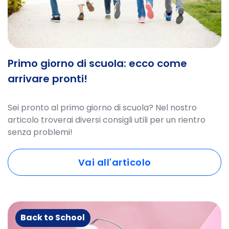
Primo giorno di scuola: ecco come
arrivare pronti!
Sei pronto al primo giorno di scuola? Nel nostro
articolo troverai diversi consigli utili per un rientro
senza problemi!
Vai all'articolo
Back to School