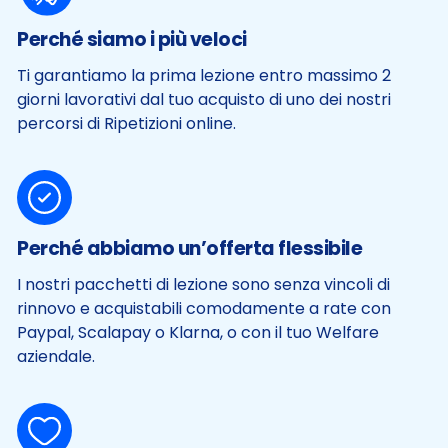
Perché siamo i più veloci
Ti garantiamo la prima lezione entro massimo 2
giorni lavorativi dal tuo acquisto di uno dei nostri
percorsi di Ripetizioni online.
Perché abbiamo un’offerta flessibile
I nostri pacchetti di lezione sono senza vincoli di
rinnovo e acquistabili comodamente a rate con
Paypal, Scalapay o Klarna, o con il tuo Welfare
aziendale.