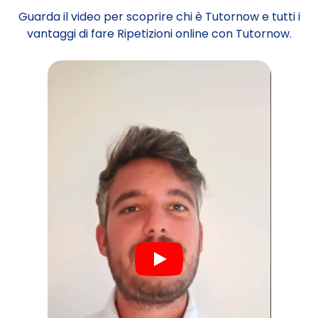
Guarda il video per scoprire chi è Tutornow e tutti i
vantaggi di fare Ripetizioni online con Tutornow.