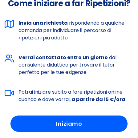
Come iniziare a far Ripetizioni?
Invia una richiesta
rispondendo a qualche
domanda per individuare il percorso di
ripetizioni più adatto
Verrai contattato entro un giorno
dal
consulente didattico per trovare il tutor
perfetto per le tue esigenze
Potrai iniziare subito a fare ripetizioni online
quando e dove vorrai,
a partire da 15 €/ora
Iniziamo