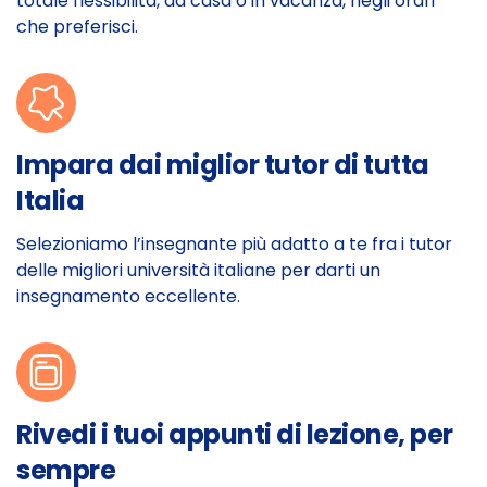
totale flessibilità, da casa o in vacanza, negli orari
che preferisci.
Impara dai miglior tutor di tutta
Italia
Selezioniamo l’insegnante più adatto a te fra i tutor
delle migliori università italiane per darti un
insegnamento eccellente.
Rivedi i tuoi appunti di lezione, per
sempre