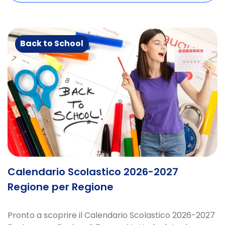
Back to School
Calendario Scolastico 2026-2027
Regione per Regione
Pronto a scoprire il Calendario Scolastico 2026-2027