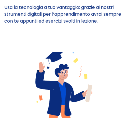
Usa la tecnologia a tuo vantaggio: grazie ai nostri
strumenti digitali per l’apprendimento avrai sempre
con te appunti ed esercizi svolti in lezione.