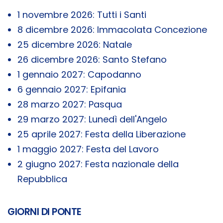
1 novembre 2026: Tutti i Santi
8 dicembre 2026: Immacolata Concezione
25 dicembre 2026: Natale
26 dicembre 2026: Santo Stefano
1 gennaio 2027: Capodanno
6 gennaio 2027: Epifania
28 marzo 2027: Pasqua
29 marzo 2027: Lunedì dell'Angelo
25 aprile 2027: Festa della Liberazione
1 maggio 2027: Festa del Lavoro
2 giugno 2027: Festa nazionale della
Repubblica
GIORNI DI PONTE