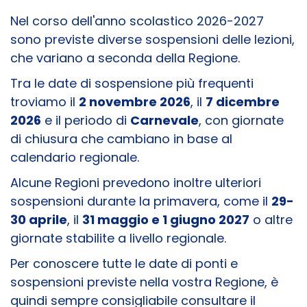
Nel corso dell'anno scolastico 2026-2027
sono previste diverse sospensioni delle lezioni,
che variano a seconda della Regione.
Tra le date di sospensione più frequenti
troviamo il
2 novembre 2026
, il
7 dicembre
2026
e il periodo di
Carnevale
, con giornate
di chiusura che cambiano in base al
calendario regionale.
Alcune Regioni prevedono inoltre ulteriori
sospensioni durante la primavera, come il
29-
30 aprile
, il
31 maggio e 1 giugno 2027
o altre
giornate stabilite a livello regionale.
Per conoscere tutte le date di ponti e
sospensioni previste nella vostra Regione, è
quindi sempre consigliabile consultare il