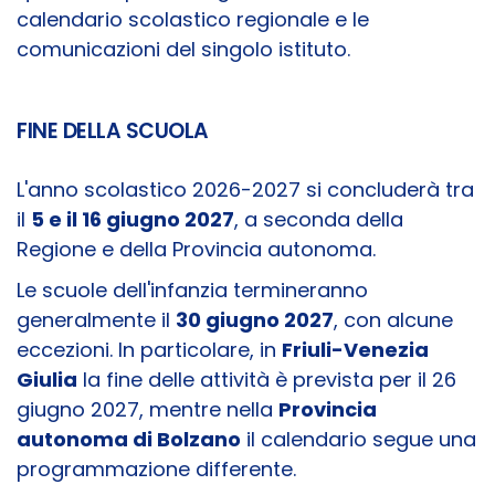
calendario scolastico regionale e le
comunicazioni del singolo istituto.
FINE DELLA SCUOLA
L'anno scolastico 2026-2027 si concluderà tra
il
5 e il 16 giugno 2027
, a seconda della
Regione e della Provincia autonoma.
Le scuole dell'infanzia termineranno
generalmente il
30 giugno 2027
, con alcune
eccezioni. In particolare, in
Friuli-Venezia
Giulia
la fine delle attività è prevista per il 26
giugno 2027, mentre nella
Provincia
autonoma di Bolzano
il calendario segue una
programmazione differente.