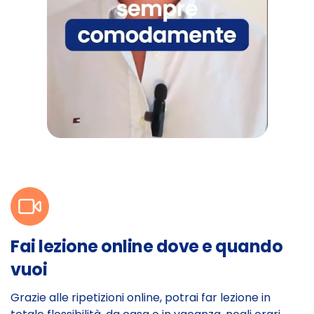
Fai lezione online dove e quando
vuoi
Grazie alle ripetizioni online, potrai far lezione in