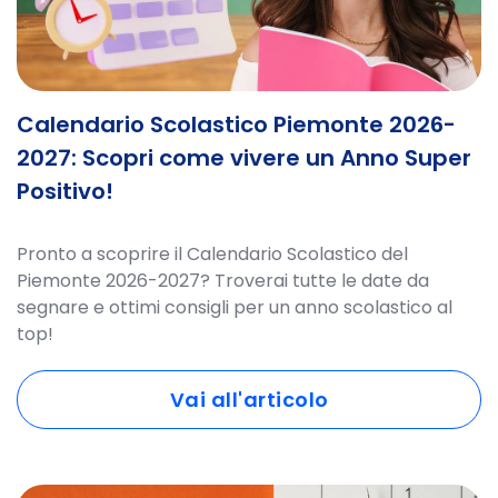
Calendario Scolastico Piemonte 2026-
2027: Scopri come vivere un Anno Super
Positivo!
Pronto a scoprire il Calendario Scolastico del
Piemonte 2026-2027? Troverai tutte le date da
segnare e ottimi consigli per un anno scolastico al
top!
Vai all'articolo