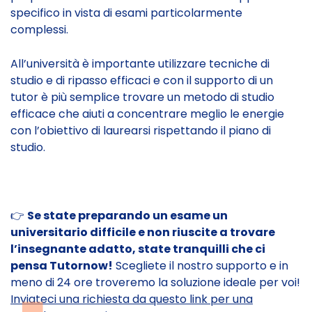
specifico in vista di esami particolarmente
complessi.
All’università è importante utilizzare tecniche di
studio e di ripasso efficaci e con il supporto di un
tutor è più semplice trovare un metodo di studio
efficace che aiuti a concentrare meglio le energie
con l’obiettivo di laurearsi rispettando il piano di
studio.
👉
Se state preparando un esame un
universitario difficile e non riuscite a trovare
l’insegnante adatto, state tranquilli che ci
pensa Tutornow!
Scegliete il nostro supporto e in
meno di 24 ore troveremo la soluzione ideale per voi!
Inviateci una richiesta da questo link per una