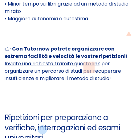
• Minor tempo sui libri grazie ad un metodo di studio
mirato
• Maggiore autonomia e autostima
👉
Con Tutornow potrete organizzare con
estrema facilità e velocità le vostre ripetizioni
!
Inviate una richiesta tramite questo link
per
organizzare un percorso di studi per recuperare
insufficienze e migliorare il metodo di studio!
Ripetizioni per preparazione a
verifiche, interrogazioni ed esami
universitari