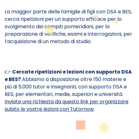
La maggior parte delle famiglie di figli con DSA e BES,
cerca ripetizioni per un supporto efficace per lo
svolgimento dei compiti pomeridiani, per la
preparazione di verifiche, esami e interrogazioni, per
l’acquisizione di un metodo di studio.
👉
Cercate ripetizioni e lezioni con supporto DSA
e BES?
Abbiamo a disposizione oltre 150 materie e
più di 5.000 tutor e insegnanti, con supporto DSA e
BES, per elementari, medie, superiori e università.
Inviate una richiesta da questo link per organizzare
subito le vostre lezioni con Tutornow
.