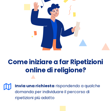
Come iniziare a far Ripetizioni
online di religione?
Invia una richiesta
rispondendo a qualche
domanda per individuare il percorso di
ripetizioni più adatto