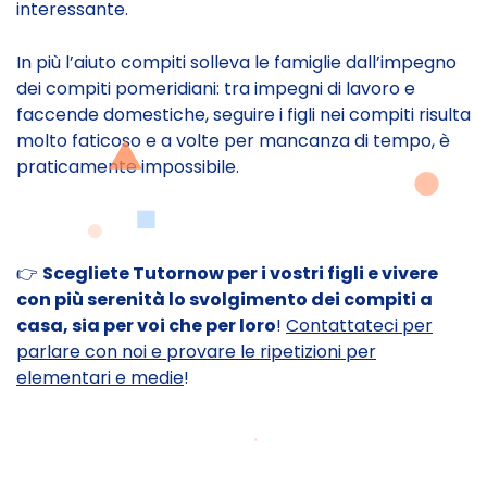
interessante.
In più l’aiuto compiti solleva le famiglie dall’impegno
dei compiti pomeridiani: tra impegni di lavoro e
faccende domestiche, seguire i figli nei compiti risulta
molto faticoso e a volte per mancanza di tempo, è
praticamente impossibile.
👉
Scegliete Tutornow per i vostri figli e vivere
con più serenità lo svolgimento dei compiti a
casa, sia per voi che per loro
!
Contattateci per
parlare con noi e provare le ripetizioni per
elementari e medie
!