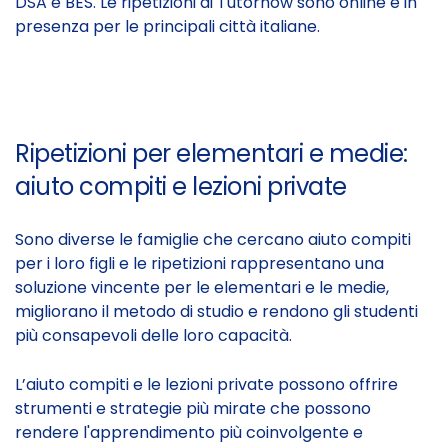
DSA e BES. Le ripetizioni di Tutornow sono online e in
presenza per le principali città italiane.
Ripetizioni per elementari e medie:
aiuto compiti e lezioni private
Sono diverse le famiglie che cercano aiuto compiti
per i loro figli e le ripetizioni rappresentano una
soluzione vincente per le elementari e le medie,
migliorano il metodo di studio e rendono gli studenti
più consapevoli delle loro capacità.
L’aiuto compiti e le lezioni private possono offrire
strumenti e strategie più mirate che possono
rendere l'apprendimento più coinvolgente e