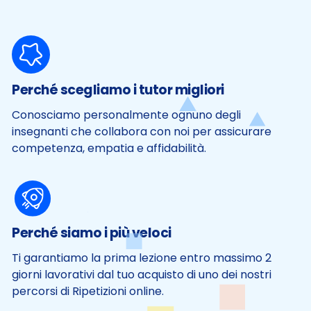
Perché scegliamo i tutor migliori
Conosciamo personalmente ognuno degli
insegnanti che collabora con noi per assicurare
competenza, empatia e affidabilità.
Perché siamo i più veloci
Ti garantiamo la prima lezione entro massimo 2
giorni lavorativi dal tuo acquisto di uno dei nostri
percorsi di Ripetizioni online.