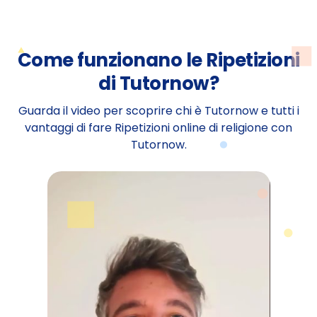
Come funzionano le Ripetizioni
di Tutornow?
Guarda il video per scoprire chi è Tutornow e tutti i
vantaggi di fare Ripetizioni online di religione con
Tutornow.