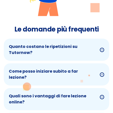
Le domande più frequenti
Quanto costano le ripetizioni su
Tutornow?
Come posso iniziare subito a far
lezione?
Quali sono i vantaggi di fare lezione
online?