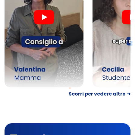
Scorri per vedere altro ➜