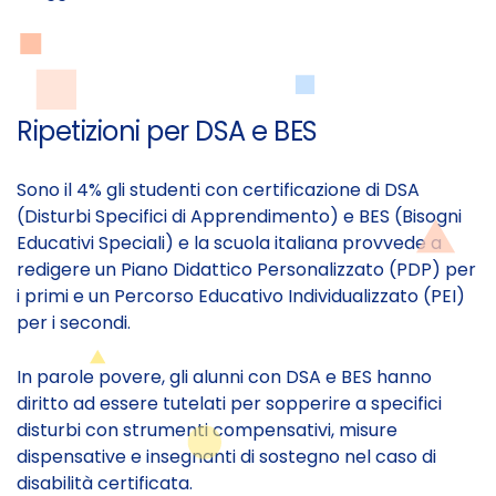
Ripetizioni per DSA e BES
Sono il 4% gli studenti con certificazione di DSA
(Disturbi Specifici di Apprendimento) e BES (Bisogni
Educativi Speciali) e la scuola italiana provvede a
redigere un Piano Didattico Personalizzato (PDP) per
i primi e un Percorso Educativo Individualizzato (PEI)
per i secondi.
In parole povere, gli alunni con DSA e BES hanno
diritto ad essere tutelati per sopperire a specifici
disturbi con strumenti compensativi, misure
dispensative e insegnanti di sostegno nel caso di
disabilità certificata.