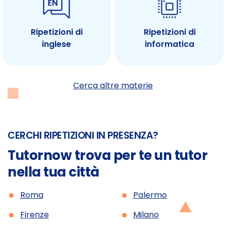
Ripetizioni di
Ripetizioni di
inglese
informatica
Cerca altre materie
CERCHI RIPETIZIONI IN PRESENZA?
Tutornow trova per te un tutor
nella tua città
•
•
Roma
Palermo
•
•
Firenze
Milano