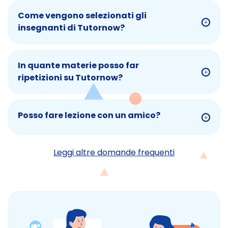
Come vengono selezionati gli
insegnanti di Tutornow?
In quante materie posso far
ripetizioni su Tutornow?
Posso fare lezione con un amico?
Leggi altre domande frequenti