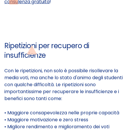
consulenza gratuita
!
Ripetizioni per recupero di
insufficienze
Con le ripetizioni, non solo è possibile risollevare la
media voti, ma anche lo stato d'animo degli studenti
con qualche difficoltà. Le ripetizioni sono
importantissime per recuperare le insufficienze e i
benefici sono tanti come:
• Maggiore consapevolezza nelle proprie capacità
• Maggiore motivazione e zero stress
• Migliore rendimento e miglioramento dei voti