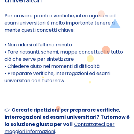
Per arrivare pronti a verifiche, interrogazioni ed
esami universitari è molto importante tenere a
mente questi concetti chiave:
• Non ridursi all’ultimo minuto
• Fare riassunti, schemi, mappe concettuali e tutto
ciò che serve per sintetizzare
• Chiedere aiuto nei momenti di difficoltà
• Preparare verifiche, interrogazioni ed esami
universitari con Tutornow
👉
Cercate ripetizioni per preparare verifiche,
interrogazioni ed esami universitari?
Tutornow è
la soluzione giusta per voi!
Contattateci per
maggiori informazioni
.