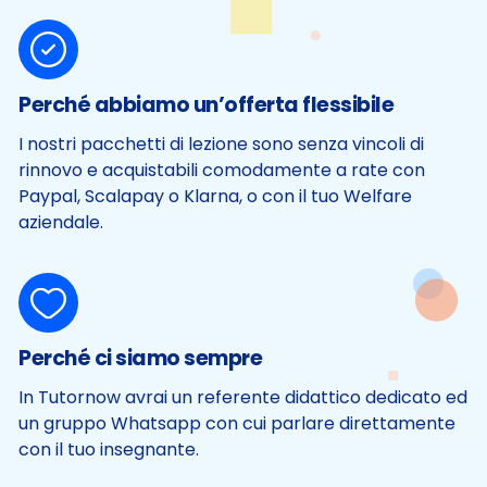
Perché abbiamo un’offerta flessibile
I nostri pacchetti di lezione sono senza vincoli di
rinnovo e acquistabili comodamente a rate con
Paypal, Scalapay o Klarna, o con il tuo Welfare
aziendale.
Perché ci siamo sempre
In Tutornow avrai un referente didattico dedicato ed
un gruppo Whatsapp con cui parlare direttamente
con il tuo insegnante.