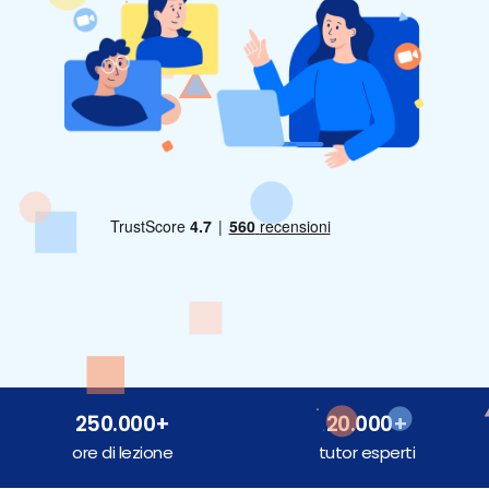
250.000+
20.000+
ore di lezione
tutor esperti