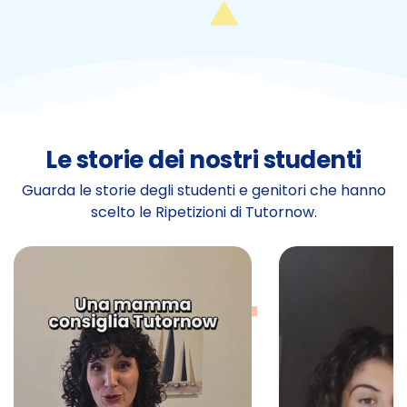
Le storie dei nostri studenti
Guarda le storie degli studenti e genitori che hanno
scelto le Ripetizioni di Tutornow.