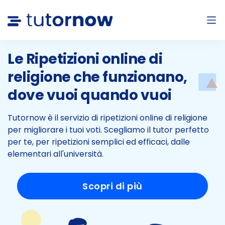
Le Ripetizioni online di
religione che
funzionano,
dove vuoi quando vuoi
Tutornow è il servizio di ripetizioni online di religione
per migliorare i tuoi voti.
Scegliamo il tutor perfetto
per te, per ripetizioni semplici
ed efficaci, dalle
elementari all'università.
Scopri di più