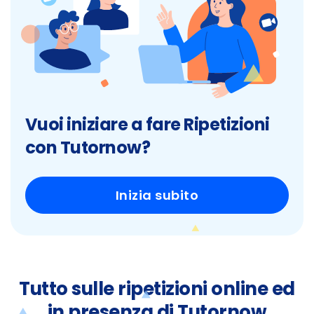
Vuoi iniziare a fare Ripetizioni
con Tutornow?
Inizia subito
Tutto sulle ripetizioni online ed
in presenza di Tutornow