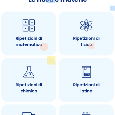
Ripetizioni di
Ripetizioni di
matematica
fisica
Ripetizioni di
Ripetizioni di
chimica
latino