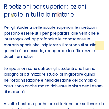
Ripetizioni per superiori: lezioni
private in tutte le materie
Per gli studenti delle scuole superiori, le ripetizioni
possono essere utili per prepararsi alle verifiche e
interrogazioni, approfondire le conoscenze in
materie specifiche, migliorare il metodo di studio
quando è necessario, recuperare insufficienze e
debiti formativi.
Le ripetizioni sono utili per gli studenti che hanno
bisogno di ottimizzare studio, di migliorare quindi
nell’organizzazione e nella gestione dei compiti a
casa, sono anche molto richieste in vista degli esami
di maturità.
A volte bastano poche ore di lezione per sollevare la