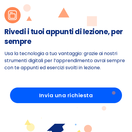
Rivedi i tuoi appunti di lezione, per
sempre
Usa la tecnologia a tuo vantaggio: grazie ai nostri
strumenti digitali per l’apprendimento avrai sempre
con te appunti ed esercizi svolti in lezione.
Invia una richiesta