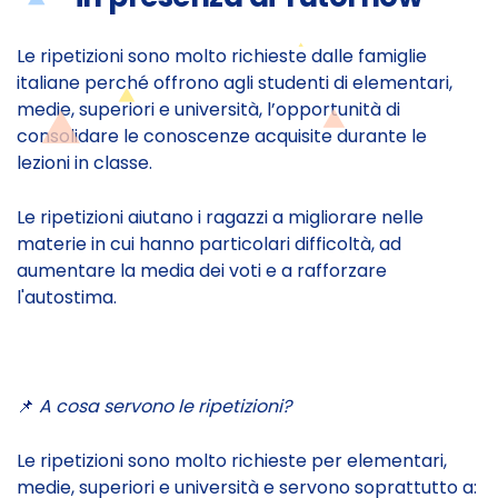
Le ripetizioni sono molto richieste dalle famiglie
italiane perché offrono agli studenti di elementari,
medie, superiori e università, l’opportunità di
consolidare le conoscenze acquisite durante le
lezioni in classe.
Le ripetizioni aiutano i ragazzi a migliorare nelle
materie in cui hanno particolari difficoltà, ad
aumentare la media dei voti e a rafforzare
l'autostima.
📌
A cosa servono le ripetizioni?
Le ripetizioni sono molto richieste per elementari,
medie, superiori e università e servono soprattutto a: