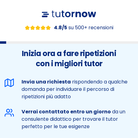
4.8/5
su 500+ recensioni
Inizia ora a fare ripetizioni
con i migliori tutor
Invia una richiesta
rispondendo a qualche
domanda per individuare il percorso di
ripetizioni più adatto
Verrai contattato entro un giorno
da un
consulente didattico per trovare il tutor
perfetto per le tue esigenze