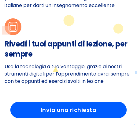
italiane per darti un insegnamento eccellente.
Rivedi i tuoi appunti di lezione, per
sempre
Usa la tecnologia a tuo vantaggio: grazie ai nostri
strumenti digitali per l’apprendimento avrai sempre
con te appunti ed esercizi svolti in lezione.
Invia una richiesta