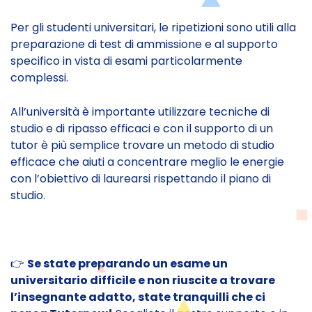
Per gli studenti universitari, le ripetizioni sono utili alla
preparazione di test di ammissione e al supporto
specifico in vista di esami particolarmente
complessi.
All’università è importante utilizzare tecniche di
studio e di ripasso efficaci e con il supporto di un
tutor è più semplice trovare un metodo di studio
efficace che aiuti a concentrare meglio le energie
con l’obiettivo di laurearsi rispettando il piano di
studio.
👉
Se state preparando un esame un
universitario difficile e non riuscite a trovare
l’insegnante adatto, state tranquilli che ci