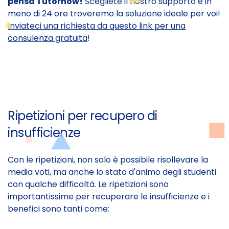
pensa Tutornow!
Scegliete il nostro supporto e in
meno di 24 ore troveremo la soluzione ideale per voi!
Inviateci una richiesta da questo link per una
consulenza gratuita
!
Ripetizioni per recupero di
insufficienze
Con le ripetizioni, non solo è possibile risollevare la
media voti, ma anche lo stato d'animo degli studenti
con qualche difficoltà. Le ripetizioni sono
importantissime per recuperare le insufficienze e i
benefici sono tanti come: