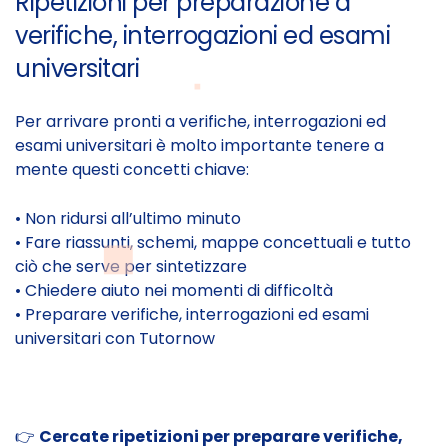
Ripetizioni per preparazione a
verifiche, interrogazioni ed esami
universitari
Per arrivare pronti a verifiche, interrogazioni ed
esami universitari è molto importante tenere a
mente questi concetti chiave:
• Non ridursi all’ultimo minuto
• Fare riassunti, schemi, mappe concettuali e tutto
ciò che serve per sintetizzare
• Chiedere aiuto nei momenti di difficoltà
• Preparare verifiche, interrogazioni ed esami
universitari con Tutornow
👉
Cercate ripetizioni per preparare verifiche,