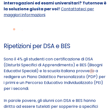
interrogazioni ed esami universitari?
Tutornow è
la soluzione giusta per voi!
Contattateci per
maggiori informazioni
.
Ripetizioni per DSA e BES
Sono il 4% gli studenti con certificazione di DSA
(Disturbi Specifici di Apprendimento) e BES (Bisogni
Educativi Speciali) e la scuola italiana provvede a
redigere un Piano Didattico Personalizzato (PDP) per
i primi e un Percorso Educativo Individualizzato (PEI)
per i secondi.
In parole povere, gli alunni con DSA e BES hanno
diritto ad essere tutelati per sopperire a specifici