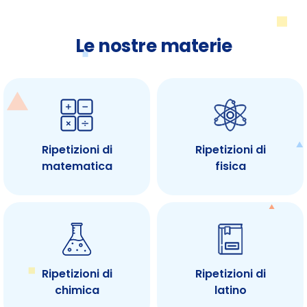
Le nostre materie
Ripetizioni di
Ripetizioni di
matematica
fisica
Ripetizioni di
Ripetizioni di
chimica
latino