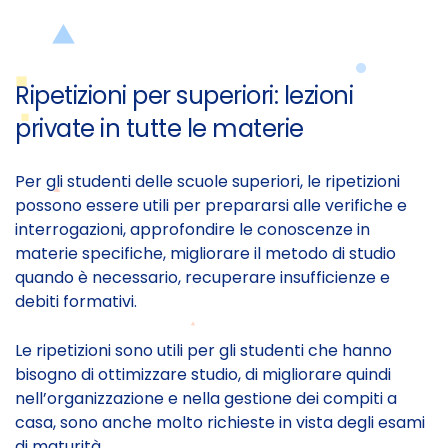
Ripetizioni per superiori: lezioni
private in tutte le materie
Per gli studenti delle scuole superiori, le ripetizioni
possono essere utili per prepararsi alle verifiche e
interrogazioni, approfondire le conoscenze in
materie specifiche, migliorare il metodo di studio
quando è necessario, recuperare insufficienze e
debiti formativi.
Le ripetizioni sono utili per gli studenti che hanno
bisogno di ottimizzare studio, di migliorare quindi
nell’organizzazione e nella gestione dei compiti a
casa, sono anche molto richieste in vista degli esami
di maturità.