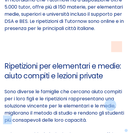
5.000 tutor, offre più di 150 materie, per elementari
medie, superiori e università incluso il supporto per
DSA e BES. Le ripetizioni di Tutornow sono online e in
presenza per le principali città italiane.
Ripetizioni per elementari e medie:
aiuto compiti e lezioni private
Sono diverse le famiglie che cercano aiuto compiti
per i loro figli e le ripetizioni rappresentano una
soluzione vincente per le elementari e le medie,
migliorano il metodo di studio e rendono gli studenti
più consapevoli delle loro capacità.