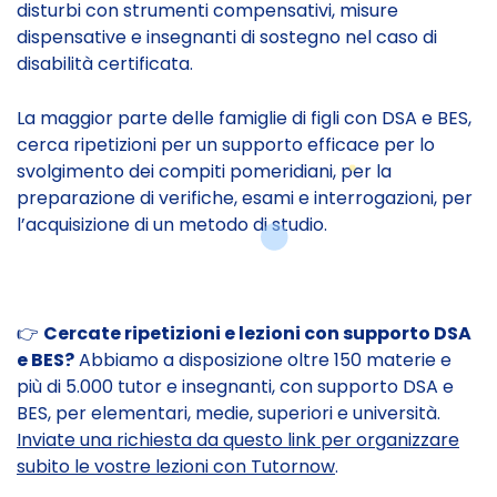
disturbi con strumenti compensativi, misure
dispensative e insegnanti di sostegno nel caso di
disabilità certificata.
La maggior parte delle famiglie di figli con DSA e BES,
cerca ripetizioni per un supporto efficace per lo
svolgimento dei compiti pomeridiani, per la
preparazione di verifiche, esami e interrogazioni, per
l’acquisizione di un metodo di studio.
👉
Cercate ripetizioni e lezioni con supporto DSA
e BES?
Abbiamo a disposizione oltre 150 materie e
più di 5.000 tutor e insegnanti, con supporto DSA e
BES, per elementari, medie, superiori e università.
Inviate una richiesta da questo link per organizzare
subito le vostre lezioni con Tutornow
.