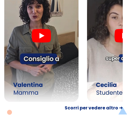
Scorri per vedere altro ➜