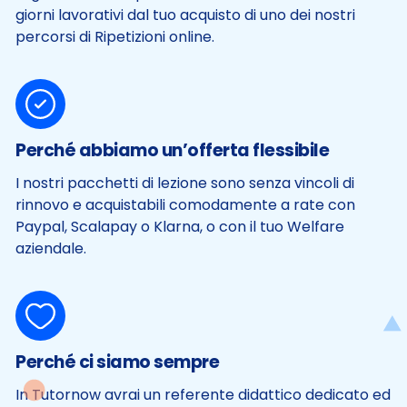
giorni lavorativi dal tuo acquisto di uno dei nostri
percorsi di Ripetizioni online.
Perché abbiamo un’offerta flessibile
I nostri pacchetti di lezione sono senza vincoli di
rinnovo e acquistabili comodamente a rate con
Paypal, Scalapay o Klarna, o con il tuo Welfare
aziendale.
Perché ci siamo sempre
In Tutornow avrai un referente didattico dedicato ed