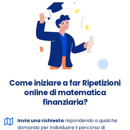
Come iniziare a far Ripetizioni
online di matematica
finanziaria?
Invia una richiesta
rispondendo a qualche
domanda per individuare il percorso di