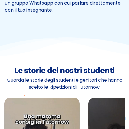
un gruppo Whatsapp con cui parlare direttamente
con il tuo insegnante.
Le storie dei nostri studenti
Guarda le storie degli studenti e genitori che hanno
scelto le Ripetizioni di Tutornow.