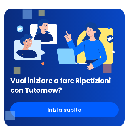
Vuoi iniziare a fare Ripetizioni
con Tutornow?
Inizia subito