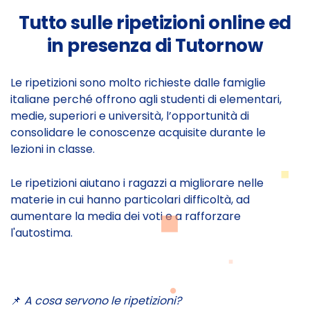
Tutto sulle ripetizioni online ed
in presenza di Tutornow
Le ripetizioni sono molto richieste dalle famiglie
italiane perché offrono agli studenti di elementari,
medie, superiori e università, l’opportunità di
consolidare le conoscenze acquisite durante le
lezioni in classe.
Le ripetizioni aiutano i ragazzi a migliorare nelle
materie in cui hanno particolari difficoltà, ad
aumentare la media dei voti e a rafforzare
l'autostima.
📌
A cosa servono le ripetizioni?