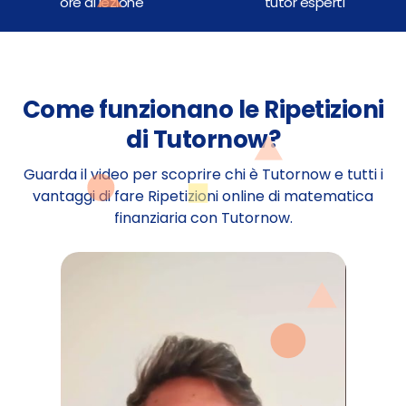
ore di lezione
tutor esperti
Come funzionano le Ripetizioni
di Tutornow?
Guarda il video per scoprire chi è Tutornow e tutti i
vantaggi di fare Ripetizioni online di matematica
finanziaria con Tutornow.