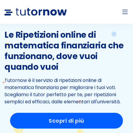
Le Ripetizioni online di
matematica finanziaria che
funzionano, dove vuoi
quando vuoi
Tutornow è il servizio di ripetizioni online di
matematica finanziaria per migliorare i tuoi voti.
Scegliamo il tutor perfetto per te, per ripetizioni
semplici
ed efficaci, dalle elementari all'università.
Scopri di più