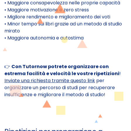
• Maggiore consapevolezza nelle proprie capacità
• Maggiore motivazione e zero stress
• Migliore rendimento e miglioramento dei voti
• Minor tempo sui libri grazie ad un metodo di studio
mirato
• Maggiore autonomia e autostima
👉
Con Tutornow potrete organizzare con
estrema facilità e velocità le vostre ripetizioni
!
Inviate una richiesta tramite questo link
per
organizzare un percorso di studi per recuperare
insufficienze e migliorare il metodo di studio!