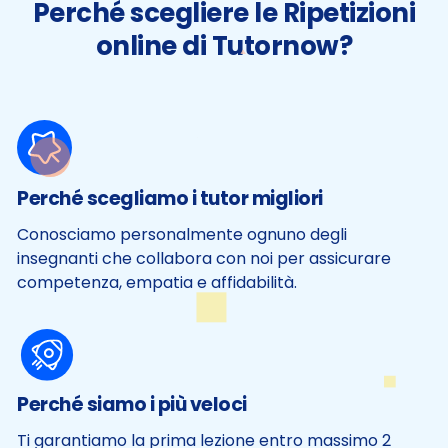
Perché scegliere le Ripetizioni
online di Tutornow?
Perché scegliamo i tutor migliori
Conosciamo personalmente ognuno degli
insegnanti che collabora con noi per assicurare
competenza, empatia e affidabilità.
Perché siamo i più veloci
Ti garantiamo la prima lezione entro massimo 2