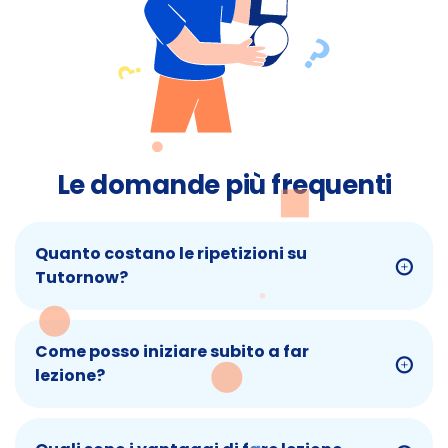
Le domande più frequenti
Quanto costano le ripetizioni su
Tutornow?
Come posso iniziare subito a far
lezione?