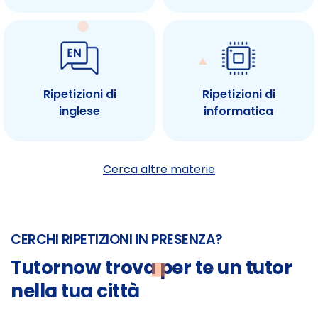
Ripetizioni di
Ripetizioni di
inglese
informatica
Cerca altre materie
CERCHI RIPETIZIONI IN PRESENZA?
Tutornow trova per te un tutor
nella tua città