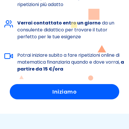
ripetizioni più adatto
Verrai contattato entro un giorno
da un
consulente didattico per trovare il tutor
perfetto per le tue esigenze
Potrai iniziare subito a fare ripetizioni online di
matematica finanziaria quando e dove vorrai,
a
partire da 15 €/ora
Iniziamo