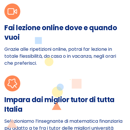
Fai lezione online dove e quando
vuoi
Grazie alle ripetizioni online, potrai far lezione in
totale flessibilità, da casa o in vacanza, negli orari
che preferisci.
Impara dai miglior tutor di tutta
Italia
Selezioniamo l’insegnante di matematica finanziaria
più adatto a te fra i tutor delle migliori università