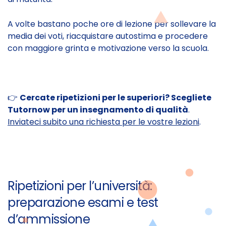
A volte bastano poche ore di lezione per sollevare la
media dei voti, riacquistare autostima e procedere
con maggiore grinta e motivazione verso la scuola.
👉
Cercate ripetizioni per le superiori? Scegliete
Tutornow per un insegnamento di qualità
.
Inviateci subito una richiesta per le vostre lezioni
.
Ripetizioni per l’università:
preparazione esami e test
d’ammissione