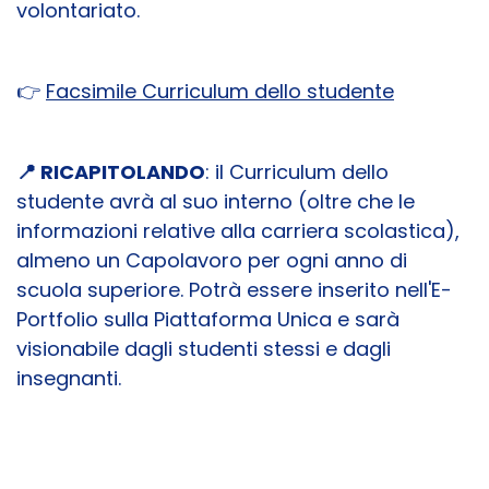
volontariato.
👉
Facsimile Curriculum dello studente
📍​
RICAPITOLANDO
: il Curriculum dello
studente avrà al suo interno (oltre che le
informazioni relative alla carriera scolastica),
almeno un Capolavoro per ogni anno di
scuola superiore. Potrà essere inserito nell'E-
Portfolio sulla Piattaforma Unica e sarà
visionabile dagli studenti stessi e dagli
insegnanti.