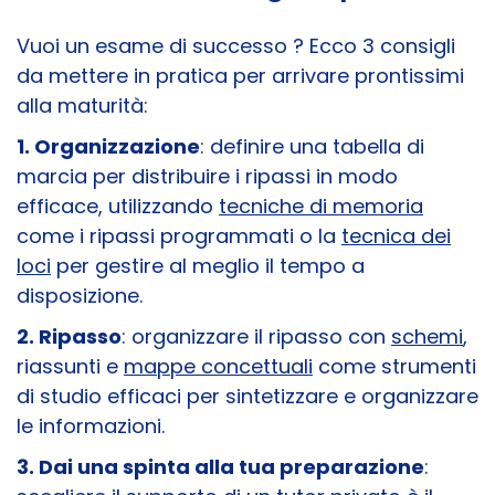
Vuoi un esame di successo ? Ecco 3 consigli
da mettere in pratica per arrivare prontissimi
alla maturità:
1. Organizzazione
: definire una tabella di
marcia per distribuire i ripassi in modo
efficace, utilizzando
tecniche di memoria
come i ripassi programmati o la
tecnica dei
loci
per gestire al meglio il tempo a
disposizione.
2. Ripasso
: organizzare il ripasso con
schemi
,
riassunti e
mappe concettuali
come strumenti
di studio efficaci per sintetizzare e organizzare
le informazioni.
3. Dai una spinta alla tua preparazione
: