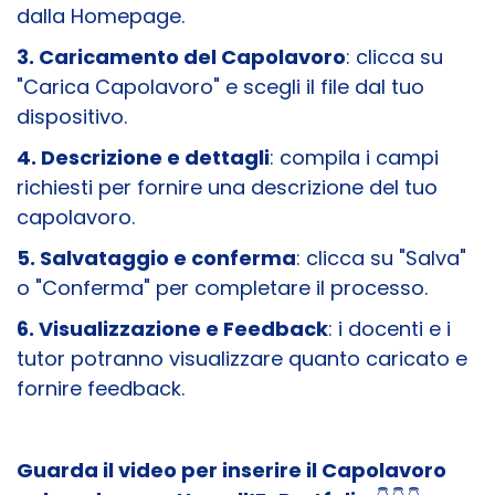
dalla Homepage.
3. Caricamento del Capolavoro
: clicca su
"Carica Capolavoro" e scegli il file dal tuo
dispositivo.
4. Descrizione e dettagli
: compila i campi
richiesti per fornire una descrizione del tuo
capolavoro.
5. Salvataggio e conferma
: clicca su "Salva"
o "Conferma" per completare il processo.
6. Visualizzazione e Feedback
: i docenti e i
tutor potranno visualizzare quanto caricato e
fornire feedback.
Guarda il video per inserire il Capolavoro