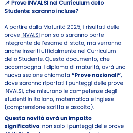
📌 Prove INVALSI nel Curriculum dello
Studente: saranno incluse?
A partire dalla Maturità 2025, i risultati delle
prove
INVALSI
non solo saranno parte
integrante dell’esame di stato, ma verranno
anche inseriti ufficialmente nel Curriculum
dello Studente. Questo documento, che
accompagna il diploma di maturità, avrà una
nuova sezione chiamata
“Prove nazionali”
,
dove saranno riportati i punteggi delle prove
INVALSI, che misurano le competenze degli
studenti in italiano, matematica e inglese
(comprensione scritta e ascolto).
Questa novità avrà un impatto
significativo
: non solo i punteggi delle prove