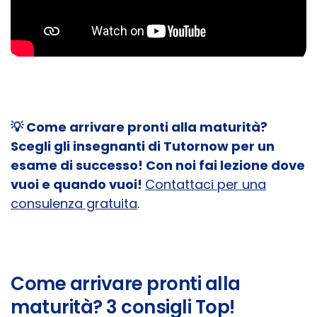
💡
Come arrivare pronti alla maturità?
Scegli gli insegnanti di Tutornow per un
esame di successo! Con noi fai lezione dove
vuoi e quando vuoi!
Contattaci per una
consulenza gratuita
.
Come arrivare pronti alla
maturità? 3 consigli Top!