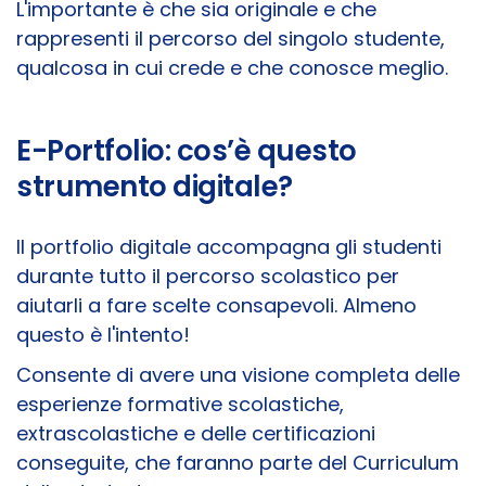
L'importante è che sia originale e che
rappresenti il percorso del singolo studente,
qualcosa in cui crede e che conosce meglio.
E-Portfolio: cos’è questo
strumento digitale?
Il portfolio digitale accompagna gli studenti
durante tutto il percorso scolastico per
aiutarli a fare scelte consapevoli. Almeno
questo è l'intento!
Consente di avere una visione completa delle
esperienze formative scolastiche,
extrascolastiche e delle certificazioni
conseguite, che faranno parte del Curriculum