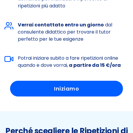
ripetizioni più adatto
Verrai contattato entro un giorno
dal
consulente didattico per trovare il tutor
perfetto per le tue esigenze
Potrai iniziare subito a fare ripetizioni online
quando e dove vorrai,
a partire da 15 €/ora
Iniziamo
Perché scegliere le Ripetizioni di