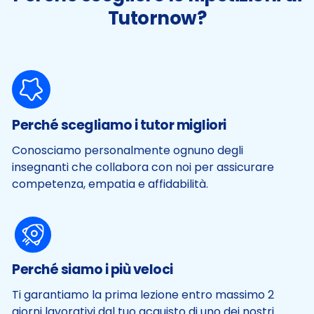
Tutornow?
Perché scegliamo i tutor migliori
Conosciamo personalmente ognuno degli
insegnanti che collabora con noi per assicurare
competenza, empatia e affidabilità.
Perché siamo i più veloci
Ti garantiamo la prima lezione entro massimo 2
giorni lavorativi dal tuo acquisto di uno dei nostri