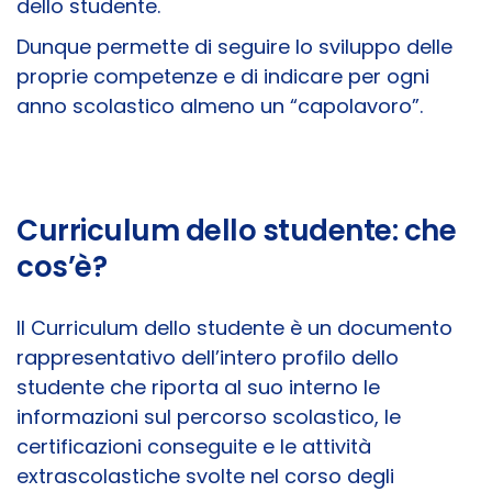
dello studente.
Dunque permette di seguire lo sviluppo delle
proprie competenze e di indicare per ogni
anno scolastico almeno un “capolavoro”.
Curriculum dello studente: che
cos’è?
Il Curriculum dello studente è un documento
rappresentativo dell’intero profilo dello
studente che riporta al suo interno le
informazioni sul percorso scolastico, le
certificazioni conseguite e le attività
extrascolastiche svolte nel corso degli