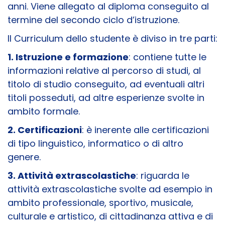
anni. Viene allegato al diploma conseguito al
termine del secondo ciclo d’istruzione.
Il Curriculum dello studente è diviso in tre parti:
1. Istruzione e formazione
: contiene tutte le
informazioni relative al percorso di studi, al
titolo di studio conseguito, ad eventuali altri
titoli posseduti, ad altre esperienze svolte in
ambito formale.
2. Certificazioni
: è inerente alle certificazioni
di tipo linguistico, informatico o di altro
genere.
3. Attività extrascolastiche
: riguarda le
attività extrascolastiche svolte ad esempio in
ambito professionale, sportivo, musicale,
culturale e artistico, di cittadinanza attiva e di