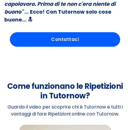
capolavoro. Prima di te non c'era niente di
buono"
… Ecco! Con Tutornow solo cose
buone…
🔝
Contattaci
Come funzionano le Ripetizioni
in Tutornow?
Guarda il video per scoprire chi è Tutornow e tutti i
vantaggi di fare Ripetizioni online con Tutornow.