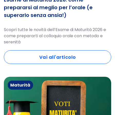
prepararsi al meglio per l’orale (e
superarlo senza ansia!)
Scopri tutte le novità dell’Esame di Maturità 2026 e
come prepararti al colloquio orale con metodo e
serenità
Vai all'articolo
Maturità