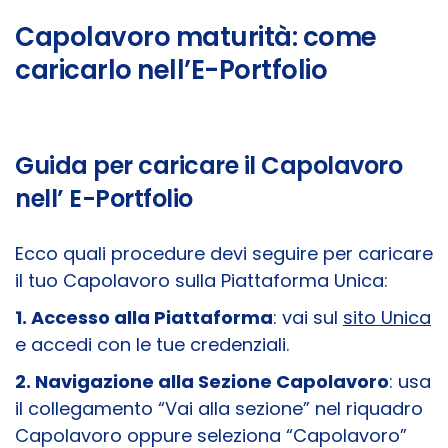
Capolavoro maturità: come
caricarlo nell’E-Portfolio
Guida per caricare il Capolavoro
nell’ E-Portfolio
Ecco quali procedure devi seguire per caricare
il tuo Capolavoro sulla Piattaforma Unica:
1. Accesso alla Piattaforma
: vai sul
sito Unica
e accedi con le tue credenziali.
2. Navigazione alla Sezione Capolavoro
: usa
il collegamento “Vai alla sezione” nel riquadro
Capolavoro oppure seleziona “Capolavoro”