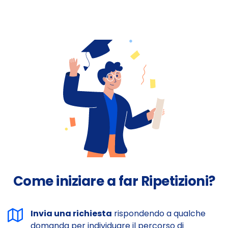
Come iniziare a far Ripetizioni?
Invia una richiesta
rispondendo a qualche
domanda per individuare il percorso di