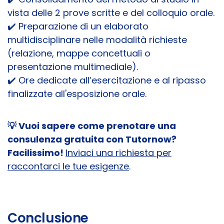
vista delle 2 prove scritte e del colloquio orale.
✔️ Preparazione di un elaborato
multidisciplinare nelle modalità richieste
(relazione, mappe concettuali o
presentazione multimediale).
✔️ Ore dedicate all’esercitazione e al ripasso
finalizzate all'esposizione orale.
💡
Vuoi sapere come prenotare una
consulenza gratuita con Tutornow?
Facilissimo!
Inviaci una richiesta per
raccontarci le tue esigenze
.
Conclusione