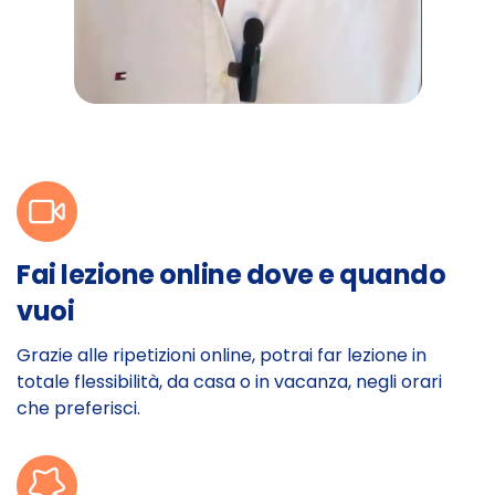
Fai lezione online dove e quando
vuoi
Grazie alle ripetizioni online, potrai far lezione in
totale flessibilità, da casa o in vacanza, negli orari
che preferisci.