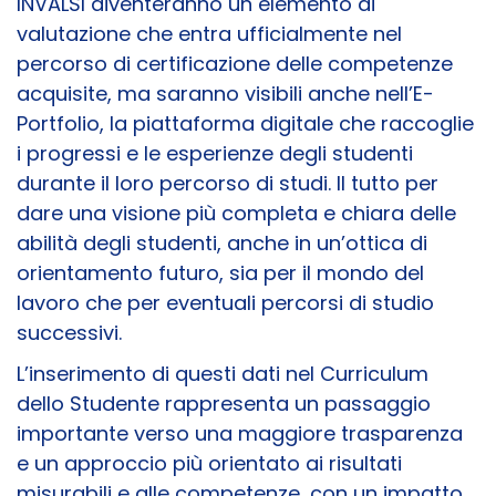
INVALSI diventeranno un elemento di
valutazione che entra ufficialmente nel
percorso di certificazione delle competenze
acquisite, ma saranno visibili anche nell’E-
Portfolio, la piattaforma digitale che raccoglie
i progressi e le esperienze degli studenti
durante il loro percorso di studi. Il tutto per
dare una visione più completa e chiara delle
abilità degli studenti, anche in un’ottica di
orientamento futuro, sia per il mondo del
lavoro che per eventuali percorsi di studio
successivi.
L’inserimento di questi dati nel Curriculum
dello Studente rappresenta un passaggio
importante verso una maggiore trasparenza
e un approccio più orientato ai risultati
misurabili e alle competenze, con un impatto