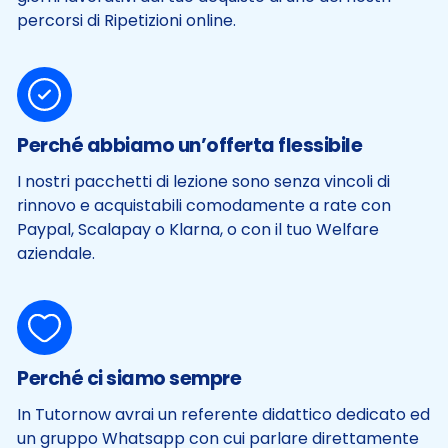
percorsi di Ripetizioni online.
Perché abbiamo un’offerta flessibile
I nostri pacchetti di lezione sono senza vincoli di
rinnovo e acquistabili comodamente a rate con
Paypal, Scalapay o Klarna, o con il tuo Welfare
aziendale.
Perché ci siamo sempre
In Tutornow avrai un referente didattico dedicato ed
un gruppo Whatsapp con cui parlare direttamente