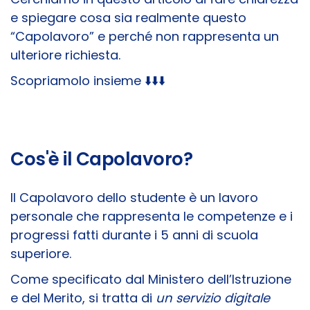
e spiegare cosa sia realmente questo
“Capolavoro” e perché non rappresenta un
ulteriore richiesta.
Scopriamolo insieme ⬇️⬇️⬇️
Cos'è il Capolavoro?
Il Capolavoro dello studente è un lavoro
personale che rappresenta le competenze e i
progressi fatti durante i 5 anni di scuola
superiore.
Come specificato dal Ministero dell’Istruzione
e del Merito, si tratta di
un servizio digitale