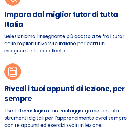
Impara dai miglior tutor di tutta
Italia
Selezioniamo l’insegnante più adatto a te fra i tutor
delle migliori università italiane per darti un
insegnamento eccellente.
Rivedi i tuoi appunti di lezione, per
sempre
Usa la tecnologia a tuo vantaggio: grazie ai nostri
strumenti digitali per l’apprendimento avrai sempre
con te appunti ed esercizi svolti in lezione.