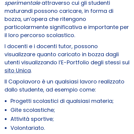
sperimentale
attraverso cui gli studenti
maturandi possono caricare, in forma di
bozza, un’opera che ritengono
particolarmente significativa e importante per
il loro percorso scolastico.
I docenti e i docenti tutor, possono
visualizzare quanto caricato in bozza dagli
utenti visualizzando l’E-Portfolio degli stessi sul
sito Unica
.
Il Capolavoro è un qualsiasi lavoro realizzato
dallo studente, ad esempio come:
Progetti scolastici di qualsiasi materia;
Gite scolastiche;
Attività sportive;
Volontariato.