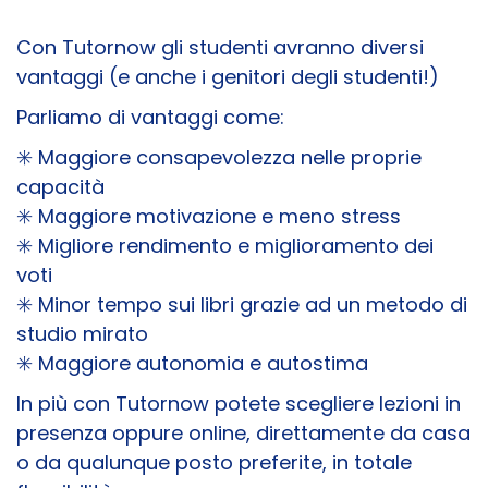
Con Tutornow gli studenti avranno diversi
vantaggi (e anche i genitori degli studenti!)
Parliamo di vantaggi come:
✳️ Maggiore consapevolezza nelle proprie
capacità
✳️ Maggiore motivazione e meno stress
✳️ Migliore rendimento e miglioramento dei
voti
✳️ Minor tempo sui libri grazie ad un metodo di
studio mirato
✳️ Maggiore autonomia e autostima
In più con Tutornow potete scegliere lezioni in
presenza oppure online, direttamente da casa
o da qualunque posto preferite, in totale