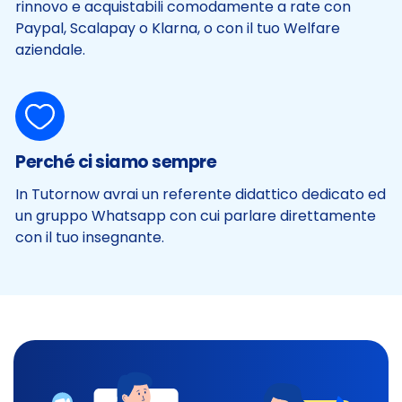
rinnovo e acquistabili comodamente a rate con
Paypal, Scalapay o Klarna, o con il tuo Welfare
aziendale.
Perché ci siamo sempre
In Tutornow avrai un referente didattico dedicato ed
un gruppo Whatsapp con cui parlare direttamente
con il tuo insegnante.