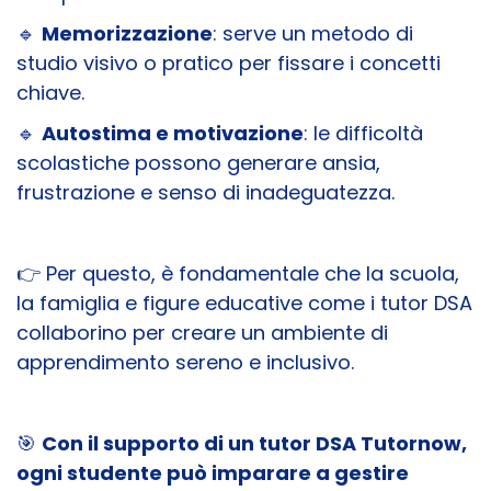
🔹
Memorizzazione
: serve un metodo di
studio visivo o pratico per fissare i concetti
chiave.
🔹
Autostima e motivazione
: le difficoltà
scolastiche possono generare ansia,
frustrazione e senso di inadeguatezza.
👉 Per questo, è fondamentale che la scuola,
la famiglia e figure educative come i tutor DSA
collaborino per creare un ambiente di
apprendimento sereno e inclusivo.
🎯
Con il supporto di un tutor DSA Tutornow,
ogni studente può imparare a gestire