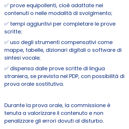
✅ prove equipollenti, cioè adattate nei
contenuti o nelle modalità di svolgimento;
✅ tempi aggiuntivi per completare le prove
scritte;
✅ uso degli strumenti compensativi come
mappe, tabelle, dizionari digitali o software di
sintesi vocale;
✅ dispensa dalle prove scritte di lingua
straniera, se prevista nel PDP, con possibilità di
prova orale sostitutiva.
Durante la prova orale, la commissione è
tenuta a valorizzare il contenuto e non
penalizzare gli errori dovuti al disturbo.