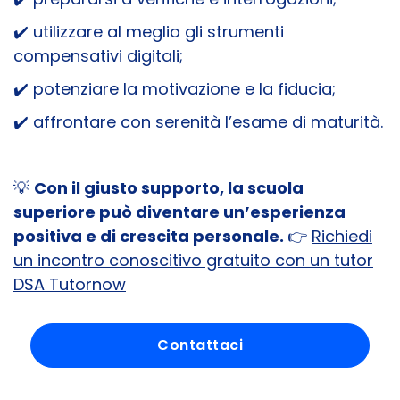
✔️ utilizzare al meglio gli strumenti
compensativi digitali;
✔️ potenziare la motivazione e la fiducia;
✔️ affrontare con serenità l’esame di maturità.
💡
Con il giusto supporto, la scuola
superiore può diventare un’esperienza
positiva e di crescita personale.
👉
Richiedi
un incontro conoscitivo gratuito con un tutor
DSA Tutornow
Contattaci