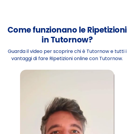
Come funzionano le Ripetizioni
in Tutornow?
Guarda il video per scoprire chi è Tutornow e tutti i
vantaggi di fare Ripetizioni online con Tutornow.