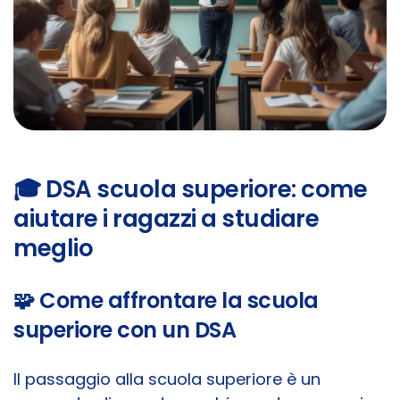
🎓 DSA scuola superiore: come
aiutare i ragazzi a studiare
meglio
🧩 Come affrontare la scuola
superiore con un DSA
Il passaggio alla scuola superiore è un