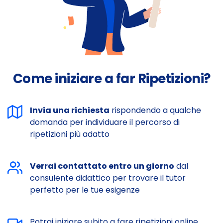
Come iniziare a far Ripetizioni?
Invia una richiesta
rispondendo a qualche
domanda per individuare il percorso di
ripetizioni più adatto
Verrai contattato entro un giorno
dal
consulente didattico per trovare il tutor
perfetto per le tue esigenze
Potrai iniziare subito a fare ripetizioni online