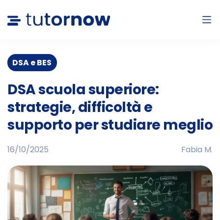
DSA e BES
DSA scuola superiore:
strategie, difficoltà e
supporto per studiare meglio
16/10/2025
Fabia M.