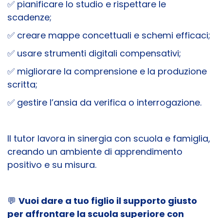
✅ pianificare lo studio e rispettare le
scadenze;
✅ creare mappe concettuali e schemi efficaci;
✅ usare strumenti digitali compensativi;
✅ migliorare la comprensione e la produzione
scritta;
✅ gestire l’ansia da verifica o interrogazione.
Il tutor lavora in sinergia con scuola e famiglia,
creando un ambiente di apprendimento
positivo e su misura.
💬
Vuoi dare a tuo figlio il supporto giusto
per affrontare la scuola superiore con