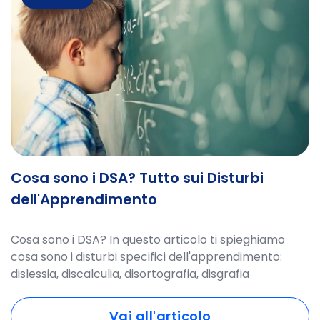
Cosa sono i DSA? Tutto sui Disturbi
dell'Apprendimento
Cosa sono i DSA? In questo articolo ti spieghiamo
cosa sono i disturbi specifici dell'apprendimento:
dislessia, discalculia, disortografia, disgrafia
Vai all'articolo