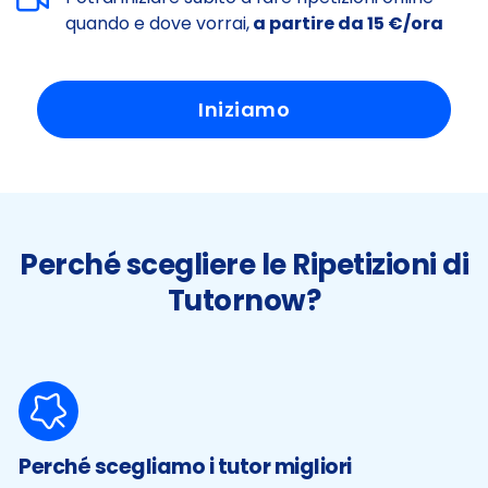
quando e dove vorrai,
a partire da 15 €/ora
Iniziamo
Perché scegliere le Ripetizioni di
Tutornow?
Perché scegliamo i tutor migliori