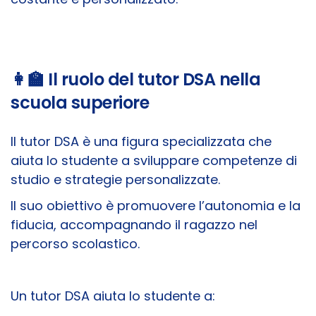
👩‍🏫 Il ruolo del tutor DSA nella
scuola superiore
Il tutor DSA è una figura specializzata che
aiuta lo studente a sviluppare competenze di
studio e strategie personalizzate.
Il suo obiettivo è promuovere l’autonomia e la
fiducia, accompagnando il ragazzo nel
percorso scolastico.
Un tutor DSA aiuta lo studente a: