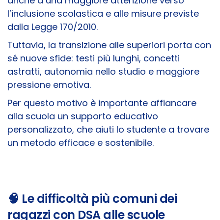
anche a una maggiore attenzione verso
l’inclusione scolastica e alle misure previste
dalla Legge 170/2010.
Tuttavia, la transizione alle superiori porta con
sé nuove sfide: testi più lunghi, concetti
astratti, autonomia nello studio e maggiore
pressione emotiva.
Per questo motivo è importante affiancare
alla scuola un supporto educativo
personalizzato, che aiuti lo studente a trovare
un metodo efficace e sostenibile.
🧠 Le difficoltà più comuni dei
ragazzi con DSA alle scuole