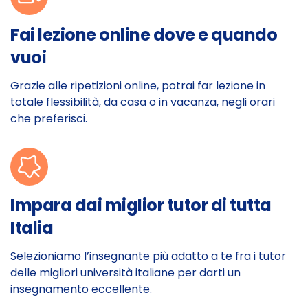
Fai lezione online dove e quando
vuoi
Grazie alle ripetizioni online, potrai far lezione in
totale flessibilità, da casa o in vacanza, negli orari
che preferisci.
Impara dai miglior tutor di tutta
Italia
Selezioniamo l’insegnante più adatto a te fra i tutor
delle migliori università italiane per darti un
insegnamento eccellente.