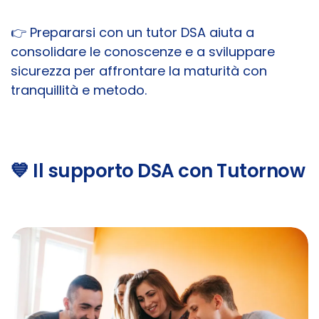
👉 Prepararsi con un tutor DSA aiuta a
consolidare le conoscenze e a sviluppare
sicurezza per affrontare la maturità con
tranquillità e metodo.
💙 Il supporto DSA con Tutornow