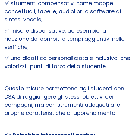
✅ strumenti compensativi come mappe
concettuali, tabelle, audiolibri o software di
sintesi vocale;
✅ misure dispensative, ad esempio la
riduzione dei compiti o tempi aggiuntivi nelle
verifiche;
✅ una didattica personalizzata e inclusiva, che
valorizzi i punti di forza dello studente.
Queste misure permettono agli studenti con
DSA di raggiungere gli stessi obiettivi dei
compagni, ma con strumenti adeguati alle
proprie caratteristiche di apprendimento.