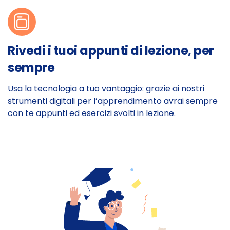
Rivedi i tuoi appunti di lezione, per
sempre
Usa la tecnologia a tuo vantaggio: grazie ai nostri
strumenti digitali per l’apprendimento avrai sempre
con te appunti ed esercizi svolti in lezione.