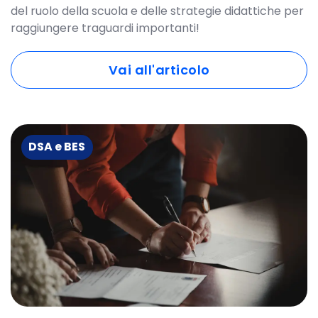
del ruolo della scuola e delle strategie didattiche per
raggiungere traguardi importanti!
Vai all'articolo
DSA e BES