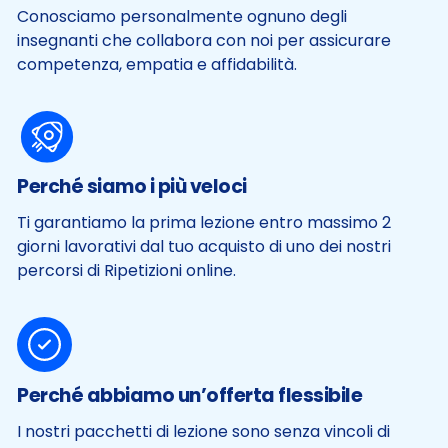
Conosciamo personalmente ognuno degli
insegnanti che collabora con noi per assicurare
competenza, empatia e affidabilità.
Perché siamo i più veloci
Ti garantiamo la prima lezione entro massimo 2
giorni lavorativi dal tuo acquisto di uno dei nostri
percorsi di Ripetizioni online.
Perché abbiamo un’offerta flessibile
I nostri pacchetti di lezione sono senza vincoli di