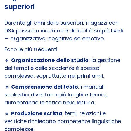
superiori
Durante gli anni delle superiori, i ragazzi con
DSA possono incontrare difficoltà su più livelli
— organizzativo, cognitivo ed emotivo.
Ecco le più frequenti:
🔹
Organizzazione dello studio
: la gestione
dei tempi e delle scadenze è spesso
complessa, soprattutto nei primi anni.
🔹
Comprensione del testo
: i manuali
scolastici diventano più lunghi e tecnici,
aumentando la fatica nella lettura.
🔹
Produzione scritta
: temi, relazioni e
verifiche richiedono competenze linguistiche
complesse.