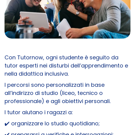
Con Tutornow, ogni studente è seguito da
tutor esperti nei disturbi dell’apprendimento e
nella didattica inclusiva.
I percorsi sono personalizzati in base
all’indirizzo di studio (liceo, tecnico o
professionale) e agli obiettivi personali.
I tutor aiutano i ragazzi a:
✔️ organizzare lo studio quotidiano;
✔️ prepararsi a verifiche e interrogazioni;