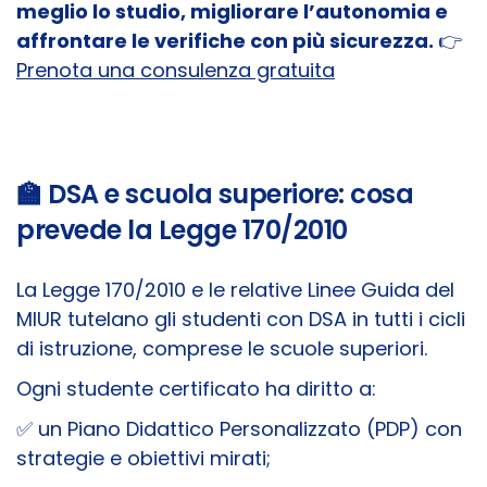
meglio lo studio, migliorare l’autonomia e
affrontare le verifiche con più sicurezza.
👉
Prenota una consulenza gratuita
🏫 DSA e scuola superiore: cosa
prevede la Legge 170/2010
La Legge 170/2010 e le relative Linee Guida del
MIUR tutelano gli studenti con DSA in tutti i cicli
di istruzione, comprese le scuole superiori.
Ogni studente certificato ha diritto a:
✅ un Piano Didattico Personalizzato (PDP) con
strategie e obiettivi mirati;