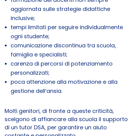
aggiornata sulle strategie didattiche
inclusive;
tempi limitati per seguire individualmente
ogni studente;
comunicazione discontinua tra scuola,
famiglia e specialisti;
carenza di percorsi di potenziamento
personalizzati;
poca attenzione alla motivazione e alla
gestione dell’ansia.
Molti genitori, di fronte a queste criticità,
scelgono di affiancare alla scuola il supporto
di un tutor DSA, per garantire un aiuto
costante e personalizzato.