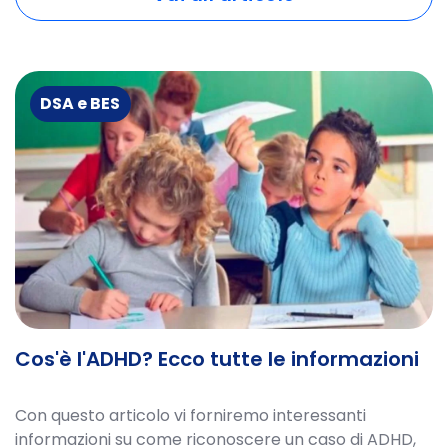
DSA e BES
Cos'è l'ADHD? Ecco tutte le informazioni
Con questo articolo vi forniremo interessanti
informazioni su come riconoscere un caso di ADHD,