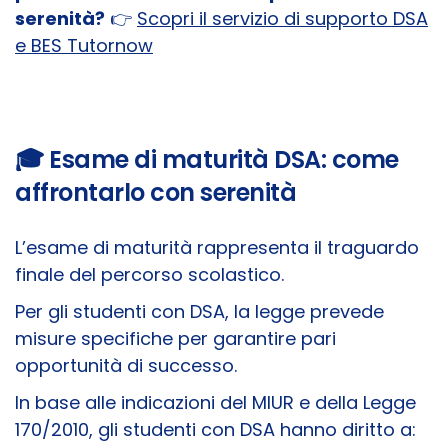
serenità?
👉
Scopri il servizio di supporto DSA
e BES Tutornow
🎓 Esame di maturità DSA: come
affrontarlo con serenità
L’esame di maturità rappresenta il traguardo
finale del percorso scolastico.
Per gli studenti con DSA, la legge prevede
misure specifiche per garantire pari
opportunità di successo.
In base alle indicazioni del MIUR e della Legge
170/2010, gli studenti con DSA hanno diritto a: