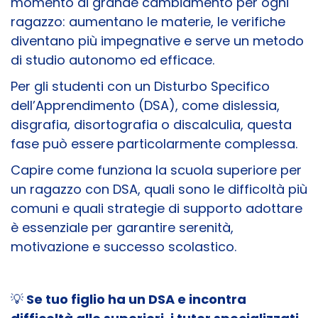
momento di grande cambiamento per ogni
ragazzo: aumentano le materie, le verifiche
diventano più impegnative e serve un metodo
di studio autonomo ed efficace.
Per gli studenti con un Disturbo Specifico
dell’Apprendimento (DSA), come dislessia,
disgrafia, disortografia o discalculia, questa
fase può essere particolarmente complessa.
Capire come funziona la scuola superiore per
un ragazzo con DSA, quali sono le difficoltà più
comuni e quali strategie di supporto adottare
è essenziale per garantire serenità,
motivazione e successo scolastico.
💡
Se tuo figlio ha un DSA e incontra