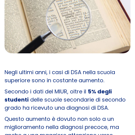
Negli ultimi anni, i casi di DSA nella scuola
superiore sono in costante aumento.
Secondo i dati del MIUR, oltre il
5% degli
studenti
delle scuole secondarie di secondo
grado ha ricevuto una diagnosi di DSA.
Questo aumento è dovuto non solo a un
miglioramento nella diagnosi precoce, ma