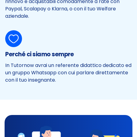
rinnovo e acquistabili comodamente a rate con
Paypal, Scalapay o Klarna, o con il tuo Welfare
aziendale.
Perché ci siamo sempre
In Tutornow avrai un referente didattico dedicato ed
un gruppo Whatsapp con cui parlare direttamente
con il tuo insegnante.