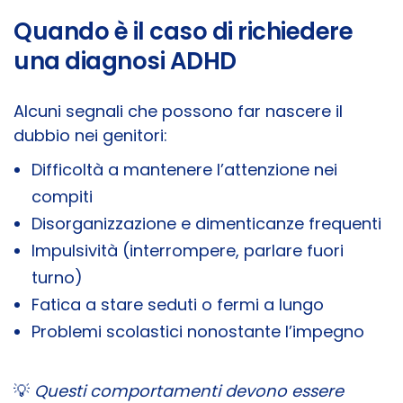
Quando è il caso di richiedere
una diagnosi ADHD
Alcuni segnali che possono far nascere il
dubbio nei genitori:
Difficoltà a mantenere l’attenzione nei
compiti
Disorganizzazione e dimenticanze frequenti
Impulsività (interrompere, parlare fuori
turno)
Fatica a stare seduti o fermi a lungo
Problemi scolastici nonostante l’impegno
💡
Questi comportamenti devono essere