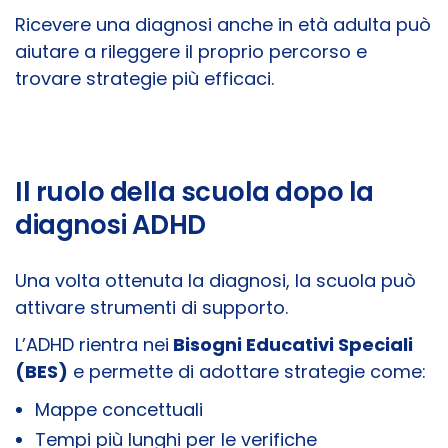
Ricevere una diagnosi anche in età adulta può
aiutare a rileggere il proprio percorso e
trovare strategie più efficaci.
Il ruolo della scuola dopo la
diagnosi ADHD
Una volta ottenuta la diagnosi, la scuola può
attivare strumenti di supporto.
L’ADHD rientra nei
Bisogni Educativi Speciali
(BES)
e permette di adottare strategie come:
Mappe concettuali
Tempi più lunghi per le verifiche