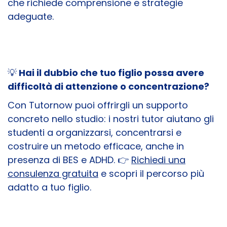
che richiede comprensione e strategie
adeguate.
💡
Hai il dubbio che tuo figlio possa avere
difficoltà di attenzione o concentrazione?
Con Tutornow puoi offrirgli un supporto
concreto nello studio: i nostri tutor aiutano gli
studenti a organizzarsi, concentrarsi e
costruire un metodo efficace, anche in
presenza di BES e ADHD. 👉
Richiedi una
consulenza gratuita
e scopri il percorso più
adatto a tuo figlio.