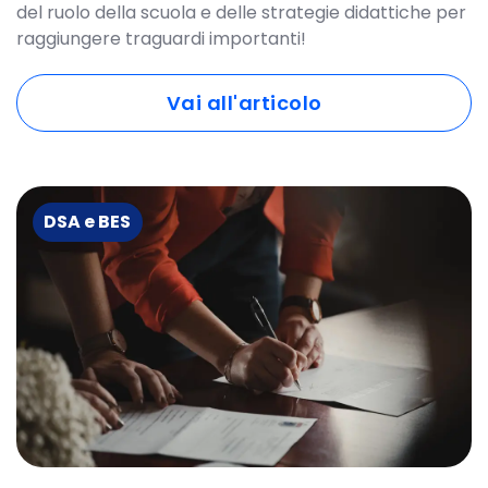
del ruolo della scuola e delle strategie didattiche per
raggiungere traguardi importanti!
Vai all'articolo
DSA e BES