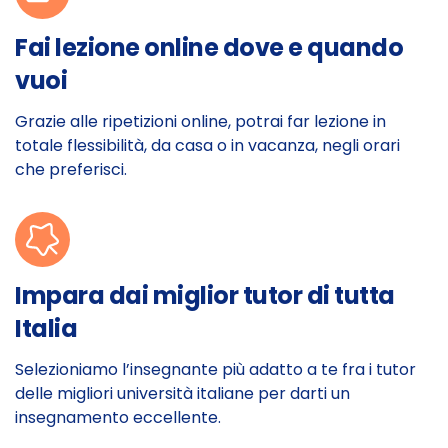
Fai lezione online dove e quando
vuoi
Grazie alle ripetizioni online, potrai far lezione in
totale flessibilità, da casa o in vacanza, negli orari
che preferisci.
Impara dai miglior tutor di tutta
Italia
Selezioniamo l’insegnante più adatto a te fra i tutor
delle migliori università italiane per darti un
insegnamento eccellente.