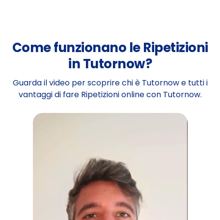
Come funzionano le Ripetizioni
in Tutornow?
Guarda il video per scoprire chi è Tutornow e tutti i
vantaggi di fare Ripetizioni online con Tutornow.