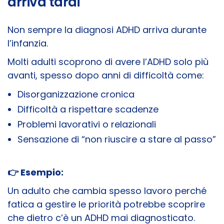
arriva tardi
Non sempre la diagnosi ADHD arriva durante
l’infanzia.
Molti adulti scoprono di avere l’ADHD solo più
avanti, spesso dopo anni di difficoltà come:
Disorganizzazione cronica
Difficoltà a rispettare scadenze
Problemi lavorativi o relazionali
Sensazione di “non riuscire a stare al passo”
👉 Esempio:
Un adulto che cambia spesso lavoro perché
fatica a gestire le priorità potrebbe scoprire
che dietro c’è un ADHD mai diagnosticato.