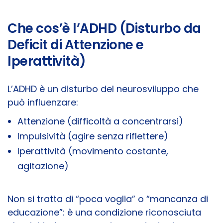
Che cos’è l’ADHD (Disturbo da
Deficit di Attenzione e
Iperattività)
L’ADHD è un disturbo del neurosviluppo che
può influenzare:
Attenzione (difficoltà a concentrarsi)
Impulsività (agire senza riflettere)
Iperattività (movimento costante,
agitazione)
Non si tratta di “poca voglia” o “mancanza di
educazione”: è una condizione riconosciuta