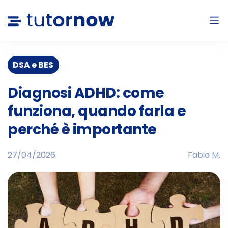
DSA e BES
Diagnosi ADHD: come
funziona, quando farla e
perché è importante
27/04/2026
Fabia M.