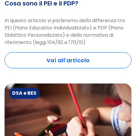
Cosa sono il PEI e il PDP?
In questo articolo vi parleremo della differenza tra
PEI (Piano Educativo Individualizzato) e PDP (Piano
Didattico Personalizzato) e della normativa di
riferimento (leggi 104/92 e 170/10)
Vai all'articolo
DSA e BES