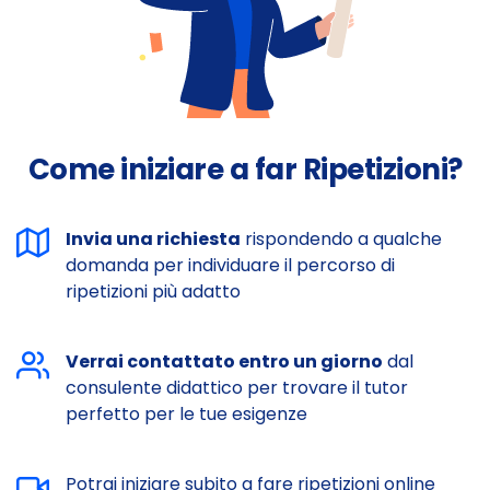
Come iniziare a far Ripetizioni?
Invia una richiesta
rispondendo a qualche
domanda per individuare il percorso di
ripetizioni più adatto
Verrai contattato entro un giorno
dal
consulente didattico per trovare il tutor
perfetto per le tue esigenze
Potrai iniziare subito a fare ripetizioni online