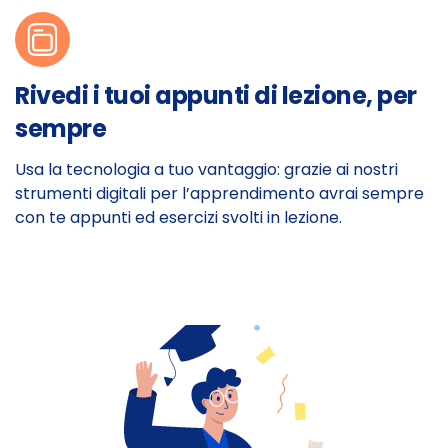
Rivedi i tuoi appunti di lezione, per
sempre
Usa la tecnologia a tuo vantaggio: grazie ai nostri
strumenti digitali per l’apprendimento avrai sempre
con te appunti ed esercizi svolti in lezione.