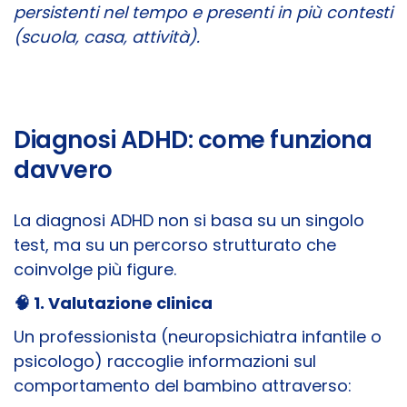
persistenti nel tempo e presenti in più contesti
(scuola, casa, attività).
Diagnosi ADHD: come funziona
davvero
La diagnosi ADHD non si basa su un singolo
test, ma su un percorso strutturato che
coinvolge più figure.
🧠 1. Valutazione clinica
Un professionista (neuropsichiatra infantile o
psicologo) raccoglie informazioni sul
comportamento del bambino attraverso: