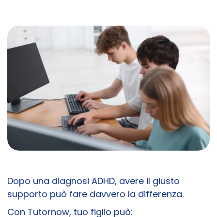
Dopo una diagnosi ADHD, avere il giusto
supporto può fare davvero la differenza.
Con Tutornow, tuo figlio può: