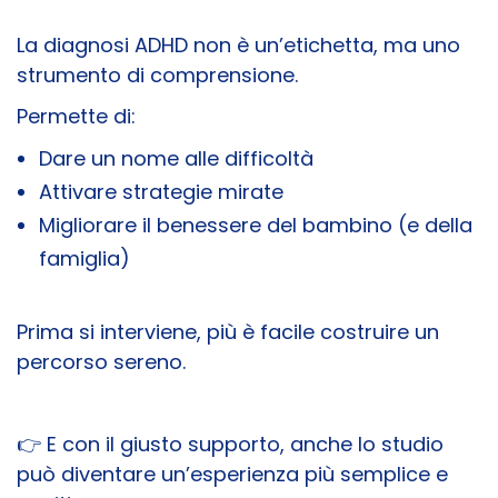
La diagnosi ADHD non è un’etichetta, ma uno
strumento di comprensione.
Permette di:
Dare un nome alle difficoltà
Attivare strategie mirate
Migliorare il benessere del bambino (e della
famiglia)
Prima si interviene, più è facile costruire un
percorso sereno.
👉 E con il giusto supporto, anche lo studio
può diventare un’esperienza più semplice e