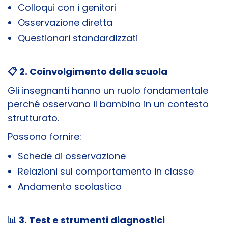
Colloqui con i genitori
Osservazione diretta
Questionari standardizzati
📋 2. Coinvolgimento della scuola
Gli insegnanti hanno un ruolo fondamentale
perché osservano il bambino in un contesto
strutturato.
Possono fornire:
Schede di osservazione
Relazioni sul comportamento in classe
Andamento scolastico
📊 3. Test e strumenti diagnostici