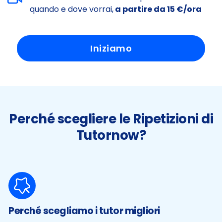
quando e dove vorrai,
a partire da 15 €/ora
Iniziamo
Perché scegliere le Ripetizioni di
Tutornow?
Perché scegliamo i tutor migliori