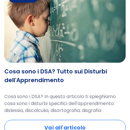
Cosa sono i DSA? Tutto sui Disturbi
dell'Apprendimento
Cosa sono i DSA? In questo articolo ti spieghiamo
cosa sono i disturbi specifici dell'apprendimento:
dislessia, discalculia, disortografia, disgrafia
Vai all'articolo