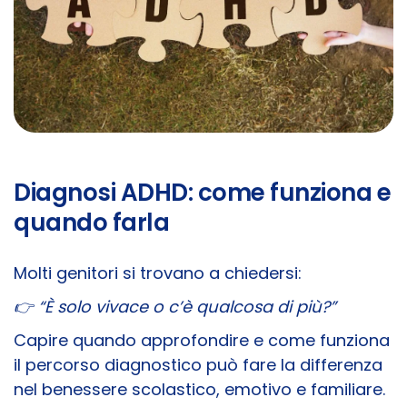
Diagnosi ADHD: come funziona e
quando farla
Molti genitori si trovano a chiedersi:
👉 “È solo vivace o c’è qualcosa di più?”
Capire quando approfondire e come funziona
il percorso diagnostico può fare la differenza
nel benessere scolastico, emotivo e familiare.