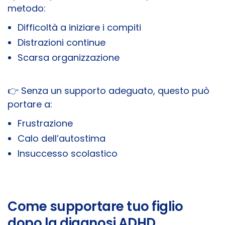
metodo:
Difficoltà a iniziare i compiti
Distrazioni continue
Scarsa organizzazione
👉 Senza un supporto adeguato, questo può
portare a:
Frustrazione
Calo dell’autostima
Insuccesso scolastico
Come supportare tuo figlio
dopo la diagnosi ADHD