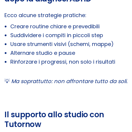
Ecco alcune strategie pratiche:
Creare routine chiare e prevedibili
Suddividere i compiti in piccoli step
Usare strumenti visivi (schemi, mappe)
Alternare studio e pause
Rinforzare i progressi, non solo i risultati
💡
Ma soprattutto: non affrontare tutto da soli.
Il supporto allo studio con
Tutornow