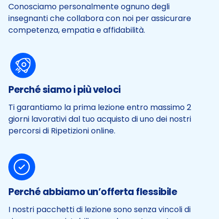
Conosciamo personalmente ognuno degli
insegnanti che collabora con noi per assicurare
competenza, empatia e affidabilità.
Perché siamo i più veloci
Ti garantiamo la prima lezione entro massimo 2
giorni lavorativi dal tuo acquisto di uno dei nostri
percorsi di Ripetizioni online.
Perché abbiamo un’offerta flessibile
I nostri pacchetti di lezione sono senza vincoli di