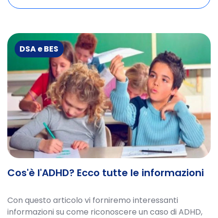
DSA e BES
Cos'è l'ADHD? Ecco tutte le informazioni
Con questo articolo vi forniremo interessanti
informazioni su come riconoscere un caso di ADHD,