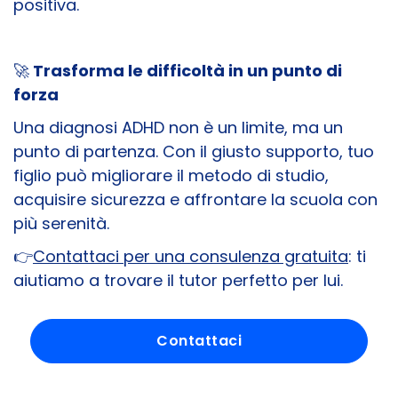
positiva.
🚀
Trasforma le difficoltà in un punto di
forza
Una diagnosi ADHD non è un limite, ma un
punto di partenza. Con il giusto supporto, tuo
figlio può migliorare il metodo di studio,
acquisire sicurezza e affrontare la scuola con
più serenità.
👉
Contattaci per una consulenza gratuita
: ti
aiutiamo a trovare il tutor perfetto per lui.
Contattaci