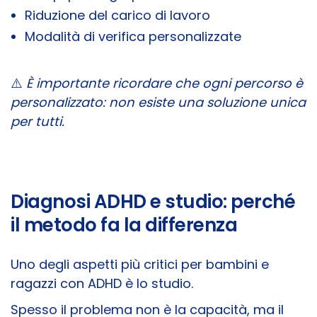
Riduzione del carico di lavoro
Modalità di verifica personalizzate
⚠️
È importante ricordare che ogni percorso è
personalizzato: non esiste una soluzione unica
per tutti.
Diagnosi ADHD e studio: perché
il metodo fa la differenza
Uno degli aspetti più critici per bambini e
ragazzi con ADHD è lo studio.
Spesso il problema non è la capacità, ma il