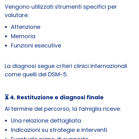
Vengono utilizzati strumenti specifici per
valutare:
Attenzione
Memoria
Funzioni esecutive
La diagnosi segue criteri clinici internazionali
come quelli del DSM-5.
⏳ 4. Restituzione e diagnosi finale
Al termine del percorso, la famiglia riceve:
Una relazione dettagliata
Indicazioni su strategie e interventi