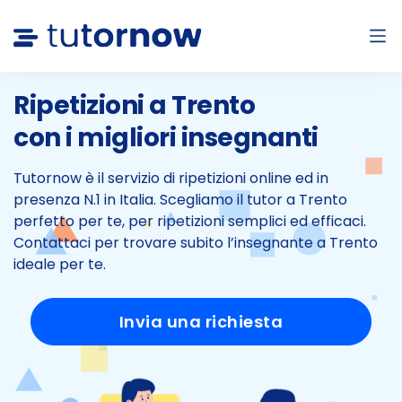
Ripetizioni a Trento
con i migliori insegnanti
Tutornow è il servizio di ripetizioni online ed in
presenza N.1 in Italia.
Scegliamo il tutor a Trento
perfetto per te, per ripetizioni semplici ed efficaci.
Contattaci per trovare subito l’insegnante a Trento
ideale per te.
Invia una richiesta