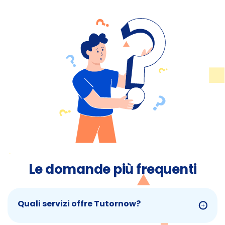
Le domande più frequenti
Quali servizi offre Tutornow?