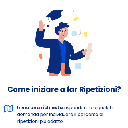
Come iniziare a far Ripetizioni?
Invia una richiesta
rispondendo a qualche
domanda per individuare il percorso di
ripetizioni più adatto