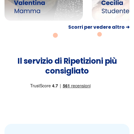
Scorri per vedere altro ➜
Il servizio di Ripetizioni più
consigliato