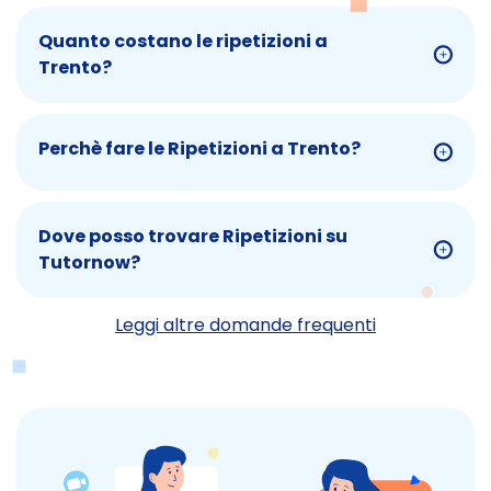
Quanto costano le ripetizioni a
Trento?
Perchè fare le Ripetizioni a Trento?
Dove posso trovare Ripetizioni su
Tutornow?
Leggi altre domande frequenti