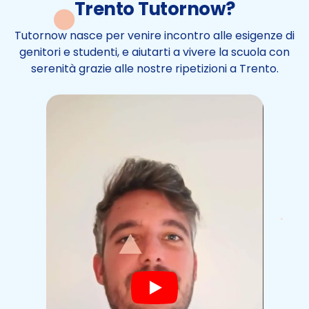
Trento Tutornow?
Tutornow nasce per venire incontro alle esigenze di
genitori e studenti, e aiutarti a vivere la scuola con
serenità grazie alle nostre ripetizioni a Trento.