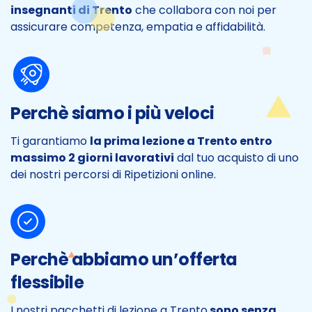
insegnanti di Trento
che collabora con noi per
assicurare competenza, empatia e affidabilità.
Perchè siamo i più veloci
Ti garantiamo
la prima lezione a Trento entro
massimo 2 giorni lavorativi
dal tuo acquisto di uno
dei nostri percorsi di Ripetizioni online.
Perchè abbiamo un’offerta
flessibile
I nostri pacchetti di lezione a Trento
sono senza