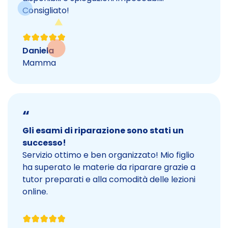
Consigliato!
Daniela
Mamma
“
Gli esami di riparazione sono stati un
successo!
Servizio ottimo e ben organizzato! Mio figlio
ha superato le materie da riparare grazie a
tutor preparati e alla comodità delle lezioni
online.