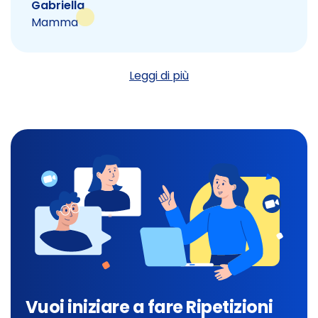
Gabriella
Mamma
Leggi di più
Vuoi iniziare a fare Ripetizioni