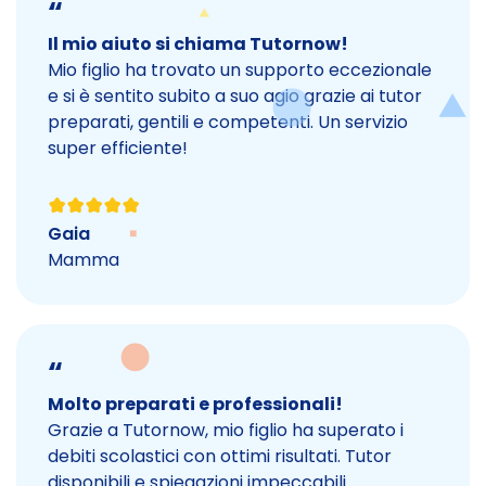
“
Il mio aiuto si chiama Tutornow!
Mio figlio ha trovato un supporto eccezionale
e si è sentito subito a suo agio grazie ai tutor
preparati, gentili e competenti. Un servizio
super efficiente!
Gaia
Mamma
“
Molto preparati e professionali!
Grazie a Tutornow, mio figlio ha superato i
debiti scolastici con ottimi risultati. Tutor
disponibili e spiegazioni impeccabili.