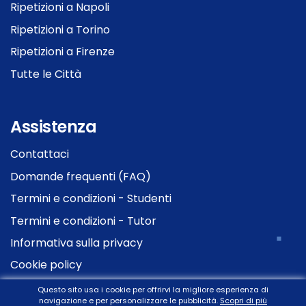
Ripetizioni a Napoli
Ripetizioni a Torino
Ripetizioni a Firenze
Tutte le Città
Assistenza
Contattaci
Domande frequenti (FAQ)
Termini e condizioni - Studenti
Termini e condizioni - Tutor
Informativa sulla privacy
Cookie policy
Questo sito usa i cookie per offrirvi la migliore esperienza di
navigazione e per personalizzare le pubblicità.
Scopri di più