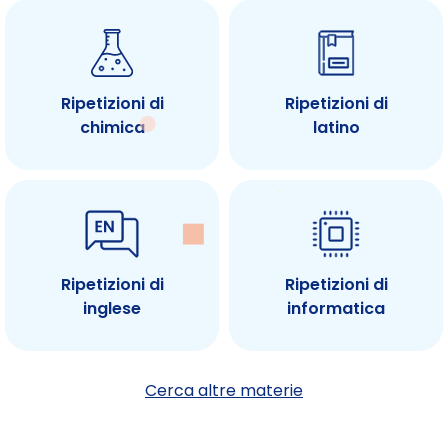
Ripetizioni di
Ripetizioni di
chimica
latino
Ripetizioni di
Ripetizioni di
inglese
informatica
Cerca altre materie