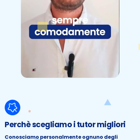
Perchè scegliamo i tutor migliori
Conosciamo personalmente ognuno degli