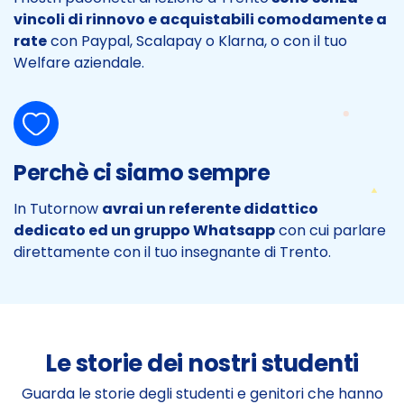
vincoli di rinnovo e acquistabili comodamente a
rate
con Paypal, Scalapay o Klarna, o con il tuo
Welfare aziendale.
Perchè ci siamo sempre
In Tutornow
avrai un referente didattico
dedicato ed un gruppo Whatsapp
con cui parlare
direttamente con il tuo insegnante di Trento.
Le storie dei nostri studenti
Guarda le storie degli studenti e genitori che hanno