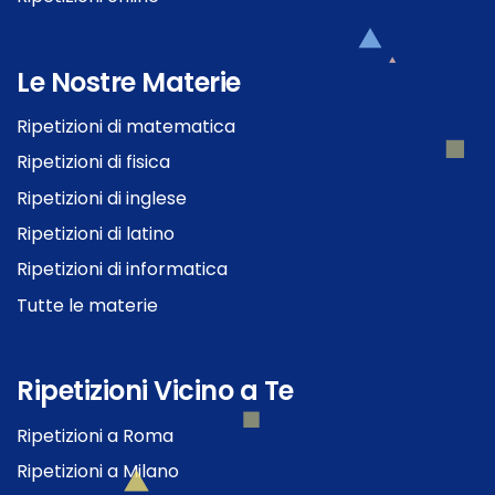
Le Nostre Materie
Ripetizioni di matematica
Ripetizioni di fisica
Ripetizioni di inglese
Ripetizioni di latino
Ripetizioni di informatica
Tutte le materie
Ripetizioni Vicino a Te
Ripetizioni a Roma
Ripetizioni a Milano