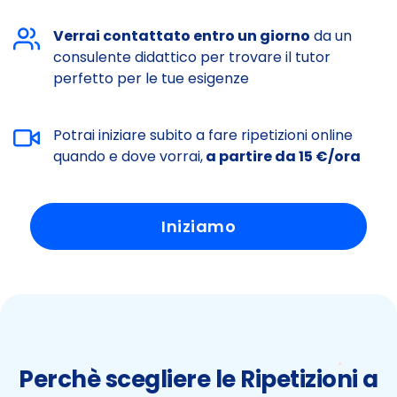
Verrai contattato entro un giorno
da un
consulente didattico per trovare il tutor
perfetto per le tue esigenze
Potrai iniziare subito a fare ripetizioni online
quando e dove vorrai,
a partire da 15 €/ora
Iniziamo
Perchè scegliere le Ripetizioni a