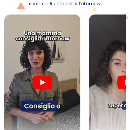
scelto le Ripetizioni di Tutornow.