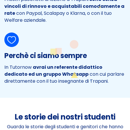
vincoli di rinnovo e acquistabili comodamente a
rate
con Paypal, Scalapay o Klarna, o con il tuo
Welfare aziendale.
Perchè ci siamo sempre
In Tutornow
avrai un referente didattico
dedicato ed un gruppo Whatsapp
con cui parlare
direttamente con il tuo insegnante di Trapani.
Le storie dei nostri studenti
Guarda le storie degli studenti e genitori che hanno