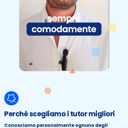
Perchè scegliamo i tutor migliori
Conosciamo personalmente ognuno degli