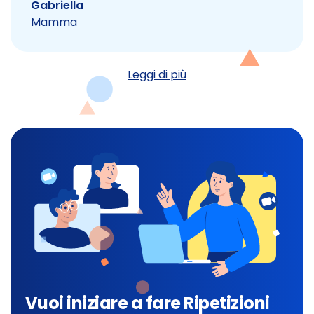
Gabriella
Mamma
Leggi di più
Vuoi iniziare a fare Ripetizioni