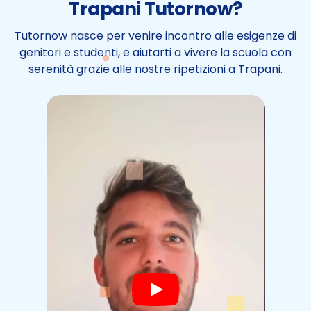
Trapani Tutornow?
Tutornow nasce per venire incontro alle esigenze di
genitori e studenti, e aiutarti a vivere la scuola con
serenità grazie alle nostre ripetizioni a Trapani.