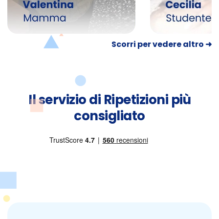
Scorri per vedere altro ➜
Il servizio di Ripetizioni più
consigliato