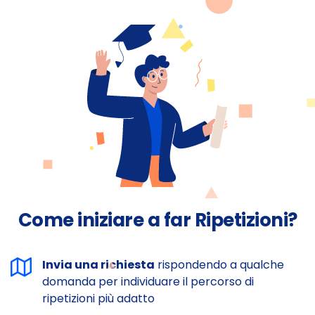
Come iniziare a far Ripetizioni?
Invia una richiesta
rispondendo a qualche
domanda per individuare il percorso di
ripetizioni più adatto