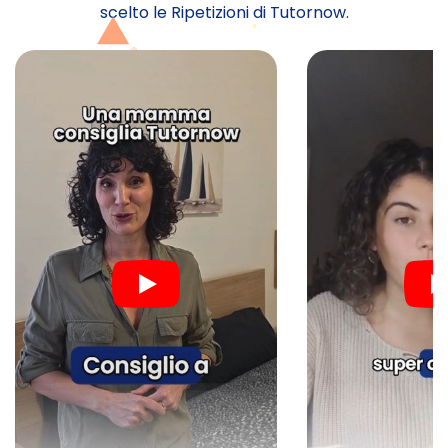
scelto le Ripetizioni di Tutornow.