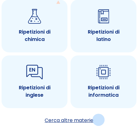
Ripetizioni di
Ripetizioni di
chimica
latino
Ripetizioni di
Ripetizioni di
inglese
informatica
Cerca altre materie