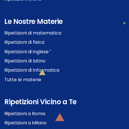
Le Nostre Materie
Ripetizioni di matematica
Ripetizioni di fisica
Ripetizioni di inglese
Ripetizioni di latino
Ripetizioni di informatica
Tutte le materie
Ripetizioni Vicino a Te
Ripetizioni a Roma
Ripetizioni a Milano