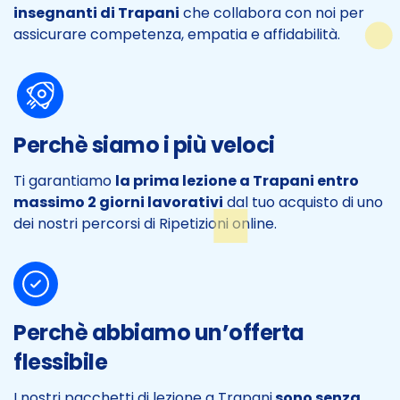
insegnanti di Trapani
che collabora con noi per
assicurare competenza, empatia e affidabilità.
Perchè siamo i più veloci
Ti garantiamo
la prima lezione a Trapani entro
massimo 2 giorni lavorativi
dal tuo acquisto di uno
dei nostri percorsi di Ripetizioni online.
Perchè abbiamo un’offerta
flessibile
I nostri pacchetti di lezione a Trapani
sono senza