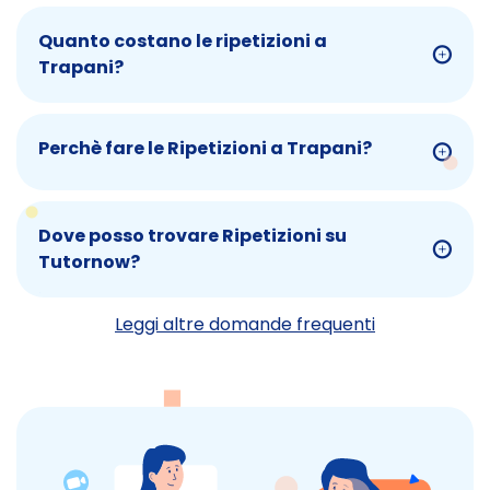
Quanto costano le ripetizioni a
Trapani?
Perchè fare le Ripetizioni a Trapani?
Dove posso trovare Ripetizioni su
Tutornow?
Leggi altre domande frequenti