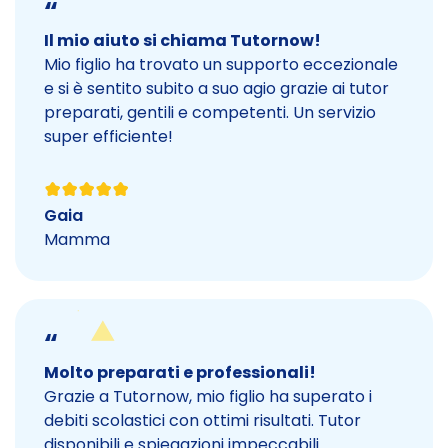
“
Il mio aiuto si chiama Tutornow!
Mio figlio ha trovato un supporto eccezionale
e si è sentito subito a suo agio grazie ai tutor
preparati, gentili e competenti. Un servizio
super efficiente!
Gaia
Mamma
“
Molto preparati e professionali!
Grazie a Tutornow, mio figlio ha superato i
debiti scolastici con ottimi risultati. Tutor
disponibili e spiegazioni impeccabili.