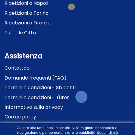
Ripetizioni a Napoli
Ripetizioni a Torino
Ripetizioni a Firenze
Tutte le Città
Assistenza
Contattaci
Domande frequenti (FAQ)
Termini e condizioni - Studenti
Termini e condizioni - Tutor
Informativa sulla privacy
Cookie policy
Questo sito usa i cookie per offrirvi la migliore esperienza di
navigazione e per personalizzare le pubblicità.
Scopri di più