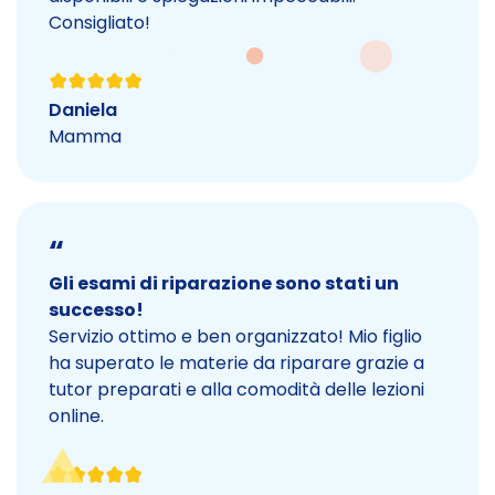
Consigliato!
Daniela
Mamma
“
Gli esami di riparazione sono stati un
successo!
Servizio ottimo e ben organizzato! Mio figlio
ha superato le materie da riparare grazie a
tutor preparati e alla comodità delle lezioni
online.