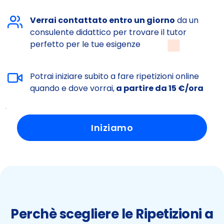
Verrai contattato entro un giorno
da un
consulente didattico per trovare il tutor
perfetto per le tue esigenze
Potrai iniziare subito a fare ripetizioni online
quando e dove vorrai,
a partire da 15 €/ora
Iniziamo
Perchè scegliere le Ripetizioni a