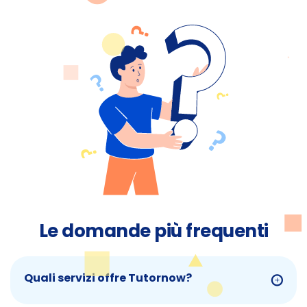
Le domande più frequenti
Quali servizi offre Tutornow?