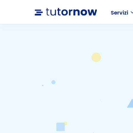
Servizi