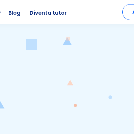
Blog
Diventa tutor