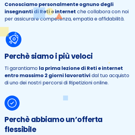
Conosciamo personalmente ognuno degli
insegnanti di Reti e internet
che collabora con noi
per assicurare competenza, empatia e affidabilità.
Perchè siamo i più veloci
Ti garantiamo
la prima lezione di Reti e internet
entro massimo 2 giorni lavorativi
dal tuo acquisto
di uno dei nostri percorsi di Ripetizioni online.
Perchè abbiamo un’offerta
flessibile