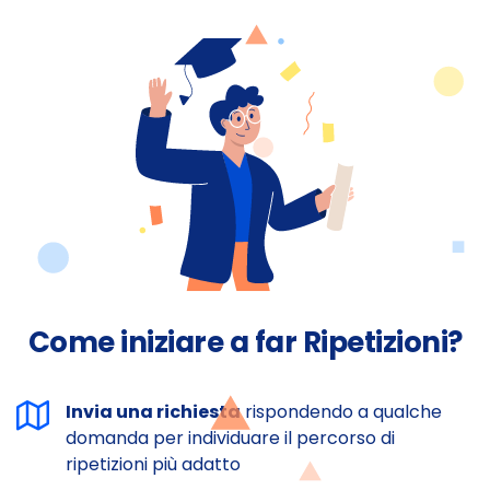
Come iniziare a far Ripetizioni?
Invia una richiesta
rispondendo a qualche
domanda per individuare il percorso di
ripetizioni più adatto