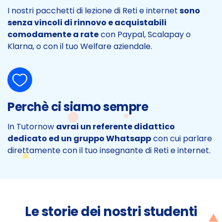
I nostri pacchetti di lezione di Reti e internet
sono
senza vincoli di rinnovo e acquistabili
comodamente a rate
con Paypal, Scalapay o
Klarna, o con il tuo Welfare aziendale.
Perchè ci siamo sempre
In Tutornow
avrai un referente didattico
dedicato ed un gruppo Whatsapp
con cui parlare
direttamente con il tuo insegnante di Reti e internet.
Le storie dei nostri studenti