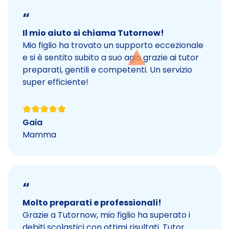
“
Il mio aiuto si chiama Tutornow!
Mio figlio ha trovato un supporto eccezionale
e si è sentito subito a suo agio grazie ai tutor
preparati, gentili e competenti. Un servizio
super efficiente!
Gaia
Mamma
“
Molto preparati e professionali!
Grazie a Tutornow, mio figlio ha superato i
debiti scolastici con ottimi risultati. Tutor