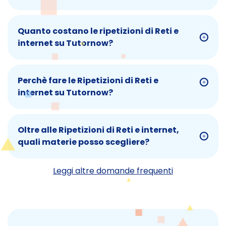
Quanto costano le ripetizioni di Reti e
internet su Tutornow?
Perchè fare le Ripetizioni di Reti e
internet su Tutornow?
Oltre alle Ripetizioni di Reti e internet,
quali materie posso scegliere?
Leggi altre domande frequenti