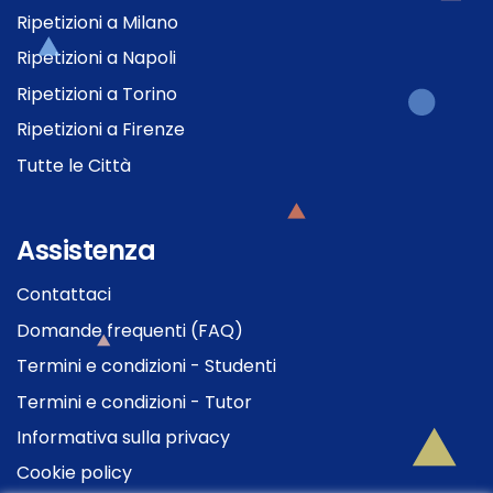
Ripetizioni a Milano
Ripetizioni a Napoli
Ripetizioni a Torino
Ripetizioni a Firenze
Tutte le Città
Assistenza
Contattaci
Domande frequenti (FAQ)
Termini e condizioni - Studenti
Termini e condizioni - Tutor
Informativa sulla privacy
Cookie policy