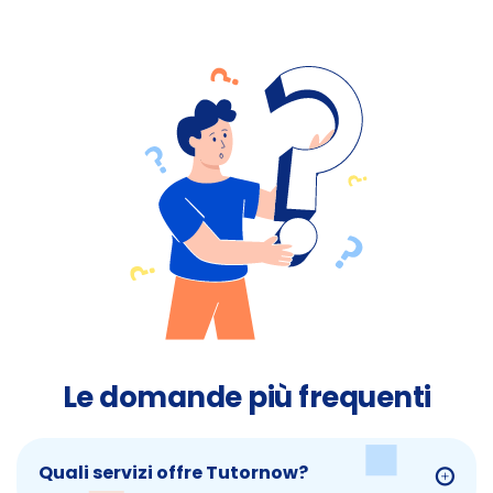
Le domande più frequenti
Quali servizi offre Tutornow?