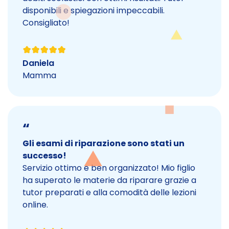
disponibili e spiegazioni impeccabili.
Consigliato!
Daniela
Mamma
“
Gli esami di riparazione sono stati un
successo!
Servizio ottimo e ben organizzato! Mio figlio
ha superato le materie da riparare grazie a
tutor preparati e alla comodità delle lezioni
online.