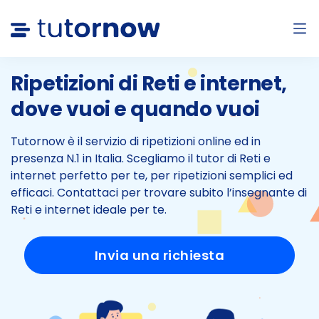
Ripetizioni di Reti e internet,
dove vuoi e quando vuoi
Tutornow è il servizio di ripetizioni online ed in
presenza N.1 in Italia.
Scegliamo il tutor di Reti e
internet perfetto per te, per ripetizioni semplici ed
efficaci.
Contattaci per trovare subito l’insegnante di
Reti e internet ideale per te.
Invia una richiesta