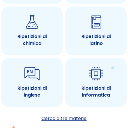
Ripetizioni di
Ripetizioni di
chimica
latino
Ripetizioni di
Ripetizioni di
inglese
informatica
Cerca altre materie