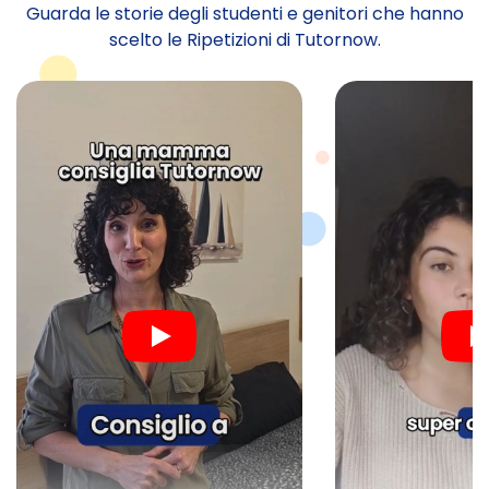
Guarda le storie degli studenti e genitori che hanno
scelto le Ripetizioni di Tutornow.