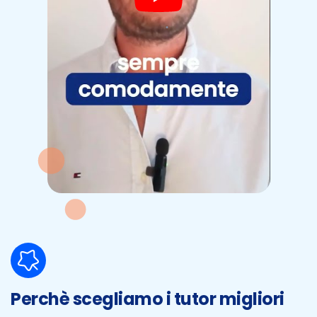
Perchè scegliamo i tutor migliori