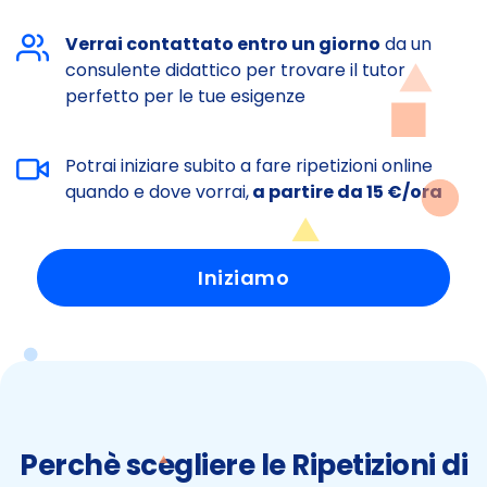
Verrai contattato entro un giorno
da un
consulente didattico per trovare il tutor
perfetto per le tue esigenze
Potrai iniziare subito a fare ripetizioni online
quando e dove vorrai,
a partire da 15 €/ora
Iniziamo
Perchè scegliere le Ripetizioni di