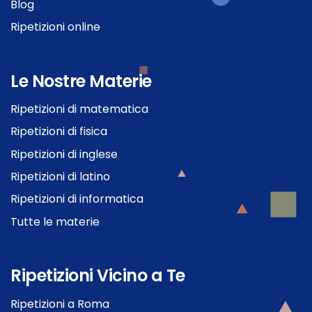
Blog
Ripetizioni online
Le Nostre Materie
Ripetizioni di matematica
Ripetizioni di fisica
Ripetizioni di inglese
Ripetizioni di latino
Ripetizioni di informatica
Tutte le materie
Ripetizioni Vicino a Te
Ripetizioni a Roma