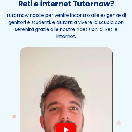
Reti e internet Tutornow?
Tutornow nasce per venire incontro alle esigenze di
genitori e studenti, e aiutarti a vivere la scuola con
serenità grazie alle nostre ripetizioni di Reti e
internet.