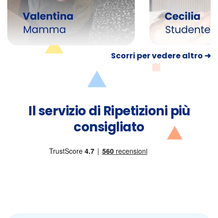
Scorri per vedere altro ➜
Il servizio di Ripetizioni più
consigliato