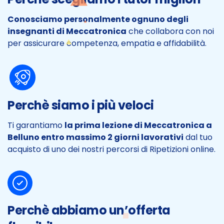
Conosciamo personalmente ognuno degli
insegnanti di Meccatronica
che collabora con noi
per assicurare competenza, empatia e affidabilità.
Perchè siamo i più veloci
Ti garantiamo
la prima lezione di Meccatronica a
Belluno entro massimo 2 giorni lavorativi
dal tuo
acquisto di uno dei nostri percorsi di Ripetizioni online.
Perchè abbiamo un’offerta