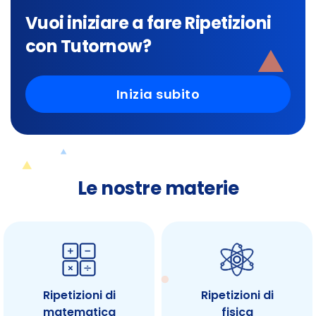
Vuoi iniziare a fare Ripetizioni
con Tutornow?
Inizia subito
Le nostre materie
Ripetizioni di
Ripetizioni di
matematica
fisica