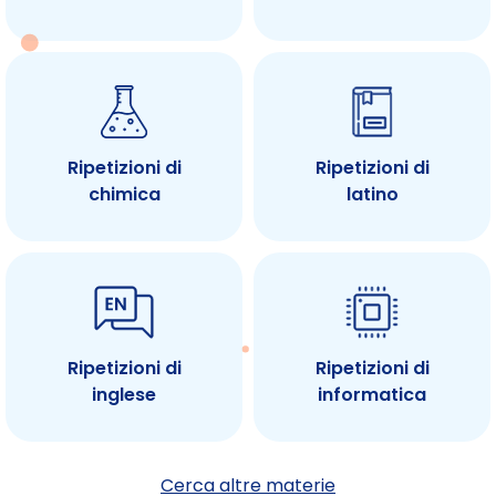
Ripetizioni di
Ripetizioni di
chimica
latino
Ripetizioni di
Ripetizioni di
inglese
informatica
Cerca altre materie