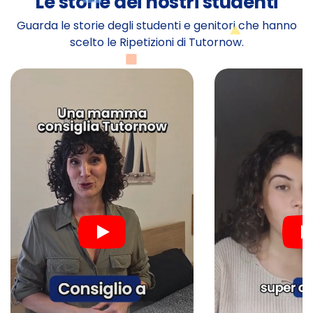
Le storie dei nostri studenti
Guarda le storie degli studenti e genitori che hanno
scelto le Ripetizioni di Tutornow.