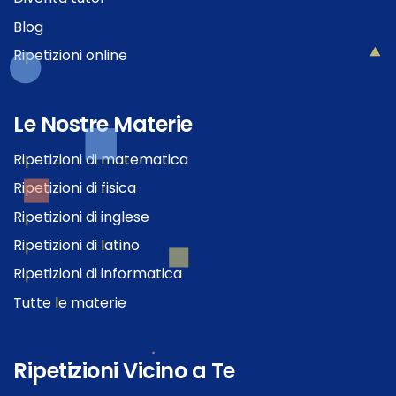
Blog
Ripetizioni online
Le Nostre Materie
Ripetizioni di matematica
Ripetizioni di fisica
Ripetizioni di inglese
Ripetizioni di latino
Ripetizioni di informatica
Tutte le materie
Ripetizioni Vicino a Te