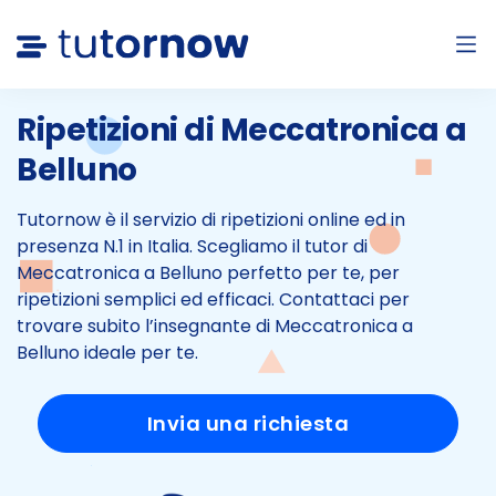
Ripetizioni di Meccatronica a
Belluno
Tutornow è il servizio di ripetizioni online ed in
presenza N.1 in Italia.
Scegliamo il tutor di
Meccatronica a Belluno perfetto per te, per
ripetizioni semplici ed efficaci.
Contattaci per
trovare subito l’insegnante di Meccatronica a
Belluno ideale per te.
Invia una richiesta