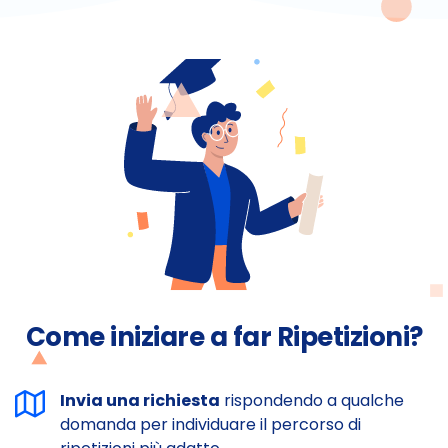
Come iniziare a far Ripetizioni?
Invia una richiesta
rispondendo a qualche
domanda per individuare il percorso di