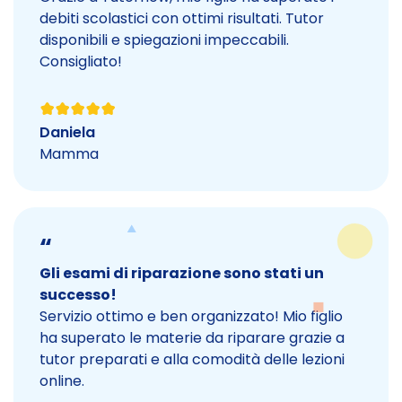
debiti scolastici con ottimi risultati. Tutor
disponibili e spiegazioni impeccabili.
Consigliato!
Daniela
Mamma
“
Gli esami di riparazione sono stati un
successo!
Servizio ottimo e ben organizzato! Mio figlio
ha superato le materie da riparare grazie a
tutor preparati e alla comodità delle lezioni
online.