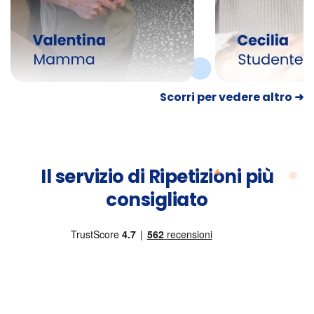
Scorri per vedere altro ➜
Il servizio di Ripetizioni più
consigliato