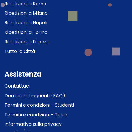
Ripetizioni a Roma
Ripetizioni a Milano
Ripetizioni a Napoli
Ripetizioni a Torino
Ripetizioni a Firenze
Tutte le Città
Assistenza
Contattaci
Domande frequenti (FAQ)
Termini e condizioni - Studenti
Termini e condizioni - Tutor
Informativa sulla privacy