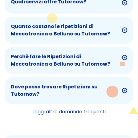
Quali servizi offre Tutornow?
Quanto costano le ripetizioni di
Meccatronica a Belluno su Tutornow?
Perchè fare le Ripetizioni di
Meccatronica a Belluno su Tutornow?
Dove posso trovare Ripetizioni su
Tutornow?
Leggi altre domande frequenti