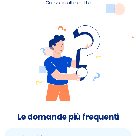
Cerca in altre città
Le domande più frequenti