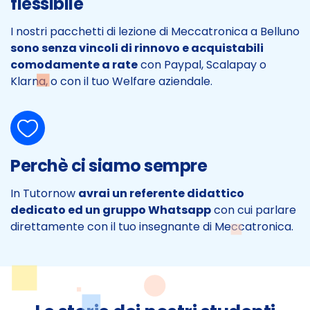
flessibile
I nostri pacchetti di lezione di Meccatronica a Belluno
sono senza vincoli di rinnovo e acquistabili
comodamente a rate
con Paypal, Scalapay o
Klarna, o con il tuo Welfare aziendale.
Perchè ci siamo sempre
In Tutornow
avrai un referente didattico
dedicato ed un gruppo Whatsapp
con cui parlare
direttamente con il tuo insegnante di Meccatronica.