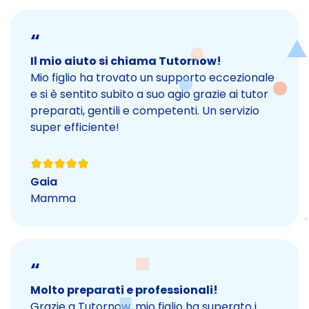
“
Il mio aiuto si chiama Tutornow!
Mio figlio ha trovato un supporto eccezionale
e si è sentito subito a suo agio grazie ai tutor
preparati, gentili e competenti. Un servizio
super efficiente!
Gaia
Mamma
“
Molto preparati e professionali!
Grazie a Tutornow, mio figlio ha superato i