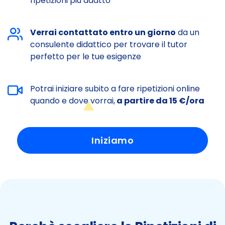
ripetizioni più adatto
Verrai contattato entro un giorno
da un
consulente didattico per trovare il tutor
perfetto per le tue esigenze
Potrai iniziare subito a fare ripetizioni online
quando e dove vorrai,
a partire da 15 €/ora
Iniziamo