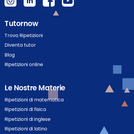
Tutornow
Trova Ripetizioni
Diventa tutor
Blog
Ripetizioni online
Le Nostre Materie
Ripetizioni di matematica
Ripetizioni di fisica
Ripetizioni di inglese
Ripetizioni di latino