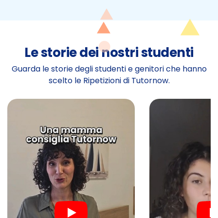
Le storie dei nostri studenti
Guarda le storie degli studenti e genitori che hanno
scelto le Ripetizioni di Tutornow.