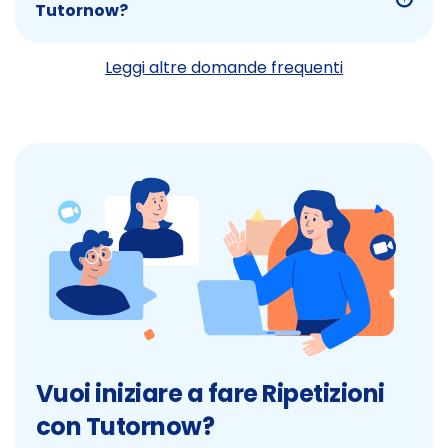
Tutornow?
Leggi altre domande frequenti
Vuoi iniziare a fare Ripetizioni
con Tutornow?