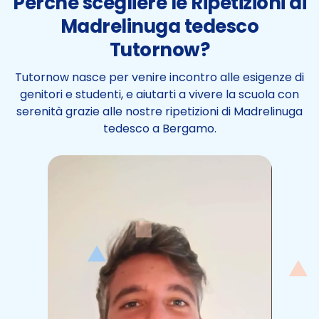
Perchè scegliere le Ripetizioni di
Madrelinuga tedesco
Tutornow?
Tutornow nasce per venire incontro alle esigenze di
genitori e studenti, e aiutarti a vivere la scuola con
serenità grazie alle nostre ripetizioni di Madrelinuga
tedesco a Bergamo.