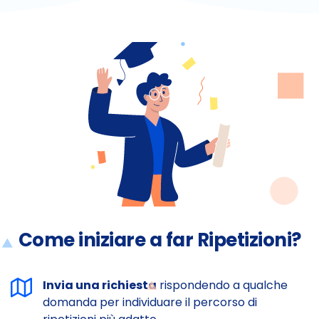
Come iniziare a far Ripetizioni?
Invia una richiesta
rispondendo a qualche
domanda per individuare il percorso di