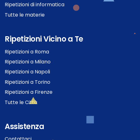
Ripetizioni di informatica
Tutte le materie
Ripetizioni Vicino a Te
Ripetizioni a Roma
Ripetizioni a Milano
Ripetizioni a Napoli
Ripetizioni a Torino
Ripetizioni a Firenze
Tutte le Città
Assistenza
Contattaci