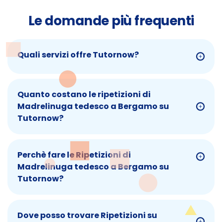
Le domande più frequenti
Quali servizi offre Tutornow?
Quanto costano le ripetizioni di
Madrelinuga tedesco a Bergamo su
Tutornow?
Perchè fare le Ripetizioni di
Madrelinuga tedesco a Bergamo su
Tutornow?
Dove posso trovare Ripetizioni su