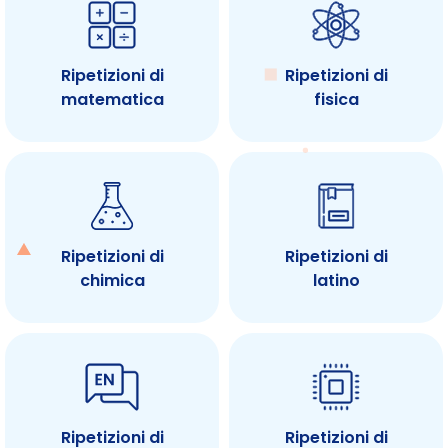
Ripetizioni di
Ripetizioni di
matematica
fisica
Ripetizioni di
Ripetizioni di
chimica
latino
Ripetizioni di
Ripetizioni di