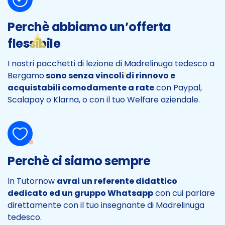
Perchè abbiamo un’offerta
flessibile
I nostri pacchetti di lezione di Madrelinuga tedesco a
Bergamo
sono senza vincoli di rinnovo e
acquistabili comodamente a rate
con Paypal,
Scalapay o Klarna, o con il tuo Welfare aziendale.
Perchè ci siamo sempre
In Tutornow
avrai un referente didattico
dedicato ed un gruppo Whatsapp
con cui parlare
direttamente con il tuo insegnante di Madrelinuga
tedesco.