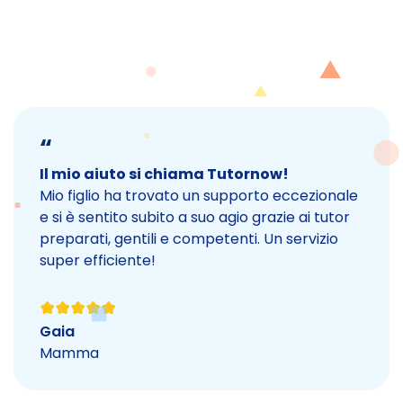
“
Il mio aiuto si chiama Tutornow!
Mio figlio ha trovato un supporto eccezionale
e si è sentito subito a suo agio grazie ai tutor
preparati, gentili e competenti. Un servizio
super efficiente!
Gaia
Mamma