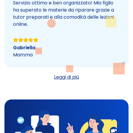
Servizio ottimo e ben organizzato! Mio figlio
ha superato le materie da riparare grazie a
tutor preparati e alla comodità delle lezioni
online.
Gabriella
Mamma
Leggi di più