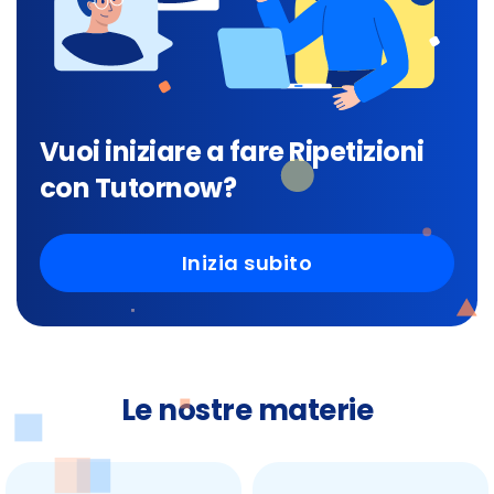
Vuoi iniziare a fare Ripetizioni
con Tutornow?
Inizia subito
Le nostre materie