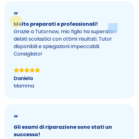
“
Molto preparati e professionali!
Grazie a Tutornow, mio figlio ha superato i
debiti scolastici con ottimi risultati. Tutor
disponibili e spiegazioni impeccabili.
Consigliato!
Daniela
Mamma
“
Gli esami di riparazione sono stati un
successo!