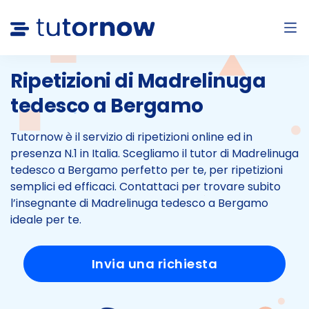
Ripetizioni di Madrelinuga
tedesco a
Bergamo
Tutornow è il servizio di ripetizioni online ed in
presenza N.1 in Italia.
Scegliamo il tutor di Madrelinuga
tedesco a Bergamo perfetto per te, per ripetizioni
semplici ed efficaci.
Contattaci per trovare subito
l’insegnante di Madrelinuga tedesco a Bergamo
ideale per te.
Invia una richiesta