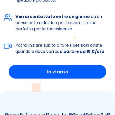
ripetizioni più adatto
Verrai contattato entro un giorno
da un
consulente didattico per trovare il tutor
perfetto per le tue esigenze
Potrai iniziare subito a fare ripetizioni online
quando e dove vorrai,
a partire da 15 €/ora
Iniziamo