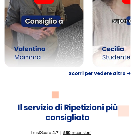
Scorri per vedere altro ➜
Il servizio di Ripetizioni più
consigliato