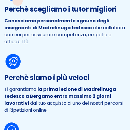
Perchè scegliamo i tutor migliori
Conosciamo personalmente ognuno degli
insegnanti di Madrelinuga tedesco
che collabora
con noi per assicurare competenza, empatia e
affidabilità.
Perchè siamo i più veloci
Ti garantiamo
la prima lezione di Madrelinuga
tedesco a Bergamo entro massimo 2 giorni
lavorativi
dal tuo acquisto di uno dei nostri percorsi
di Ripetizioni online.