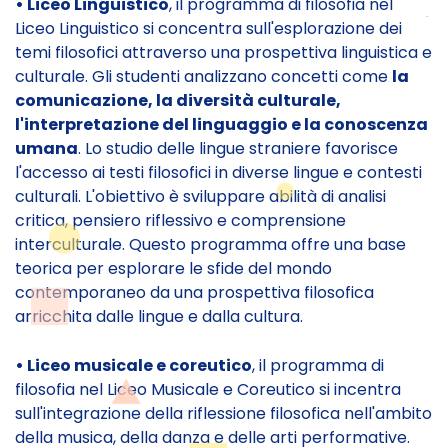
• Liceo Linguistico
, il programma di filosofia nel
Liceo Linguistico si concentra sull'esplorazione dei
temi filosofici attraverso una prospettiva linguistica e
culturale. Gli studenti analizzano concetti come
la
comunicazione, la diversità culturale,
l'interpretazione del linguaggio e la conoscenza
umana
. Lo studio delle lingue straniere favorisce
l'accesso ai testi filosofici in diverse lingue e contesti
culturali. L'obiettivo è sviluppare abilità di analisi
critica, pensiero riflessivo e comprensione
interculturale. Questo programma offre una base
teorica per esplorare le sfide del mondo
contemporaneo da una prospettiva filosofica
arricchita dalle lingue e dalla cultura.
• Liceo musicale e coreutico
, il programma di
filosofia nel Liceo Musicale e Coreutico si incentra
sull'integrazione della riflessione filosofica nell'ambito
della musica, della danza e delle arti performative.