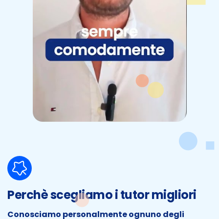
Perchè scegliamo i tutor migliori
Conosciamo personalmente ognuno degli