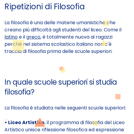
Ripetizioni di Filosofia
La filosofia è una delle materie umanistiche che
creano più difficoltà agli studenti del liceo. Come il
latino
e il
greco
, è totalmente nuova ai ragazzi
perché nel sistema scolastico italiano non c'è
traccia di filosofia prima delle scuole superiori.
In quale scuole superiori si studia
filosofia?
La filosofia è studiata nelle seguenti scuole superiori:
• Liceo Artistico
, il programma di filosofia del Liceo
Artistico unisce riflessione filosofica ed espressione