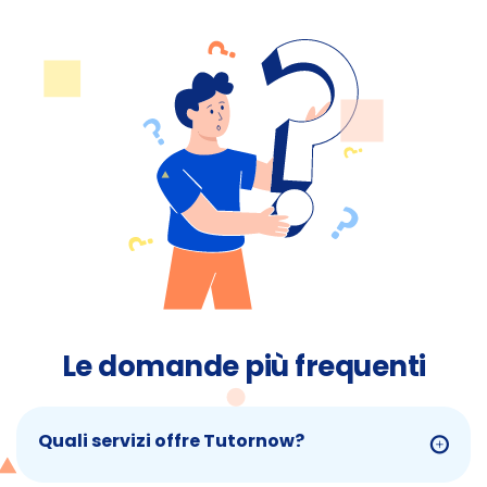
Le domande più frequenti
Quali servizi offre Tutornow?