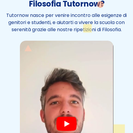
Filosofia Tutornow?
Tutornow nasce per venire incontro alle esigenze di
genitori e studenti, e aiutarti a vivere la scuola con
serenità grazie alle nostre ripetizioni di Filosofia.