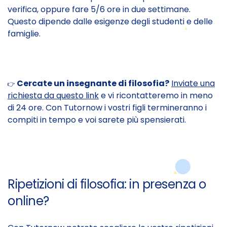
verifica, oppure fare 5/6 ore in due settimane.
Questo dipende dalle esigenze degli studenti e delle
famiglie.
Cercate un insegnante di filosofia?
Inviate una
👉
richiesta da questo link
e vi ricontatteremo in meno
di 24 ore. Con Tutornow i vostri figli termineranno i
compiti in tempo e voi sarete più spensierati.
Ripetizioni di filosofia: in presenza o
online?