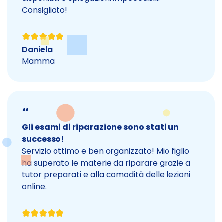
Consigliato!
Daniela
Mamma
“
Gli esami di riparazione sono stati un
successo!
Servizio ottimo e ben organizzato! Mio figlio
ha superato le materie da riparare grazie a
tutor preparati e alla comodità delle lezioni
online.