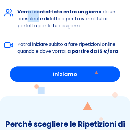
Verrai contattato entro un giorno
da un
consulente didattico per trovare il tutor
perfetto per le tue esigenze
Potrai iniziare subito a fare ripetizioni online
quando e dove vorrai,
a partire da 15 €/ora
Iniziamo
Perchè scegliere le Ripetizioni di