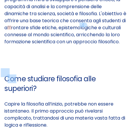
capacità di analisi e la comprensione delle
dinamiche tra scienza, società e filosofia. L'obiettivo è
offrire una base teorica che consenta agli studenti di
affrontare sfide etiche, epistemologiche e culturali
connesse al mondo scientifico, arricchendo la loro
formazione scientifica con un approccio filosofico.
Come studiare filosofia alle
superiori?
Capire la filosofia all’inizio, potrebbe non essere
istantaneo. Il primo approccio può rivelarsi
complicato, trattandosi di una materia vasta fatta di
logica e riflessione.