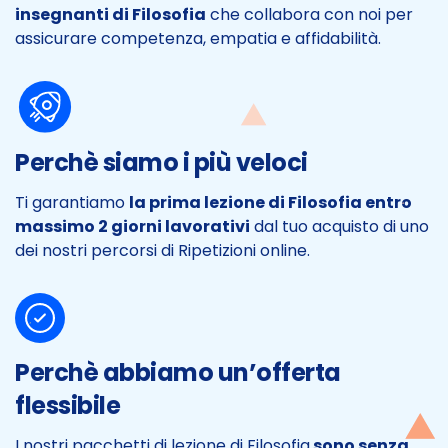
insegnanti di Filosofia
che collabora con noi per
assicurare competenza, empatia e affidabilità.
Perchè siamo i più veloci
Ti garantiamo
la prima lezione di Filosofia entro
massimo 2 giorni lavorativi
dal tuo acquisto di uno
dei nostri percorsi di Ripetizioni online.
Perchè abbiamo un’offerta
flessibile
I nostri pacchetti di lezione di Filosofia
sono senza