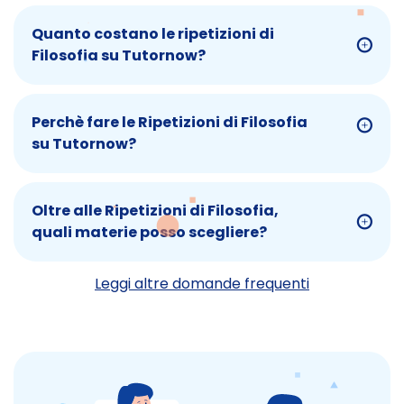
Quanto costano le ripetizioni di
Filosofia su Tutornow?
Perchè fare le Ripetizioni di Filosofia
su Tutornow?
Oltre alle Ripetizioni di Filosofia,
quali materie posso scegliere?
Leggi altre domande frequenti