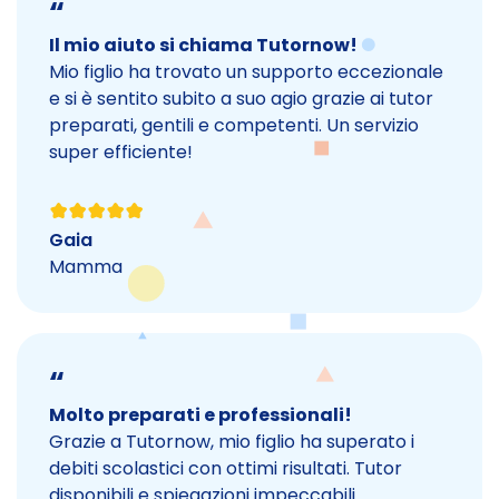
“
Il mio aiuto si chiama Tutornow!
Mio figlio ha trovato un supporto eccezionale
e si è sentito subito a suo agio grazie ai tutor
preparati, gentili e competenti. Un servizio
super efficiente!
Gaia
Mamma
“
Molto preparati e professionali!
Grazie a Tutornow, mio figlio ha superato i
debiti scolastici con ottimi risultati. Tutor
disponibili e spiegazioni impeccabili.