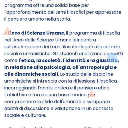
programma offre una solida base per
l'approfondimento dei temi filosofici per apprezzare
il pensiero umano nella storia.
• Liceo di Scienze Umane
, il programma di filosofia
nel Liceo delle Scienze Umane si incentra
sull'esplorazione dei temi filosofici legati alle scienze
sociali e umanistiche. Gli studenti analizzano concetti
come
l'etica, la società, l'identità e la giustizia,
in relazione alla psicologia, all'antropologia e
alle dinamiche sociali
. Lo studio delle discipline
umanistiche si intreccia con la riflessione filosofica,
incoraggiando l'analisi critica e il pensiero etico.
L'obiettivo è fornire una base teorica per
comprendere le sfide dell'umanità e sviluppare
abilità di discussione e valutazione in un contesto
sociale e culturale.