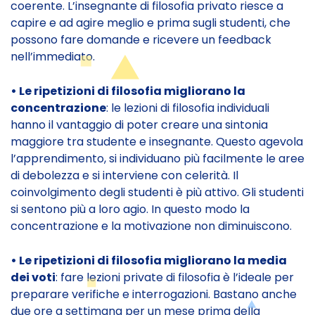
coerente. L’insegnante di filosofia privato riesce a
capire e ad agire meglio e prima sugli studenti, che
possono fare domande e ricevere un feedback
nell’immediato.
• Le ripetizioni di filosofia migliorano la
concentrazione
: le lezioni di filosofia individuali
hanno il vantaggio di poter creare una sintonia
maggiore tra studente e insegnante. Questo agevola
l’apprendimento, si individuano più facilmente le aree
di debolezza e si interviene con celerità. Il
coinvolgimento degli studenti è più attivo. Gli studenti
si sentono più a loro agio. In questo modo la
concentrazione e la motivazione non diminuiscono.
• Le ripetizioni di filosofia migliorano la media
dei voti
: fare lezioni private di filosofia è l’ideale per
preparare verifiche e interrogazioni. Bastano anche
due ore a settimana per un mese prima della