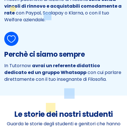
vincoli di rinnovo e acquistabili comodamente a
rate
con Paypal, Scalapay o Klarna, o con il tuo
Welfare aziendale.
Perchè ci siamo sempre
In Tutornow
avrai un referente didattico
dedicato ed un gruppo Whatsapp
con cui parlare
direttamente con il tuo insegnante di Filosofia.
Le storie dei nostri studenti
Guarda le storie degli studenti e genitori che hanno