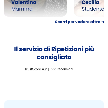
Scorri per vedere altro ➜
Il servizio di Ripetizioni più
consigliato