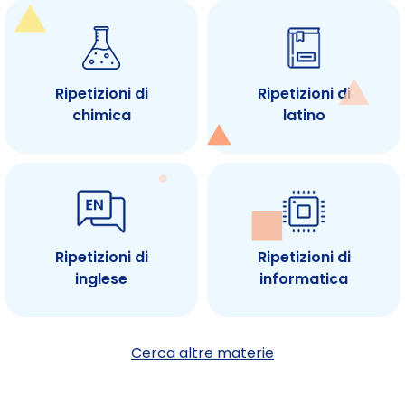
Ripetizioni di
Ripetizioni di
chimica
latino
Ripetizioni di
Ripetizioni di
inglese
informatica
Cerca altre materie