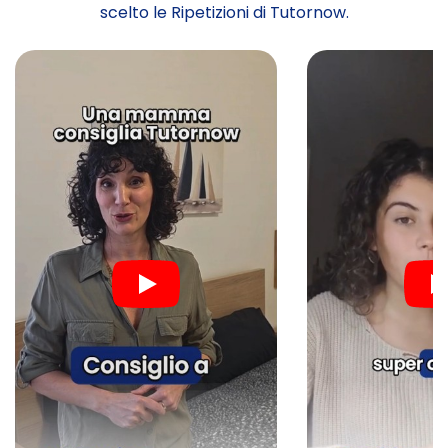
scelto le Ripetizioni di Tutornow.