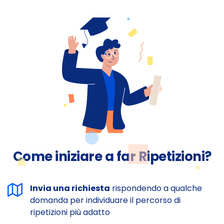
Come iniziare a far Ripetizioni?
Invia una richiesta
rispondendo a qualche
domanda per individuare il percorso di
ripetizioni più adatto