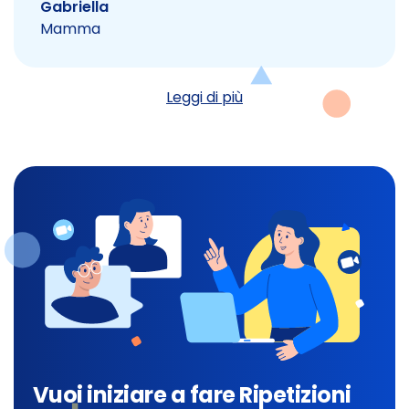
Gabriella
Mamma
Leggi di più
Vuoi iniziare a fare Ripetizioni