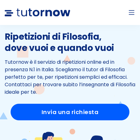
Ripetizioni di Filosofia,
dove vuoi e quando vuoi
Tutornow è il servizio di ripetizioni online ed in
presenza N.1 in Italia.
Scegliamo il tutor di Filosofia
perfetto per te, per ripetizioni semplici ed efficaci.
Contattaci per trovare subito l’insegnante di Filosofia
ideale per te.
Invia una richiesta