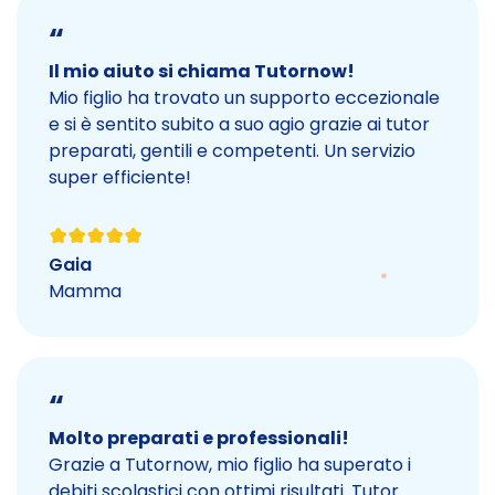
“
Il mio aiuto si chiama Tutornow!
Mio figlio ha trovato un supporto eccezionale
e si è sentito subito a suo agio grazie ai tutor
preparati, gentili e competenti. Un servizio
super efficiente!
Gaia
Mamma
“
Molto preparati e professionali!
Grazie a Tutornow, mio figlio ha superato i
debiti scolastici con ottimi risultati. Tutor