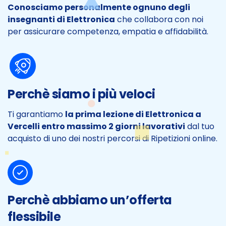
Conosciamo personalmente ognuno degli
insegnanti di Elettronica
che collabora con noi
per assicurare competenza, empatia e affidabilità.
Perchè siamo i più veloci
Ti garantiamo
la prima lezione di Elettronica a
Vercelli entro massimo 2 giorni lavorativi
dal tuo
acquisto di uno dei nostri percorsi di Ripetizioni online.
Perchè abbiamo un’offerta
flessibile