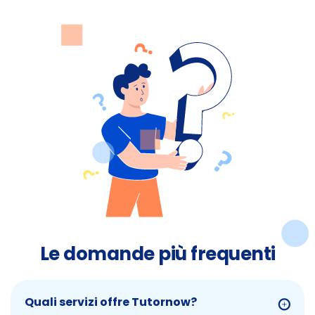
Le domande più frequenti
Quali servizi offre Tutornow?