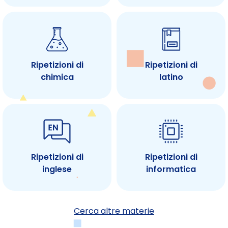
Ripetizioni di
Ripetizioni di
chimica
latino
Ripetizioni di
Ripetizioni di
inglese
informatica
Cerca altre materie