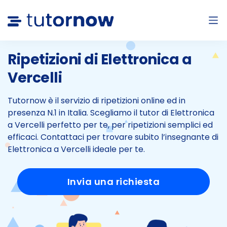
Ripetizioni di Elettronica a
Vercelli
Tutornow è il servizio di ripetizioni online ed in
presenza N.1 in Italia.
Scegliamo il tutor di Elettronica
a Vercelli perfetto per te, per ripetizioni semplici ed
efficaci.
Contattaci per trovare subito l’insegnante di
Elettronica a Vercelli ideale per te.
Invia una richiesta