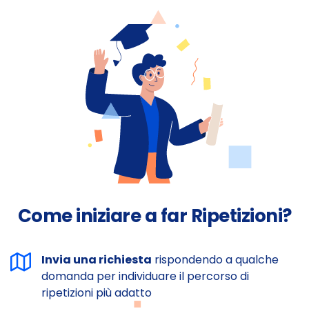
Come iniziare a far Ripetizioni?
Invia una richiesta
rispondendo a qualche
domanda per individuare il percorso di
ripetizioni più adatto