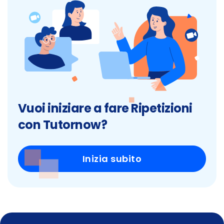
Vuoi iniziare a fare Ripetizioni
con Tutornow?
Inizia subito