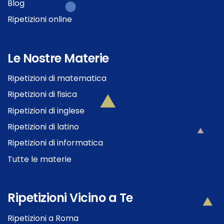
Blog
Ripetizioni online
Le Nostre Materie
Ripetizioni di matematica
Ripetizioni di fisica
Ripetizioni di inglese
Ripetizioni di latino
Ripetizioni di informatica
Tutte le materie
Ripetizioni Vicino a Te
Ripetizioni a Roma