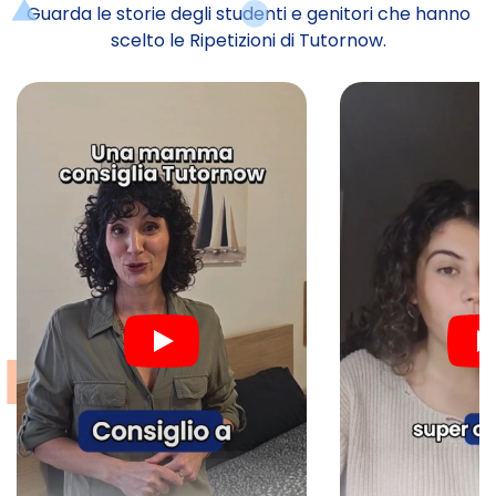
Guarda le storie degli studenti e genitori che hanno
scelto le Ripetizioni di Tutornow.