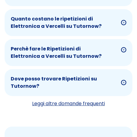
Quanto costano le ripetizioni di
Elettronica a Vercelli su Tutornow?
Perchè fare le Ripetizioni di
Elettronica a Vercelli su Tutornow?
Dove posso trovare Ripetizioni su
Tutornow?
Leggi altre domande frequenti