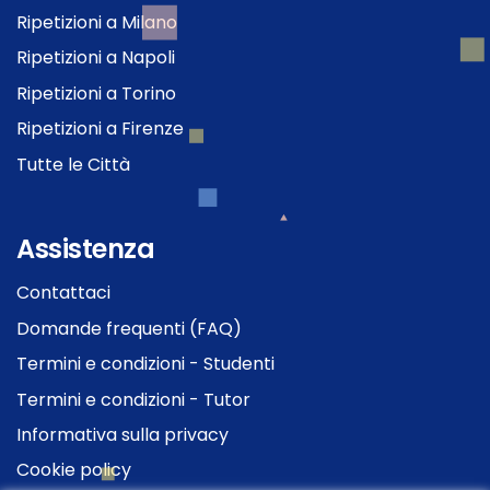
Ripetizioni a Milano
Ripetizioni a Napoli
Ripetizioni a Torino
Ripetizioni a Firenze
Tutte le Città
Assistenza
Contattaci
Domande frequenti (FAQ)
Termini e condizioni - Studenti
Termini e condizioni - Tutor
Informativa sulla privacy
Cookie policy