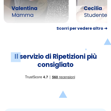
Scorri per vedere altro ➜
Il servizio di Ripetizioni più
consigliato