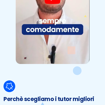
Perchè scegliamo i tutor migliori