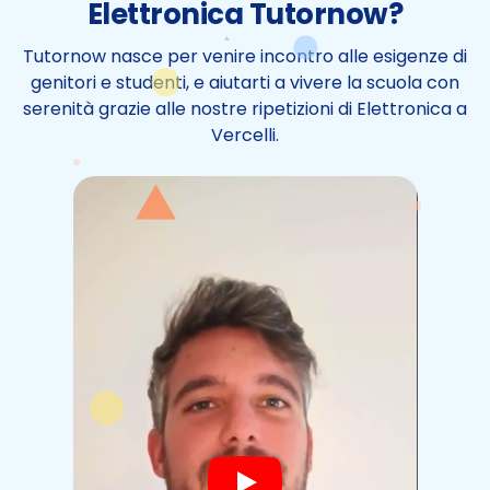
Elettronica Tutornow?
Tutornow nasce per venire incontro alle esigenze di
genitori e studenti, e aiutarti a vivere la scuola con
serenità grazie alle nostre ripetizioni di Elettronica a
Vercelli.