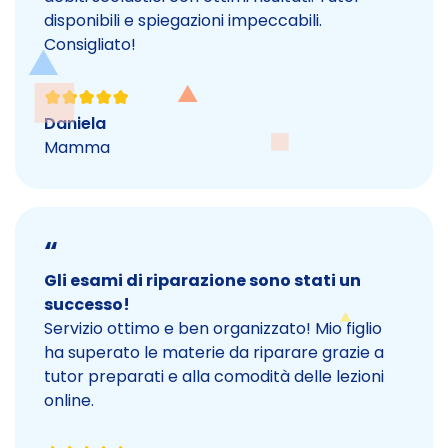
disponibili e spiegazioni impeccabili.
Consigliato!
Daniela
Mamma
“
Gli esami di riparazione sono stati un
successo!
Servizio ottimo e ben organizzato! Mio figlio
ha superato le materie da riparare grazie a
tutor preparati e alla comodità delle lezioni
online.