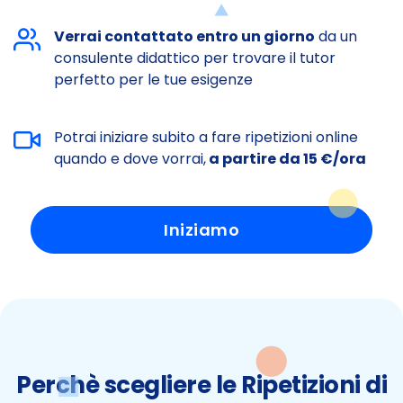
Verrai contattato entro un giorno
da un
consulente didattico per trovare il tutor
perfetto per le tue esigenze
Potrai iniziare subito a fare ripetizioni online
quando e dove vorrai,
a partire da 15 €/ora
Iniziamo
Perchè scegliere le Ripetizioni di