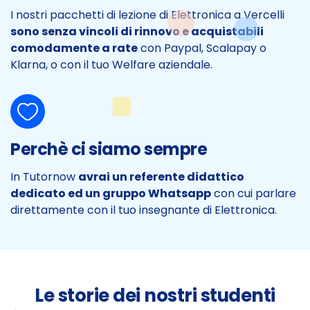
I nostri pacchetti di lezione di Elettronica a Vercelli
sono senza vincoli di rinnovo e acquistabili
comodamente a rate
con Paypal, Scalapay o
Klarna, o con il tuo Welfare aziendale.
Perchè ci siamo sempre
In Tutornow
avrai un referente didattico
dedicato ed un gruppo Whatsapp
con cui parlare
direttamente con il tuo insegnante di Elettronica.
Le storie dei nostri studenti