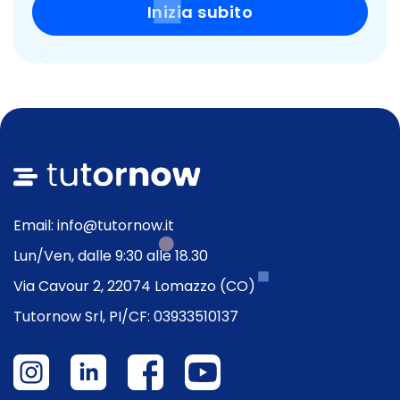
Inizia subito
Email: info@tutornow.it
Lun/Ven, dalle 9:30 alle 18.30
Via Cavour 2, 22074 Lomazzo (CO)
Tutornow Srl, PI/CF: 03933510137