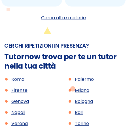
Cerca altre materie
CERCHI RIPETIZIONI IN PRESENZA?
Tutornow trova per te un tutor
nella tua città
•
•
Roma
Palermo
•
•
Firenze
Milano
•
•
Genova
Bologna
•
•
Napoli
Bari
•
•
Verona
Torino