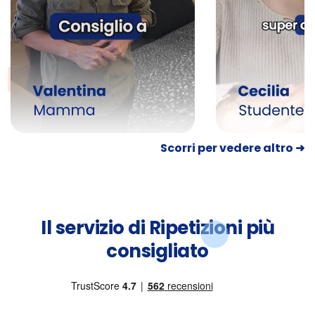
Scorri per vedere altro ➜
Il servizio di Ripetizioni più
consigliato