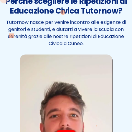
Perchè scegliere le Ripetizioni di
Educazione Civica Tutornow?
Tutornow nasce per venire incontro alle esigenze di
genitori e studenti, e aiutarti a vivere la scuola con
serenità grazie alle nostre ripetizioni di Educazione
Civica a Cuneo.