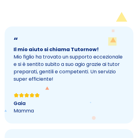
“
Il mio aiuto si chiama Tutornow!
Mio figlio ha trovato un supporto eccezionale
e si è sentito subito a suo agio grazie ai tutor
preparati, gentili e competenti. Un servizio
super efficiente!
Gaia
Mamma