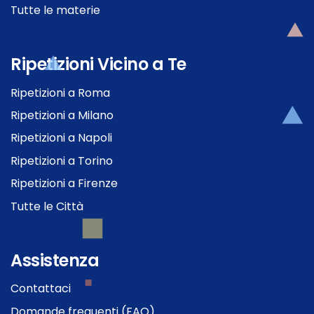
Tutte le materie
Ripetizioni Vicino a Te
Ripetizioni a Roma
Ripetizioni a Milano
Ripetizioni a Napoli
Ripetizioni a Torino
Ripetizioni a Firenze
Tutte le Città
Assistenza
Contattaci
Domande frequenti (FAQ)