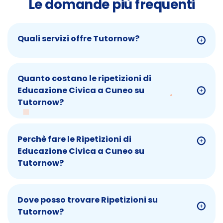
Le domande più frequenti
Quali servizi offre Tutornow?
Quanto costano le ripetizioni di
Educazione Civica a Cuneo su
Tutornow?
Perchè fare le Ripetizioni di
Educazione Civica a Cuneo su
Tutornow?
Dove posso trovare Ripetizioni su
Tutornow?