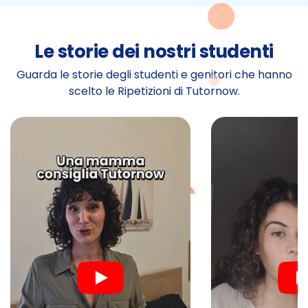
Le storie dei nostri studenti
Guarda le storie degli studenti e genitori che hanno
scelto le Ripetizioni di Tutornow.