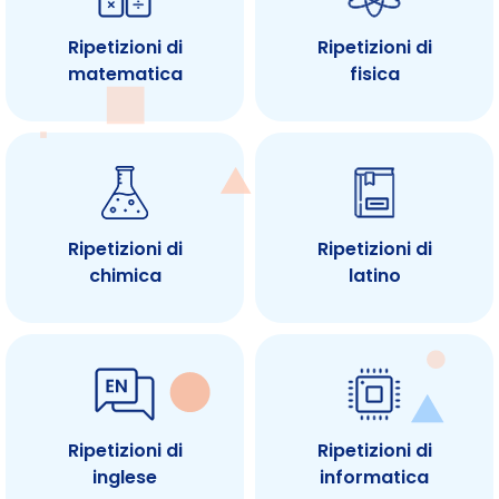
Ripetizioni di
Ripetizioni di
matematica
fisica
Ripetizioni di
Ripetizioni di
chimica
latino
Ripetizioni di
Ripetizioni di
inglese
informatica