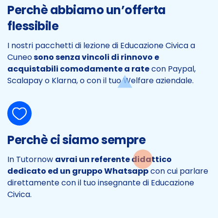
Perchè abbiamo un’offerta
flessibile
I nostri pacchetti di lezione di Educazione Civica a
Cuneo
sono senza vincoli di rinnovo e
acquistabili comodamente a rate
con Paypal,
Scalapay o Klarna, o con il tuo Welfare aziendale.
Perchè ci siamo sempre
In Tutornow
avrai un referente didattico
dedicato ed un gruppo Whatsapp
con cui parlare
direttamente con il tuo insegnante di Educazione
Civica.