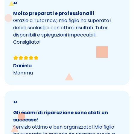
“
Molto preparati e professionali!
Grazie a Tutornow, mio figlio ha superato i
debiti scolastici con ottimi risultati. Tutor
disponibili e spiegazioni impeccabili.
Consigliato!
Daniela
Mamma
“
Gli esami di riparazione sono stati un
successo!
Servizio ottimo e ben organizzato! Mio figlio