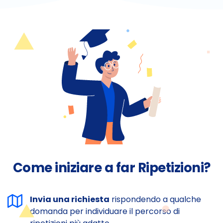
Come iniziare a far Ripetizioni?
Invia una richiesta
rispondendo a qualche
domanda per individuare il percorso di