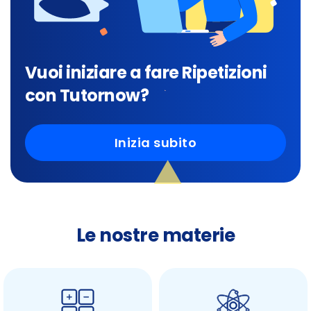
Vuoi iniziare a fare Ripetizioni
con Tutornow?
Inizia subito
Le nostre materie