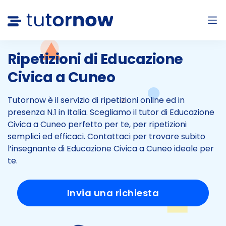
Ripetizioni di Educazione
Civica a
Cuneo
Tutornow è il servizio di ripetizioni online ed in
presenza N.1 in Italia.
Scegliamo il tutor di Educazione
Civica a Cuneo perfetto per te, per ripetizioni
semplici ed efficaci.
Contattaci per trovare subito
l’insegnante di Educazione Civica a Cuneo ideale per
te.
Invia una richiesta