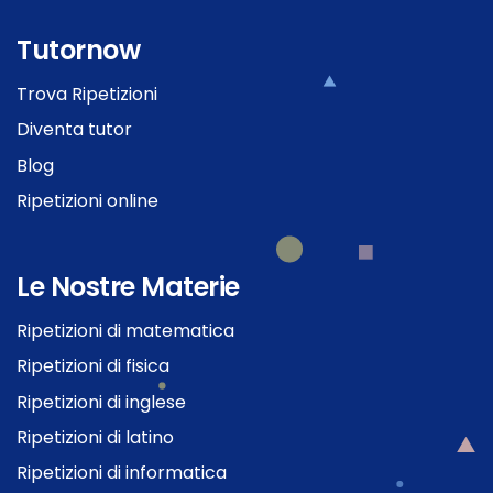
Tutornow
Trova Ripetizioni
Diventa tutor
Blog
Ripetizioni online
Le Nostre Materie
Ripetizioni di matematica
Ripetizioni di fisica
Ripetizioni di inglese
Ripetizioni di latino
Ripetizioni di informatica