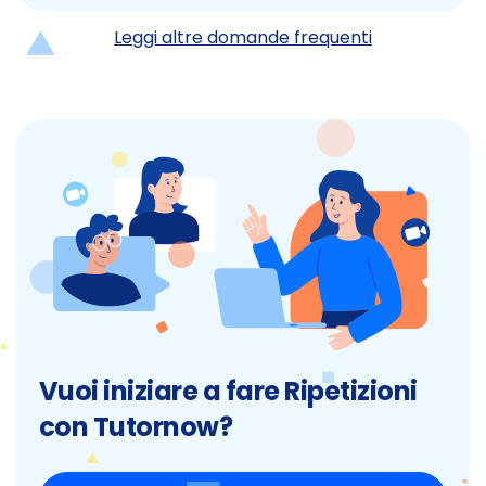
Leggi altre domande frequenti
Vuoi iniziare a fare Ripetizioni
con Tutornow?