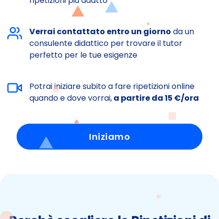
ripetizioni più adatto
Verrai contattato entro un giorno
da un
consulente didattico per trovare il tutor
perfetto per le tue esigenze
Potrai iniziare subito a fare ripetizioni online
quando e dove vorrai,
a partire da 15 €/ora
Iniziamo