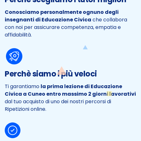
Conosciamo personalmente ognuno degli
insegnanti di Educazione Civica
che collabora
con noi per assicurare competenza, empatia e
affidabilità.
Perchè siamo i più veloci
Ti garantiamo
la prima lezione di Educazione
Civica a Cuneo entro massimo 2 giorni lavorativi
dal tuo acquisto di uno dei nostri percorsi di
Ripetizioni online.