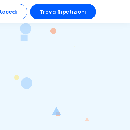
Accedi
Trova Ripetizioni