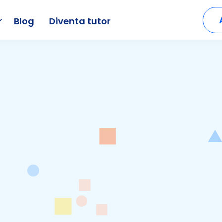
Blog
Diventa tutor