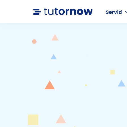
Servizi