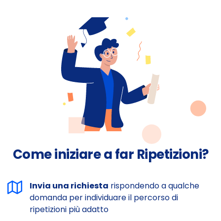
Come iniziare a far Ripetizioni?
Invia una richiesta
rispondendo a qualche
domanda per individuare il percorso di
ripetizioni più adatto