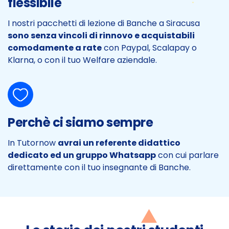
flessibile
I nostri pacchetti di lezione di Banche a Siracusa
sono senza vincoli di rinnovo e acquistabili
comodamente a rate
con Paypal, Scalapay o
Klarna, o con il tuo Welfare aziendale.
Perchè ci siamo sempre
In Tutornow
avrai un referente didattico
dedicato ed un gruppo Whatsapp
con cui parlare
direttamente con il tuo insegnante di Banche.