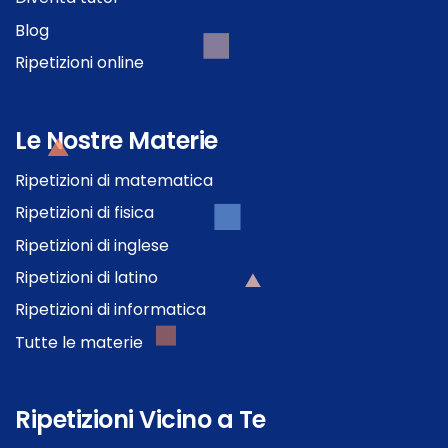
Blog
Ripetizioni online
Le Nostre Materie
Ripetizioni di matematica
Ripetizioni di fisica
Ripetizioni di inglese
Ripetizioni di latino
Ripetizioni di informatica
Tutte le materie
Ripetizioni Vicino a Te