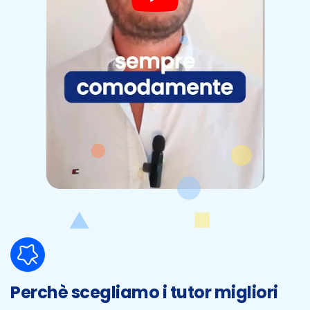
Perchè scegliamo i tutor migliori