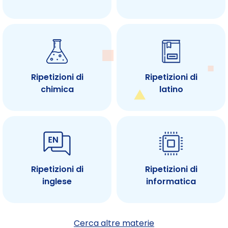
Ripetizioni di
Ripetizioni di
chimica
latino
Ripetizioni di
Ripetizioni di
inglese
informatica
Cerca altre materie