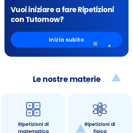
Vuoi iniziare a fare Ripetizioni
con Tutornow?
Inizia subito
Le nostre materie
Ripetizioni di
Ripetizioni di
matematica
fisica