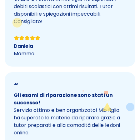
debiti scolastici con ottimi risultati. Tutor
disponibili e spiegazioni impeccabili.
Consigliato!
Daniela
Mamma
“
Gli esami di riparazione sono stati un
successo!
Servizio ottimo e ben organizzato! Mio figlio
ha superato le materie da riparare grazie a
tutor preparati e alla comodità delle lezioni
online.