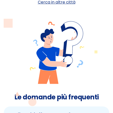
Cerca in altre città
Le domande più frequenti