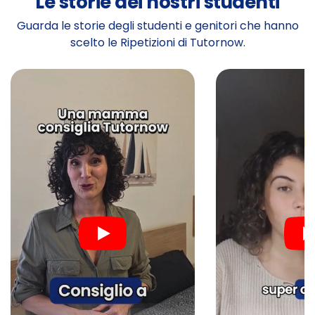
Le storie dei nostri studenti
Guarda le storie degli studenti e genitori che hanno
scelto le Ripetizioni di Tutornow.