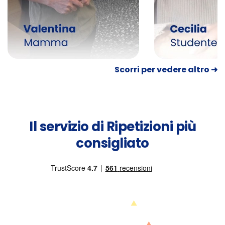
Scorri per vedere altro ➜
Il servizio di Ripetizioni più
consigliato