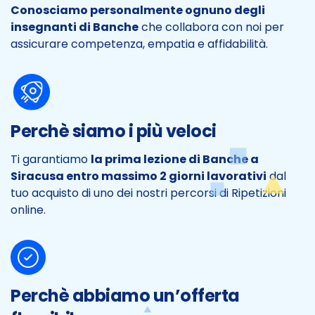
Conosciamo personalmente ognuno degli
insegnanti di Banche
che collabora con noi per
assicurare competenza, empatia e affidabilità.
Perchè siamo i più veloci
Ti garantiamo
la prima lezione di Banche a
Siracusa entro massimo 2 giorni lavorativi
dal
tuo acquisto di uno dei nostri percorsi di Ripetizioni
online.
Perchè abbiamo un’offerta