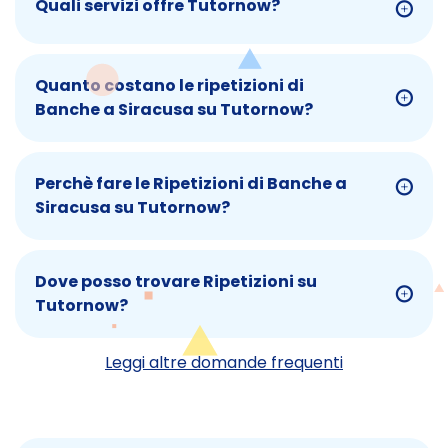
Quali servizi offre Tutornow?
Quanto costano le ripetizioni di
Banche a Siracusa su Tutornow?
Perchè fare le Ripetizioni di Banche a
Siracusa su Tutornow?
Dove posso trovare Ripetizioni su
Tutornow?
Leggi altre domande frequenti