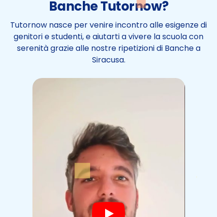
Banche Tutornow?
Tutornow nasce per venire incontro alle esigenze di
genitori e studenti, e aiutarti a vivere la scuola con
serenità grazie alle nostre ripetizioni di Banche a
Siracusa.