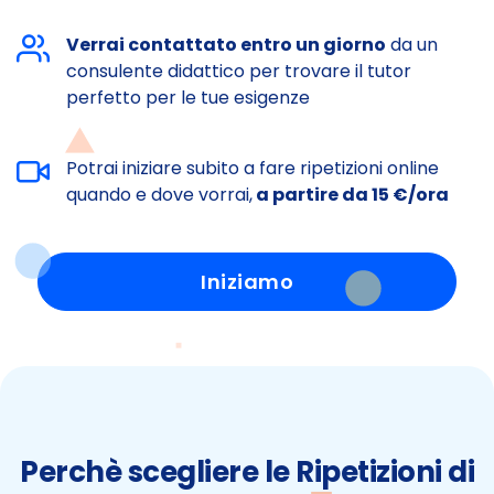
Verrai contattato entro un giorno
da un
consulente didattico per trovare il tutor
perfetto per le tue esigenze
Potrai iniziare subito a fare ripetizioni online
quando e dove vorrai,
a partire da 15 €/ora
Iniziamo
Perchè scegliere le Ripetizioni di