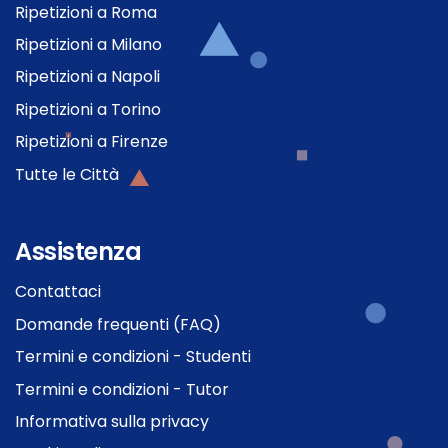
Ripetizioni a Roma
Ripetizioni a Milano
Ripetizioni a Napoli
Ripetizioni a Torino
Ripetizioni a Firenze
Tutte le Città
Assistenza
Contattaci
Domande frequenti (FAQ)
Termini e condizioni - Studenti
Termini e condizioni - Tutor
Informativa sulla privacy