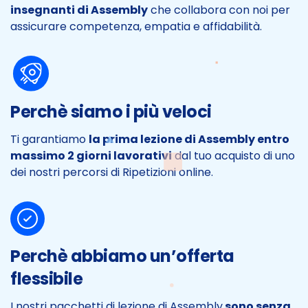
insegnanti di Assembly
che collabora con noi per
assicurare competenza, empatia e affidabilità.
Perchè siamo i più veloci
Ti garantiamo
la prima lezione di Assembly entro
massimo 2 giorni lavorativi
dal tuo acquisto di uno
dei nostri percorsi di Ripetizioni online.
Perchè abbiamo un’offerta
flessibile
I nostri pacchetti di lezione di Assembly
sono senza