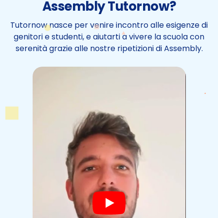
Assembly Tutornow?
Tutornow nasce per venire incontro alle esigenze di
genitori e studenti, e aiutarti a vivere la scuola con
serenità grazie alle nostre ripetizioni di Assembly.