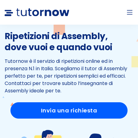
Ripetizioni di Assembly,
dove vuoi e quando vuoi
Tutornow è il servizio di ripetizioni online ed in
presenza N.1 in Italia.
Scegliamo il tutor di Assembly
perfetto per te, per ripetizioni semplici ed efficaci.
Contattaci per trovare subito l’insegnante di
Assembly ideale per te.
Invia una richiesta