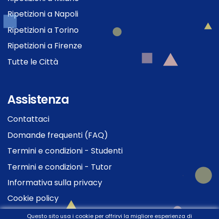
Ripetizioni a Napoli
Ripetizioni a Torino
Ripetizioni a Firenze
Tutte le Città
Assistenza
Contattaci
Domande frequenti (FAQ)
Termini e condizioni - Studenti
Termini e condizioni - Tutor
Informativa sulla privacy
Cookie policy
Questo sito usa i cookie per offrirvi la migliore esperienza di