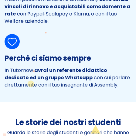
vincoli di rinnovo e acquistabili comodamente a
rate
con Paypal, Scalapay o Klarna, o con il tuo
Welfare aziendale.
Perchè ci siamo sempre
In Tutornow
avrai un referente didattico
dedicato ed un gruppo Whatsapp
con cui parlare
direttamente con il tuo insegnante di Assembly.
Le storie dei nostri studenti
Guarda le storie degli studenti e genitori che hanno