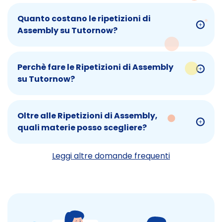
Quanto costano le ripetizioni di
Assembly su Tutornow?
Perchè fare le Ripetizioni di Assembly
su Tutornow?
Oltre alle Ripetizioni di Assembly,
quali materie posso scegliere?
Leggi altre domande frequenti