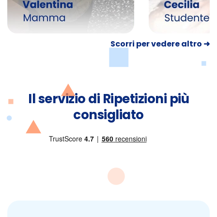
Scorri per vedere altro ➜
Il servizio di Ripetizioni più
consigliato