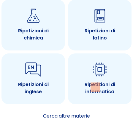
Ripetizioni di
Ripetizioni di
chimica
latino
Ripetizioni di
Ripetizioni di
inglese
informatica
Cerca altre materie