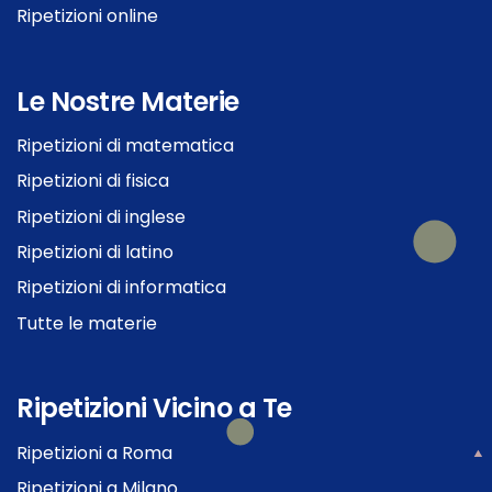
Ripetizioni online
Le Nostre Materie
Ripetizioni di matematica
Ripetizioni di fisica
Ripetizioni di inglese
Ripetizioni di latino
Ripetizioni di informatica
Tutte le materie
Ripetizioni Vicino a Te
Ripetizioni a Roma
Ripetizioni a Milano