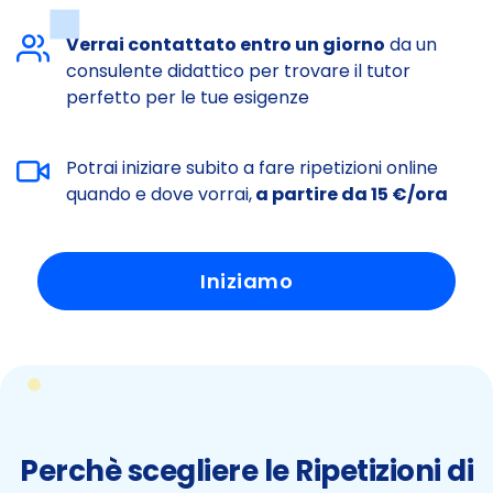
Verrai contattato entro un giorno
da un
consulente didattico per trovare il tutor
perfetto per le tue esigenze
Potrai iniziare subito a fare ripetizioni online
quando e dove vorrai,
a partire da 15 €/ora
Iniziamo
Perchè scegliere le Ripetizioni di