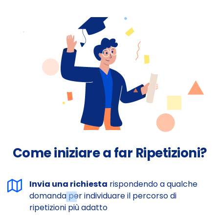
Come iniziare a far Ripetizioni?
Invia una richiesta
rispondendo a qualche
domanda per individuare il percorso di
ripetizioni più adatto