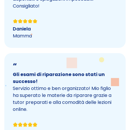
Consigliato!
Daniela
Mamma
“
Gli esami di riparazione sono stati un
successo!
Servizio ottimo e ben organizzato! Mio figlio
ha superato le materie da riparare grazie a
tutor preparati e alla comodità delle lezioni
online.