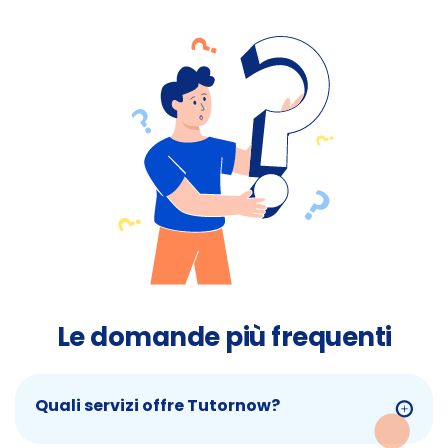
Le domande più frequenti
Quali servizi offre Tutornow?