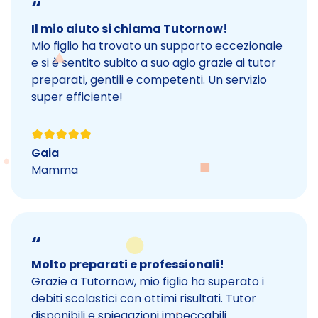
“
Il mio aiuto si chiama Tutornow!
Mio figlio ha trovato un supporto eccezionale
e si è sentito subito a suo agio grazie ai tutor
preparati, gentili e competenti. Un servizio
super efficiente!
Gaia
Mamma
“
Molto preparati e professionali!
Grazie a Tutornow, mio figlio ha superato i
debiti scolastici con ottimi risultati. Tutor
disponibili e spiegazioni impeccabili.