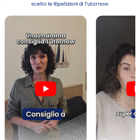
scelto le Ripetizioni di Tutornow.