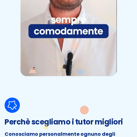
Perchè scegliamo i tutor migliori
Conosciamo personalmente ognuno degli