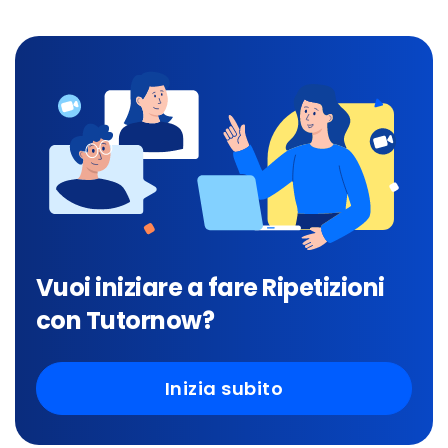
Vuoi iniziare a fare Ripetizioni
con Tutornow?
Inizia subito