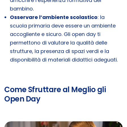
arricchire l’esperienza formativa del
bambino.
Osservare l’ambiente scolastico
: la
scuola primaria deve essere un ambiente
accogliente e sicuro. Gli open day ti
permettono di valutare la qualità delle
strutture, la presenza di spazi verdi e la
disponibilità di materiali didattici adeguati.
Come Sfruttare al Meglio gli
Open Day