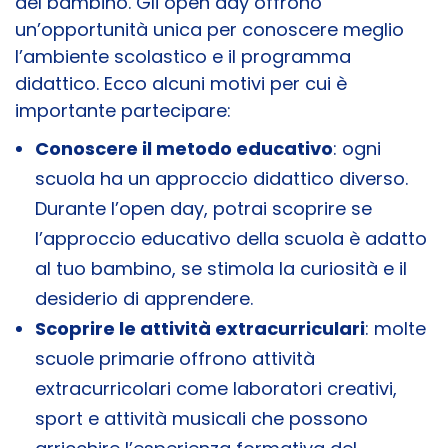
del bambino. Gli open day offrono
un’opportunità unica per conoscere meglio
l’ambiente scolastico e il programma
didattico. Ecco alcuni motivi per cui è
importante partecipare:
Conoscere il metodo educativo
: ogni
scuola ha un approccio didattico diverso.
Durante l’open day, potrai scoprire se
l’approccio educativo della scuola è adatto
al tuo bambino, se stimola la curiosità e il
desiderio di apprendere.
Scoprire le attività extracurriculari
: molte
scuole primarie offrono attività
extracurricolari come laboratori creativi,
sport e attività musicali che possono