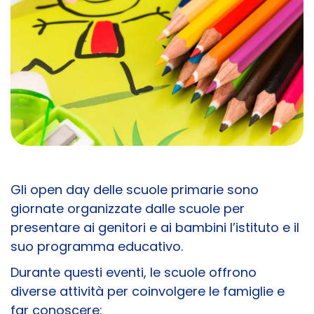
Gli open day delle scuole primarie sono
giornate organizzate dalle scuole per
presentare ai genitori e ai bambini l’istituto e il
suo programma educativo.
Durante questi eventi, le scuole offrono
diverse attività per coinvolgere le famiglie e
far conoscere: