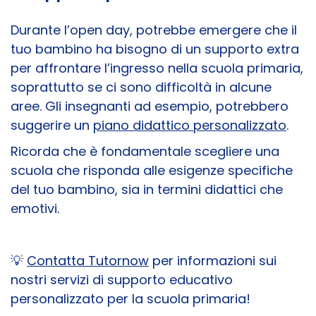
Durante l’open day, potrebbe emergere che il
tuo bambino ha bisogno di un supporto extra
per affrontare l’ingresso nella scuola primaria,
soprattutto se ci sono difficoltà in alcune
aree. Gli insegnanti ad esempio, potrebbero
suggerire un
piano didattico personalizzato
.
Ricorda che è fondamentale scegliere una
scuola che risponda alle esigenze specifiche
del tuo bambino, sia in termini didattici che
emotivi.
💡
Contatta Tutornow
per informazioni sui
nostri servizi di supporto educativo
personalizzato per la scuola primaria!