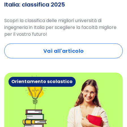
Italia: classifica 2025
Scopri la classifica delle migliori università di
ingegneria in Italia per scegliere la facoltà migliore
per il vostro futuro!
Vai all'articolo
Orientamento scolastico