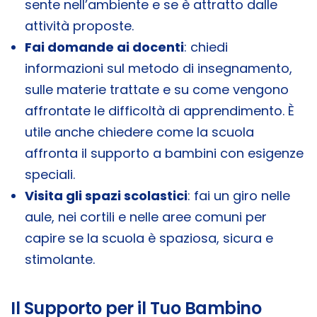
sente nell’ambiente e se è attratto dalle
attività proposte.
Fai domande ai docenti
: chiedi
informazioni sul metodo di insegnamento,
sulle materie trattate e su come vengono
affrontate le difficoltà di apprendimento. È
utile anche chiedere come la scuola
affronta il supporto a bambini con esigenze
speciali.
Visita gli spazi scolastici
: fai un giro nelle
aule, nei cortili e nelle aree comuni per
capire se la scuola è spaziosa, sicura e
stimolante.
Il Supporto per il Tuo Bambino