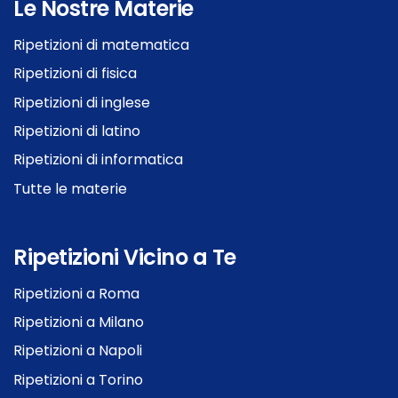
Le Nostre Materie
Ripetizioni di matematica
Ripetizioni di fisica
Ripetizioni di inglese
Ripetizioni di latino
Ripetizioni di informatica
Tutte le materie
Ripetizioni Vicino a Te
Ripetizioni a Roma
Ripetizioni a Milano
Ripetizioni a Napoli
Ripetizioni a Torino