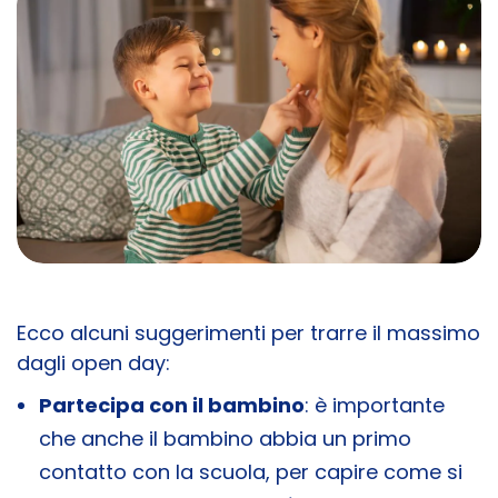
Ecco alcuni suggerimenti per trarre il massimo
dagli open day:
Partecipa con il bambino
: è importante
che anche il bambino abbia un primo
contatto con la scuola, per capire come si