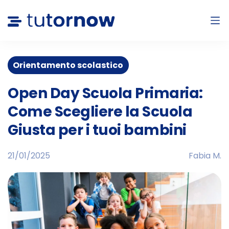
Orientamento scolastico
Open Day Scuola Primaria:
Come Scegliere la Scuola
Giusta per i tuoi bambini
21/01/2025
Fabia M.