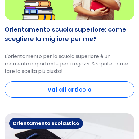
Orientamento scuola superiore: come
scegliere la migliore per me?
L'orientamento per la scuola superiore è un
momento importante per i ragazzi. Scoprite come
fare la scelta più giusta!
Vai all'articolo
Orientamento scolastico