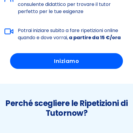
consulente didattico per trovare il tutor
perfetto per le tue esigenze
Potrai iniziare subito a fare ripetizioni online
quando e dove vorrai,
a partire da 15 €/ora
Iniziamo
Perché scegliere le Ripetizioni di
Tutornow?