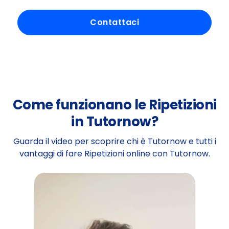
Contattaci
Come funzionano le Ripetizioni
in Tutornow?
Guarda il video per scoprire chi è Tutornow e tutti i
vantaggi di fare Ripetizioni online con Tutornow.