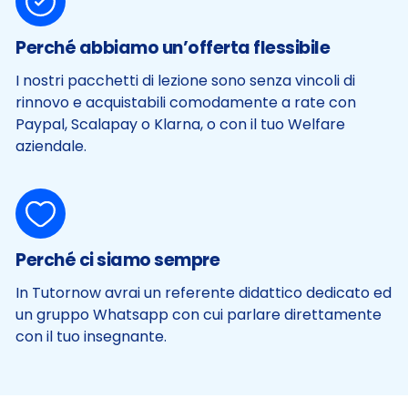
Perché abbiamo un’offerta flessibile
I nostri pacchetti di lezione sono senza vincoli di
rinnovo e acquistabili comodamente a rate con
Paypal, Scalapay o Klarna, o con il tuo Welfare
aziendale.
Perché ci siamo sempre
In Tutornow avrai un referente didattico dedicato ed
un gruppo Whatsapp con cui parlare direttamente
con il tuo insegnante.