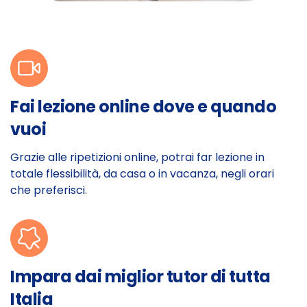
Fai lezione online dove e quando
vuoi
Grazie alle ripetizioni online, potrai far lezione in
totale flessibilità, da casa o in vacanza, negli orari
che preferisci.
Impara dai miglior tutor di tutta
Italia