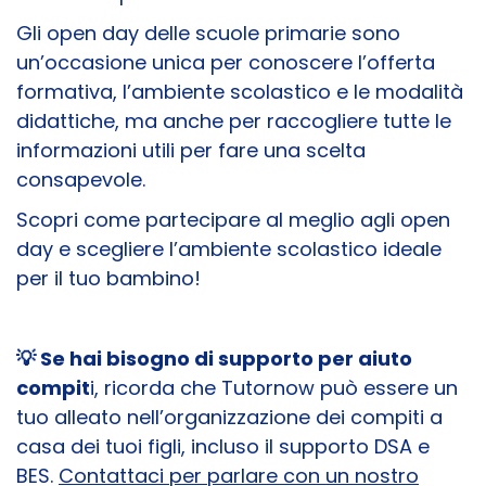
Gli open day delle scuole primarie sono
un’occasione unica per conoscere l’offerta
formativa, l’ambiente scolastico e le modalità
didattiche, ma anche per raccogliere tutte le
informazioni utili per fare una scelta
consapevole.
Scopri come partecipare al meglio agli open
day e scegliere l’ambiente scolastico ideale
per il tuo bambino!
💡 Se hai bisogno di supporto per aiuto
compit
i, ricorda che Tutornow può essere un
tuo alleato nell’organizzazione dei compiti a
casa dei tuoi figli, incluso il supporto DSA e
BES.
Contattaci per parlare con un nostro