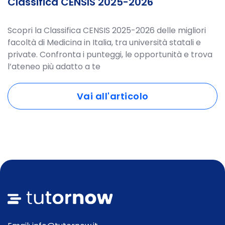
Classifica CENSIS 2025-2026
Scopri la Classifica CENSIS 2025-2026 delle migliori
facoltà di Medicina in Italia, tra università statali e
private. Confronta i punteggi, le opportunità e trova
l’ateneo più adatto a te
Vai all'articolo