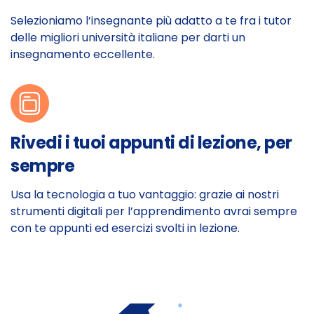
Selezioniamo l’insegnante più adatto a te fra i tutor
delle migliori università italiane per darti un
insegnamento eccellente.
Rivedi i tuoi appunti di lezione, per
sempre
Usa la tecnologia a tuo vantaggio: grazie ai nostri
strumenti digitali per l’apprendimento avrai sempre
con te appunti ed esercizi svolti in lezione.