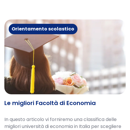
Orientamento scolastico
Le migliori Facoltà di Economia
In questo articolo vi forniremo una classifica delle
migliori università di economia in Italia per scegliere