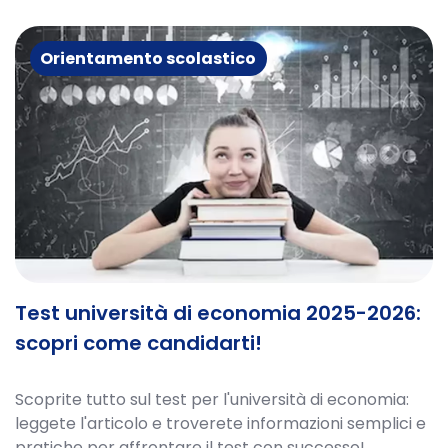
Orientamento scolastico
Test università di economia 2025-2026:
scopri come candidarti!
Scoprite tutto sul test per l'università di economia:
leggete l'articolo e troverete informazioni semplici e
pratiche per affrontare il test con successo!