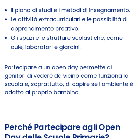
Il piano di studi e i metodi di insegnamento.
Le attività extracurriculari e le possibilità di
apprendimento creativo.
Gli spazi e le strutture scolastiche, come
aule, laboratori e giardini.
Partecipare a un open day permette ai
genitori di vedere da vicino come funziona la
scuola e, soprattutto, di capire se l’ambiente è
adatto al proprio bambino.
Perché Partecipare agli Open
Day delle Scuole Primarie?