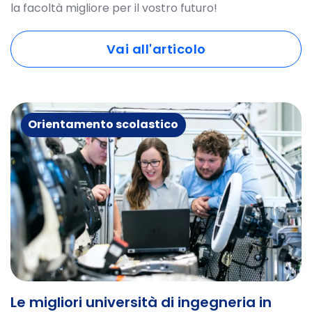
la facoltà migliore per il vostro futuro!
Vai all'articolo
Orientamento scolastico
Le migliori università di ingegneria in