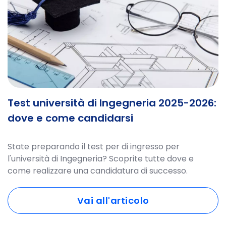
Test università di Ingegneria 2025-2026:
dove e come candidarsi
State preparando il test per di ingresso per
l'università di Ingegneria? Scoprite tutte dove e
come realizzare una candidatura di successo.
Vai all'articolo