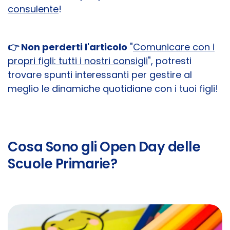
consulente
!
👉 Non perderti l'articolo
"
Comunicare con i
propri figli: tutti i nostri consigli
", potresti
trovare spunti interessanti per gestire al
meglio le dinamiche quotidiane con i tuoi figli!
Cosa Sono gli Open Day delle
Scuole Primarie?