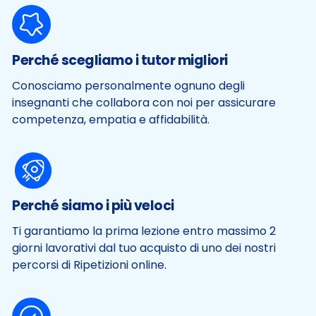
Perché scegliamo i tutor migliori
Conosciamo personalmente ognuno degli
insegnanti che collabora con noi per assicurare
competenza, empatia e affidabilità.
Perché siamo i più veloci
Ti garantiamo la prima lezione entro massimo 2
giorni lavorativi dal tuo acquisto di uno dei nostri
percorsi di Ripetizioni online.