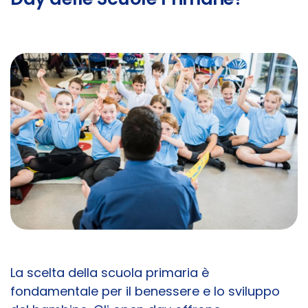
La scelta della scuola primaria è
fondamentale per il benessere e lo sviluppo