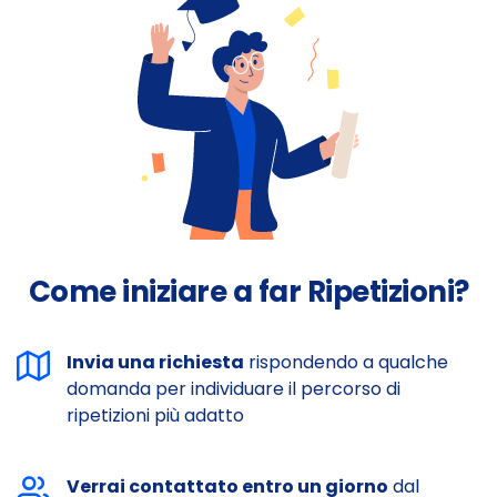
Come iniziare a far Ripetizioni?
Invia una richiesta
rispondendo a qualche
domanda per individuare il percorso di
ripetizioni più adatto
Verrai contattato entro un giorno
dal