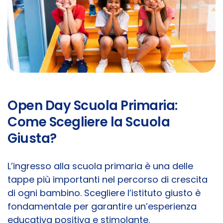
Open Day Scuola Primaria:
Come Scegliere la Scuola
Giusta?
L’ingresso alla scuola primaria è una delle
tappe più importanti nel percorso di crescita
di ogni bambino. Scegliere l’istituto giusto è
fondamentale per garantire un’esperienza
educativa positiva e stimolante.