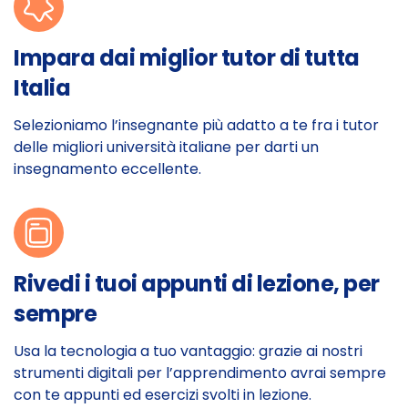
Impara dai miglior tutor di tutta
Italia
Selezioniamo l’insegnante più adatto a te fra i tutor
delle migliori università italiane per darti un
insegnamento eccellente.
Rivedi i tuoi appunti di lezione, per
sempre
Usa la tecnologia a tuo vantaggio: grazie ai nostri
strumenti digitali per l’apprendimento avrai sempre
con te appunti ed esercizi svolti in lezione.