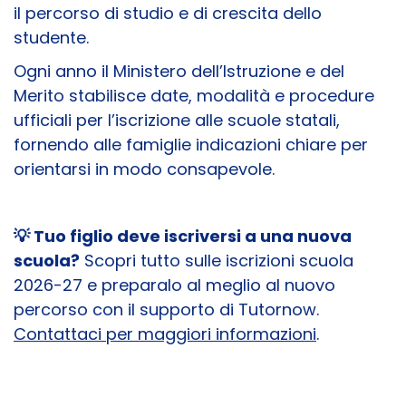
il percorso di studio e di crescita dello
studente.
Ogni anno il Ministero dell’Istruzione e del
Merito stabilisce date, modalità e procedure
ufficiali per l’iscrizione alle scuole statali,
fornendo alle famiglie indicazioni chiare per
orientarsi in modo consapevole.
💡 Tuo figlio deve iscriversi a una nuova
scuola?
Scopri tutto sulle iscrizioni scuola
2026-27 e preparalo al meglio al nuovo
percorso con il supporto di Tutornow.
Contattaci per maggiori informazioni
.