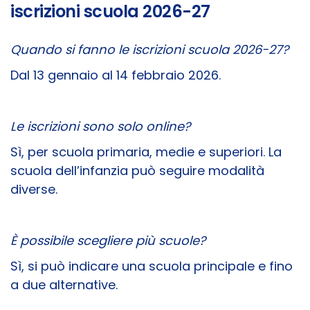
iscrizioni scuola 2026-27
Quando si fanno le iscrizioni scuola 2026-27?
Dal 13 gennaio al 14 febbraio 2026.
Le iscrizioni sono solo online?
Sì, per scuola primaria, medie e superiori. La
scuola dell’infanzia può seguire modalità
diverse.
È possibile scegliere più scuole?
Sì, si può indicare una scuola principale e fino
a due alternative.