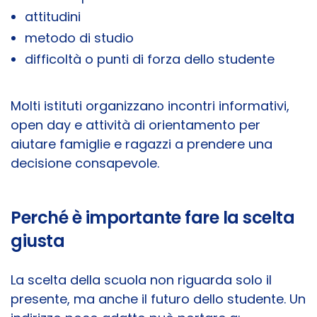
attitudini
metodo di studio
difficoltà o punti di forza dello studente
Molti istituti organizzano incontri informativi,
open day e attività di orientamento per
aiutare famiglie e ragazzi a prendere una
decisione consapevole.
Perché è importante fare la scelta
giusta
La scelta della scuola non riguarda solo il
presente, ma anche il futuro dello studente. Un