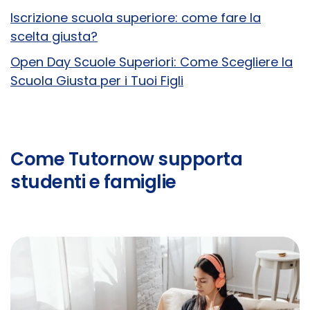
Iscrizione scuola superiore: come fare la
scelta giusta?
Open Day Scuole Superiori: Come Scegliere la
Scuola Giusta per i Tuoi Figli
Come Tutornow supporta
studenti e famiglie