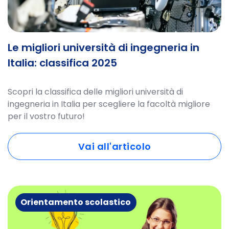
Le migliori università di ingegneria in
Italia: classifica 2025
Scopri la classifica delle migliori università di
ingegneria in Italia per scegliere la facoltà migliore
per il vostro futuro!
Vai all'articolo
Orientamento scolastico