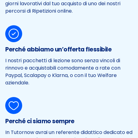
giorni lavorativi dal tuo acquisto di uno dei nostri
percorsi di Ripetizioni online.
Perché abbiamo un’offerta flessibile
I nostri pacchetti di lezione sono senza vincoli di
rinnovo e acquistabili comodamente a rate con
Paypal, Scalapay o Klarna, o con il tuo Welfare
aziendale.
Perché ci siamo sempre
In Tutornow avrai un referente didattico dedicato ed