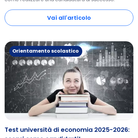
Vai all'articolo
Orientamento scolastico
Test università di economia 2025-2026: