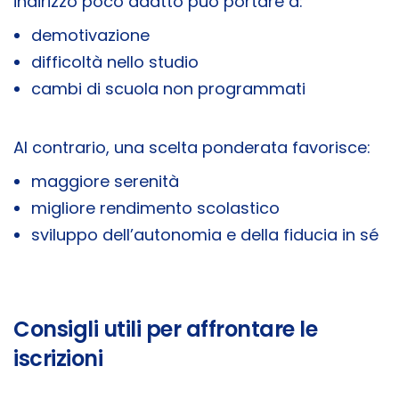
indirizzo poco adatto può portare a:
demotivazione
difficoltà nello studio
cambi di scuola non programmati
Al contrario, una scelta ponderata favorisce:
maggiore serenità
migliore rendimento scolastico
sviluppo dell’autonomia e della fiducia in sé
Consigli utili per affrontare le
iscrizioni