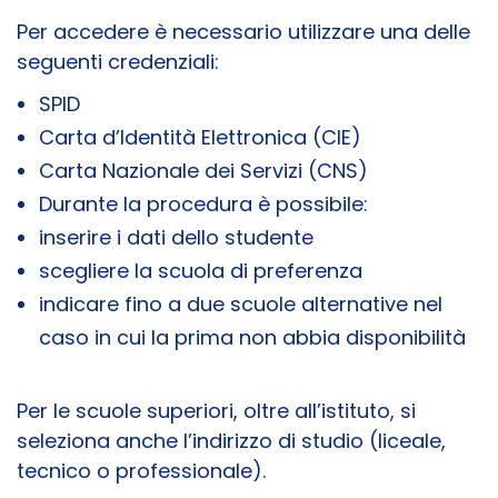
Per accedere è necessario utilizzare una delle
seguenti credenziali:
SPID
Carta d’Identità Elettronica (CIE)
Carta Nazionale dei Servizi (CNS)
Durante la procedura è possibile:
inserire i dati dello studente
scegliere la scuola di preferenza
indicare fino a due scuole alternative nel
caso in cui la prima non abbia disponibilità
Per le scuole superiori, oltre all’istituto, si
seleziona anche l’indirizzo di studio (liceale,
tecnico o professionale).