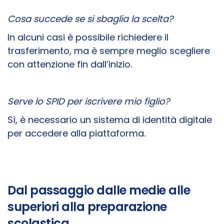
Cosa succede se si sbaglia la scelta?
In alcuni casi è possibile richiedere il
trasferimento, ma è sempre meglio scegliere
con attenzione fin dall’inizio.
Serve lo SPID per iscrivere mio figlio?
Sì, è necessario un sistema di identità digitale
per accedere alla piattaforma.
Dal passaggio dalle medie alle
superiori alla preparazione
scolastica