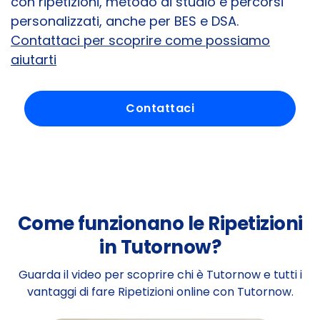
con ripetizioni, metodo di studio e percorsi
personalizzati, anche per BES e DSA.
Contattaci per scoprire come possiamo
aiutarti
Contattaci
Come funzionano le Ripetizioni
in Tutornow?
Guarda il video per scoprire chi è Tutornow e tutti i
vantaggi di fare Ripetizioni online con Tutornow.