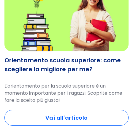
Orientamento scuola superiore: come
scegliere la migliore per me?
L'orientamento per la scuola superiore è un
momento importante per i ragazzi. Scoprite come
fare la scelta più giusta!
Vai all'articolo