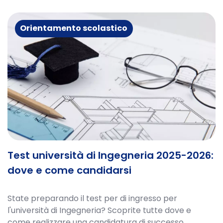
Orientamento scolastico
Test università di Ingegneria 2025-2026:
dove e come candidarsi
State preparando il test per di ingresso per
l'università di Ingegneria? Scoprite tutte dove e
come realizzare una candidatura di successo.