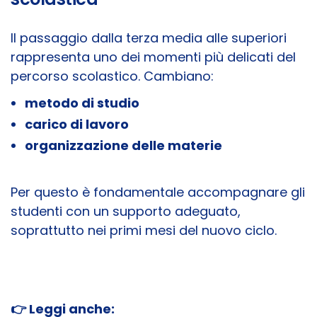
Il passaggio dalla terza media alle superiori
rappresenta uno dei momenti più delicati del
percorso scolastico. Cambiano:
metodo di studio
carico di lavoro
organizzazione delle materie
Per questo è fondamentale accompagnare gli
studenti con un supporto adeguato,
soprattutto nei primi mesi del nuovo ciclo.
👉
Leggi anche: