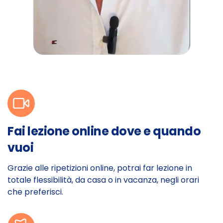
Fai lezione online dove e quando
vuoi
Grazie alle ripetizioni online, potrai far lezione in
totale flessibilità, da casa o in vacanza, negli orari
che preferisci.