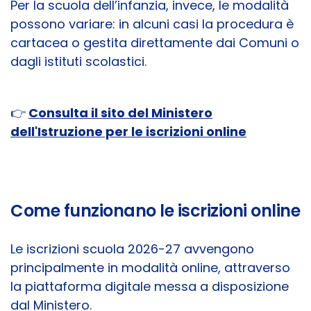
Per la scuola dell’infanzia, invece, le modalità
possono variare: in alcuni casi la procedura è
cartacea o gestita direttamente dai Comuni o
dagli istituti scolastici.
👉
Consulta il sito del Ministero
dell'Istruzione per le iscrizioni online
Come funzionano le iscrizioni online
Le iscrizioni scuola 2026-27 avvengono
principalmente in modalità online, attraverso
la piattaforma digitale messa a disposizione
dal Ministero.