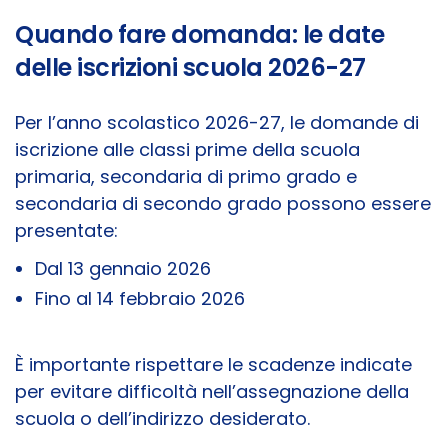
Quando fare domanda: le date
delle iscrizioni scuola 2026-27
Per l’anno scolastico 2026-27, le domande di
iscrizione alle classi prime della scuola
primaria, secondaria di primo grado e
secondaria di secondo grado possono essere
presentate:
Dal 13 gennaio 2026
Fino al 14 febbraio 2026
È importante rispettare le scadenze indicate
per evitare difficoltà nell’assegnazione della
scuola o dell’indirizzo desiderato.