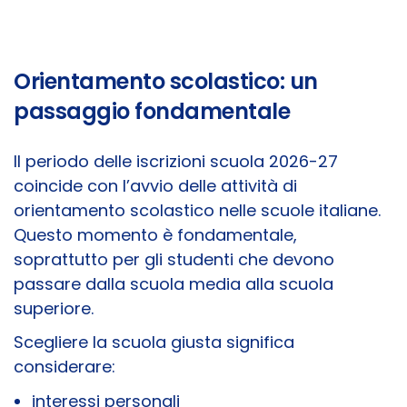
Orientamento scolastico: un
passaggio fondamentale
Il periodo delle iscrizioni scuola 2026-27
coincide con l’avvio delle attività di
orientamento scolastico nelle scuole italiane.
Questo momento è fondamentale,
soprattutto per gli studenti che devono
passare dalla scuola media alla scuola
superiore.
Scegliere la scuola giusta significa
considerare:
interessi personali