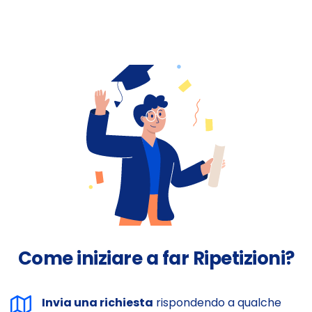
Come iniziare a far Ripetizioni?
Invia una richiesta
rispondendo a qualche