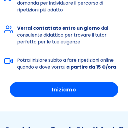
domanda per individuare il percorso di
ripetizioni più adatto
Verrai contattato entro un giorno
dal
consulente didattico per trovare il tutor
perfetto per le tue esigenze
Potrai iniziare subito a fare ripetizioni online
quando e dove vorrai,
a partire da 15 €/ora
Iniziamo