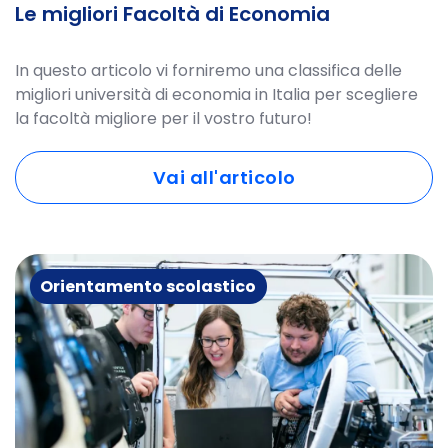
Le migliori Facoltà di Economia
In questo articolo vi forniremo una classifica delle
migliori università di economia in Italia per scegliere
la facoltà migliore per il vostro futuro!
Vai all'articolo
Orientamento scolastico