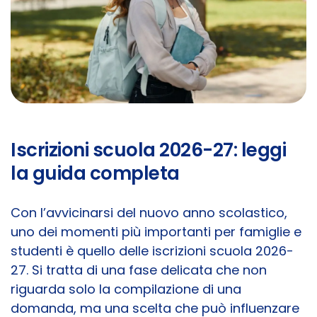
Iscrizioni scuola 2026-27: leggi
la guida completa
Con l’avvicinarsi del nuovo anno scolastico,
uno dei momenti più importanti per famiglie e
studenti è quello delle iscrizioni scuola 2026-
27. Si tratta di una fase delicata che non
riguarda solo la compilazione di una
domanda, ma una scelta che può influenzare