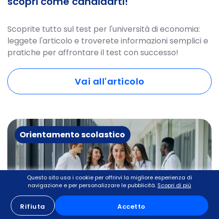
scopri come candidarti!
Scoprite tutto sul test per l'università di economia:
leggete l'articolo e troverete informazioni semplici e
pratiche per affrontare il test con successo!
Vai all'articolo
Orientamento scolastico
Questo sito usa i cookie per offrirvi la migliore esperienza di
navigazione e per personalizzare le pubblicità.
Scopri di più
Rifiuta
Accetto