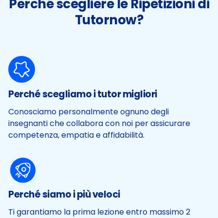
Perché scegliere le Ripetizioni di
Tutornow?
Perché scegliamo i tutor migliori
Conosciamo personalmente ognuno degli
insegnanti che collabora con noi per assicurare
competenza, empatia e affidabilità.
Perché siamo i più veloci
Ti garantiamo la prima lezione entro massimo 2