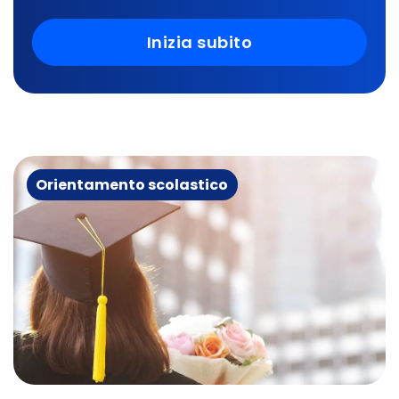
Inizia subito
Orientamento scolastico