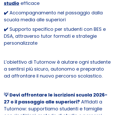
studio
efficace
✔️
Accompagnamento nel passaggio dalla
scuola media alle superiori
✔️
Supporto specifico per studenti con BES e
DSA, attraverso tutor formati e strategie
personalizzate
L’obiettivo di Tutornow è aiutare ogni studente
a sentirsi più sicuro, autonomo e preparato
ad affrontare il nuovo percorso scolastico.
💡 Devi affrontare le iscrizioni scuola 2026-
27 o il passaggio alle superiori?
Affidati a
Tutornow: supportiamo studenti e famiglie