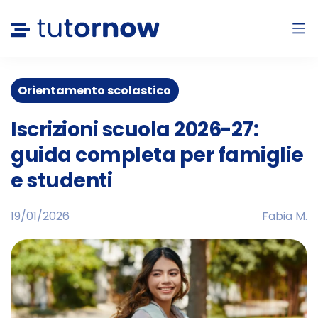
Orientamento scolastico
Iscrizioni scuola 2026-27:
guida completa per famiglie
e studenti
19/01/2026
Fabia M.