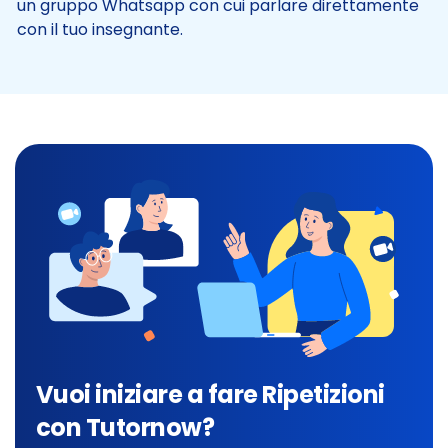
un gruppo Whatsapp con cui parlare direttamente
con il tuo insegnante.
Vuoi iniziare a fare Ripetizioni
con Tutornow?