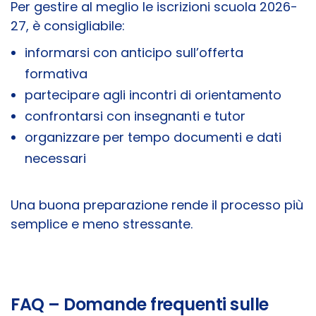
Per gestire al meglio le iscrizioni scuola 2026-
27, è consigliabile:
informarsi con anticipo sull’offerta
formativa
partecipare agli incontri di orientamento
confrontarsi con insegnanti e tutor
organizzare per tempo documenti e dati
necessari
Una buona preparazione rende il processo più
semplice e meno stressante.
FAQ – Domande frequenti sulle