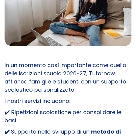
In un momento così importante come quello
delle iscrizioni scuola 2026-27, Tutornow
affianca famiglie e studenti con un supporto
scolastico personalizzato.
I nostri servizi includono:
✔️
Ripetizioni scolastiche per consolidare le
basi
✔️
Supporto nello sviluppo di un
metodo di