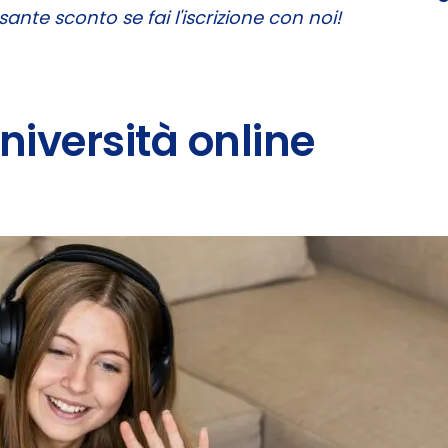
sante sconto se fai l'iscrizione con noi!
università online