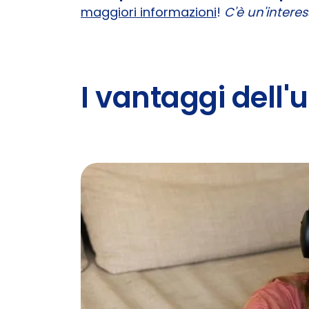
maggiori informazioni
!
C'è un'interes
I vantaggi dell'