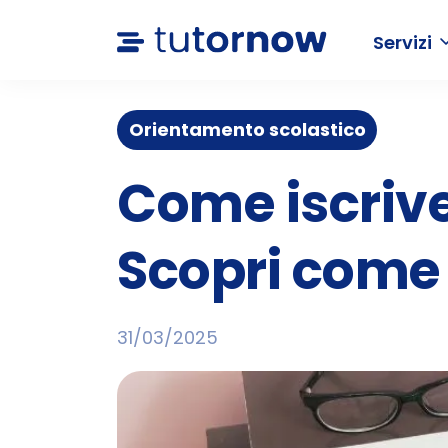
Servizi
Orientamento scolastico
Come iscrive
Scopri come 
31/03/2025