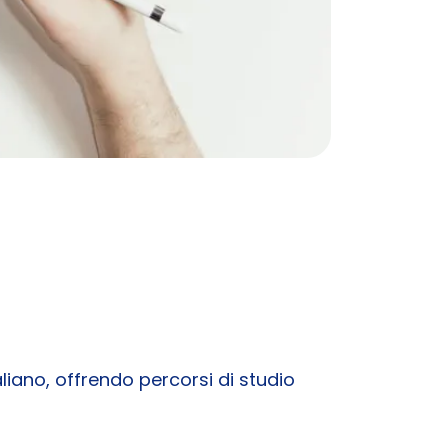
liano, offrendo percorsi di studio