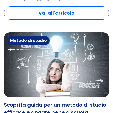
Vai all'articolo
Metodo di studio
Scopri la guida per un metodo di studio
efficace e andare bene a scuola!