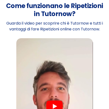
Come funzionano le Ripetizioni
in Tutornow?
Guarda il video per scoprire chi è Tutornow e tutti i
vantaggi di fare Ripetizioni online con Tutornow.