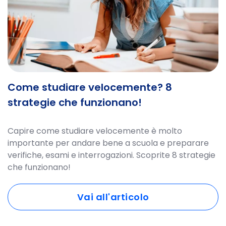
Come studiare velocemente? 8
strategie che funzionano!
Capire come studiare velocemente è molto
importante per andare bene a scuola e preparare
verifiche, esami e interrogazioni. Scoprite 8 strategie
che funzionano!
Vai all'articolo