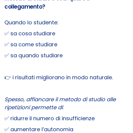
collegamento?
Quando lo studente:
✅ sa cosa studiare
✅ sa come studiare
✅ sa quando studiare
👉 i risultati migliorano in modo naturale.
Spesso, affiancare il metodo di studio alle
ripetizioni permette di
:
✅ ridurre il numero di insufficienze
✅ aumentare l’autonomia