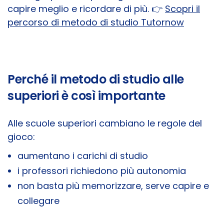
capire meglio e ricordare di più. 👉
Scopri il
percorso di metodo di studio Tutornow
Perché il metodo di studio alle
superiori è così importante
Alle scuole superiori cambiano le regole del
gioco:
aumentano i carichi di studio
i professori richiedono più autonomia
non basta più memorizzare, serve capire e
collegare