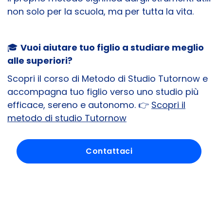
non solo per la scuola, ma per tutta la vita.
🎓
Vuoi aiutare tuo figlio a studiare meglio
alle superiori?
Scopri il corso di Metodo di Studio Tutornow e
accompagna tuo figlio verso uno studio più
efficace, sereno e autonomo. 👉
Scopri il
metodo di studio Tutornow
Contattaci