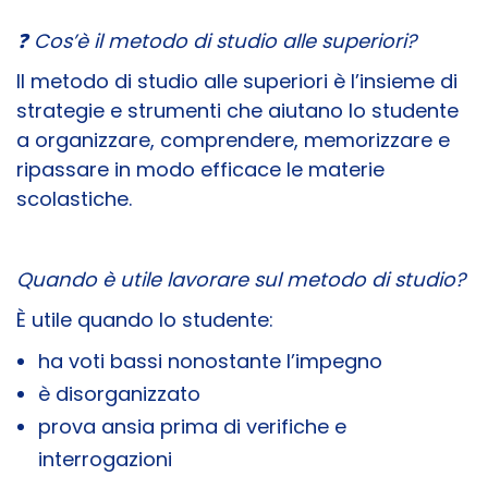
❓ Cos’è il metodo di studio alle superiori?
Il metodo di studio alle superiori è l’insieme di
strategie e strumenti che aiutano lo studente
a organizzare, comprendere, memorizzare e
ripassare in modo efficace le materie
scolastiche.
Quando è utile lavorare sul metodo di studio?
È utile quando lo studente:
ha voti bassi nonostante l’impegno
è disorganizzato
prova ansia prima di verifiche e
interrogazioni