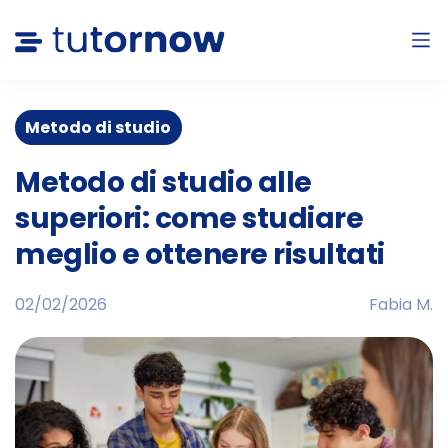
Metodo di studio
Metodo di studio alle
superiori: come studiare
meglio e ottenere risultati
02/02/2026
Fabia M.