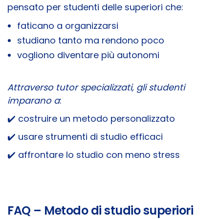
pensato per studenti delle superiori che:
faticano a organizzarsi
studiano tanto ma rendono poco
vogliono diventare più autonomi
Attraverso tutor specializzati, gli studenti
imparano a
:
✔️ costruire un metodo personalizzato
✔️ usare strumenti di studio efficaci
✔️ affrontare lo studio con meno stress
FAQ – Metodo di studio superiori