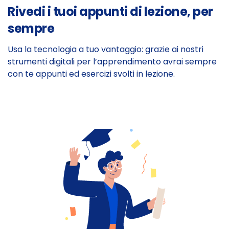
Rivedi i tuoi appunti di lezione, per
sempre
Usa la tecnologia a tuo vantaggio: grazie ai nostri
strumenti digitali per l’apprendimento avrai sempre
con te appunti ed esercizi svolti in lezione.