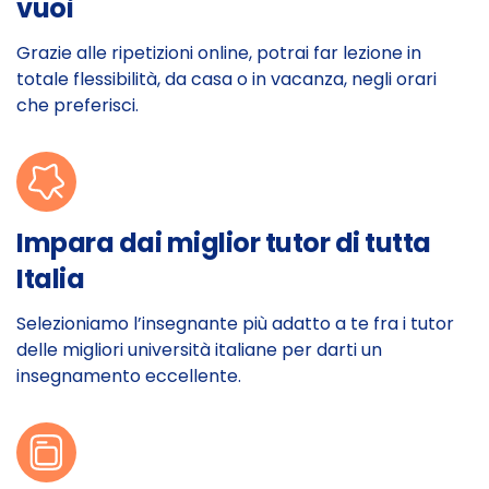
vuoi
Grazie alle ripetizioni online, potrai far lezione in
totale flessibilità, da casa o in vacanza, negli orari
che preferisci.
Impara dai miglior tutor di tutta
Italia
Selezioniamo l’insegnante più adatto a te fra i tutor
delle migliori università italiane per darti un
insegnamento eccellente.