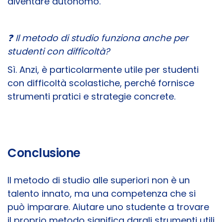
diventare autonomo.
❓ Il metodo di studio funziona anche per
studenti con difficoltà?
Sì. Anzi, è particolarmente utile per studenti
con difficoltà scolastiche, perché fornisce
strumenti pratici e strategie concrete.
Conclusione
Il metodo di studio alle superiori non è un
talento innato, ma una competenza che si
può imparare. Aiutare uno studente a trovare
il proprio metodo significa dargli strumenti utili