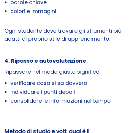
parole chiave
colori e immagini
Ogni studente deve trovare gli strumenti più
adatti al proprio stile di apprendimento.
4. Ripasso e autovalutazione
Ripassare nel modo giusto significa:
verificare cosa si sa davvero
individuare i punti deboli
consolidare le informazioni nel tempo
Metodo di studio e voti: qual è il