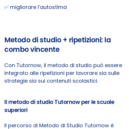
✅ migliorare l’autostima
Metodo di studio + ripetizioni: la
combo vincente
Con Tutornow, il metodo di studio può essere
integrato alle ripetizioni per lavorare sia sulle
strategie sia sui contenuti scolastici.
Il metodo di studio Tutornow per le scuole
superiori
Il percorso di Metodo di Studio Tutornow è