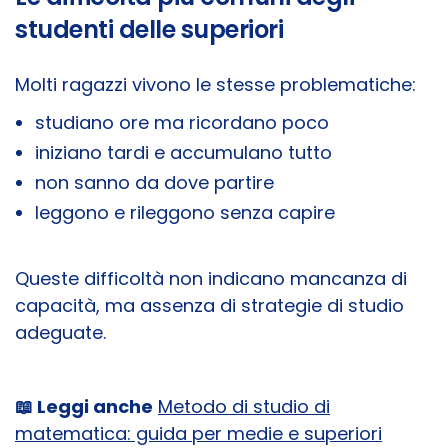
studenti delle superiori
Molti ragazzi vivono le stesse problematiche:
studiano ore ma ricordano poco
iniziano tardi e accumulano tutto
non sanno da dove partire
leggono e rileggono senza capire
Queste difficoltà non indicano mancanza di
capacità, ma assenza di strategie di studio
adeguate.
📖 Leggi anche
Metodo di studio di
matematica: guida per medie e superiori