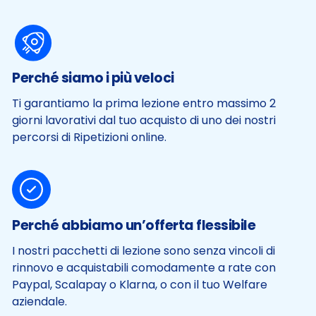
Perché siamo i più veloci
Ti garantiamo la prima lezione entro massimo 2
giorni lavorativi dal tuo acquisto di uno dei nostri
percorsi di Ripetizioni online.
Perché abbiamo un’offerta flessibile
I nostri pacchetti di lezione sono senza vincoli di
rinnovo e acquistabili comodamente a rate con
Paypal, Scalapay o Klarna, o con il tuo Welfare
aziendale.