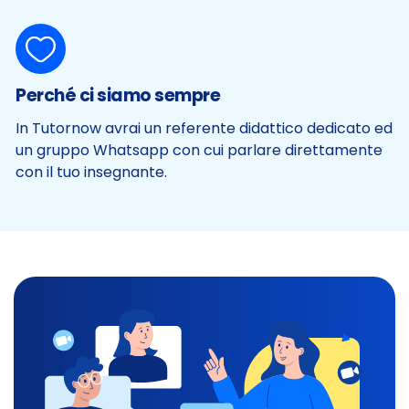
Perché ci siamo sempre
In Tutornow avrai un referente didattico dedicato ed
un gruppo Whatsapp con cui parlare direttamente
con il tuo insegnante.