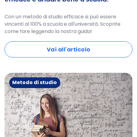
Con un metodo di studio efficace si può essere
vincenti al 100% a scuola e all'università. Scoprite
come fare leggendo la nostra guida!
Vai all'articolo
Metodo di studio