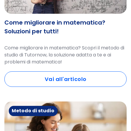
Come migliorare in matematica?
Soluzioni per tutti!
Come migliorare in matematica? Scopri il metodo di
studio di Tutornow, la soluzione adatta a te e ai
problemi di matematica!
Vai all'articolo
Metodo di studio