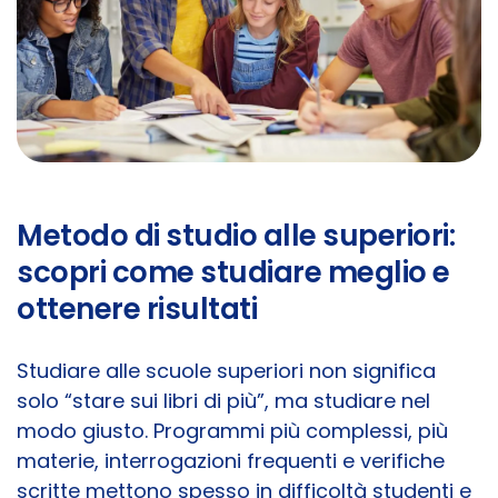
Metodo di studio alle superiori:
scopri come studiare meglio e
ottenere risultati
Studiare alle scuole superiori non significa
solo “stare sui libri di più”, ma studiare nel
modo giusto. Programmi più complessi, più
materie, interrogazioni frequenti e verifiche
scritte mettono spesso in difficoltà studenti e