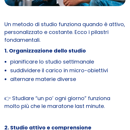
Un metodo di studio funziona quando è attivo,
personalizzato e costante. Ecco i pilastri
fondamentali.
1. Organizzazione dello studio
pianificare lo studio settimanale
suddividere il carico in micro-obiettivi
alternare materie diverse
👉 Studiare “un po’ ogni giorno” funziona
molto più che le maratone last minute.
2. Studio attivo e comprensione