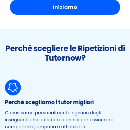
Iniziamo
Perché scegliere le Ripetizioni di
Tutornow?
Perché scegliamo i tutor migliori
Conosciamo personalmente ognuno degli
insegnanti che collabora con noi per assicurare
competenza, empatia e affidabilità.