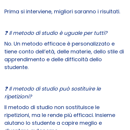
Prima si interviene, migliori saranno i risultati.
❓ Il metodo di studio è uguale per tutti?
No. Un metodo efficace è personalizzato e
tiene conto dell’età, delle materie, dello stile di
apprendimento e delle difficoltà dello
studente.
❓ Il metodo di studio può sostituire le
ripetizioni?
Il metodo di studio non sostituisce le
ripetizioni, ma le rende più efficaci. Insieme
aiutano lo studente a capire meglio e