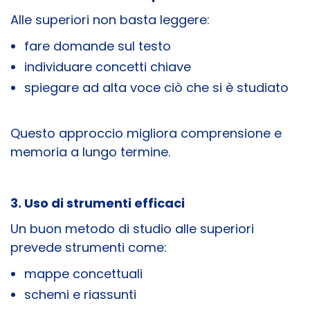
Alle superiori non basta leggere:
fare domande sul testo
individuare concetti chiave
spiegare ad alta voce ciò che si è studiato
Questo approccio migliora comprensione e
memoria a lungo termine.
3. Uso di strumenti efficaci
Un buon metodo di studio alle superiori
prevede strumenti come:
mappe concettuali
schemi e riassunti