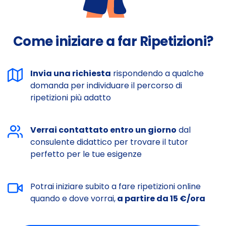
Come iniziare a far Ripetizioni?
Invia una richiesta
rispondendo a qualche
domanda per individuare il percorso di
ripetizioni più adatto
Verrai contattato entro un giorno
dal
consulente didattico per trovare il tutor
perfetto per le tue esigenze
Potrai iniziare subito a fare ripetizioni online
quando e dove vorrai,
a partire da 15 €/ora