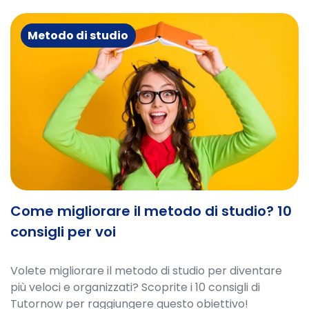
Metodo di studio
Come migliorare il metodo di studio? 10
consigli per voi
Volete migliorare il metodo di studio per diventare
più veloci e organizzati? Scoprite i 10 consigli di
Tutornow per raggiungere questo obiettivo!