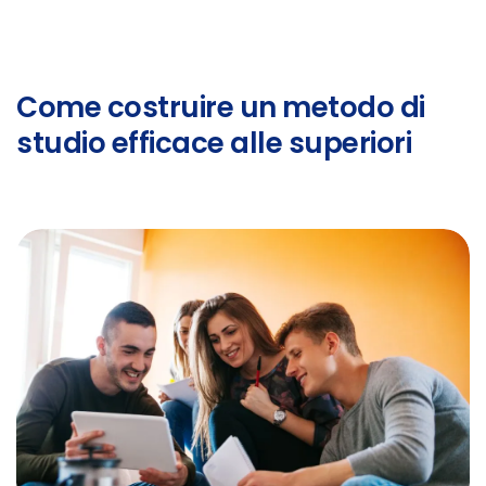
Come costruire un metodo di
studio efficace alle superiori