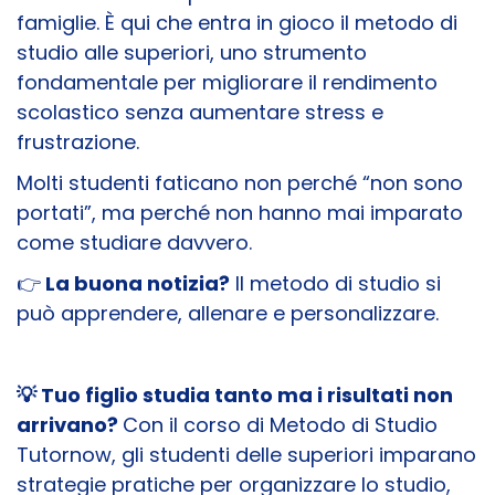
famiglie. È qui che entra in gioco il metodo di
studio alle superiori, uno strumento
fondamentale per migliorare il rendimento
scolastico senza aumentare stress e
frustrazione.
Molti studenti faticano non perché “non sono
portati”, ma perché non hanno mai imparato
come studiare davvero.
👉
La buona notizia?
Il metodo di studio si
può apprendere, allenare e personalizzare.
💡 Tuo figlio studia tanto ma i risultati non
arrivano?
Con il corso di Metodo di Studio
Tutornow, gli studenti delle superiori imparano
strategie pratiche per organizzare lo studio,