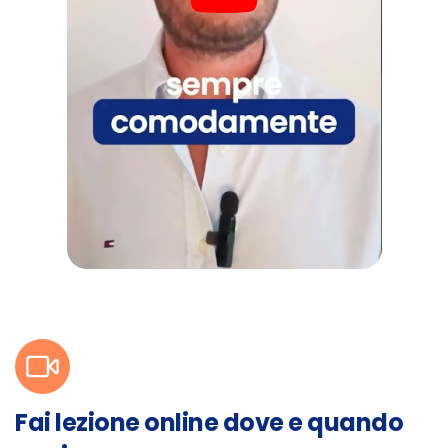
Fai lezione online dove e quando