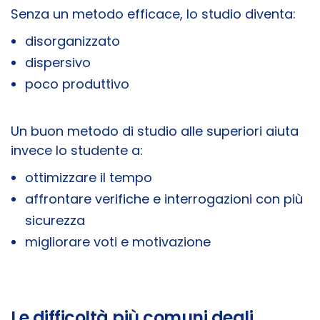
Senza un metodo efficace, lo studio diventa:
disorganizzato
dispersivo
poco produttivo
Un buon metodo di studio alle superiori aiuta
invece lo studente a:
ottimizzare il tempo
affrontare verifiche e interrogazioni con più
sicurezza
migliorare voti e motivazione
Le difficoltà più comuni degli