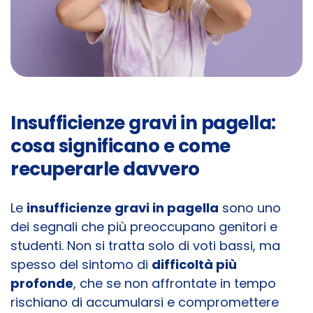
Insufficienze gravi in pagella:
cosa significano e come
recuperarle davvero
Le
insufficienze gravi in pagella
sono uno
dei segnali che più preoccupano genitori e
studenti. Non si tratta solo di voti bassi, ma
spesso del sintomo di
difficoltà più
profonde
, che se non affrontate in tempo
rischiano di accumularsi e compromettere