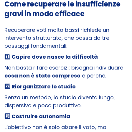
Come recuperare le insufficienze
gravi in modo efficace
Recuperare voti molto bassi richiede un
intervento strutturato, che passa da tre
passaggi fondamentali:
1️
Capire dove nasce la difficoltà
Non basta rifare esercizi: bisogna individuare
cosa non è stato compreso
e perché.
2️
Riorganizzare lo studio
Senza un metodo, lo studio diventa lungo,
dispersivo e poco produttivo.
3️
Costruire autonomia
L’obiettivo non è solo alzare il voto, ma