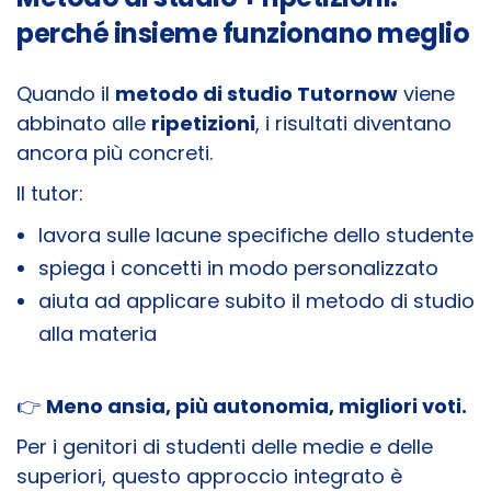
perché insieme funzionano meglio
Quando il
metodo di studio Tutornow
viene
abbinato alle
ripetizioni
, i risultati diventano
ancora più concreti.
Il tutor:
lavora sulle lacune specifiche dello studente
spiega i concetti in modo personalizzato
aiuta ad applicare subito il metodo di studio
alla materia
👉
Meno ansia, più autonomia, migliori voti.
Per i genitori di studenti delle medie e delle
superiori, questo approccio integrato è