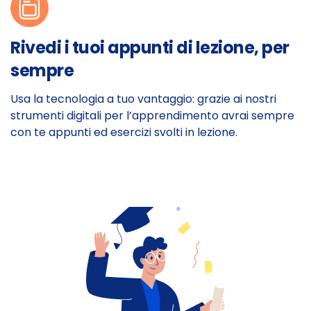
Rivedi i tuoi appunti di lezione, per
sempre
Usa la tecnologia a tuo vantaggio: grazie ai nostri
strumenti digitali per l’apprendimento avrai sempre
con te appunti ed esercizi svolti in lezione.