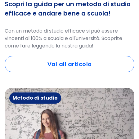
Scopri la guida per un metodo di studio
efficace e andare bene a scuola!
Con un metodo di studio efficace si può essere
vincenti al 100% a scuola e all'università. Scoprite
come fare leggendo la nostra guida!
Vai all'articolo
Metodo di studio