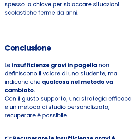
spesso la chiave per sbloccare situazioni
scolastiche ferme da anni.
Conclusione
Le
insufficienze gravi in pagella
non
definiscono il valore di uno studente, ma
indicano che
qualcosa nel metodo va
cambiato
.
Con il giusto supporto, una strategia efficace
e un metodo di studio personalizzato,
recuperare è possibile.
👉 Recuperare le insufficienze gravi è