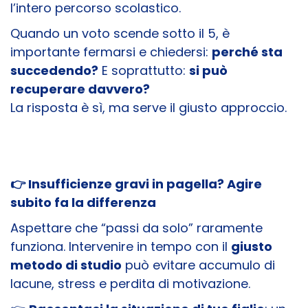
l’intero percorso scolastico.
Quando un voto scende sotto il 5, è
importante fermarsi e chiedersi:
perché sta
succedendo?
E soprattutto:
si può
recuperare davvero?
La risposta è sì, ma serve il giusto approccio.
👉 Insufficienze gravi in pagella? Agire
subito fa la differenza
Aspettare che “passi da solo” raramente
funziona. Intervenire in tempo con il
giusto
metodo di studio
può evitare accumulo di
lacune, stress e perdita di motivazione.