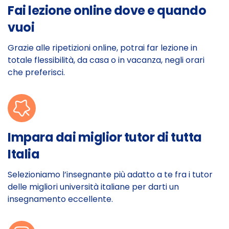
Fai lezione online dove e quando
vuoi
Grazie alle ripetizioni online, potrai far lezione in
totale flessibilità, da casa o in vacanza, negli orari
che preferisci.
Impara dai miglior tutor di tutta
Italia
Selezioniamo l’insegnante più adatto a te fra i tutor
delle migliori università italiane per darti un
insegnamento eccellente.