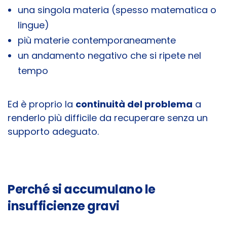
una singola materia (spesso matematica o
lingue)
più materie contemporaneamente
un andamento negativo che si ripete nel
tempo
Ed è proprio la
continuità del problema
a
renderlo più difficile da recuperare senza un
supporto adeguato.
Perché si accumulano le
insufficienze gravi