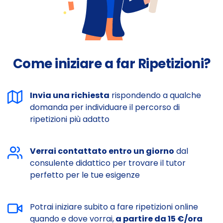
Come iniziare a far Ripetizioni?
Invia una richiesta
rispondendo a qualche
domanda per individuare il percorso di
ripetizioni più adatto
Verrai contattato entro un giorno
dal
consulente didattico per trovare il tutor
perfetto per le tue esigenze
Potrai iniziare subito a fare ripetizioni online
quando e dove vorrai,
a partire da 15 €/ora