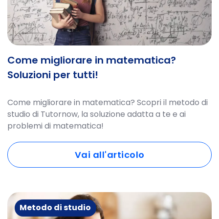
Come migliorare in matematica?
Soluzioni per tutti!
Come migliorare in matematica? Scopri il metodo di
studio di Tutornow, la soluzione adatta a te e ai
problemi di matematica!
Vai all'articolo
Metodo di studio