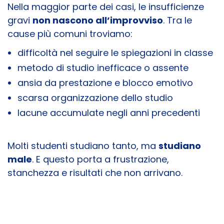
Nella maggior parte dei casi, le insufficienze
gravi
non nascono all’improvviso
. Tra le
cause più comuni troviamo:
difficoltà nel seguire le spiegazioni in classe
metodo di studio inefficace o assente
ansia da prestazione e blocco emotivo
scarsa organizzazione dello studio
lacune accumulate negli anni precedenti
Molti studenti studiano tanto, ma
studiano
male
. E questo porta a frustrazione,
stanchezza e risultati che non arrivano.