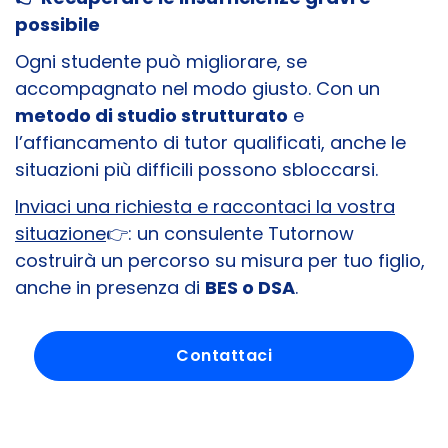
possibile
Ogni studente può migliorare, se
accompagnato nel modo giusto. Con un
metodo di studio strutturato
e
l’affiancamento di tutor qualificati, anche le
situazioni più difficili possono sbloccarsi.
Inviaci una richiesta e raccontaci la vostra
situazione
👉: un consulente Tutornow
costruirà un percorso su misura per tuo figlio,
anche in presenza di
BES o DSA
.
Contattaci