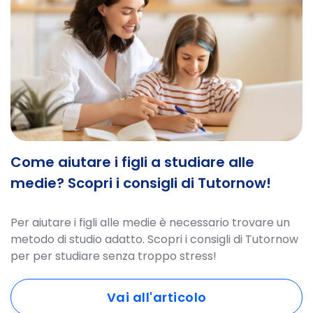
Come aiutare i figli a studiare alle
medie? Scopri i consigli di Tutornow!
Per aiutare i figli alle medie è necessario trovare un
metodo di studio adatto. Scopri i consigli di Tutornow
per per studiare senza troppo stress!
Vai all'articolo