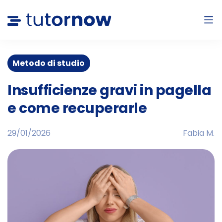
Metodo di studio
Insufficienze gravi in pagella
e come recuperarle
29/01/2026
Fabia M.