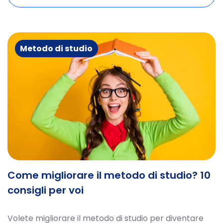
Metodo di studio
Come migliorare il metodo di studio? 10
consigli per voi
Volete migliorare il metodo di studio per diventare