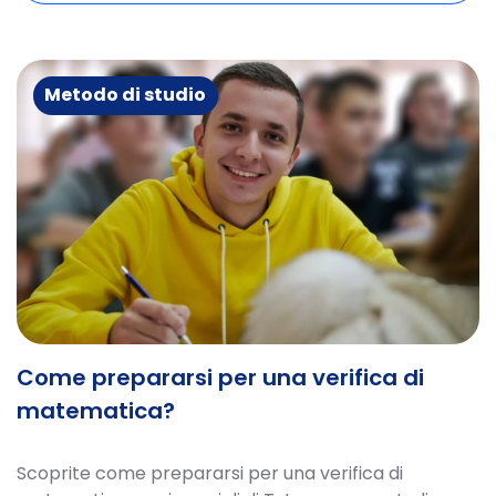
Metodo di studio
Come prepararsi per una verifica di
matematica?
Scoprite come prepararsi per una verifica di