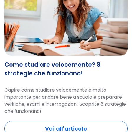
Come studiare velocemente? 8
strategie che funzionano!
Capire come studiare velocemente è molto
importante per andare bene a scuola e preparare
verifiche, esami e interrogazioni. Scoprite 8 strategie
che funzionano!
Vai all'articolo