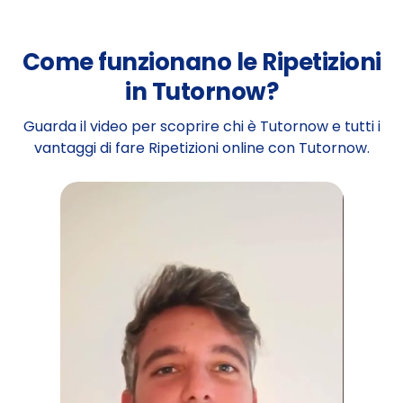
Come funzionano le Ripetizioni
in Tutornow?
Guarda il video per scoprire chi è Tutornow e tutti i
vantaggi di fare Ripetizioni online con Tutornow.