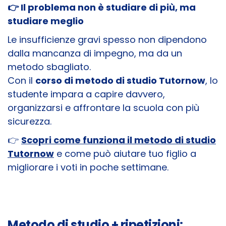
👉 Il problema non è studiare di più, ma
studiare meglio
Le insufficienze gravi spesso non dipendono
dalla mancanza di impegno, ma da un
metodo sbagliato.
Con il
corso di metodo di studio Tutornow
, lo
studente impara a capire davvero,
organizzarsi e affrontare la scuola con più
sicurezza.
👉
Scopri come funziona il metodo di studio
Tutornow
e come può aiutare tuo figlio a
migliorare i voti in poche settimane.
Metodo di studio + ripetizioni: