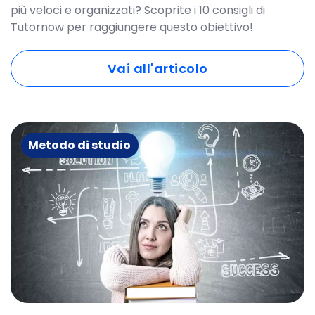
più veloci e organizzati? Scoprite i 10 consigli di
Tutornow per raggiungere questo obiettivo!
Vai all'articolo
Metodo di studio