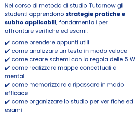
Nel corso di metodo di studio Tutornow gli
studenti apprendono
strategie pratiche e
subito applicabili
, fondamentali per
affrontare verifiche ed esami:
✔️ come prendere appunti utili
✔️ come analizzare un testo in modo veloce
✔️ come creare schemi con la regola delle 5 W
✔️ come realizzare mappe concettuali e
mentali
✔️ come memorizzare e ripassare in modo
efficace
✔️ come organizzare lo studio per verifiche ed
esami