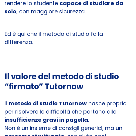
rendere lo studente
capace di studiare da
solo
, con maggiore sicurezza.
Ed è qui che il metodo di studio fa la
differenza.
Il valore del metodo di studio
“firmato” Tutornow
Il
metodo di studio Tutornow
nasce proprio
per risolvere le difficoltà che portano alle
insufficienze gravi in pagella
.
Non è un insieme di consigli generici, ma un