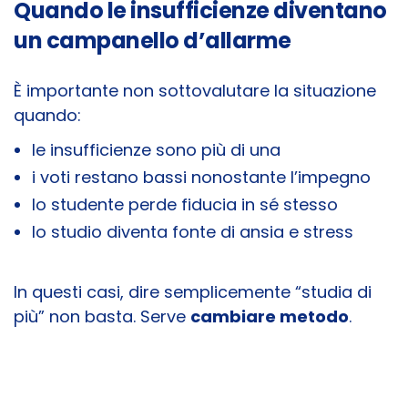
Quando le insufficienze diventano
un campanello d’allarme
È importante non sottovalutare la situazione
quando:
le insufficienze sono più di una
i voti restano bassi nonostante l’impegno
lo studente perde fiducia in sé stesso
lo studio diventa fonte di ansia e stress
In questi casi, dire semplicemente “studia di
più” non basta. Serve
cambiare metodo
.