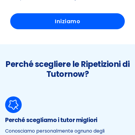
Iniziamo
Perché scegliere le Ripetizioni di
Tutornow?
Perché scegliamo i tutor migliori
Conosciamo personalmente ognuno degli