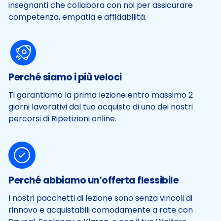
insegnanti che collabora con noi per assicurare
competenza, empatia e affidabilità.
Perché siamo i più veloci
Ti garantiamo la prima lezione entro massimo 2
giorni lavorativi dal tuo acquisto di uno dei nostri
percorsi di Ripetizioni online.
Perché abbiamo un’offerta flessibile
I nostri pacchetti di lezione sono senza vincoli di
rinnovo e acquistabili comodamente a rate con