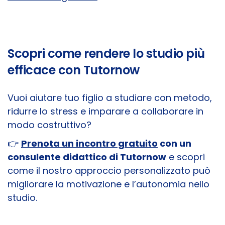
Scopri come rendere lo studio più
efficace con Tutornow
Vuoi aiutare tuo figlio a studiare con metodo,
ridurre lo stress e imparare a collaborare in
modo costruttivo?
👉
Prenota un incontro gratuito
con un
consulente didattico di Tutornow
e scopri
come il nostro approccio personalizzato può
migliorare la motivazione e l’autonomia nello
studio.