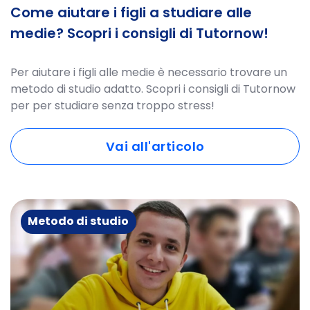
Come aiutare i figli a studiare alle
medie? Scopri i consigli di Tutornow!
Per aiutare i figli alle medie è necessario trovare un
metodo di studio adatto. Scopri i consigli di Tutornow
per per studiare senza troppo stress!
Vai all'articolo
Metodo di studio