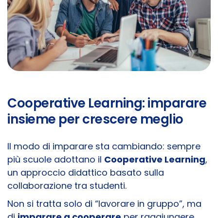
Cooperative Learning: imparare
insieme per crescere meglio
Il modo di imparare sta cambiando: sempre
più scuole adottano il
Cooperative Learning
,
un approccio didattico basato sulla
collaborazione tra studenti.
Non si tratta solo di “lavorare in gruppo”, ma
di
imparare a cooperare
per raggiungere