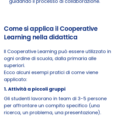
guidando il processo di collaborazione.
Come si applica il Cooperative
Learning nella didattica
Il Cooperative Learning può essere utilizzato in
ogni ordine di scuola, dalla primaria alle
superiori.
Ecco alcuni esempi pratici di come viene
applicato:
1. Attività a piccoli gruppi
Gli studenti lavorano in team di 3-5 persone
per affrontare un compito specifico (una
ricerca, un problema, una presentazione).