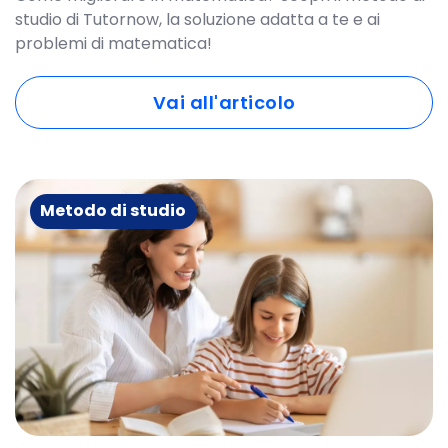
studio di Tutornow, la soluzione adatta a te e ai
problemi di matematica!
Vai all'articolo
Metodo di studio