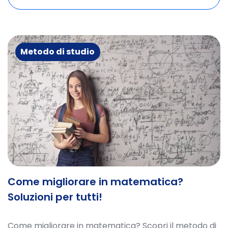
Metodo di studio
Come migliorare in matematica?
Soluzioni per tutti!
Come migliorare in matematica? Scopri il metodo di