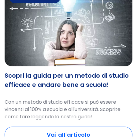
Scopri la guida per un metodo di studio
efficace e andare bene a scuola!
Con un metodo di studio efficace si può essere
vincenti al 100% a scuola e all'università. Scoprite
come fare leggendo la nostra guida!
Vai all'articolo