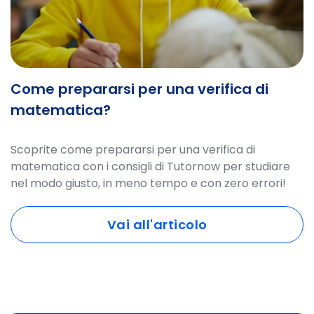
Come prepararsi per una verifica di
matematica?
Scoprite come prepararsi per una verifica di
matematica con i consigli di Tutornow per studiare
nel modo giusto, in meno tempo e con zero errori!
Vai all'articolo