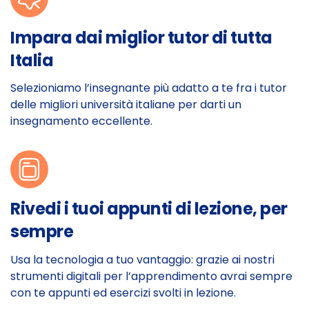
Impara dai miglior tutor di tutta
Italia
Selezioniamo l’insegnante più adatto a te fra i tutor
delle migliori università italiane per darti un
insegnamento eccellente.
Rivedi i tuoi appunti di lezione, per
sempre
Usa la tecnologia a tuo vantaggio: grazie ai nostri
strumenti digitali per l’apprendimento avrai sempre
con te appunti ed esercizi svolti in lezione.