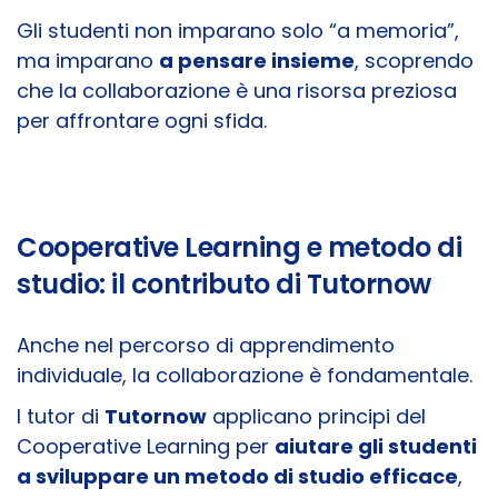
Gli studenti non imparano solo “a memoria”,
ma imparano
a pensare insieme
, scoprendo
che la collaborazione è una risorsa preziosa
per affrontare ogni sfida.
Cooperative Learning e metodo di
studio: il contributo di Tutornow
Anche nel percorso di apprendimento
individuale, la collaborazione è fondamentale.
I tutor di
Tutornow
applicano principi del
Cooperative Learning per
aiutare gli studenti
a sviluppare un metodo di studio efficace
,