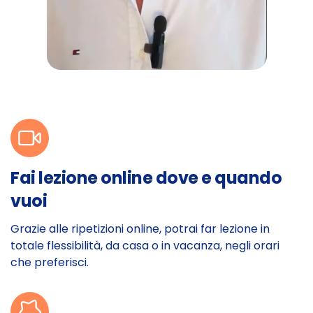
Fai lezione online dove e quando
vuoi
Grazie alle ripetizioni online, potrai far lezione in
totale flessibilità, da casa o in vacanza, negli orari
che preferisci.