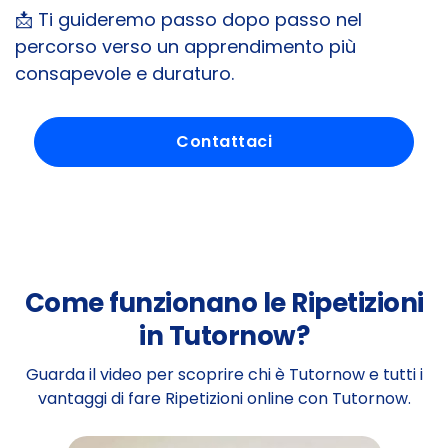
📩 Ti guideremo passo dopo passo nel
percorso verso un apprendimento più
consapevole e duraturo.
Contattaci
Come funzionano le Ripetizioni
in Tutornow?
Guarda il video per scoprire chi è Tutornow e tutti i
vantaggi di fare Ripetizioni online con Tutornow.