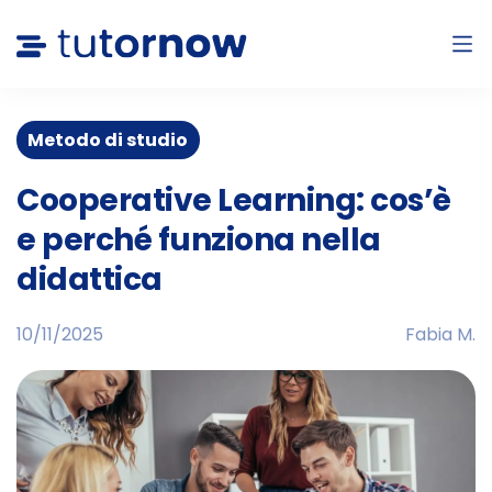
Metodo di studio
Cooperative Learning: cos’è
e perché funziona nella
didattica
10/11/2025
Fabia M.