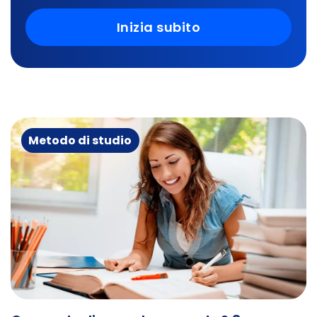
Inizia subito
Metodo di studio