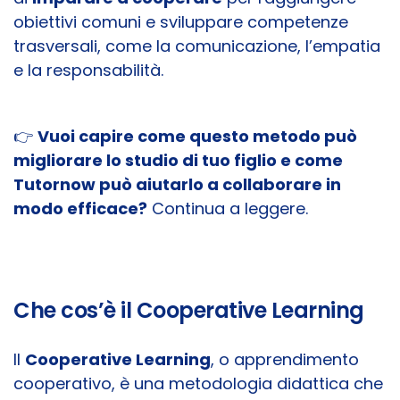
obiettivi comuni e sviluppare competenze
trasversali, come la comunicazione, l’empatia
e la responsabilità.
👉
Vuoi capire come questo metodo può
migliorare lo studio di tuo figlio e come
Tutornow può aiutarlo a collaborare in
modo efficace?
Continua a leggere.
Che cos’è il Cooperative Learning
Il
Cooperative Learning
, o apprendimento
cooperativo, è una metodologia didattica che