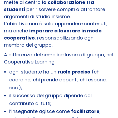
mette al centro
la collaborazione tra
studenti
per risolvere compiti o affrontare
argomenti di studio insieme.
L’obiettivo non è solo apprendere contenuti,
ma anche
imparare a lavorare in modo
cooperativo
, responsabilizzando ogni
membro del gruppo.
A differenza del semplice lavoro di gruppo, nel
Cooperative Learning:
ogni studente ha un
ruolo preciso
(chi
coordina, chi prende appunti, chi espone,
ecc.);
il successo del gruppo dipende dal
contributo di tutti;
l’insegnante agisce come
facilitatore
,