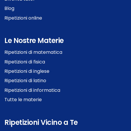
Blog
Ripetizioni online
Le Nostre Materie
Ripetizioni di matematica
Ripetizioni di fisica
Ripetizioni di inglese
Ripetizioni di latino
Ripetizioni di informatica
Tutte le materie
Ripetizioni Vicino a Te