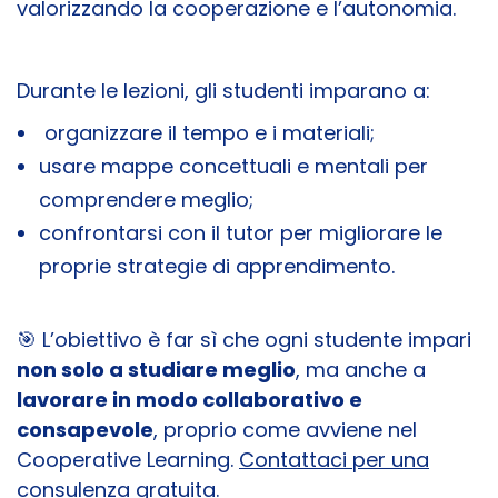
valorizzando la cooperazione e l’autonomia.
Durante le lezioni, gli studenti imparano a:
organizzare il tempo e i materiali;
usare mappe concettuali e mentali per
comprendere meglio;
confrontarsi con il tutor per migliorare le
proprie strategie di apprendimento.
🎯 L’obiettivo è far sì che ogni studente impari
non solo a studiare meglio
, ma anche a
lavorare in modo collaborativo e
consapevole
, proprio come avviene nel
Cooperative Learning.
Contattaci per una
consulenza gratuita
.