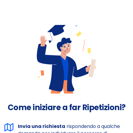
Come iniziare a far Ripetizioni?
Invia una richiesta
rispondendo a qualche