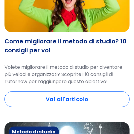
Come migliorare il metodo di studio? 10
consigli per voi
Volete migliorare il metodo di studio per diventare
più veloci e organizzati? Scoprite i 10 consigli di
Tutornow per raggiungere questo obiettivo!
Vai all'articolo
Metodo di studio