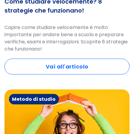
Come studiare velocemente? 8
strategie che funzionano!
Capire come studiare velocemente è molto
importante per andare bene a scuola e preparare
verifiche, esami e interrogazioni. Scoprite 8 strategie
che funzionano!
Vai all'articolo
Metodo di studio