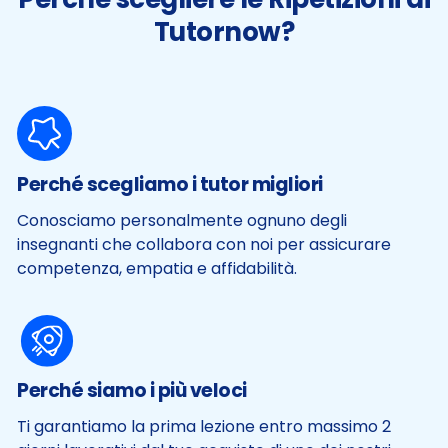
Tutornow?
Perché scegliamo i tutor migliori
Conosciamo personalmente ognuno degli
insegnanti che collabora con noi per assicurare
competenza, empatia e affidabilità.
Perché siamo i più veloci
Ti garantiamo la prima lezione entro massimo 2