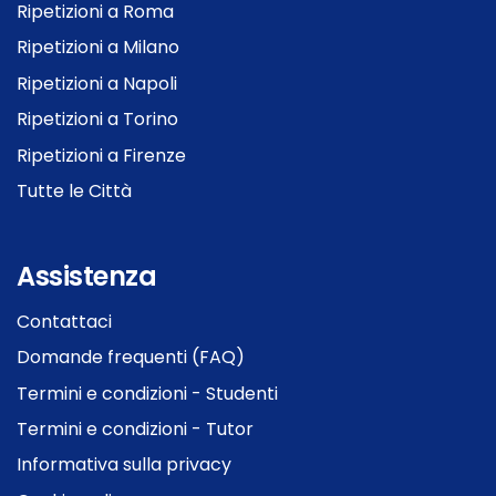
Ripetizioni a Roma
Ripetizioni a Milano
Ripetizioni a Napoli
Ripetizioni a Torino
Ripetizioni a Firenze
Tutte le Città
Assistenza
Contattaci
Domande frequenti (FAQ)
Termini e condizioni - Studenti
Termini e condizioni - Tutor
Informativa sulla privacy