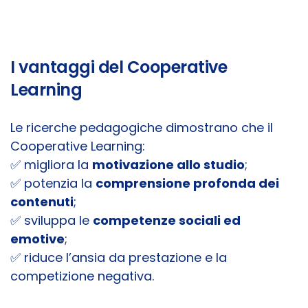
I vantaggi del Cooperative
Learning
Le ricerche pedagogiche dimostrano che il
Cooperative Learning:
✅ migliora la
motivazione allo studio
;
✅ potenzia la
comprensione profonda dei
contenuti
;
✅ sviluppa le
competenze sociali ed
emotive
;
✅ riduce l’ansia da prestazione e la
competizione negativa.