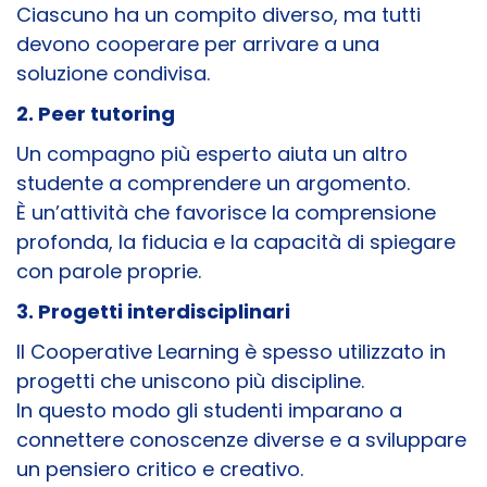
Ciascuno ha un compito diverso, ma tutti
devono cooperare per arrivare a una
soluzione condivisa.
2. Peer tutoring
Un compagno più esperto aiuta un altro
studente a comprendere un argomento.
È un’attività che favorisce la comprensione
profonda, la fiducia e la capacità di spiegare
con parole proprie.
3. Progetti interdisciplinari
Il Cooperative Learning è spesso utilizzato in
progetti che uniscono più discipline.
In questo modo gli studenti imparano a
connettere conoscenze diverse e a sviluppare
un pensiero critico e creativo.