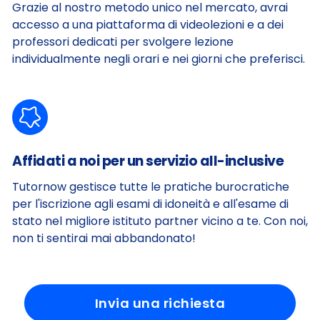
Grazie al nostro metodo unico nel mercato, avrai
accesso a una piattaforma di videolezioni e a dei
professori dedicati per svolgere lezione
individualmente negli orari e nei giorni che preferisci.
Affidati a noi per un servizio all-inclusive
Tutornow gestisce tutte le pratiche burocratiche
per l'iscrizione agli esami di idoneità e all'esame di
stato nel migliore istituto partner vicino a te. Con noi,
non ti sentirai mai abbandonato!
Invia una richiesta