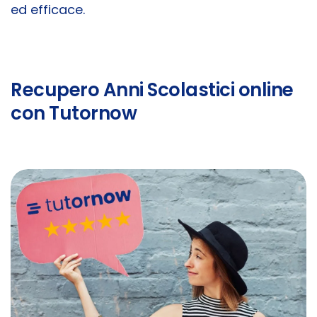
ed efficace.
Recupero Anni Scolastici online
con Tutornow