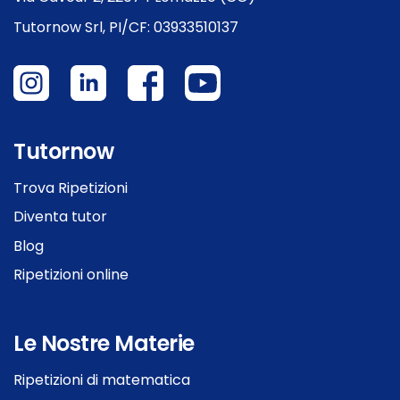
Tutornow Srl, PI/CF: 03933510137
Tutornow
Trova Ripetizioni
Diventa tutor
Blog
Ripetizioni online
Le Nostre Materie
Ripetizioni di matematica