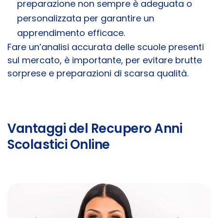
preparazione non sempre è adeguata o
personalizzata per garantire un
apprendimento efficace.
Fare un’analisi accurata delle scuole presenti
sul mercato, è importante, per evitare brutte
sorprese e preparazioni di scarsa qualità.
Vantaggi del Recupero Anni
Scolastici Online