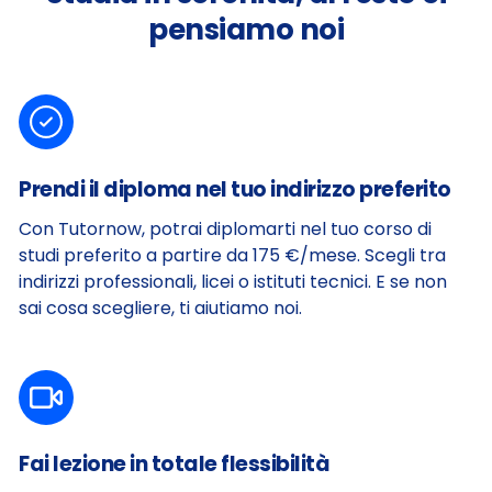
pensiamo noi
Prendi il diploma nel tuo indirizzo preferito
Con Tutornow, potrai diplomarti nel tuo corso di
studi preferito a partire da 175 €/mese. Scegli tra
indirizzi professionali, licei o istituti tecnici.
E se non
sai cosa scegliere, ti aiutiamo noi.
Fai lezione in totale flessibilità