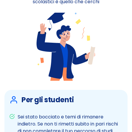
scolastici è quello che cerchi
Per gli studenti
Sei stato bocciato e temi di rimanere
indietro. Se non ti rimetti subito in pari rischi
di non completare il tuo percorso di studi.