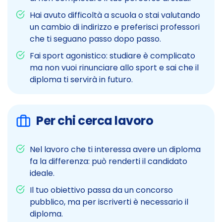
Hai avuto difficoltà a scuola o stai valutando
un cambio di indirizzo e preferisci professori
che ti seguano passo dopo passo.
Fai sport agonistico: studiare è complicato
ma non vuoi rinunciare allo sport e sai che il
diploma ti servirà in futuro.
Per chi cerca lavoro
Nel lavoro che ti interessa avere un diploma
fa la differenza: può renderti il candidato
ideale.
Il tuo obiettivo passa da un concorso
pubblico, ma per iscriverti è necessario il
diploma.