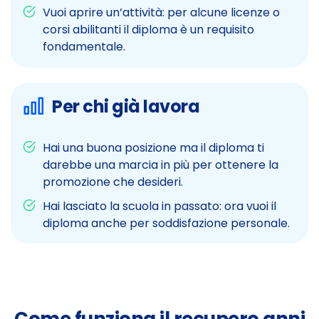
Vuoi aprire un’attività: per alcune licenze o
corsi abilitanti il diploma è un requisito
fondamentale.
Per chi già lavora
Hai una buona posizione ma il diploma ti
darebbe una marcia in più per ottenere la
promozione che desideri.
Hai lasciato la scuola in passato: ora vuoi il
diploma anche per soddisfazione personale.