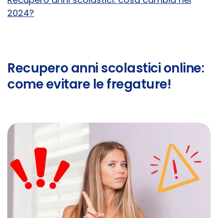
2024?
Recupero anni scolastici online:
come evitare le fregature!