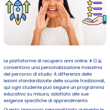
Le piattaforme di recupero anni online 👩🏻‍💻
consentono una personalizzazione massima
del percorso di studio. A differenza delle
lezioni standardizzate delle scuole tradizionali,
qui ogni studente può seguire un programma
educativo su misura, adattato alle sue
esigenze specifiche di apprendimento.
Questo approccio personalizzato aumenta le