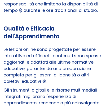
responsabilità che limitano la disponibilità di
tempo ⌚ durante le ore tradizionali di studio.
Qualità e Efficacia
dell'Apprendimento
Le lezioni online sono progettate per essere
interattive ed efficaci. I contenuti sono spesso
aggiornati e adattati alle ultime normative
educative, garantendo una preparazione
completa per gli esami di idoneità o altri
obiettivi educativi 🎯.
Gli strumenti digitali e le risorse multimediali
integrati migliorano l'esperienza di
apprendimento, rendendola più coinvolgente