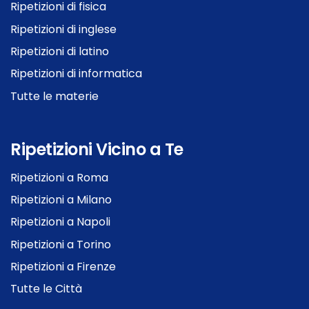
Ripetizioni di fisica
Ripetizioni di inglese
Ripetizioni di latino
Ripetizioni di informatica
Tutte le materie
Ripetizioni Vicino a Te
Ripetizioni a Roma
Ripetizioni a Milano
Ripetizioni a Napoli
Ripetizioni a Torino
Ripetizioni a Firenze
Tutte le Città