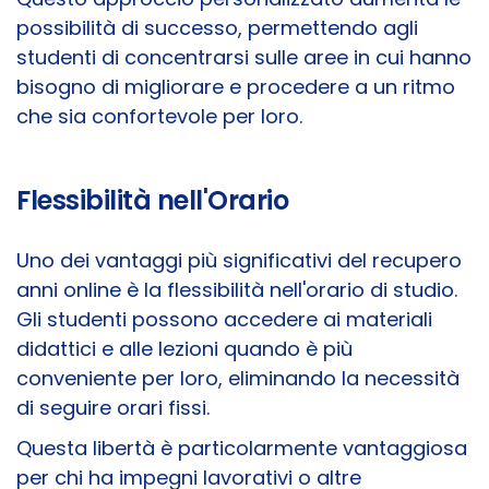
possibilità di successo, permettendo agli
studenti di concentrarsi sulle aree in cui hanno
bisogno di migliorare e procedere a un ritmo
che sia confortevole per loro.
Flessibilità nell'Orario
Uno dei vantaggi più significativi del recupero
anni online è la flessibilità nell'orario di studio.
Gli studenti possono accedere ai materiali
didattici e alle lezioni quando è più
conveniente per loro, eliminando la necessità
di seguire orari fissi.
Questa libertà è particolarmente vantaggiosa
per chi ha impegni lavorativi o altre