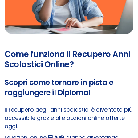
Come funziona il Recupero Anni
Scolastici Online?
Scopri come tornare in pista e
raggiungere il Diploma!
Il recupero degli anni scolastici è diventato più
accessibile grazie alle opzioni online offerte
oggi.
Le lezioni online 💻👨‍🏫 stanno diventando