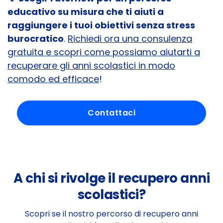
educativo su misura che ti aiuti a
raggiungere i tuoi obiettivi senza stress
burocratico
.
Richiedi ora una consulenza
gratuita e scopri come possiamo aiutarti a
recuperare gli anni scolastici in modo
comodo ed efficace
!
Contattaci
A chi si rivolge il recupero anni
scolastici?
Scopri se il nostro percorso di recupero anni