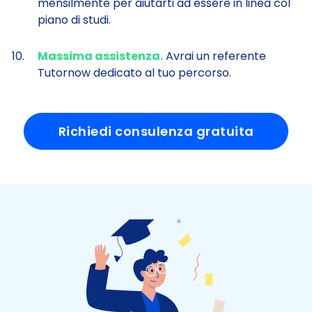
mensilmente per aiutarti ad essere in linea col
piano di studi.
Massima assistenza.
Avrai un referente
Tutornow dedicato al tuo percorso.
Richiedi consulenza gratuita