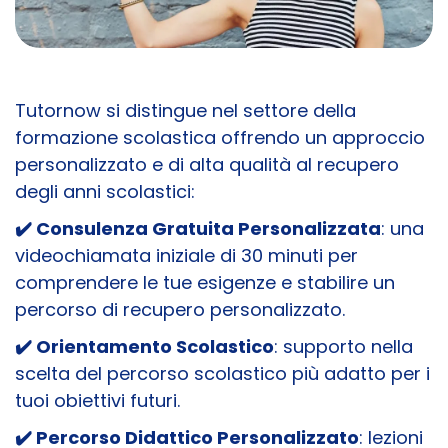
Tutornow si distingue nel settore della
formazione scolastica offrendo un approccio
personalizzato e di alta qualità al recupero
degli anni scolastici:
✔️ Consulenza Gratuita Personalizzata
: una
videochiamata iniziale di 30 minuti per
comprendere le tue esigenze e stabilire un
percorso di recupero personalizzato.
✔️ Orientamento Scolastico
: supporto nella
scelta del percorso scolastico più adatto per i
tuoi obiettivi futuri.
✔️ Percorso Didattico Personalizzato
: lezioni