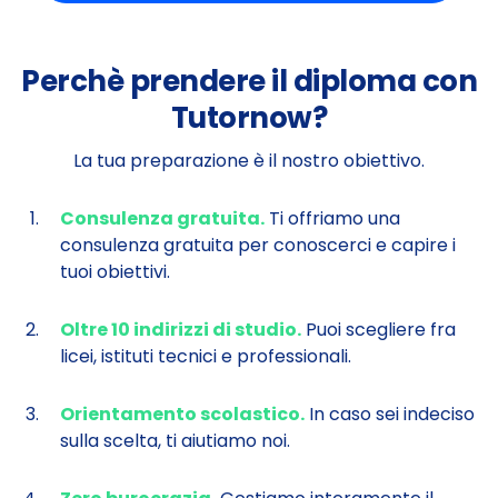
Perchè prendere il diploma con
Tutornow?
La tua preparazione è il nostro obiettivo.
Consulenza gratuita.
Ti offriamo una
consulenza gratuita per conoscerci e capire i
tuoi obiettivi.
Oltre 10 indirizzi di studio.
Puoi scegliere fra
licei, istituti tecnici e professionali.
Orientamento scolastico.
In caso sei indeciso
sulla scelta, ti aiutiamo noi.