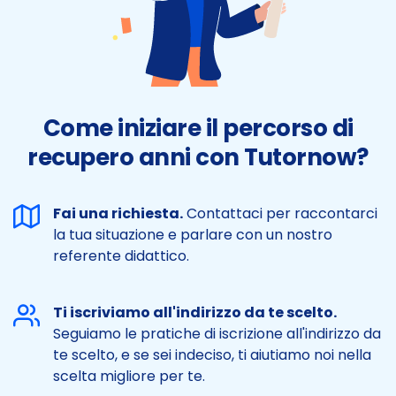
Come iniziare il percorso di
recupero anni con Tutornow?
Fai una richiesta.
Contattaci per raccontarci
la tua situazione e parlare con un nostro
referente didattico.
Ti iscriviamo all'indirizzo da te scelto.
Seguiamo le pratiche di iscrizione all'indirizzo da
te scelto, e se sei indeciso, ti aiutiamo noi nella
scelta migliore per te.