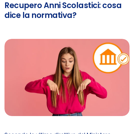
Recupero Anni Scolastici: cosa
dice la normativa?