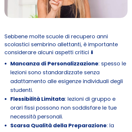
Sebbene molte scuole di recupero anni
scolastici sembrino allettanti, è importante
considerare alcuni aspetti critici ⬇️
Mancanza di Personalizzazione
: spesso le
lezioni sono standardizzate senza
adattamento alle esigenze individuali degli
studenti.
Flessibilità Limitata
: lezioni di gruppo e
orari fissi possono non soddisfare le tue
necessità personali.
Scarsa Qualità della Preparazione
: la