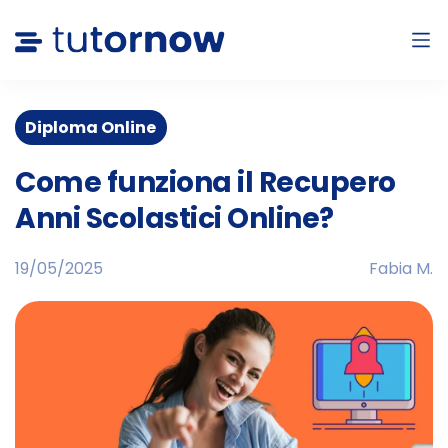
Diploma Online
Come funziona il Recupero
Anni Scolastici Online?
19/05/2025
Fabia M.