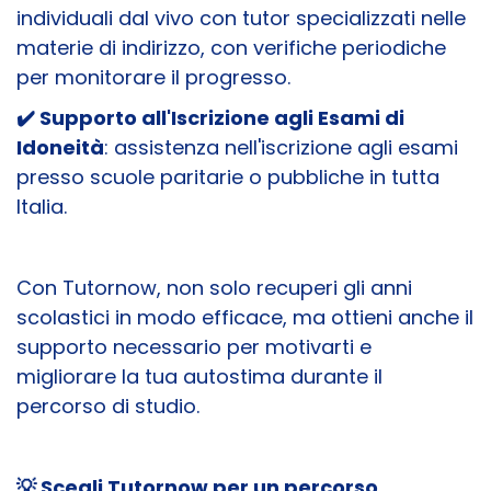
individuali dal vivo con tutor specializzati nelle
materie di indirizzo, con verifiche periodiche
per monitorare il progresso.
✔️ Supporto all'Iscrizione agli Esami di
Idoneità
: assistenza nell'iscrizione agli esami
presso scuole paritarie o pubbliche in tutta
Italia.
Con Tutornow, non solo recuperi gli anni
scolastici in modo efficace, ma ottieni anche il
supporto necessario per motivarti e
migliorare la tua autostima durante il
percorso di studio.
💡 Scegli Tutornow per un percorso