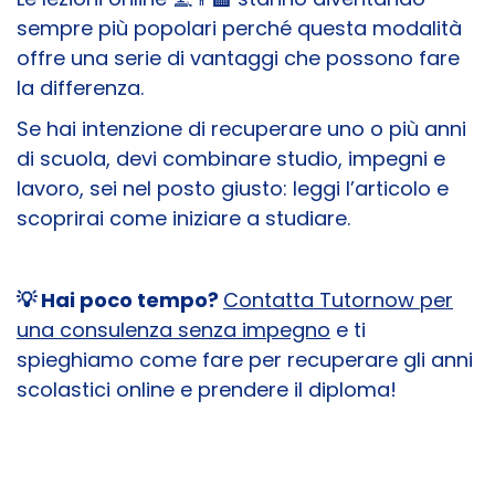
sempre più popolari perché questa modalità
offre una serie di vantaggi che possono fare
la differenza.
Se hai intenzione di recuperare uno o più anni
di scuola, devi combinare studio, impegni e
lavoro, sei nel posto giusto: leggi l’articolo e
scoprirai come iniziare a studiare.
💡 Hai poco tempo?
Contatta Tutornow per
una consulenza senza impegno
e ti
spieghiamo come fare per recuperare gli anni
scolastici online e prendere il diploma!