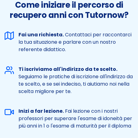
Come iniziare il percorso di
recupero anni con Tutornow?
Fai una richiesta.
Contattaci per raccontarci
la tua situazione e parlare con un nostro
referente didattico.
Ti iscriviamo all'indirizzo da te scelto.
Seguiamo le pratiche di iscrizione all'indirizzo da
te scelto, e se sei indeciso, ti aiutiamo noi nella
scelta migliore per te.
Inizi a far lezione.
Fai lezione con i nostri
professori per superare l'esame di idoneità per
più anni in 1 o l'esame di maturità per il diploma