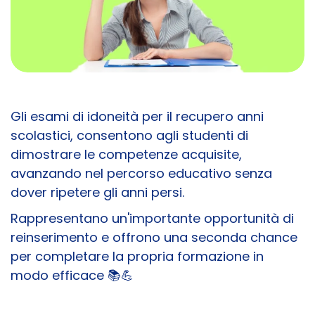
Gli esami di idoneità per il recupero anni
scolastici, consentono agli studenti di
dimostrare le competenze acquisite,
avanzando nel percorso educativo senza
dover ripetere gli anni persi.
Rappresentano un'importante opportunità di
reinserimento e offrono una seconda chance
per completare la propria formazione in
modo efficace 📚💪