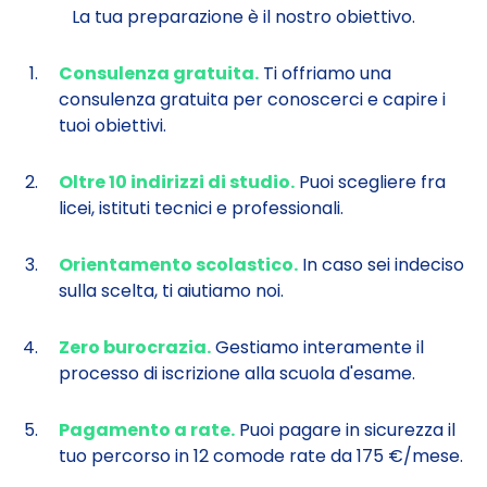
La tua preparazione è il nostro obiettivo.
Consulenza gratuita.
Ti offriamo una
consulenza gratuita per conoscerci e capire i
tuoi obiettivi.
Oltre 10 indirizzi di studio.
Puoi scegliere fra
licei, istituti tecnici e professionali.
Orientamento scolastico.
In caso sei indeciso
sulla scelta, ti aiutiamo noi.
Zero burocrazia.
Gestiamo interamente il
processo di iscrizione alla scuola d'esame.
Pagamento a rate.
Puoi pagare in sicurezza il
tuo percorso in 12 comode rate da 175 €/mese.