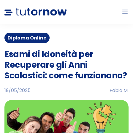
Diploma Online
Esami di Idoneità per
Recuperare gli Anni
Scolastici: come funzionano?
19/05/2025
Fabia M.