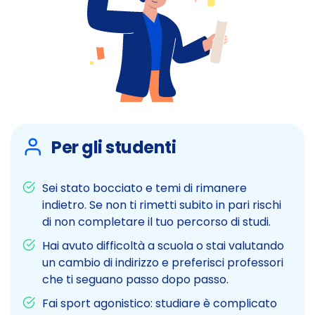
Per gli studenti
Sei stato bocciato e temi di rimanere
indietro. Se non ti rimetti subito in pari rischi
di non completare il tuo percorso di studi.
Hai avuto difficoltà a scuola o stai valutando
un cambio di indirizzo e preferisci professori
che ti seguano passo dopo passo.
Fai sport agonistico: studiare è complicato