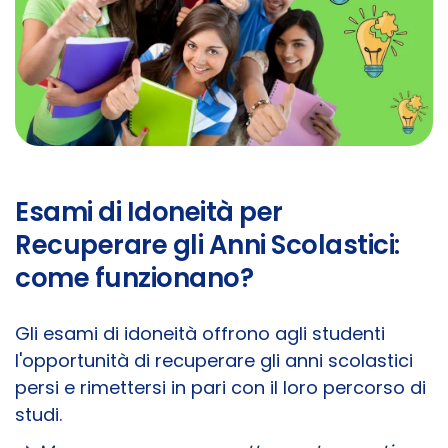
Esami di Idoneità per
Recuperare gli Anni Scolastici:
come funzionano?
Gli esami di idoneità offrono agli studenti
l'opportunità di recuperare gli anni scolastici
persi e rimettersi in pari con il loro percorso di
studi.