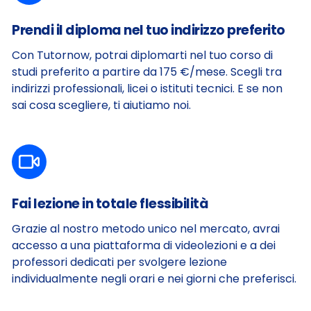
Prendi il diploma nel tuo indirizzo preferito
Con Tutornow, potrai diplomarti nel tuo corso di
studi preferito a partire da 175 €/mese. Scegli tra
indirizzi professionali, licei o istituti tecnici.
E se non
sai cosa scegliere, ti aiutiamo noi.
Fai lezione in totale flessibilità
Grazie al nostro metodo unico nel mercato, avrai
accesso a una piattaforma di videolezioni e a dei
professori dedicati per svolgere lezione
individualmente negli orari e nei giorni che preferisci.