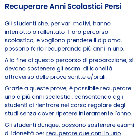
Recuperare Anni Scolastici Persi
Gli studenti che, per vari motivi, hanno
interrotto o rallentato il loro percorso
scolastico, e vogliono prendere il diploma,
possono farlo recuperando più anni in uno.
Alla fine di questo percorso di preparazione, si
devono sostenere gli esami di idoneità
attraverso delle prove scritte e/orali.
Grazie a queste prove, è possibile recuperare
uno o più anni scolastici, consentendo agli
studenti di rientrare nel corso regolare degli
studi senza dover ripetere interamente l'anno.
Gli studenti dunque, possono sostenere esami
di idoneità per
recuperare due anni in uno