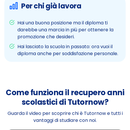
Per chi già lavora
Hai una buona posizione ma il diploma ti
darebbe una marcia in più per ottenere la
promozione che desideri.
Hai lasciato la scuola in passato: ora vuoi il
diploma anche per soddisfazione personale.
Come funziona il recupero anni
scolastici di Tutornow?
Guarda il video per scoprire chi è Tutornow e tutti i
vantaggi di studiare con noi.