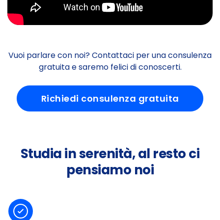
Vuoi parlare con noi? Contattaci per una consulenza
gratuita e saremo felici di conoscerti.
Richiedi consulenza gratuita
Studia in serenità, al resto ci
pensiamo noi