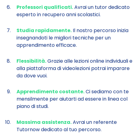
Professori qualificati.
Avrai un tutor dedicato
esperto in recupero anni scolastici.
Studia rapidamente.
Il nostro percorso inizia
insegnandoti le migliori tecniche per un
apprendimento efficace.
Flessibilità.
Grazie alle lezioni online individuali e
alla piattaforma di videolezioni potrai imparare
da dove vuoi.
Apprendimento costante.
Ci sediamo con te
mensilmente per aiutarti ad essere in linea col
piano di studi.
Massima assistenza.
Avrai un referente
Tutornow dedicato al tuo percorso.