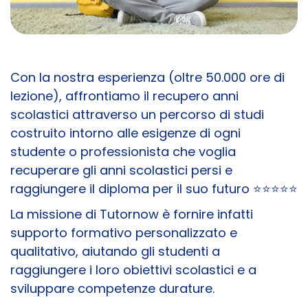
Con la nostra esperienza (oltre 50.000 ore di
lezione), affrontiamo il recupero anni
scolastici attraverso un percorso di studi
costruito intorno alle esigenze di ogni
studente o professionista che voglia
recuperare gli anni scolastici persi e
raggiungere il diploma per il suo futuro ⭐⭐⭐⭐⭐
La missione di Tutornow è fornire infatti
supporto formativo personalizzato e
qualitativo, aiutando gli studenti a
raggiungere i loro obiettivi scolastici e a
sviluppare competenze durature.