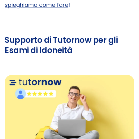
spieghiamo come fare
!
Supporto di Tutornow per gli
Esami di Idoneità