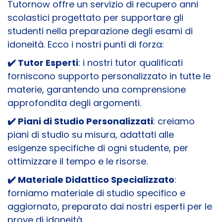
Tutornow offre un servizio di recupero anni
scolastici progettato per supportare gli
studenti nella preparazione degli esami di
idoneità. Ecco i nostri punti di forza:
✔️ Tutor Esperti
: i nostri tutor qualificati
forniscono supporto personalizzato in tutte le
materie, garantendo una comprensione
approfondita degli argomenti.
✔️ Piani di Studio Personalizzati
: creiamo
piani di studio su misura, adattati alle
esigenze specifiche di ogni studente, per
ottimizzare il tempo e le risorse.
✔️ Materiale Didattico Specializzato
:
forniamo materiale di studio specifico e
aggiornato, preparato dai nostri esperti per le
prove di idoneità.