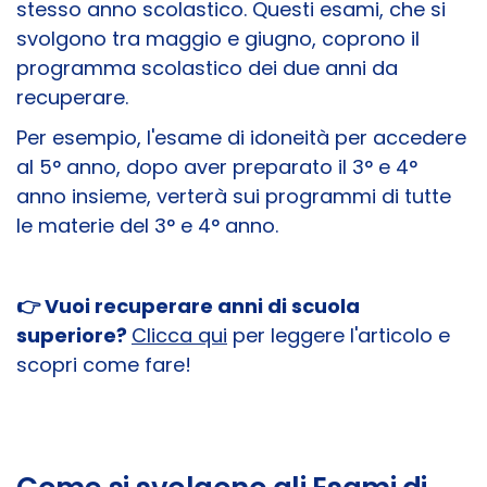
stesso anno scolastico. Questi esami, che si
svolgono tra maggio e giugno, coprono il
programma scolastico dei due anni da
recuperare.
Per esempio, l'esame di idoneità per accedere
al 5° anno, dopo aver preparato il 3° e 4°
anno insieme, verterà sui programmi di tutte
le materie del 3° e 4° anno.
👉 Vuoi recuperare anni di scuola
superiore?
Clicca qui
per leggere l'articolo e
scopri come fare!