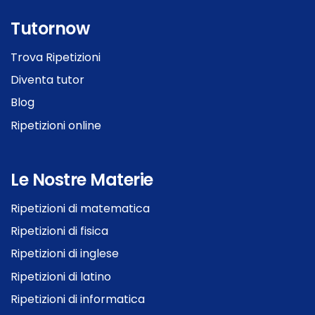
Tutornow
Trova Ripetizioni
Diventa tutor
Blog
Ripetizioni online
Le Nostre Materie
Ripetizioni di matematica
Ripetizioni di fisica
Ripetizioni di inglese
Ripetizioni di latino
Ripetizioni di informatica