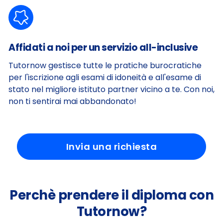
Affidati a noi per un servizio all-inclusive
Tutornow gestisce tutte le pratiche burocratiche
per l'iscrizione agli esami di idoneità e all'esame di
stato nel migliore istituto partner vicino a te. Con noi,
non ti sentirai mai abbandonato!
Invia una richiesta
Perchè prendere il diploma con
Tutornow?