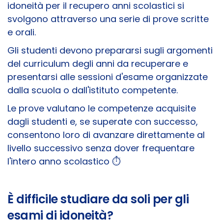
idoneità per il recupero anni scolastici si
svolgono attraverso una serie di prove scritte
e orali.
Gli studenti devono prepararsi sugli argomenti
del curriculum degli anni da recuperare e
presentarsi alle sessioni d'esame organizzate
dalla scuola o dall'istituto competente.
Le prove valutano le competenze acquisite
dagli studenti e, se superate con successo,
consentono loro di avanzare direttamente al
livello successivo senza dover frequentare
l'intero anno scolastico ⏱️
È difficile studiare da soli per gli
esami di idoneità?