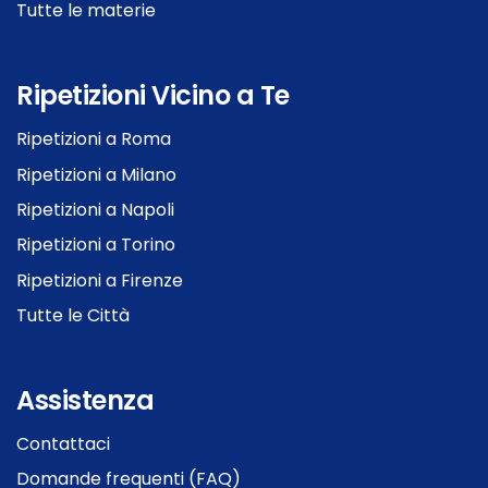
Tutte le materie
Ripetizioni Vicino a Te
Ripetizioni a Roma
Ripetizioni a Milano
Ripetizioni a Napoli
Ripetizioni a Torino
Ripetizioni a Firenze
Tutte le Città
Assistenza
Contattaci
Domande frequenti (FAQ)