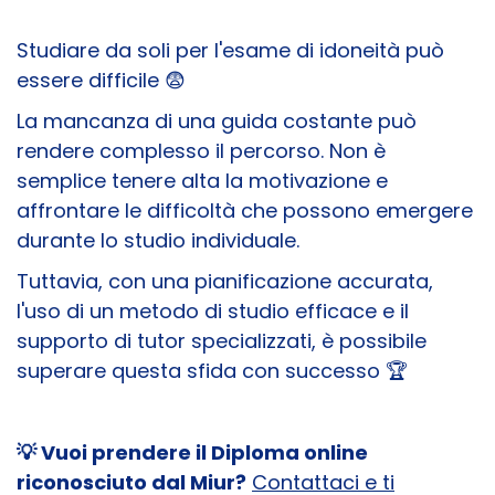
Studiare da soli per l'esame di idoneità può
essere difficile 😨
La mancanza di una guida costante può
rendere complesso il percorso. Non è
semplice tenere alta la motivazione e
affrontare le difficoltà che possono emergere
durante lo studio individuale.
Tuttavia, con una pianificazione accurata,
l'uso di un metodo di studio efficace e il
supporto di tutor specializzati, è possibile
superare questa sfida con successo 🏆
💡 Vuoi prendere il Diploma online
riconosciuto dal Miur?
Contattaci e ti