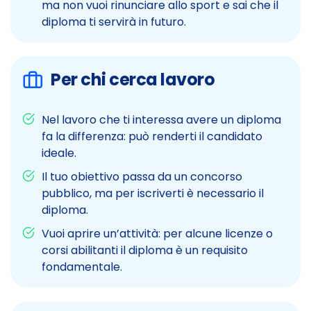
ma non vuoi rinunciare allo sport e sai che il
diploma ti servirà in futuro.
Per chi cerca lavoro
Nel lavoro che ti interessa avere un diploma
fa la differenza: può renderti il candidato
ideale.
Il tuo obiettivo passa da un concorso
pubblico, ma per iscriverti è necessario il
diploma.
Vuoi aprire un’attività: per alcune licenze o
corsi abilitanti il diploma è un requisito
fondamentale.