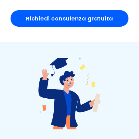
Richiedi consulenza gratuita