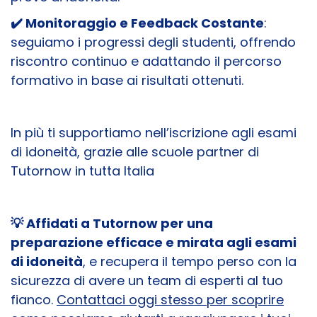
✔️ Monitoraggio e Feedback Costante
:
seguiamo i progressi degli studenti, offrendo
riscontro continuo e adattando il percorso
formativo in base ai risultati ottenuti.
In più ti supportiamo nell’iscrizione agli esami
di idoneità, grazie alle scuole partner di
Tutornow in tutta Italia
💡 Affidati a Tutornow per una
preparazione efficace e mirata agli esami
di idoneità
, e recupera il tempo perso con la
sicurezza di avere un team di esperti al tuo
fianco.
Contattaci oggi stesso per scoprire