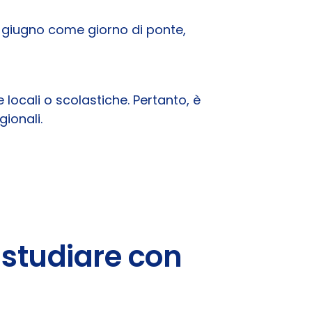
° giugno come giorno di ponte,
locali o scolastiche. Pertanto, è
gionali.
 studiare con