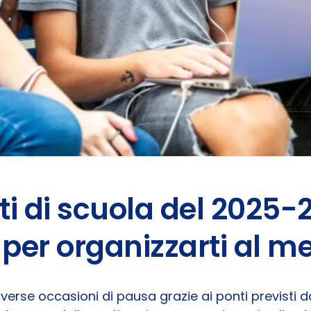
ti di scuola del 2025-
per organizzarti al me
iverse occasioni di pausa grazie ai ponti previsti d