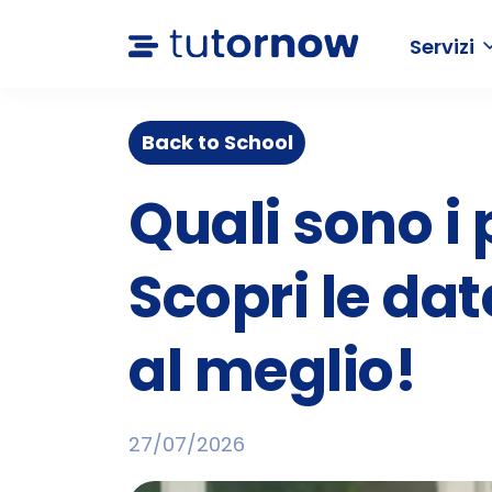
Servizi
Back to School
Quali sono i
Scopri le dat
al meglio!
27/07/2026