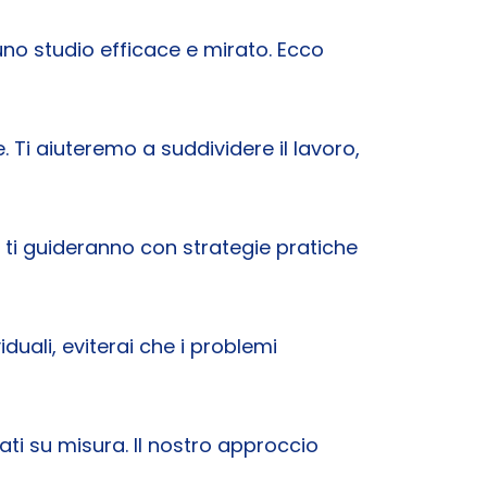
no studio efficace e mirato. Ecco
. Ti aiuteremo a suddividere il lavoro,
r ti guideranno con strategie pratiche
iduali, eviterai che i problemi
i su misura. Il nostro approccio