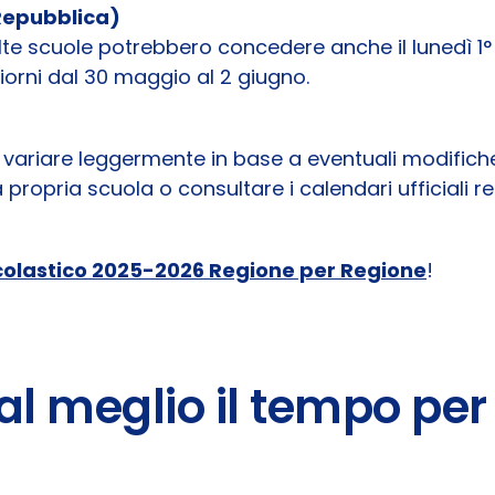
 Repubblica)
te scuole potrebbero concedere anche il lunedì 1
orni dal 30 maggio al 2 giugno.
 variare leggermente in base a eventuali modifiche 
propria scuola o consultare i calendari ufficiali re
colastico 2025-2026 Regione per Regione
!
al meglio il tempo per