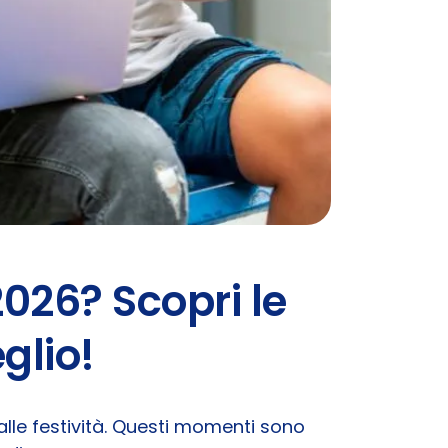
2026? Scopri le
glio!
alle festività. Questi momenti sono