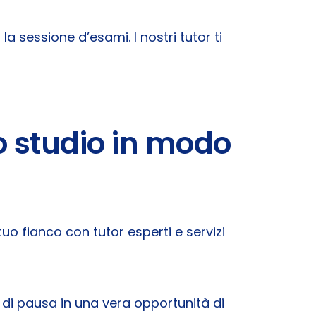
 la sessione d’esami. I nostri tutor ti
lo studio in modo
tuo fianco con tutor esperti e servizi
 di pausa in una vera opportunità di