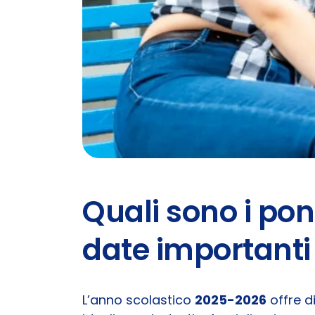
Quali sono i pon
date importanti 
L’anno scolastico
2025-2026
offre d