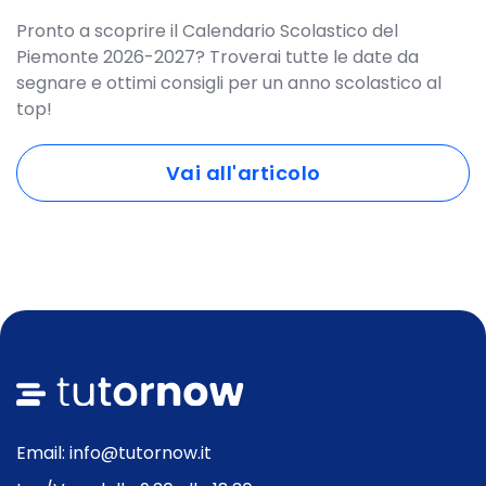
Pronto a scoprire il Calendario Scolastico del
Piemonte 2026-2027? Troverai tutte le date da
segnare e ottimi consigli per un anno scolastico al
top!
Vai all'articolo
Email: info@tutornow.it