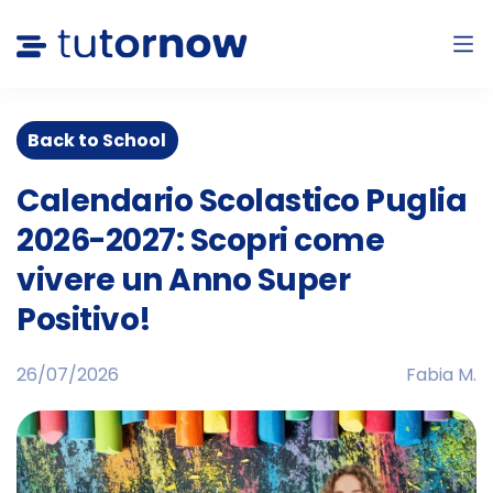
Back to School
Calendario Scolastico Puglia
2026-2027: Scopri come
vivere un Anno Super
Positivo!
26/07/2026
Fabia M.