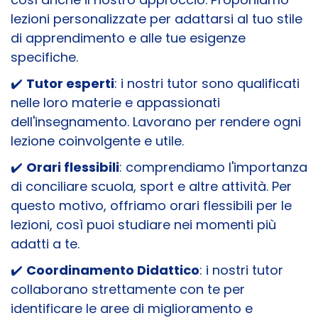
lezioni personalizzate per adattarsi al tuo stile
di apprendimento e alle tue esigenze
specifiche.
✔️
Tutor esperti
: i nostri tutor sono qualificati
nelle loro materie e appassionati
dell'insegnamento. Lavorano per rendere ogni
lezione coinvolgente e utile.
✔️
Orari flessibili
: comprendiamo l'importanza
di conciliare scuola, sport e altre attività. Per
questo motivo, offriamo orari flessibili per le
lezioni, così puoi studiare nei momenti più
adatti a te.
✔️
Coordinamento Didattico
: i nostri tutor
collaborano strettamente con te per
identificare le aree di miglioramento e