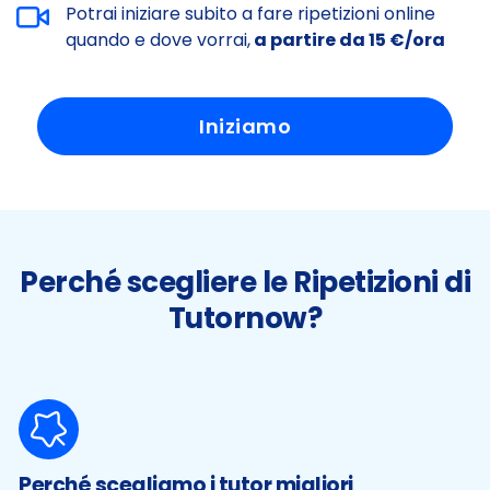
Potrai iniziare subito a fare ripetizioni online
quando e dove vorrai,
a partire da 15 €/ora
Iniziamo
Perché scegliere le Ripetizioni di
Tutornow?
Perché scegliamo i tutor migliori