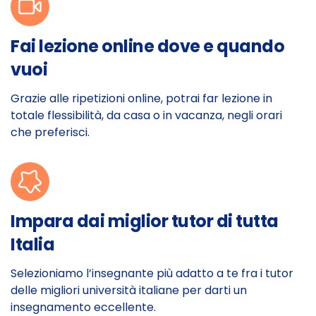
Fai lezione online dove e quando
vuoi
Grazie alle ripetizioni online, potrai far lezione in
totale flessibilità, da casa o in vacanza, negli orari
che preferisci.
Impara dai miglior tutor di tutta
Italia
Selezioniamo l’insegnante più adatto a te fra i tutor
delle migliori università italiane per darti un
insegnamento eccellente.