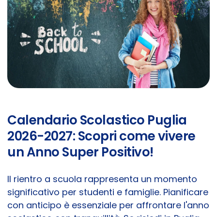
Calendario Scolastico Puglia
2026-2027: Scopri come vivere
un Anno Super Positivo!
Il rientro a scuola rappresenta un momento
significativo per studenti e famiglie. Pianificare
con anticipo è essenziale per affrontare l'anno