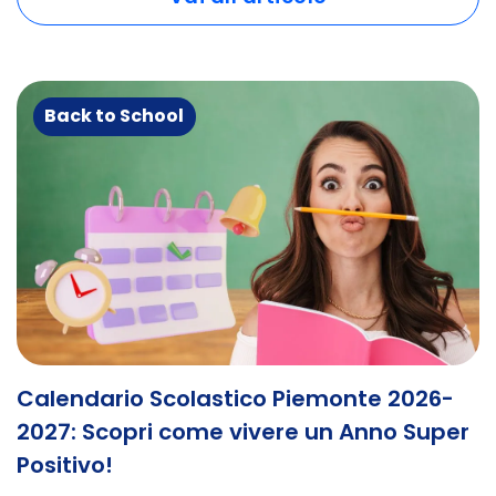
Back to School
Calendario Scolastico Piemonte 2026-
2027: Scopri come vivere un Anno Super
Positivo!