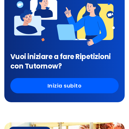
Vuoi iniziare a fare Ripetizioni
con Tutornow?
Inizia subito