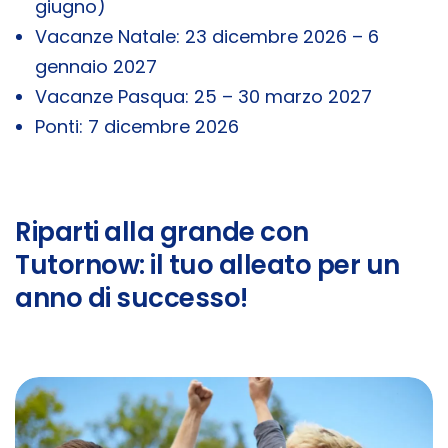
giugno)
Vacanze Natale: 23 dicembre 2026 – 6
gennaio 2027
Vacanze Pasqua: 25 – 30 marzo 2027
Ponti: 7 dicembre 2026
Riparti alla grande con
Tutornow: il tuo alleato per un
anno di successo!