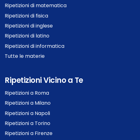
Ripetizioni di matematica
Ripetizioni di fisica
Ripetizioni di inglese
Ripetizioni di latino
Ripetizioni di informatica
Tutte le materie
Ripetizioni Vicino a Te
Ripetizioni a Roma
Ripetizioni a Milano
Ripetizioni a Napoli
Ripetizioni a Torino
Ripetizioni a Firenze