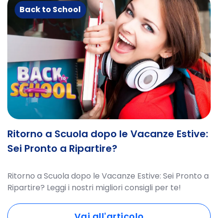
Back to School
Ritorno a Scuola dopo le Vacanze Estive:
Sei Pronto a Ripartire?
Ritorno a Scuola dopo le Vacanze Estive: Sei Pronto a
Ripartire? Leggi i nostri migliori consigli per te!
Vai all'articolo