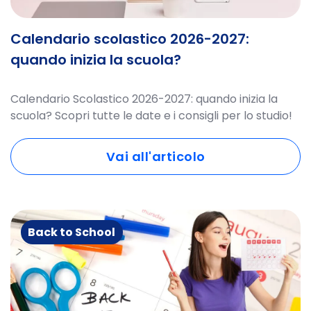
Calendario scolastico 2026-2027:
quando inizia la scuola?
Calendario Scolastico 2026-2027: quando inizia la
scuola? Scopri tutte le date e i consigli per lo studio!
Vai all'articolo
Back to School