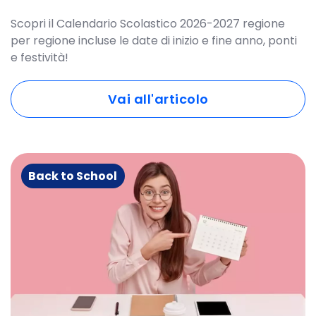
Scopri il Calendario Scolastico 2026-2027 regione
per regione incluse le date di inizio e fine anno, ponti
e festività!
Vai all'articolo
Back to School