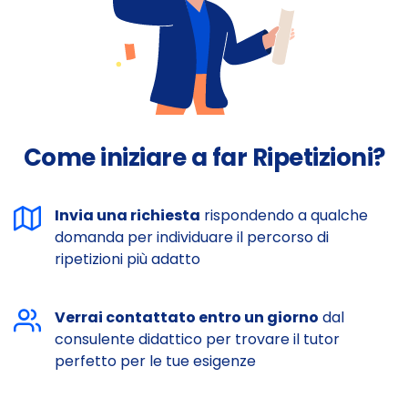
Come iniziare a far Ripetizioni?
Invia una richiesta
rispondendo a qualche
domanda per individuare il percorso di
ripetizioni più adatto
Verrai contattato entro un giorno
dal
consulente didattico per trovare il tutor
perfetto per le tue esigenze