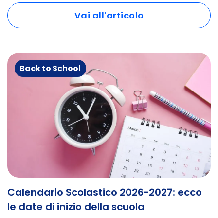
Vai all'articolo
Back to School
Calendario Scolastico 2026-2027: ecco
le date di inizio della scuola