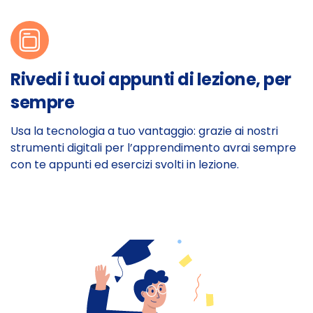
Rivedi i tuoi appunti di lezione, per
sempre
Usa la tecnologia a tuo vantaggio: grazie ai nostri
strumenti digitali per l’apprendimento avrai sempre
con te appunti ed esercizi svolti in lezione.