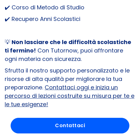
✔️ Corso di Metodo di Studio
✔️ Recupero Anni Scolastici
💡
Non lasciare che le difficoltà scolastiche
ti fermino!
Con Tutornow, puoi affrontare
ogni materia con sicurezza.
Sfrutta il nostro supporto personalizzato e le
risorse di alta qualità per migliorare la tua
preparazione.
Contattaci oggi e inizia un
percorso di lezioni costruite su misura per te e
le tue esigenze!
Contattaci