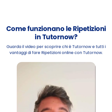
Come funzionano le Ripetizioni
in Tutornow?
Guarda il video per scoprire chi è Tutornow e tutti i
vantaggi di fare Ripetizioni online con Tutornow.