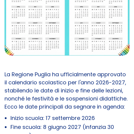
La Regione Puglia ha ufficialmente approvato
il calendario scolastico per l'anno 2026-2027,
stabilendo le date di inizio e fine delle lezioni,
nonché le festività e le sospensioni didattiche.
Ecco le date principali da segnare in agenda:
Inizio scuola: 17 settembre 2026
Fine scuola: 8 giugno 2027 (infanzia 30