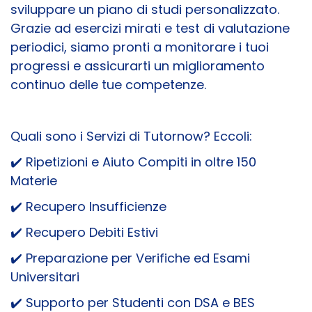
sviluppare un piano di studi personalizzato.
Grazie ad esercizi mirati e test di valutazione
periodici, siamo pronti a monitorare i tuoi
progressi e assicurarti un miglioramento
continuo delle tue competenze.
Quali sono i Servizi di Tutornow? Eccoli:
✔️ Ripetizioni e Aiuto Compiti in oltre 150
Materie
✔️ Recupero Insufficienze
✔️ Recupero Debiti Estivi
✔️ Preparazione per Verifiche ed Esami
Universitari
✔️ Supporto per Studenti con DSA e BES