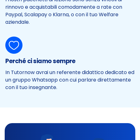
rinnovo e acquistabili comodamente a rate con
Paypal, Scalapay o Klarna, o con il tuo Welfare
aziendale.
Perché ci siamo sempre
In Tutornow avrai un referente didattico dedicato ed
un gruppo Whatsapp con cui parlare direttamente
con il tuo insegnante.