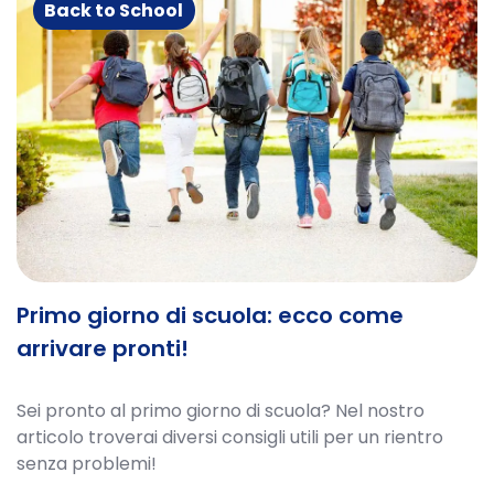
Back to School
Primo giorno di scuola: ecco come
arrivare pronti!
Sei pronto al primo giorno di scuola? Nel nostro
articolo troverai diversi consigli utili per un rientro
senza problemi!