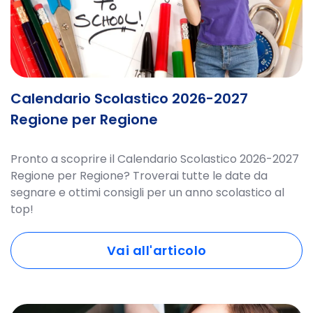
Calendario Scolastico 2026-2027
Regione per Regione
Pronto a scoprire il Calendario Scolastico 2026-2027
Regione per Regione? Troverai tutte le date da
segnare e ottimi consigli per un anno scolastico al
top!
Vai all'articolo