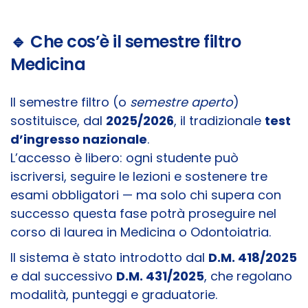
🔹 Che cos’è il semestre filtro
Medicina
Il semestre filtro (o
semestre aperto
)
sostituisce, dal
2025/2026
, il tradizionale
test
d’ingresso nazionale
.
L’accesso è libero: ogni studente può
iscriversi, seguire le lezioni e sostenere tre
esami obbligatori — ma solo chi supera con
successo questa fase potrà proseguire nel
corso di laurea in Medicina o Odontoiatria.
Il sistema è stato introdotto dal
D.M. 418/2025
e dal successivo
D.M. 431/2025
, che regolano
modalità, punteggi e graduatorie.