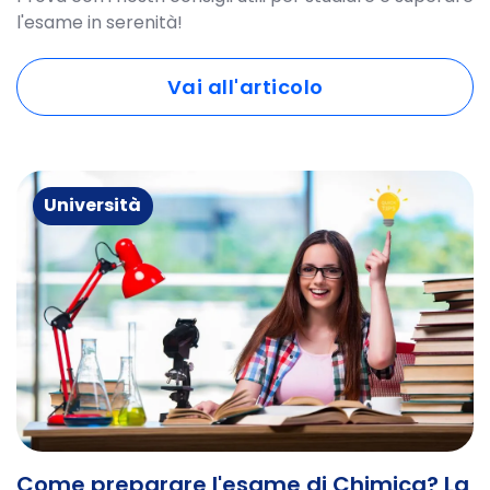
l'esame in serenità!
Vai all'articolo
Università
Come preparare l'esame di Chimica? La