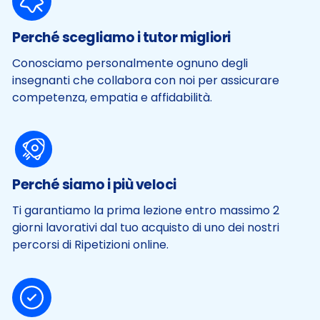
Perché scegliamo i tutor migliori
Conosciamo personalmente ognuno degli
insegnanti che collabora con noi per assicurare
competenza, empatia e affidabilità.
Perché siamo i più veloci
Ti garantiamo la prima lezione entro massimo 2
giorni lavorativi dal tuo acquisto di uno dei nostri
percorsi di Ripetizioni online.