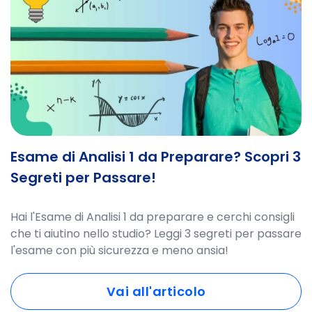
Esame di Analisi 1 da Preparare? Scopri 3
Segreti per Passare!
Hai l'Esame di Analisi 1 da preparare e cerchi consigli
che ti aiutino nello studio? Leggi 3 segreti per passare
l'esame con più sicurezza e meno ansia!
Vai all'articolo