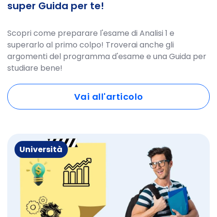
super Guida per te!
Scopri come preparare l'esame di Analisi 1 e
superarlo al primo colpo! Troverai anche gli
argomenti del programma d'esame e una Guida per
studiare bene!
Vai all'articolo
Università