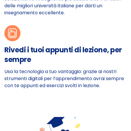
delle migliori università italiane per darti un
insegnamento eccellente.
Rivedi i tuoi appunti di lezione, per
sempre
Usa la tecnologia a tuo vantaggio: grazie ai nostri
strumenti digitali per l’apprendimento avrai sempre
con te appunti ed esercizi svolti in lezione.