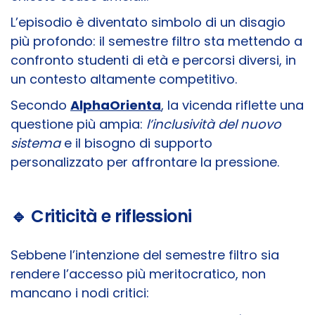
L’episodio è diventato simbolo di un disagio
più profondo: il semestre filtro sta mettendo a
confronto studenti di età e percorsi diversi, in
un contesto altamente competitivo.
Secondo
AlphaOrienta
, la vicenda riflette una
questione più ampia:
l’inclusività del nuovo
sistema
e il bisogno di supporto
personalizzato per affrontare la pressione.
🔹 Criticità e riflessioni
Sebbene l’intenzione del semestre filtro sia
rendere l’accesso più meritocratico, non
mancano i nodi critici: