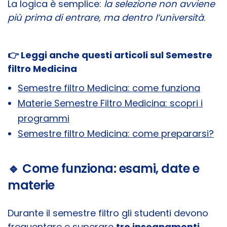
La logica è semplice:
la selezione non avviene
più prima di entrare, ma dentro l’università
.
👉
Leggi anche questi articoli sul Semestre
filtro Medicina
Semestre filtro Medicina: come funziona
Materie Semestre Filtro Medicina: scopri i
programmi
Semestre filtro Medicina: come prepararsi?
🔹 Come funziona: esami, date e
materie
Durante il semestre filtro gli studenti devono
frequentare e superare
tre insegnamenti