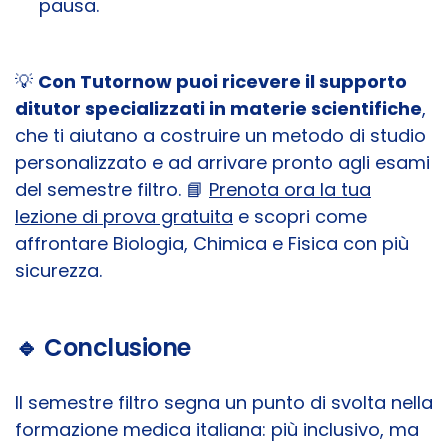
pausa.
💡
Con Tutornow puoi ricevere il supporto
di
tutor specializzati in materie scientifiche
,
che ti aiutano a costruire un metodo di studio
personalizzato e ad arrivare pronto agli esami
del semestre filtro. 📘
Prenota ora la tua
lezione di prova gratuita
e scopri come
affrontare Biologia, Chimica e Fisica con più
sicurezza.
🔹 Conclusione
Il semestre filtro segna un punto di svolta nella
formazione medica italiana: più inclusivo, ma