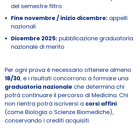
del semestre filtro
Fine novembre / inizio dicembre:
appelli
nazionali
Dicembre 2025:
pubblicazione graduatoria
nazionale di merito
Per ogni prova è necessario ottenere almeno
18/30
, e i risultati concorrono a formare una
graduatoria nazionale
che determina chi
potrà continuare il percorso di Medicina. Chi
non rientra potrà iscriversi a
corsi affini
(come Biologia o Scienze Biomediche),
conservando i crediti acquisiti.