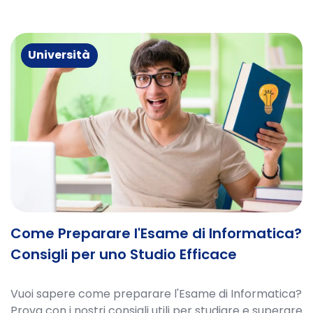
Università
Come Preparare l'Esame di Informatica?
Consigli per uno Studio Efficace
Vuoi sapere come preparare l'Esame di Informatica?
Prova con i nostri consigli utili per studiare e superare