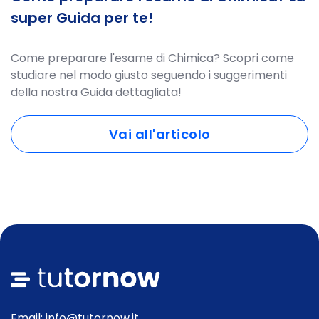
super Guida per te!
Come preparare l'esame di Chimica? Scopri come
studiare nel modo giusto seguendo i suggerimenti
della nostra Guida dettagliata!
Vai all'articolo
Email: info@tutornow.it