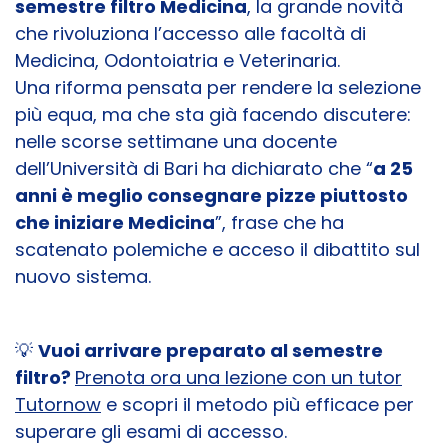
semestre filtro Medicina
, la grande novità
che rivoluziona l’accesso alle facoltà di
Medicina, Odontoiatria e Veterinaria.
Una riforma pensata per rendere la selezione
più equa, ma che sta già facendo discutere:
nelle scorse settimane una docente
dell’Università di Bari ha dichiarato che “
a 25
anni è meglio consegnare pizze piuttosto
che iniziare Medicina
”, frase che ha
scatenato polemiche e acceso il dibattito sul
nuovo sistema.
💡
Vuoi arrivare preparato al semestre
filtro?
Prenota ora una lezione con un tutor
Tutornow
e scopri il metodo più efficace per
superare gli esami di accesso.