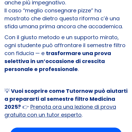
anche più impegnativo.
Il caso “meglio consegnare pizze” ha
mostrato che dietro questa riforma c’è una
sfida umana prima ancora che accademica.
Con il giusto metodo e un supporto mirato,
ogni studente può affrontare il semestre filtro
con fiducia — e
trasformare una prova
selettiva in un’occasione di crescita
personale e professionale
.
💡
Vuoi scoprire come Tutornow può aiutarti
a prepararti al semestre filtro Medicina
2025?
👉
Prenota ora una lezione di prova
gratuita con un tutor esperto
.