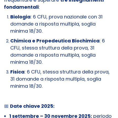
fondamentali
:
Biologia
: 6 CFU, prova nazionale con 31
domande a risposta multipla, soglia
minima 18/30.
Chimica e Propedeutica Biochimica
: 6
CFU, stessa struttura della prova, 31
domande a risposta multipla, soglia
minima 18/30.
Fisica
: 6 CFU, stessa struttura della prova,
31 domande a risposta multipla, soglia
minima 18/30.
📅
Date chiave 2025:
1 settembre – 30 novembre 2025:
periodo