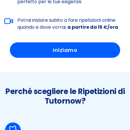
perfetto per le tue esigenze
Potrai iniziare subito a fare ripetizioni online
quando e dove vorrai,
a partire da 15 €/ora
Iniziamo
Perché scegliere le Ripetizioni di
Tutornow?