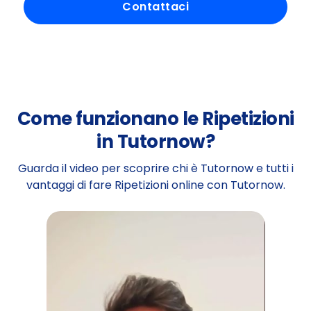
Contattaci
Come funzionano le Ripetizioni
in Tutornow?
Guarda il video per scoprire chi è Tutornow e tutti i
vantaggi di fare Ripetizioni online con Tutornow.