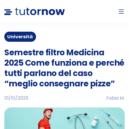
Università
Semestre filtro Medicina
2025 Come funziona e perché
tutti parlano del caso
“meglio consegnare pizze”
10/10/2025
Fabia M.