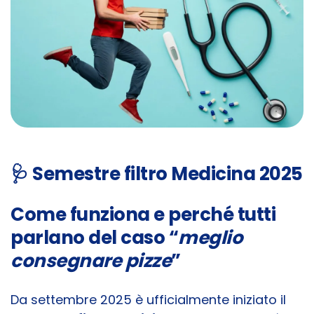
🩺
Semestre filtro Medicina 2025
Come funziona e perché tutti
parlano del caso “
meglio
consegnare pizze
”
Da settembre 2025 è ufficialmente iniziato il