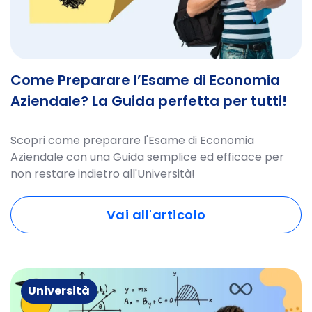
Come Preparare l’Esame di Economia
Aziendale? La Guida perfetta per tutti!
Scopri come preparare l'Esame di Economia
Aziendale con una Guida semplice ed efficace per
non restare indietro all'Università!
Vai all'articolo
Università