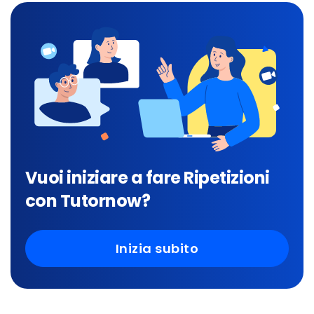
Vuoi iniziare a fare Ripetizioni
con Tutornow?
Inizia subito