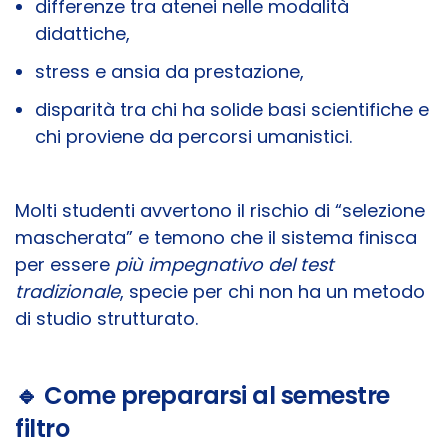
differenze tra atenei nelle modalità
didattiche,
stress e ansia da prestazione,
disparità tra chi ha solide basi scientifiche e
chi proviene da percorsi umanistici.
Molti studenti avvertono il rischio di “selezione
mascherata” e temono che il sistema finisca
per essere
più impegnativo del test
tradizionale
, specie per chi non ha un metodo
di studio strutturato.
🔹 Come prepararsi al semestre
filtro