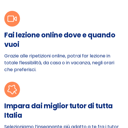
Fai lezione online dove e quando
vuoi
Grazie alle ripetizioni online, potrai far lezione in
totale flessibilità, da casa o in vacanza, negli orari
che preferisci.
Impara dai miglior tutor di tutta
Italia
Selezioniamo l’insegnante più adatto a te fra i tutor