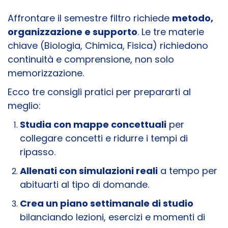
Affrontare il semestre filtro richiede
metodo,
organizzazione e supporto
. Le tre materie
chiave (Biologia, Chimica, Fisica) richiedono
continuità e comprensione, non solo
memorizzazione.
Ecco tre consigli pratici per prepararti al
meglio:
Studia con mappe concettuali
per
collegare concetti e ridurre i tempi di
ripasso.
Allenati con simulazioni reali
a tempo per
abituarti al tipo di domande.
Crea un piano settimanale di studio
bilanciando lezioni, esercizi e momenti di