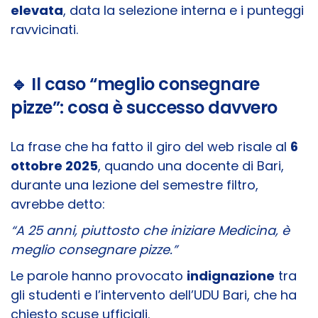
elevata
, data la selezione interna e i punteggi
ravvicinati.
🔹 Il caso “meglio consegnare
pizze”: cosa è successo davvero
La frase che ha fatto il giro del web risale al
6
ottobre 2025
, quando una docente di Bari,
durante una lezione del semestre filtro,
avrebbe detto:
“A 25 anni, piuttosto che iniziare Medicina, è
meglio consegnare pizze.”
Le parole hanno provocato
indignazione
tra
gli studenti e l’intervento dell’UDU Bari, che ha
chiesto scuse ufficiali.