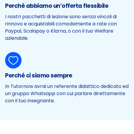
Perché abbiamo un’offerta flessibile
I nostri pacchetti di lezione sono senza vincoli di
rinnovo e acquistabili comodamente a rate con
Paypal, Scalapay o Klarna, o con il tuo Welfare
aziendale.
Perché ci siamo sempre
In Tutornow avrai un referente didattico dedicato ed
un gruppo Whatsapp con cui parlare direttamente
con il tuo insegnante.