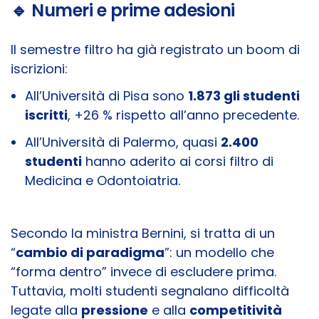
🔹 Numeri e prime adesioni
Il semestre filtro ha già registrato un boom di
iscrizioni:
All’Università di Pisa sono
1.873 gli studenti
iscritti
, +26 % rispetto all’anno precedente.
All’Università di Palermo, quasi
2.400
studenti
hanno aderito ai corsi filtro di
Medicina e Odontoiatria.
Secondo la ministra Bernini, si tratta di un
“
cambio di paradigma
”: un modello che
“forma dentro” invece di escludere prima.
Tuttavia, molti studenti segnalano difficoltà
legate alla
pressione
e alla
competitività