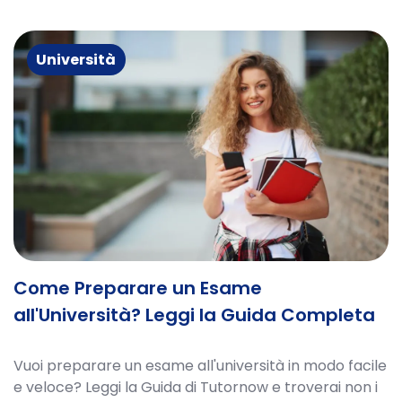
Università
Come Preparare un Esame
all'Università? Leggi la Guida Completa
Vuoi preparare un esame all'università in modo facile
e veloce? Leggi la Guida di Tutornow e troverai non i