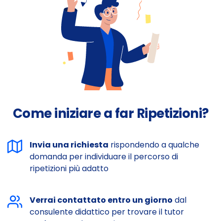
Come iniziare a far Ripetizioni?
Invia una richiesta
rispondendo a qualche
domanda per individuare il percorso di
ripetizioni più adatto
Verrai contattato entro un giorno
dal
consulente didattico per trovare il tutor