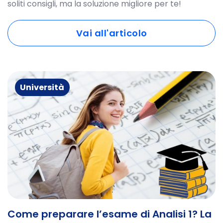
soliti consigli, ma la soluzione migliore per te!
Vai all'articolo
Università
Come preparare l’esame di Analisi 1? La