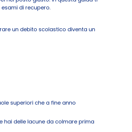
 esami di recupero.
rare un debito scolastico diventa un
cuole superiori che a fine anno
he hai delle lacune da colmare prima