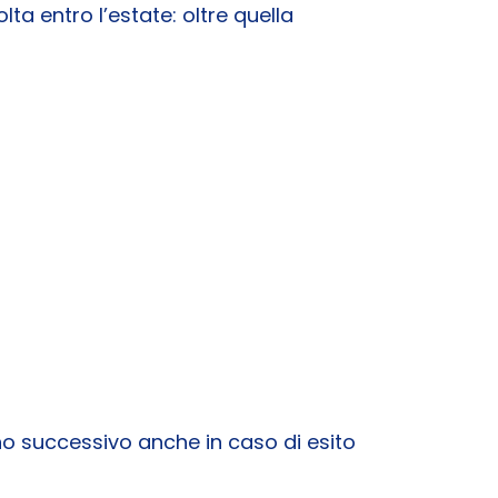
lta entro l’estate: oltre quella
nno successivo anche in caso di esito