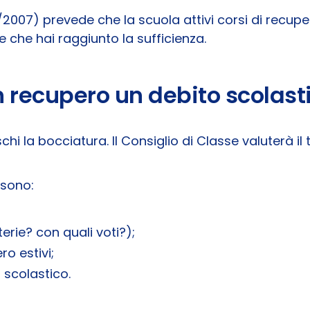
2007) prevede che la scuola attivi corsi di recupe
e che hai raggiunto la sufficienza.
 recupero un debito scolast
chi la bocciatura. Il Consiglio di Classe valuterà 
 sono:
terie? con quali voti?);
ro estivi;
 scolastico.