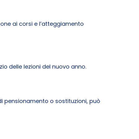
zione ai corsi e l’atteggiamento
zio delle lezioni del nuovo anno.
o di pensionamento o sostituzioni, può