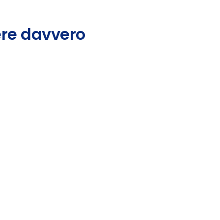
ere davvero