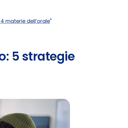
4 materie dell’orale
"
: 5 strategie