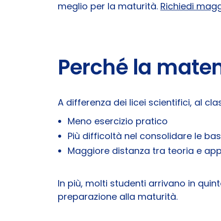
meglio per la maturità.
Richiedi magg
Perché la matema
A differenza dei licei scientifici, al
Meno esercizio pratico
Più difficoltà nel consolidare le bas
Maggiore distanza tra teoria e app
In più, molti studenti arrivano in qu
preparazione alla maturità.