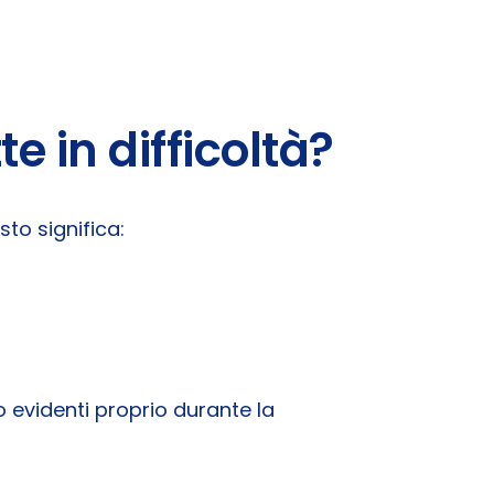
 in difficoltà?
sto significa:
o evidenti proprio durante la