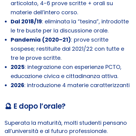
articolato, 4-6 prove scritte + orali su
materie dell’intero corso.
Dal 2018/19
: eliminata la “tesina”, introdotte
le tre buste per la discussione orale.
Pandemia (2020–21)
: prove scritte
sospese; restituite dal 2021/22 con tutte e
tre le prove scritte.
2025
: integrazione con esperienze PCTO,
educazione civica e cittadinanza attiva.
2026
: introduzione 4 materie caratterizzanti
🔮 E dopo l’orale?
Superata la maturità, molti studenti pensano
all’università e al futuro professionale.