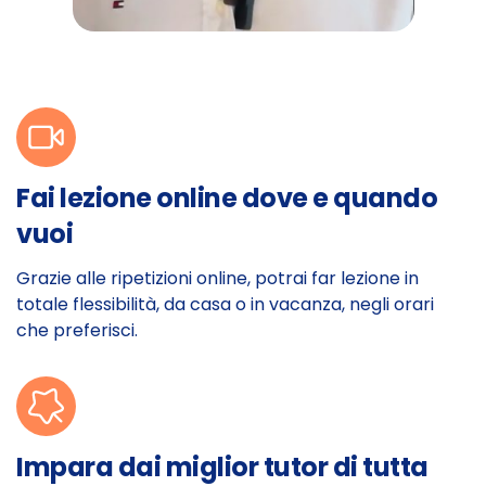
Fai lezione online dove e quando
vuoi
Grazie alle ripetizioni online, potrai far lezione in
totale flessibilità, da casa o in vacanza, negli orari
che preferisci.
Impara dai miglior tutor di tutta