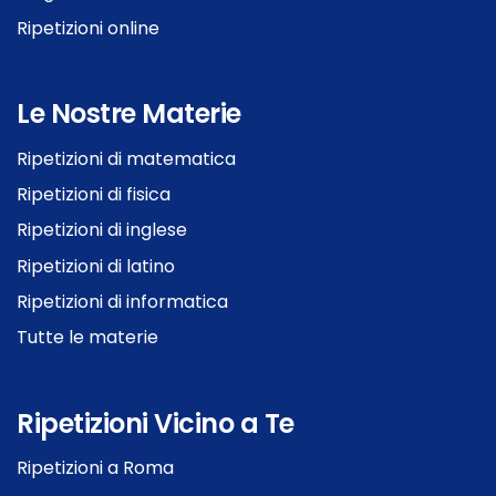
Ripetizioni online
Le Nostre Materie
Ripetizioni di matematica
Ripetizioni di fisica
Ripetizioni di inglese
Ripetizioni di latino
Ripetizioni di informatica
Tutte le materie
Ripetizioni Vicino a Te
Ripetizioni a Roma