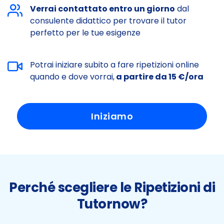
Verrai contattato entro un giorno
dal
consulente didattico per trovare il tutor
perfetto per le tue esigenze
Potrai iniziare subito a fare ripetizioni online
quando e dove vorrai,
a partire da 15 €/ora
Iniziamo
Perché scegliere le Ripetizioni di
Tutornow?