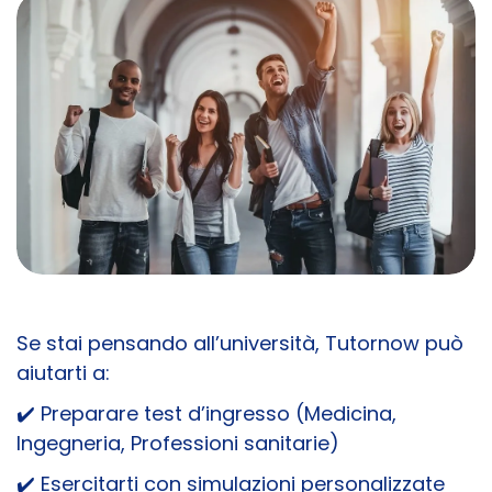
Se stai pensando all’università, Tutornow può
aiutarti a:
✔️
Preparare test d’ingresso (Medicina,
Ingegneria, Professioni sanitarie)
✔️
Esercitarti con simulazioni personalizzate