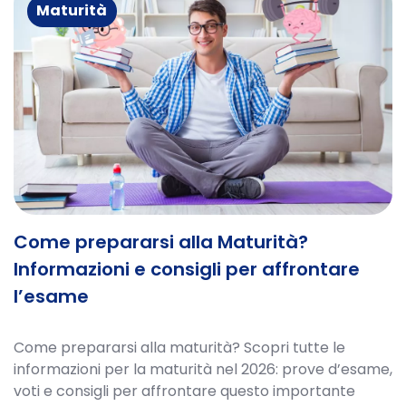
Maturità
Come prepararsi alla Maturità?
Informazioni e consigli per affrontare
l’esame
Come prepararsi alla maturità? Scopri tutte le
informazioni per la maturità nel 2026: prove d’esame,
voti e consigli per affrontare questo importante