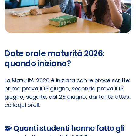
Date orale maturità 2026:
quando iniziano?
La Maturità 2026 è iniziata con le prove scritte:
prima prova il 18 giugno, seconda prova il 19
giugno, seguite, dal 23 giugno, dai tanto attesi
colloqui orali.
🧩 Quanti studenti hanno fatto gli