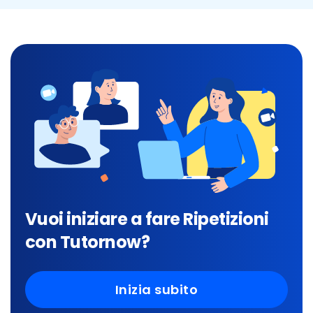
Vuoi iniziare a fare Ripetizioni
con Tutornow?
Inizia subito