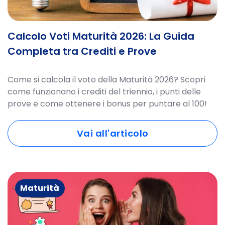
Calcolo Voti Maturità 2026: La Guida
Completa tra Crediti e Prove
Come si calcola il voto della Maturità 2026? Scopri
come funzionano i crediti del triennio, i punti delle
prove e come ottenere i bonus per puntare al 100!
Vai all'articolo
Maturità