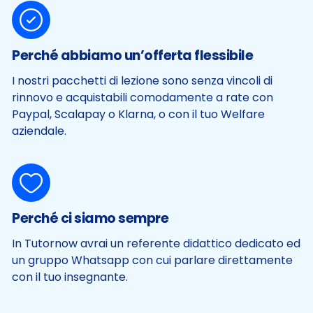
Perché abbiamo un’offerta flessibile
I nostri pacchetti di lezione sono senza vincoli di
rinnovo e acquistabili comodamente a rate con
Paypal, Scalapay o Klarna, o con il tuo Welfare
aziendale.
Perché ci siamo sempre
In Tutornow avrai un referente didattico dedicato ed
un gruppo Whatsapp con cui parlare direttamente
con il tuo insegnante.