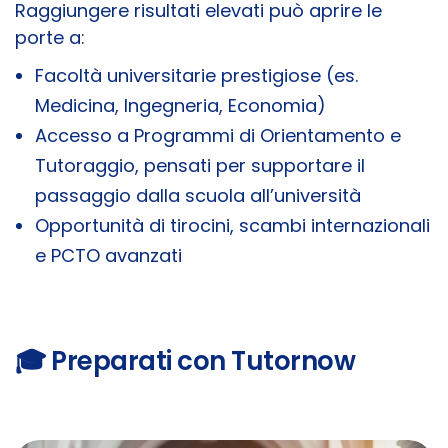
Raggiungere risultati elevati può aprire le
porte a:
Facoltà universitarie prestigiose (es.
Medicina, Ingegneria, Economia)
Accesso a Programmi di Orientamento e
Tutoraggio, pensati per supportare il
passaggio dalla scuola all’università
Opportunità di tirocini, scambi internazionali
e PCTO avanzati
🎓 Preparati con Tutornow