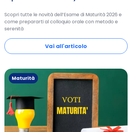
Scopri tutte le novità dell’Esame di Maturità 2026 e
come prepararti al colloquio orale con metodo e
serenità
Vai all'articolo
Maturità