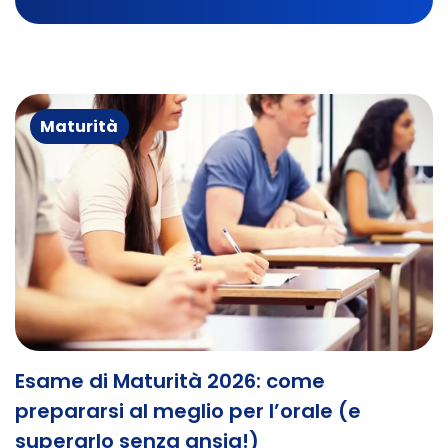
Maturità
Esame di Maturità 2026: come
prepararsi al meglio per l’orale (e
superarlo senza ansia!)