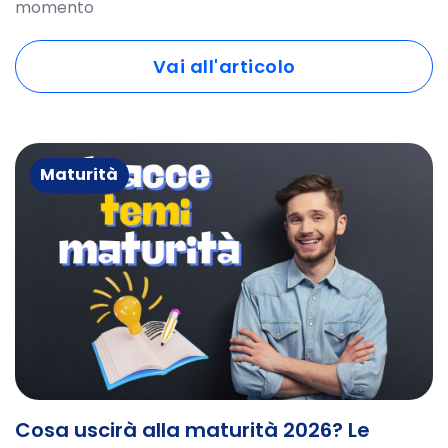
momento
Vai all'articolo
Maturità
Cosa uscirà alla maturità 2026? Le