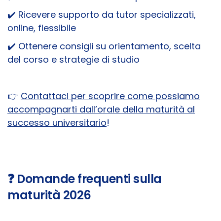
✔️
Ricevere supporto da tutor specializzati,
online, flessibile
✔️
Ottenere consigli su orientamento, scelta
del corso e strategie di studio
👉
Contattaci per scoprire come possiamo
accompagnarti dall’orale della maturità al
successo universitario
!
❓ Domande frequenti sulla
maturità 2026