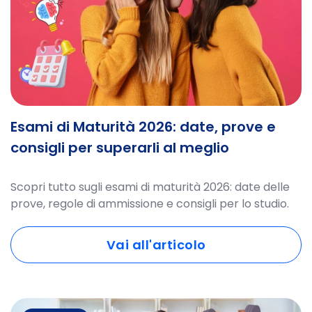
Esami di Maturità 2026: date, prove e
consigli per superarli al meglio
Scopri tutto sugli esami di maturità 2026: date delle
prove, regole di ammissione e consigli per lo studio.
Vai all'articolo