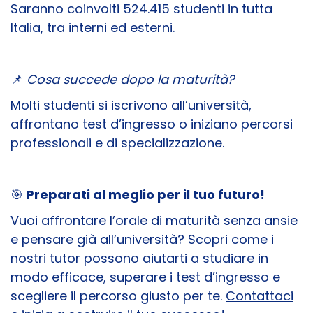
Saranno coinvolti 524.415 studenti in tutta
Italia, tra interni ed esterni.
📌
Cosa succede dopo la maturità?
Molti studenti si iscrivono all’università,
affrontano test d’ingresso o iniziano percorsi
professionali e di specializzazione.
🎯
Preparati al meglio per il tuo futuro!
Vuoi affrontare l’orale di maturità senza ansie
e pensare già all’università? Scopri come i
nostri tutor possono aiutarti a studiare in
modo efficace, superare i test d’ingresso e
scegliere il percorso giusto per te.
Contattaci