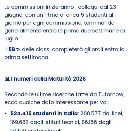
Le commissioni inizieranno i colloqui dal 23
giugno, con un ritmo di circa 5 studenti al
giorno per ogni commissione, terminando
generalmente entro le prime due settimane di
luglio.
Il
58 %
delle classi completerà gli orali entro la
prima settimana.
📊 I numeri della Maturità 2026
Secondo le ultime ricerche fatte da Tutornow,
ecco qualche dato interessante per voi:
524.415 studenti in Italia
: 268.577 dai licei,
169.682 dagli istituti tecnici, 86.156 dagli
istituti professionali.