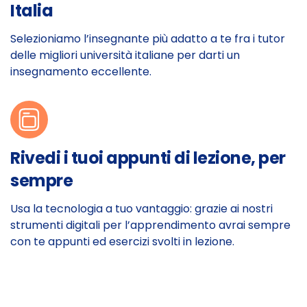
Italia
Selezioniamo l’insegnante più adatto a te fra i tutor
delle migliori università italiane per darti un
insegnamento eccellente.
Rivedi i tuoi appunti di lezione, per
sempre
Usa la tecnologia a tuo vantaggio: grazie ai nostri
strumenti digitali per l’apprendimento avrai sempre
con te appunti ed esercizi svolti in lezione.