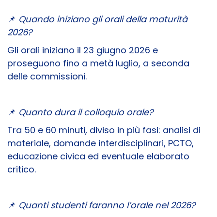
📌
Quando iniziano gli orali della maturità
2026?
Gli orali iniziano il 23 giugno 2026 e
proseguono fino a metà luglio, a seconda
delle commissioni.
📌
Quanto dura il colloquio orale?
Tra 50 e 60 minuti, diviso in più fasi: analisi di
materiale, domande interdisciplinari,
PCTO
,
educazione civica ed eventuale elaborato
critico.
📌
Quanti studenti faranno l’orale nel 2026?