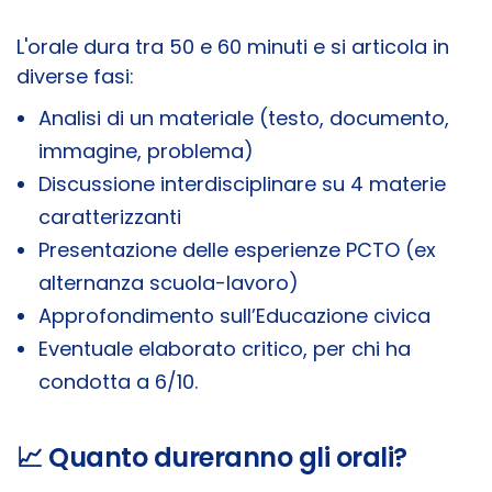
L'orale dura tra 50 e 60 minuti e si articola in
diverse fasi:
Analisi di un materiale (testo, documento,
immagine, problema)
Discussione interdisciplinare su 4 materie
caratterizzanti
Presentazione delle esperienze PCTO (ex
alternanza scuola-lavoro)
Approfondimento sull’Educazione civica
Eventuale elaborato critico, per chi ha
condotta a 6/10.
📈 Quanto dureranno gli orali?