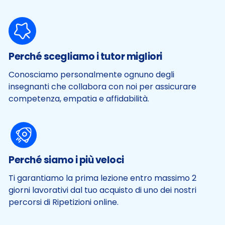
Perché scegliamo i tutor migliori
Conosciamo personalmente ognuno degli
insegnanti che collabora con noi per assicurare
competenza, empatia e affidabilità.
Perché siamo i più veloci
Ti garantiamo la prima lezione entro massimo 2
giorni lavorativi dal tuo acquisto di uno dei nostri
percorsi di Ripetizioni online.