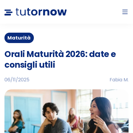
Maturità
Orali Maturità 2026: date e
consigli utili
06/11/2025
Fabia M.