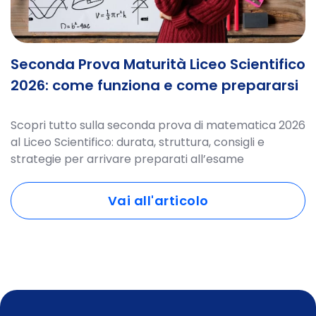
Seconda Prova Maturità Liceo Scientifico
2026: come funziona e come prepararsi
Scopri tutto sulla seconda prova di matematica 2026
al Liceo Scientifico: durata, struttura, consigli e
strategie per arrivare preparati all’esame
Vai all'articolo