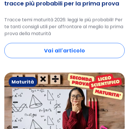
tracce più probabili per la prima prova
Tracce temi maturità 2026: leggi le più probabili! Per
te tanti consigli utili per affrontare al meglio la prima
prova della maturità
Vai all'articolo
Maturità