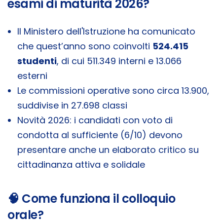
esami di maturità 2026?
Il Ministero dell'Istruzione ha comunicato
che quest’anno sono coinvolti
524.415
studenti
, di cui 511.349 interni e 13.066
esterni
Le commissioni operative sono circa 13.900,
suddivise in 27.698 classi
Novità 2026: i candidati con voto di
condotta al sufficiente (6/10) devono
presentare anche un elaborato critico su
cittadinanza attiva e solidale
🧠 Come funziona il colloquio
orale?