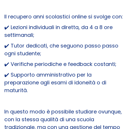
Il recupero anni scolastici online si svolge con:
✔️
Lezioni individuali in diretta, da 4 a 8 ore
settimanali;
✔️
Tutor dedicati, che seguono passo passo
ogni studente;
✔️
Verifiche periodiche e feedback costanti;
✔️
Supporto amministrativo per la
preparazione agli esami di idoneità o di
maturità.
In questo modo è possibile studiare ovunque,
con la stessa qualità di una scuola
tradizionale, ma con una gestione del tempo