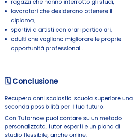
ragazzi che hanno interrotto gli studi,
lavoratori che desiderano ottenere il
diploma,
sportivi o artisti con orari particolari,
adulti che vogliono migliorare le proprie
opportunità professionali.
🗓️ Conclusione
Recupero anni scolastici scuola superiore una
seconda possibilità per il tuo futuro.
Con Tutornow puoi contare su un metodo
personalizzato, tutor esperti e un piano di
studio flessibile, anche online.