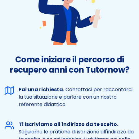
Come iniziare il percorso di
recupero anni con Tutornow?
Fai una richiesta.
Contattaci per raccontarci
la tua situazione e parlare con un nostro
referente didattico.
Ti iscriviamo all'indirizzo da te scelto.
Seguiamo le pratiche di iscrizione all'indirizzo da