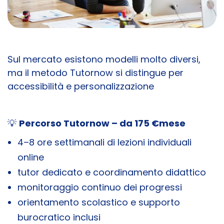
Sul mercato esistono modelli molto diversi,
ma il metodo Tutornow si distingue per
accessibilità e personalizzazione
💡
Percorso Tutornow – da 175 €mese
4–8 ore settimanali di lezioni individuali
online
tutor dedicato e coordinamento didattico
monitoraggio continuo dei progressi
orientamento scolastico e supporto
burocratico inclusi