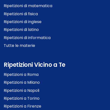
Ripetizioni di matematica
Ripetizioni di fisica
Ripetizioni di inglese
Ripetizioni di latino
Ripetizioni di informatica
Tutte le materie
Ripetizioni Vicino a Te
Ripetizioni a Roma
Ripetizioni a Milano
Ripetizioni a Napoli
Ripetizioni a Torino
Ripetizioni a Firenze