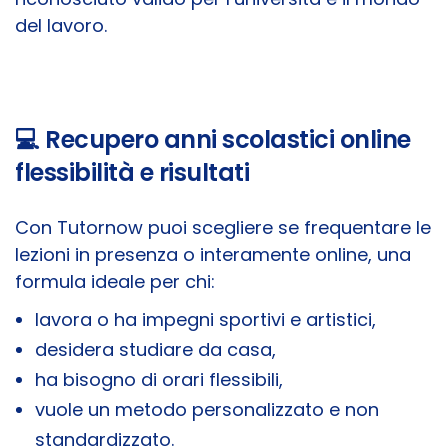
del lavoro.
💻 Recupero anni scolastici online
flessibilità e risultati
Con Tutornow puoi scegliere se frequentare le
lezioni in presenza o interamente online, una
formula ideale per chi:
lavora o ha impegni sportivi e artistici,
desidera studiare da casa,
ha bisogno di orari flessibili,
vuole un metodo personalizzato e non
standardizzato.