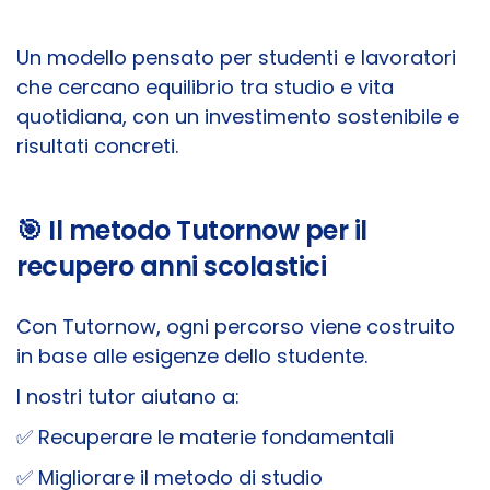
Un modello pensato per studenti e lavoratori
che cercano equilibrio tra studio e vita
quotidiana, con un investimento sostenibile e
risultati concreti.
🎯 Il metodo Tutornow per il
recupero anni scolastici
Con Tutornow, ogni percorso viene costruito
in base alle esigenze dello studente.
I nostri tutor aiutano a:
✅ Recuperare le materie fondamentali
✅ Migliorare il metodo di studio