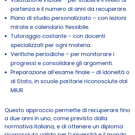
partenza e il numero di anni da recuperare.
Piano di studio personalizzato – con lezioni
mirate e calendario flessibile.
Tutoraggio costante – con docenti
specializzati per ogni materia.
Verifiche periodiche – per monitorare i
progressi e consolidare gli argomenti.
Preparazione all’esame finale – di idoneità o
di Stato, in scuole paritarie riconosciute dal
MIUR.
Questo approccio permette di recuperare fino
a due anni in uno, come previsto dalla
normativa italiana, e di ottenere un diploma
riconosciuto valido per l’università e il mondo