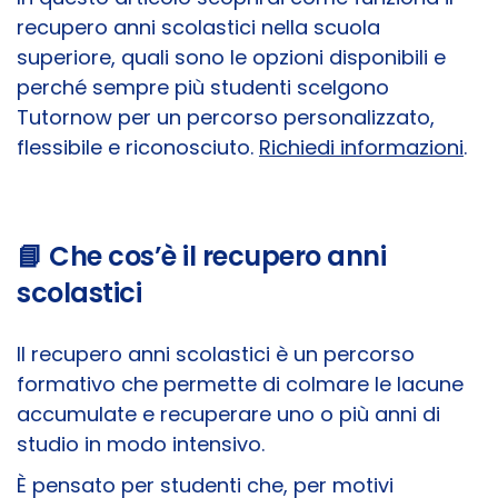
recupero anni scolastici nella scuola
superiore, quali sono le opzioni disponibili e
perché sempre più studenti scelgono
Tutornow per un percorso personalizzato,
flessibile e riconosciuto.
Richiedi informazioni
.
📘 Che cos’è il recupero anni
scolastici
Il recupero anni scolastici è un percorso
formativo che permette di colmare le lacune
accumulate e recuperare uno o più anni di
studio in modo intensivo.
È pensato per studenti che, per motivi