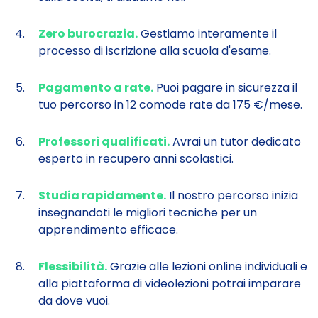
Zero burocrazia.
Gestiamo interamente il
processo di iscrizione alla scuola d'esame.
Pagamento a rate.
Puoi pagare in sicurezza il
tuo percorso in 12 comode rate da 175 €/mese.
Professori qualificati.
Avrai un tutor dedicato
esperto in recupero anni scolastici.
Studia rapidamente.
Il nostro percorso inizia
insegnandoti le migliori tecniche per un
apprendimento efficace.
Flessibilità.
Grazie alle lezioni online individuali e
alla piattaforma di videolezioni potrai imparare
da dove vuoi.