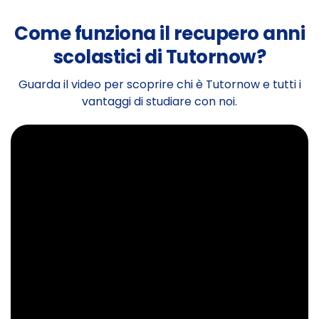
Come funziona il recupero anni
scolastici di Tutornow?
Guarda il video per scoprire chi è Tutornow e tutti i
vantaggi di studiare con noi.