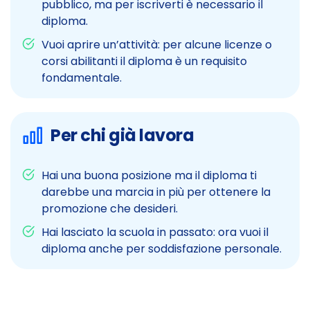
pubblico, ma per iscriverti è necessario il
diploma.
Vuoi aprire un’attività: per alcune licenze o
corsi abilitanti il diploma è un requisito
fondamentale.
Per chi già lavora
Hai una buona posizione ma il diploma ti
darebbe una marcia in più per ottenere la
promozione che desideri.
Hai lasciato la scuola in passato: ora vuoi il
diploma anche per soddisfazione personale.