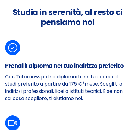
Studia in serenità, al resto ci
pensiamo noi
Prendi il diploma nel tuo indirizzo preferito
Con Tutornow, potrai diplomarti nel tuo corso di
studi preferito a partire da 175 €/mese. Scegli tra
indirizzi professionali, licei o istituti tecnici.
E se non
sai cosa scegliere, ti aiutiamo noi.