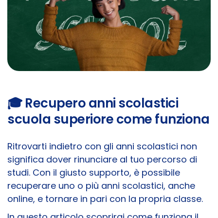
🎓 Recupero anni scolastici
scuola superiore come funziona
Ritrovarti indietro con gli anni scolastici non
significa dover rinunciare al tuo percorso di
studi. Con il giusto supporto, è possibile
recuperare uno o più anni scolastici, anche
online, e tornare in pari con la propria classe.
In questo articolo scoprirai come funziona il