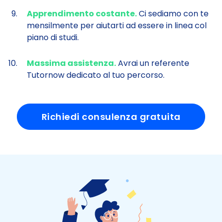
Apprendimento costante.
Ci sediamo con te
mensilmente per aiutarti ad essere in linea col
piano di studi.
Massima assistenza.
Avrai un referente
Tutornow dedicato al tuo percorso.
Richiedi consulenza gratuita