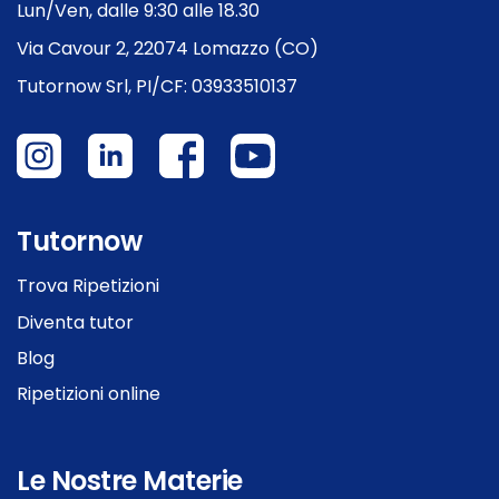
Lun/Ven, dalle 9:30 alle 18.30
Via Cavour 2, 22074 Lomazzo (CO)
Tutornow Srl, PI/CF: 03933510137
Tutornow
Trova Ripetizioni
Diventa tutor
Blog
Ripetizioni online
Le Nostre Materie