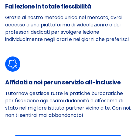
Fai lezione in totale flessibilità
Grazie al nostro metodo unico nel mercato, avrai
accesso a una piattaforma di videolezioni e a dei
professori dedicati per svolgere lezione
individualmente negli orari e nei giorni che preferisci.
Affidati a noi per un servizio all-inclusive
Tutornow gestisce tutte le pratiche burocratiche
per l'iscrizione agli esami di idoneità e all'esame di
stato nel migliore istituto partner vicino a te. Con noi,
non ti sentirai mai abbandonato!