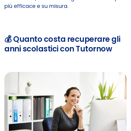
più efficace e su misura.
💰 Quanto costa recuperare gli
anni scolastici con Tutornow