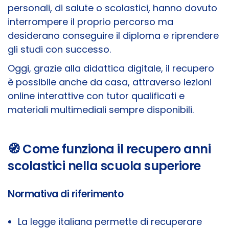
personali, di salute o scolastici, hanno dovuto
interrompere il proprio percorso ma
desiderano conseguire il diploma e riprendere
gli studi con successo.
Oggi, grazie alla didattica digitale, il recupero
è possibile anche da casa, attraverso lezioni
online interattive con tutor qualificati e
materiali multimediali sempre disponibili.
🧭 Come funziona il recupero anni
scolastici nella scuola superiore
Normativa di riferimento
La legge italiana permette di recuperare