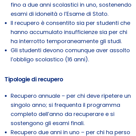
fino a due anni scolastici in uno, sostenendo
esami di idoneità o l’Esame di Stato.
Il recupero è consentito sia per studenti che
hanno accumulato insufficienze sia per chi
ha interrotto temporaneamente gli studi.
Gli studenti devono comunque aver assolto
l’obbligo scolastico (16 anni).
Tipologie di recupero
Recupero annuale – per chi deve ripetere un
singolo anno; si frequenta il programma
completo dell’anno da recuperare e si
sostengono gli esami finali.
Recupero due anni in uno – per chi ha perso