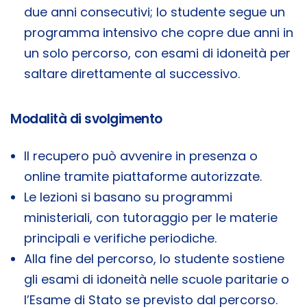
due anni consecutivi; lo studente segue un
programma intensivo che copre due anni in
un solo percorso, con esami di idoneità per
saltare direttamente al successivo.
Modalità di svolgimento
Il recupero può avvenire in presenza o
online tramite piattaforme autorizzate.
Le lezioni si basano su programmi
ministeriali, con tutoraggio per le materie
principali e verifiche periodiche.
Alla fine del percorso, lo studente sostiene
gli esami di idoneità nelle scuole paritarie o
l’Esame di Stato se previsto dal percorso.