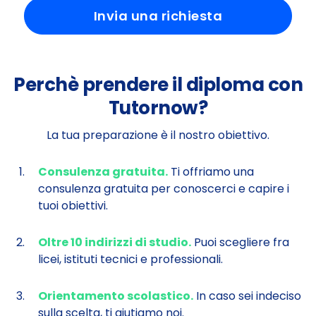
Invia una richiesta
Perchè prendere il diploma con
Tutornow?
La tua preparazione è il nostro obiettivo.
Consulenza gratuita.
Ti offriamo una
consulenza gratuita per conoscerci e capire i
tuoi obiettivi.
Oltre 10 indirizzi di studio.
Puoi scegliere fra
licei, istituti tecnici e professionali.
Orientamento scolastico.
In caso sei indeciso
sulla scelta, ti aiutiamo noi.