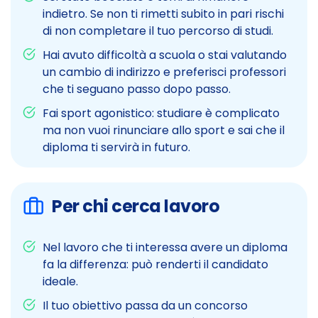
indietro. Se non ti rimetti subito in pari rischi
di non completare il tuo percorso di studi.
Hai avuto difficoltà a scuola o stai valutando
un cambio di indirizzo e preferisci professori
che ti seguano passo dopo passo.
Fai sport agonistico: studiare è complicato
ma non vuoi rinunciare allo sport e sai che il
diploma ti servirà in futuro.
Per chi cerca lavoro
Nel lavoro che ti interessa avere un diploma
fa la differenza: può renderti il candidato
ideale.
Il tuo obiettivo passa da un concorso