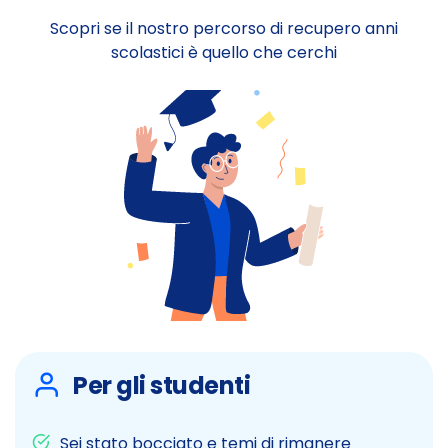
Scopri se il nostro percorso di recupero anni
scolastici è quello che cerchi
Per gli studenti
Sei stato bocciato e temi di rimanere