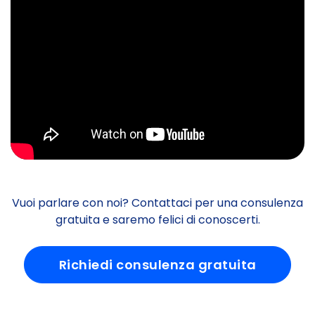
Vuoi parlare con noi? Contattaci per una consulenza
gratuita e saremo felici di conoscerti.
Richiedi consulenza gratuita