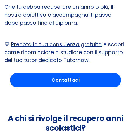
Che tu debba recuperare un anno o più, il
nostro obiettivo è accompagnarti passo
dopo passo fino al diploma.
💬
Prenota la tua consulenza gratuita
e scopri
come ricominciare a studiare con il supporto
del tuo tutor dedicato Tutornow.
Contattaci
A chi si rivolge il recupero anni
scolastici?