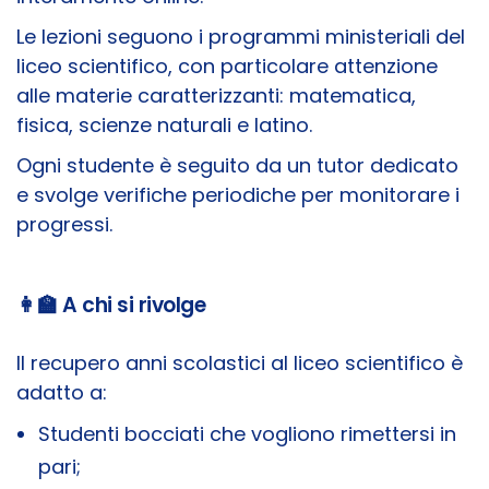
Le lezioni seguono i programmi ministeriali del
liceo scientifico, con particolare attenzione
alle materie caratterizzanti: matematica,
fisica, scienze naturali e latino.
Ogni studente è seguito da un tutor dedicato
e svolge verifiche periodiche per monitorare i
progressi.
👩‍🏫 A chi si rivolge
Il recupero anni scolastici al liceo scientifico è
adatto a:
Studenti bocciati che vogliono rimettersi in
pari;