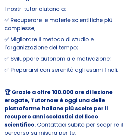
I nostri tutor aiutano a:
✅ Recuperare le materie scientifiche più
complesse;
✅ Migliorare il metodo di studio e
l’organizzazione del tempo;
✅ Sviluppare autonomia e motivazione;
✅ Prepararsi con serenità agli esami finali.
🏆 Grazie a oltre 100.000 ore di lezione
erogate, Tutornow è oggi una delle
piattaforme italiane più scelte per il
recupero anni scolastici del liceo
scientifico.
Contattaci subito per scoprire il
percorso su misura per te
.