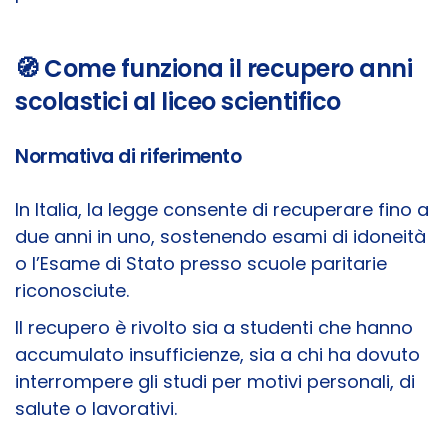
🧭 Come funziona il recupero anni
scolastici al liceo scientifico
Normativa di riferimento
In Italia, la legge consente di recuperare fino a
due anni in uno, sostenendo esami di idoneità
o l’Esame di Stato presso scuole paritarie
riconosciute.
Il recupero è rivolto sia a studenti che hanno
accumulato insufficienze, sia a chi ha dovuto
interrompere gli studi per motivi personali, di
salute o lavorativi.