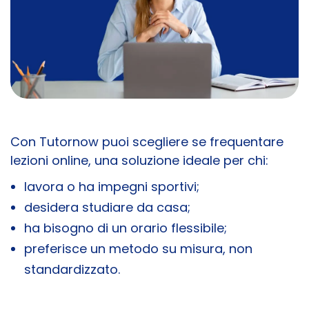
Con Tutornow puoi scegliere se frequentare
lezioni online, una soluzione ideale per chi:
lavora o ha impegni sportivi;
desidera studiare da casa;
ha bisogno di un orario flessibile;
preferisce un metodo su misura, non
standardizzato.