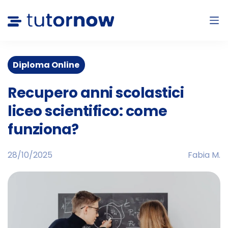
Diploma Online
Recupero anni scolastici
liceo scientifico: come
funziona?
28/10/2025
Fabia M.