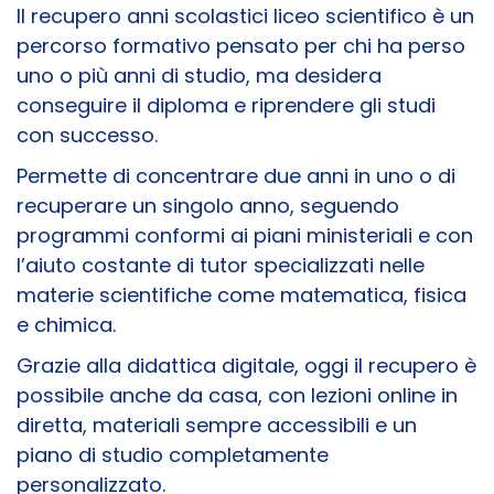
Il recupero anni scolastici liceo scientifico è un
percorso formativo pensato per chi ha perso
uno o più anni di studio, ma desidera
conseguire il diploma e riprendere gli studi
con successo.
Permette di concentrare due anni in uno o di
recuperare un singolo anno, seguendo
programmi conformi ai piani ministeriali e con
l’aiuto costante di tutor specializzati nelle
materie scientifiche come matematica, fisica
e chimica.
Grazie alla didattica digitale, oggi il recupero è
possibile anche da casa, con lezioni online in
diretta, materiali sempre accessibili e un
piano di studio completamente
personalizzato.