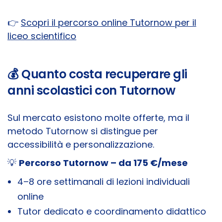
👉
Scopri il percorso online Tutornow per il
liceo scientifico
💰 Quanto costa recuperare gli
anni scolastici con Tutornow
Sul mercato esistono molte offerte, ma il
metodo Tutornow si distingue per
accessibilità e personalizzazione.
💡
Percorso Tutornow – da 175 €/mese
4–8 ore settimanali di lezioni individuali
online
Tutor dedicato e coordinamento didattico