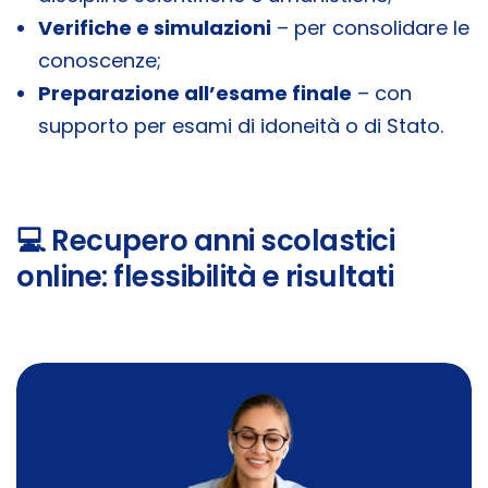
Verifiche e simulazioni
– per consolidare le
conoscenze;
Preparazione all’esame finale
– con
supporto per esami di idoneità o di Stato.
💻 Recupero anni scolastici
online: flessibilità e risultati