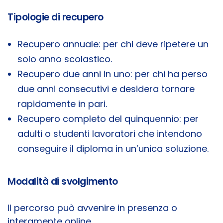
Tipologie di recupero
Recupero annuale: per chi deve ripetere un
solo anno scolastico.
Recupero due anni in uno: per chi ha perso
due anni consecutivi e desidera tornare
rapidamente in pari.
Recupero completo del quinquennio: per
adulti o studenti lavoratori che intendono
conseguire il diploma in un’unica soluzione.
Modalità di svolgimento
Il percorso può avvenire in presenza o
interamente online.