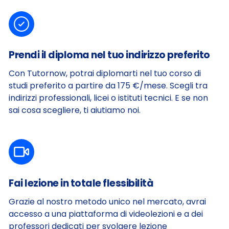
Prendi il diploma nel tuo indirizzo preferito
Con Tutornow, potrai diplomarti nel tuo corso di
studi preferito a partire da 175 €/mese. Scegli tra
indirizzi professionali, licei o istituti tecnici.
E se non
sai cosa scegliere, ti aiutiamo noi.
Fai lezione in totale flessibilità
Grazie al nostro metodo unico nel mercato, avrai
accesso a una piattaforma di videolezioni e a dei
professori dedicati per svolgere lezione