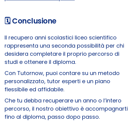
🗓️ Conclusione
Il recupero anni scolastici liceo scientifico
rappresenta una seconda possibilità per chi
desidera completare il proprio percorso di
studi e ottenere il diploma.
Con Tutornow, puoi contare su un metodo
personalizzato, tutor esperti e un piano
flessibile ed affidabile.
Che tu debba recuperare un anno o l’intero
percorso, il nostro obiettivo è accompagnarti
fino al diploma, passo dopo passo.