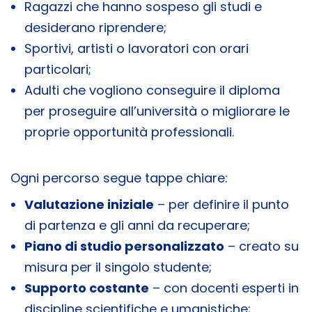
Ragazzi che hanno sospeso gli studi e
desiderano riprendere;
Sportivi, artisti o lavoratori con orari
particolari;
Adulti che vogliono conseguire il diploma
per proseguire all’università o migliorare le
proprie opportunità professionali.
Ogni percorso segue tappe chiare:
Valutazione iniziale
– per definire il punto
di partenza e gli anni da recuperare;
Piano di studio personalizzato
– creato su
misura per il singolo studente;
Supporto costante
– con docenti esperti in
discipline scientifiche e umanistiche;