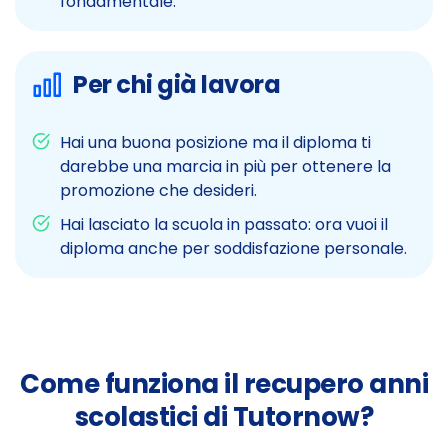
fondamentale.
Per chi già lavora
Hai una buona posizione ma il diploma ti
darebbe una marcia in più per ottenere la
promozione che desideri.
Hai lasciato la scuola in passato: ora vuoi il
diploma anche per soddisfazione personale.
Come funziona il recupero anni
scolastici di Tutornow?