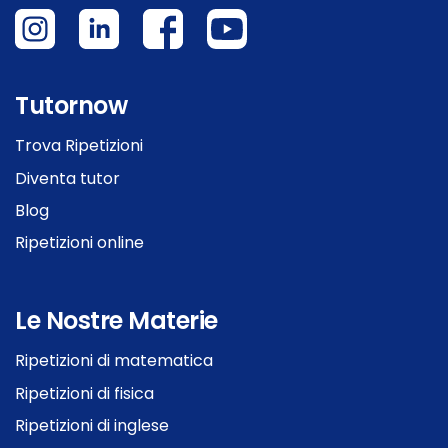
Tutornow
Trova Ripetizioni
Diventa tutor
Blog
Ripetizioni online
Le Nostre Materie
Ripetizioni di matematica
Ripetizioni di fisica
Ripetizioni di inglese