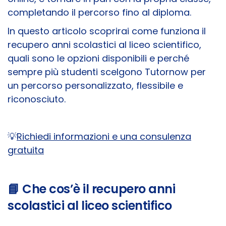
completando il percorso fino al diploma.
In questo articolo scoprirai come funziona il
recupero anni scolastici al liceo scientifico,
quali sono le opzioni disponibili e perché
sempre più studenti scelgono Tutornow per
un percorso personalizzato, flessibile e
riconosciuto.
💡
Richiedi informazioni e una consulenza
gratuita
📘 Che cos’è il recupero anni
scolastici al liceo scientifico