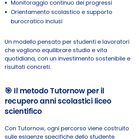
Monitoraggio continuo dei progressi
Orientamento scolastico e supporto
burocratico inclusi
Un modello pensato per studenti e lavoratori
che vogliono equilibrare studio e vita
quotidiana, con un investimento sostenibile e
risultati concreti.
🎯 Il metodo Tutornow per il
recupero anni scolastici liceo
scientifico
Con Tutornow, ogni percorso viene costruito
sulle esigenze specifiche dello studente.