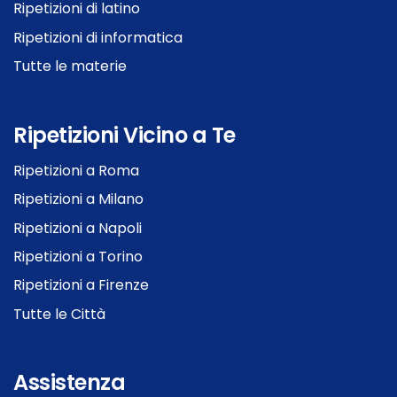
Ripetizioni di latino
Ripetizioni di informatica
Tutte le materie
Ripetizioni Vicino a Te
Ripetizioni a Roma
Ripetizioni a Milano
Ripetizioni a Napoli
Ripetizioni a Torino
Ripetizioni a Firenze
Tutte le Città
Assistenza