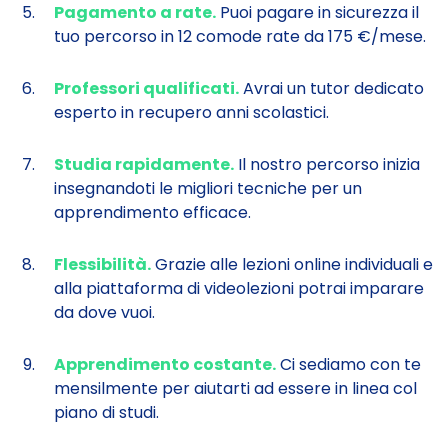
Pagamento a rate.
Puoi pagare in sicurezza il
tuo percorso in 12 comode rate da 175 €/mese.
Professori qualificati.
Avrai un tutor dedicato
esperto in recupero anni scolastici.
Studia rapidamente.
Il nostro percorso inizia
insegnandoti le migliori tecniche per un
apprendimento efficace.
Flessibilità.
Grazie alle lezioni online individuali e
alla piattaforma di videolezioni potrai imparare
da dove vuoi.
Apprendimento costante.
Ci sediamo con te
mensilmente per aiutarti ad essere in linea col
piano di studi.