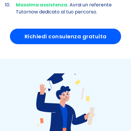
Massima assistenza.
Avrai un referente
Tutornow dedicato al tuo percorso.
Richiedi consulenza gratuita