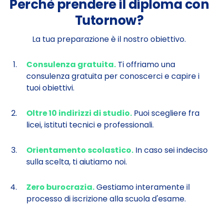
Perchè prendere il diploma con
Tutornow?
La tua preparazione è il nostro obiettivo.
Consulenza gratuita.
Ti offriamo una
consulenza gratuita per conoscerci e capire i
tuoi obiettivi.
Oltre 10 indirizzi di studio.
Puoi scegliere fra
licei, istituti tecnici e professionali.
Orientamento scolastico.
In caso sei indeciso
sulla scelta, ti aiutiamo noi.
Zero burocrazia.
Gestiamo interamente il
processo di iscrizione alla scuola d'esame.