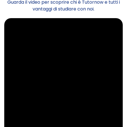
Guarda il video per scoprire chi è Tutornow e tutti i
vantaggi di studiare con noi.