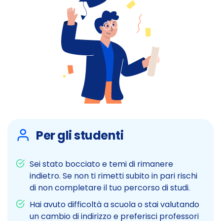
Per gli studenti
Sei stato bocciato e temi di rimanere
indietro. Se non ti rimetti subito in pari rischi
di non completare il tuo percorso di studi.
Hai avuto difficoltà a scuola o stai valutando
un cambio di indirizzo e preferisci professori