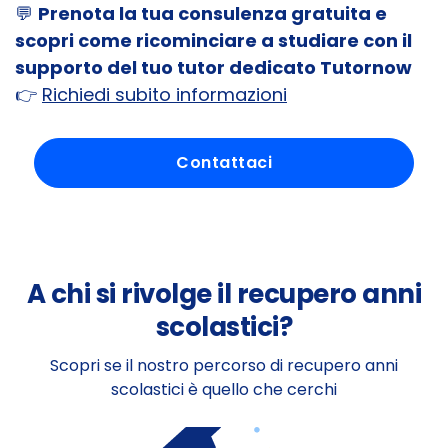
💬
Prenota la tua consulenza gratuita e
scopri come ricominciare a studiare con il
supporto del tuo tutor dedicato Tutornow
👉
Richiedi subito informazioni
Contattaci
A chi si rivolge il recupero anni
scolastici?
Scopri se il nostro percorso di recupero anni
scolastici è quello che cerchi