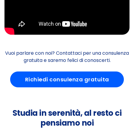
Vuoi parlare con noi? Contattaci per una consulenza
gratuita e saremo felici di conoscerti.
Richiedi consulenza gratuita
Studia in serenità, al resto ci
pensiamo noi