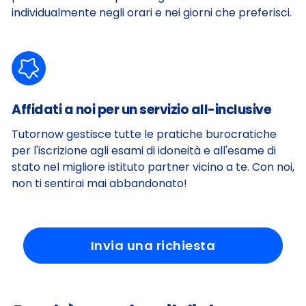
individualmente negli orari e nei giorni che preferisci.
Affidati a noi per un servizio all-inclusive
Tutornow gestisce tutte le pratiche burocratiche
per l'iscrizione agli esami di idoneità e all'esame di
stato nel migliore istituto partner vicino a te. Con noi,
non ti sentirai mai abbandonato!
Invia una richiesta