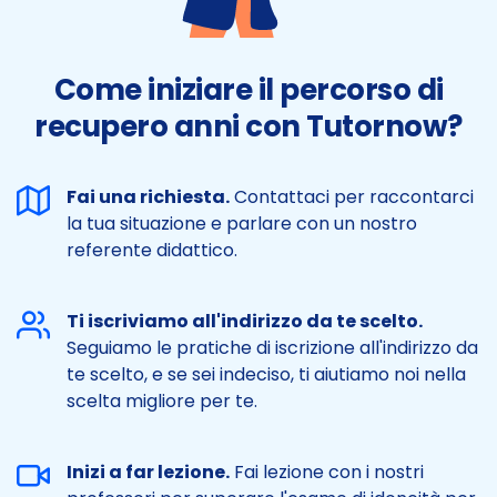
Come iniziare il percorso di
recupero anni con Tutornow?
Fai una richiesta.
Contattaci per raccontarci
la tua situazione e parlare con un nostro
referente didattico.
Ti iscriviamo all'indirizzo da te scelto.
Seguiamo le pratiche di iscrizione all'indirizzo da
te scelto, e se sei indeciso, ti aiutiamo noi nella
scelta migliore per te.
Inizi a far lezione.
Fai lezione con i nostri