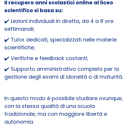
Il recupero anni scolastici online al liceo
scientifico si basa su:
✔️ Lezioni individuali in diretta, da 4 a 8 ore
settimanali;
✔️ Tutor dedicati, specializzati nelle materie
scientifiche;
✔️ Verifiche e feedback costanti;
✔️ Supporto amministrativo completo per la
gestione degli esami di idoneità o di maturità.
In questo modo è possibile studiare ovunque,
con la stessa qualità di una scuola
tradizionale, ma con maggiore libertà e
autonomia.