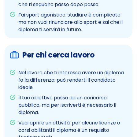
che ti seguano passo dopo passo.
Fai sport agonistico: studiare è complicato
ma non vuoi rinunciare allo sport e sai che il
diploma ti servirà in futuro.
Per chi cerca lavoro
Nel lavoro che ti interessa avere un diploma
fa la differenza: può renderti il candidato
ideale.
Il tuo obiettivo passa da un concorso
pubblico, ma per iscriverti è necessario il
diploma.
Vuoi aprire un’attività: per alcune licenze o
corsi abilitanti il diploma è un requisito