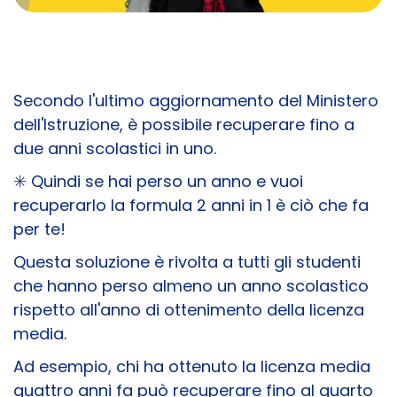
Secondo l'ultimo aggiornamento del Ministero
dell'Istruzione, è possibile recuperare fino a
due anni scolastici in uno.
✳️
Quindi se hai perso un anno e vuoi
recuperarlo la formula 2 anni in 1 è ciò che fa
per te!
Questa soluzione è rivolta a tutti gli studenti
che hanno perso almeno un anno scolastico
rispetto all'anno di ottenimento della licenza
media.
Ad esempio, chi ha ottenuto la licenza media
quattro anni fa può recuperare fino al quarto