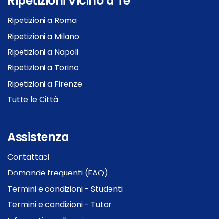
Ripetizioni Vicino a Te
Ripetizioni a Roma
Ripetizioni a Milano
Ripetizioni a Napoli
Ripetizioni a Torino
Ripetizioni a Firenze
Tutte le Città
Assistenza
Contattaci
Domande frequenti (FAQ)
Termini e condizioni - Studenti
Termini e condizioni - Tutor