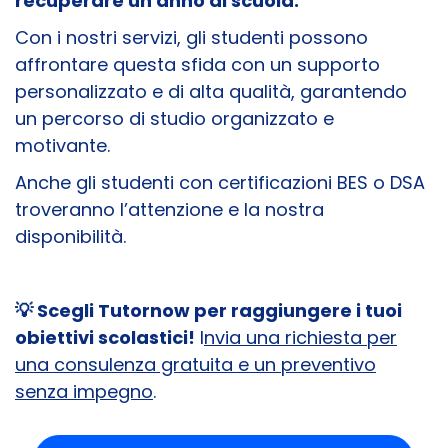
recuperare un anno di scuola.
Con i nostri servizi, gli studenti possono
affrontare questa sfida con un supporto
personalizzato e di alta qualità, garantendo
un percorso di studio organizzato e
motivante.
Anche gli studenti con certificazioni BES o DSA
troveranno l’attenzione e la nostra
disponibilità.
💡
Scegli Tutornow per raggiungere i tuoi
obiettivi scolastici!
I
nvia una richiesta per
una consulenza gratuita e un preventivo
senza impegno
.