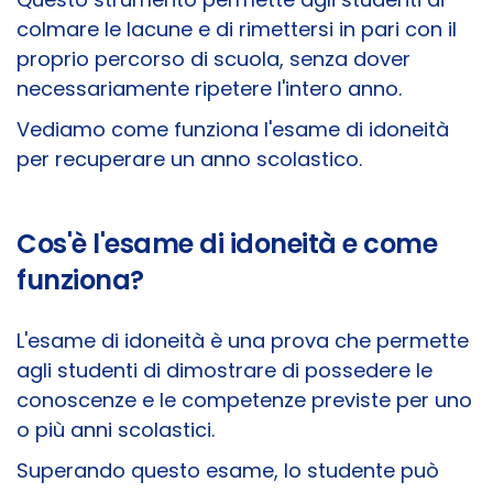
colmare le lacune e di rimettersi in pari con il
proprio percorso di scuola, senza dover
necessariamente ripetere l'intero anno.
Vediamo come funziona l'esame di idoneità
per recuperare un anno scolastico.
Cos'è l'esame di idoneità e come
funziona?
L'esame di idoneità è una prova che permette
agli studenti di dimostrare di possedere le
conoscenze e le competenze previste per uno
o più anni scolastici.
Superando questo esame, lo studente può