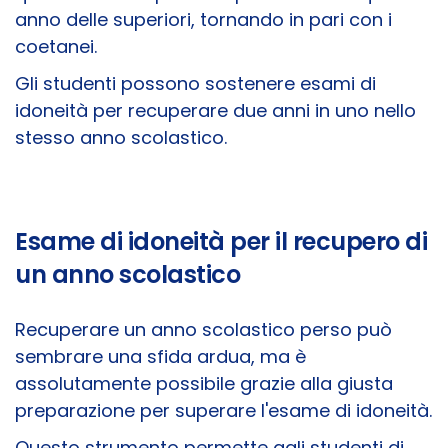
anno delle superiori, tornando in pari con i
coetanei.
Gli studenti possono sostenere esami di
idoneità per recuperare due anni in uno nello
stesso anno scolastico.
Esame di idoneità per il recupero di
un anno scolastico
Recuperare un anno scolastico perso può
sembrare una sfida ardua, ma è
assolutamente possibile grazie alla giusta
preparazione per superare l'esame di idoneità.
Questo strumento permette agli studenti di