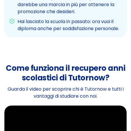
darebbe una marcia in più per ottenere la
promozione che desideri.
Hai lasciato la scuola in passato: ora vuoi il
diploma anche per soddisfazione personale.
Come funziona il recupero anni
scolastici di Tutornow?
Guarda il video per scoprire chi è Tutornow e tutti i
vantaggi di studiare con noi.