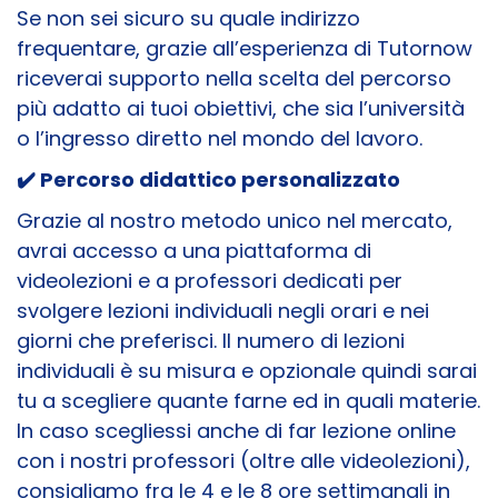
Se non sei sicuro su quale indirizzo
frequentare, grazie all’esperienza di Tutornow
riceverai supporto nella scelta del percorso
più adatto ai tuoi obiettivi, che sia l’università
o l’ingresso diretto nel mondo del lavoro.
✔️
Percorso didattico personalizzato
Grazie al nostro metodo unico nel mercato,
avrai accesso a una piattaforma di
videolezioni e a professori dedicati per
svolgere lezioni individuali negli orari e nei
giorni che preferisci. Il numero di lezioni
individuali è su misura e opzionale quindi sarai
tu a scegliere quante farne ed in quali materie.
In caso scegliessi anche di far lezione online
con i nostri professori (oltre alle videolezioni),
consigliamo fra le 4 e le 8 ore settimanali in