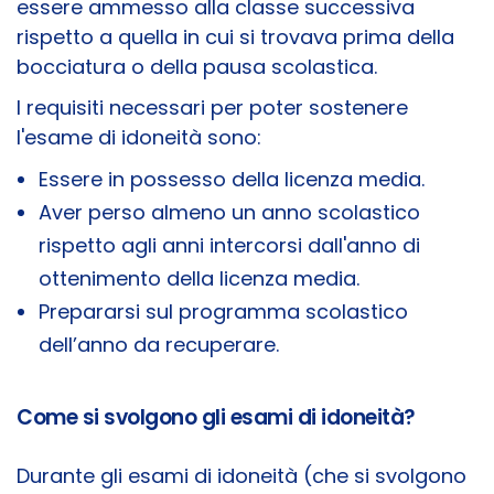
essere ammesso alla classe successiva
rispetto a quella in cui si trovava prima della
bocciatura o della pausa scolastica.
I requisiti necessari per poter sostenere
l'esame di idoneità sono:
Essere in possesso della licenza media.
Aver perso almeno un anno scolastico
rispetto agli anni intercorsi dall'anno di
ottenimento della licenza media.
Prepararsi sul programma scolastico
dell’anno da recuperare.
Come si svolgono gli esami di idoneità?
Durante gli esami di idoneità (che si svolgono