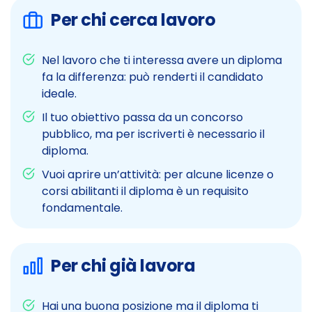
Per chi cerca lavoro
Nel lavoro che ti interessa avere un diploma
fa la differenza: può renderti il candidato
ideale.
Il tuo obiettivo passa da un concorso
pubblico, ma per iscriverti è necessario il
diploma.
Vuoi aprire un’attività: per alcune licenze o
corsi abilitanti il diploma è un requisito
fondamentale.
Per chi già lavora
Hai una buona posizione ma il diploma ti