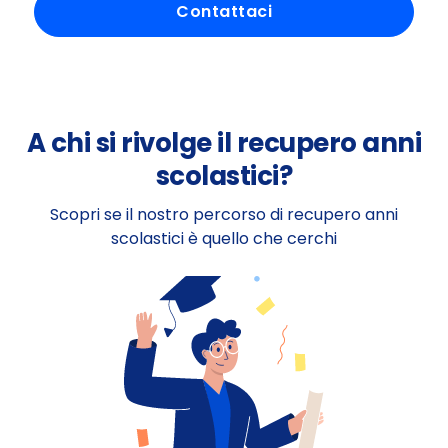
Contattaci
A chi si rivolge il recupero anni
scolastici?
Scopri se il nostro percorso di recupero anni
scolastici è quello che cerchi