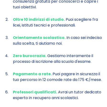
consulenza gratuita per conoscerci e capire i
tuoi obiettivi.
Oltre 10 indirizzi di studio.
Puoi scegliere fra
licei, istituti tecnici e professionali.
Orientamento scolastico.
In caso sei indeciso
sulla scelta, ti aiutiamo noi.
Zero burocrazia.
Gestiamo interamente il
processo di iscrizione alla scuola d'esame.
Pagamento a rate.
Puoi pagare in sicurezza il
tuo percorso in 12 comode rate da 175 €/mese.
Professori qualificati.
Avrai un tutor dedicato
esperto in recupero anni scolastici.