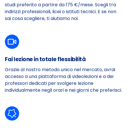
studi preferito a partire da 175 €/mese. Scegli tra
indirizzi professionali, licei o istituti tecnici.
E se non
sai cosa scegliere, ti aiutiamo noi.
Fai lezione in totale flessibilità
Grazie al nostro metodo unico nel mercato, avrai
accesso a una piattaforma di videolezioni e a dei
professori dedicati per svolgere lezione
individualmente negli orari e nei giorni che preferisci.