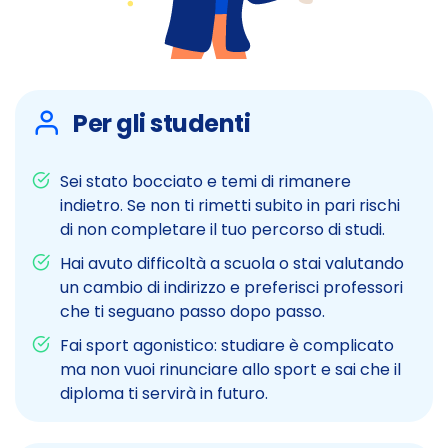
Per gli studenti
Sei stato bocciato e temi di rimanere
indietro. Se non ti rimetti subito in pari rischi
di non completare il tuo percorso di studi.
Hai avuto difficoltà a scuola o stai valutando
un cambio di indirizzo e preferisci professori
che ti seguano passo dopo passo.
Fai sport agonistico: studiare è complicato
ma non vuoi rinunciare allo sport e sai che il
diploma ti servirà in futuro.