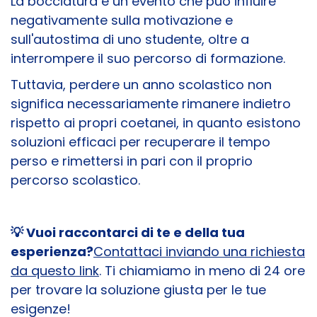
La bocciatura è un evento che può influire
negativamente sulla motivazione e
sull'autostima di uno studente, oltre a
interrompere il suo percorso di formazione.
Tuttavia, perdere un anno scolastico non
significa necessariamente rimanere indietro
rispetto ai propri coetanei, in quanto esistono
soluzioni efficaci per recuperare il tempo
perso e rimettersi in pari con il proprio
percorso scolastico.
💡
Vuoi raccontarci di te e della tua
esperienza?
Contattaci inviando una richiesta
da questo link
. Ti chiamiamo in meno di 24 ore
per trovare la soluzione giusta per le tue
esigenze!