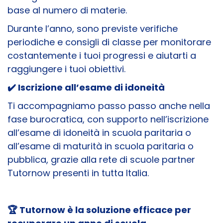
base al numero di materie.
Durante l’anno, sono previste verifiche
periodiche e consigli di classe per monitorare
costantemente i tuoi progressi e aiutarti a
raggiungere i tuoi obiettivi.
✔️
Iscrizione all’esame di idoneità
Ti accompagniamo passo passo anche nella
fase burocratica, con supporto nell’iscrizione
all’esame di idoneità in scuola paritaria o
all’esame di maturità in scuola paritaria o
pubblica, grazie alla rete di scuole partner
Tutornow presenti in tutta Italia.
🏆 Tutornow è la soluzione efficace per