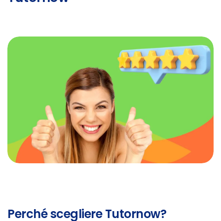
Perché scegliere Tutornow?