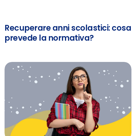
Recuperare anni scolastici: cosa
prevede la normativa?