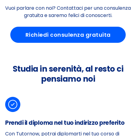
Vuoi parlare con noi? Contattaci per una consulenza
gratuita e saremo felici di conoscerti.
Richiedi consulenza gratuita
Studia in serenità, al resto ci
pensiamo noi
Prendi il diploma nel tuo indirizzo preferito
Con Tutornow, potrai diplomarti nel tuo corso di