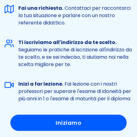
Fai una richiesta.
Contattaci per raccontarci
la tua situazione e parlare con un nostro
referente didattico.
Ti iscriviamo all'indirizzo da te scelto.
Seguiamo le pratiche di iscrizione all'indirizzo da
te scelto, e se sei indeciso, ti aiutiamo noi nella
scelta migliore per te.
Inizi a far lezione.
Fai lezione con i nostri
professori per superare l'esame di idoneità per
più anni in 1 o l'esame di maturità per il diploma
Iniziamo