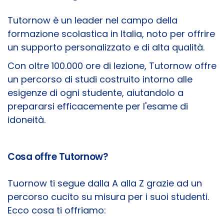
Tutornow è un leader nel campo della
formazione scolastica in Italia, noto per offrire
un supporto personalizzato e di alta qualità.
Con oltre 100.000 ore di lezione, Tutornow offre
un percorso di studi costruito intorno alle
esigenze di ogni studente, aiutandolo a
prepararsi efficacemente per l'esame di
idoneità.
Cosa offre Tutornow?
Tuornow ti segue dalla A alla Z grazie ad un
percorso cucito su misura per i suoi studenti.
Ecco cosa ti offriamo: