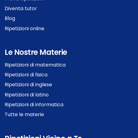
Diventa tutor
Blog
Ripetizioni online
Le Nostre Materie
Ripetizioni di matematica
Ripetizioni di fisica
Ripetizioni di inglese
Ripetizioni di latino
Ripetizioni di informatica
Tutte le materie