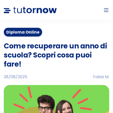
Diploma Online
Come recuperare un anno di
scuola? Scopri cosa puoi
fare!
28/08/2025
Fabia M.