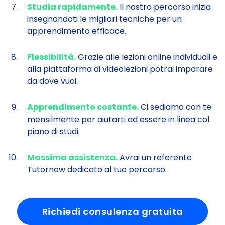
Studia rapidamente.
Il nostro percorso inizia
insegnandoti le migliori tecniche per un
apprendimento efficace.
Flessibilità.
Grazie alle lezioni online individuali e
alla piattaforma di videolezioni potrai imparare
da dove vuoi.
Apprendimento costante.
Ci sediamo con te
mensilmente per aiutarti ad essere in linea col
piano di studi.
Massima assistenza.
Avrai un referente
Tutornow dedicato al tuo percorso.
Richiedi consulenza gratuita