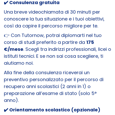
✔️
Consulenza gratuita
Una breve videochiamata di 30 minuti per
conoscere la tua situazione e i tuoi obiettivi,
così da capire il percorso migliore per te.
👉 Con Tutornow, potrai diplomarti nel tuo
corso di studi preferito a partire da
175
€/mese
. Scegli tra indirizzi professionali, licei o
istituti tecnici. E se non sai cosa scegliere, ti
aiutiamo noi.
Alla fine della consulenza riceverai un
preventivo personalizzato per il percorso di
recupero anni scolastici (2 anni in 1) o
preparazione all’esame di stato (solo 5°
anno).
✔️
Orientamento scolastico (opzionale)