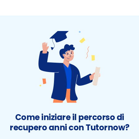
Come iniziare il percorso di
recupero anni con Tutornow?