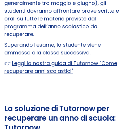
generalmente tra maggio e giugno), gli
studenti dovranno affrontare prove scritte e
orali su tutte le materie previste dal
programma dell’anno scolastico da
recuperare.
Superando l'esame, lo studente viene
ammesso alla classe successiva.
👉​
Leggi la nostra guida di Tutornow "Come
recuperare anni scolastici"
La soluzione di Tutornow per
recuperare un anno di scuola:
Tutornow