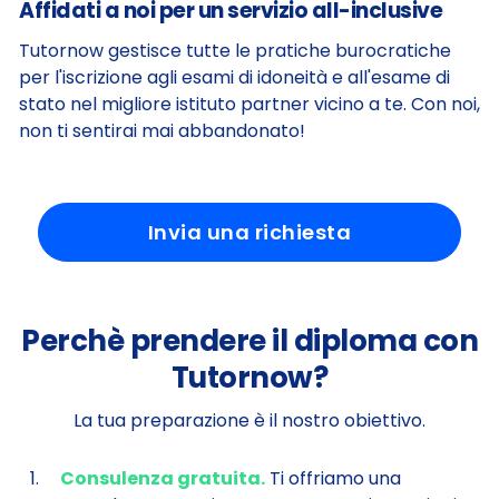
Affidati a noi per un servizio all-inclusive
Tutornow gestisce tutte le pratiche burocratiche
per l'iscrizione agli esami di idoneità e all'esame di
stato nel migliore istituto partner vicino a te. Con noi,
non ti sentirai mai abbandonato!
Invia una richiesta
Perchè prendere il diploma con
Tutornow?
La tua preparazione è il nostro obiettivo.
Consulenza gratuita.
Ti offriamo una