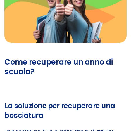
Come recuperare un anno di
scuola?
La soluzione per recuperare una
bocciatura